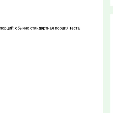
порций: обычно стандартная порция теста