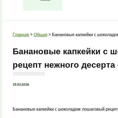
Поиск
Главная
Общая
Банановые капкейки с шоколадом
Банановые капкейки с 
рецепт нежного десерта 
23.02.2026
Банановые капкейки с шоколадом: пошаговый рецепт 