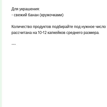
Для украшения:
- свежий банан (кружочками)
Количество продуктов подбирайте под нужное число 
рассчитана на 10-12 капкейков среднего размера.
---