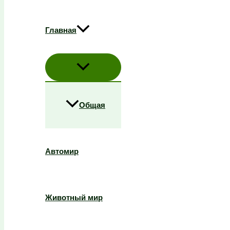
Главная
Общая
Автомир
Животный мир