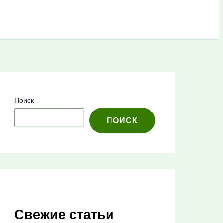
Поиск
ПОИСК
Свежие статьи