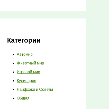
Категории
Автомир
Животный мир
Игровой мир
Кулинария
Лайфхаки и Советы
Общая