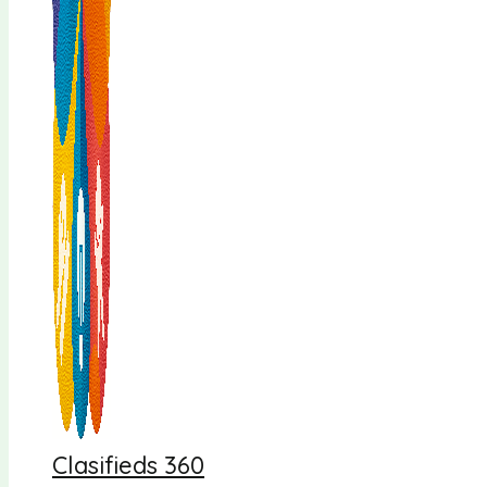
Clasifieds 360