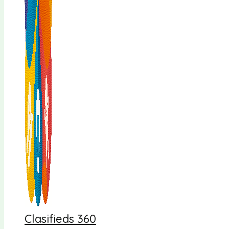
Clasifieds 360