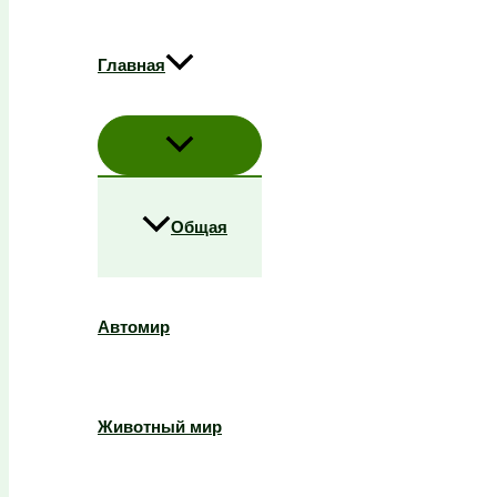
Главная
Общая
Автомир
Животный мир