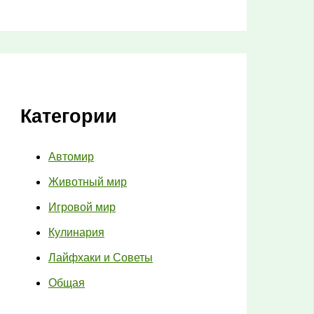
Категории
Автомир
Животный мир
Игровой мир
Кулинария
Лайфхаки и Советы
Общая