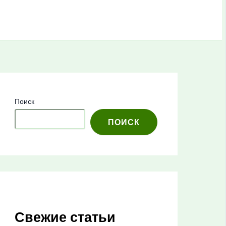
Поиск
ПОИСК
Свежие статьи