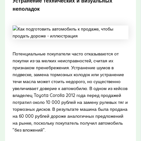
Устранение технических и визуальных
неполадок
Потенциальные покупатели часто отказываются от
покупки из-за мелких неисправностей, считая их
признаком пренебрежения. Устранение шумов в
подвеске, замена тормозных колодок или устранение
течи масла может стоить недорого, но существенно
увеличивает доверие к автомобилю. В одном из кейсов
владелец Toyota Corolla 2012 года перед продажей
потратил около 10 000 рублей на замену рулевых тяг и
тормозных дисков. В результате машина была продана
на 60 000 рублей дороже аналогичных предложений
на рынке, поскольку покупатель получил автомобиль
"без вложений".