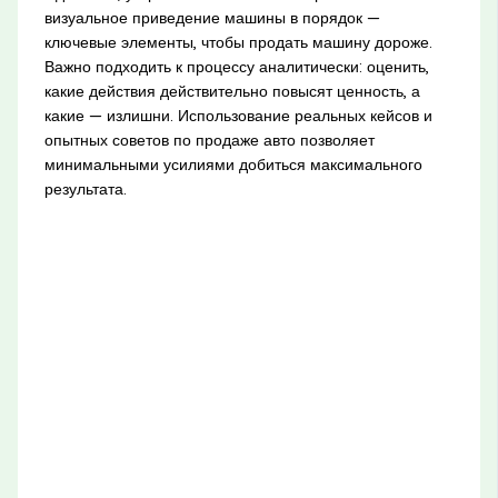
визуальное приведение машины в порядок —
ключевые элементы, чтобы продать машину дороже.
Важно подходить к процессу аналитически: оценить,
какие действия действительно повысят ценность, а
какие — излишни. Использование реальных кейсов и
опытных советов по продаже авто позволяет
минимальными усилиями добиться максимального
результата.