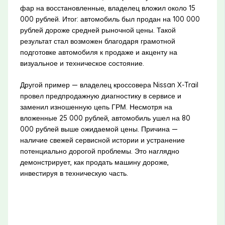
фар на восстановленные, владелец вложил около 15
000 рублей. Итог: автомобиль был продан на 100 000
рублей дороже средней рыночной цены. Такой
результат стал возможен благодаря грамотной
подготовке автомобиля к продаже и акценту на
визуальное и техническое состояние.
Другой пример — владелец кроссовера Nissan X-Trail
провел предпродажную диагностику в сервисе и
заменил изношенную цепь ГРМ. Несмотря на
вложенные 25 000 рублей, автомобиль ушел на 80
000 рублей выше ожидаемой цены. Причина —
наличие свежей сервисной истории и устранение
потенциально дорогой проблемы. Это наглядно
демонстрирует, как продать машину дороже,
инвестируя в техническую часть.