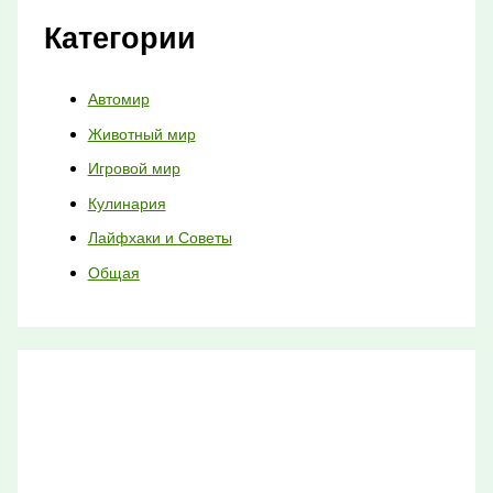
Категории
Автомир
Животный мир
Игровой мир
Кулинария
Лайфхаки и Советы
Общая