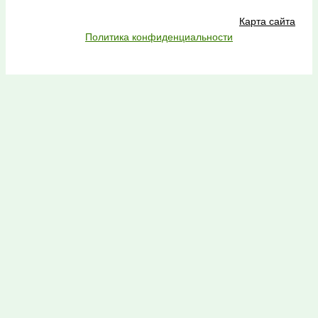
Карта сайта
Политика конфиденциальности