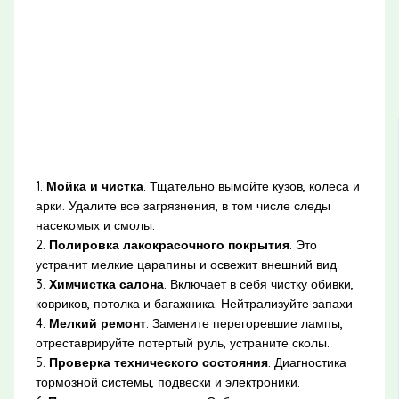
1.
Мойка и чистка
. Тщательно вымойте кузов, колеса и
арки. Удалите все загрязнения, в том числе следы
насекомых и смолы.
2.
Полировка лакокрасочного покрытия
. Это
устранит мелкие царапины и освежит внешний вид.
3.
Химчистка салона
. Включает в себя чистку обивки,
ковриков, потолка и багажника. Нейтрализуйте запахи.
4.
Мелкий ремонт
. Замените перегоревшие лампы,
отреставрируйте потертый руль, устраните сколы.
5.
Проверка технического состояния
. Диагностика
тормозной системы, подвески и электроники.