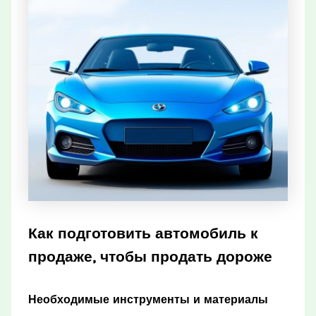
Как подготовить автомобиль к
продаже, чтобы продать дороже
Необходимые инструменты и материалы