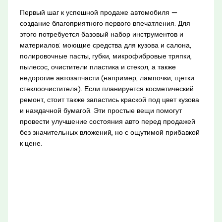
Первый шаг к успешной продаже автомобиля —
создание благоприятного первого впечатления. Для
этого потребуется базовый набор инструментов и
материалов: моющие средства для кузова и салона,
полировочные пасты, губки, микрофибровые тряпки,
пылесос, очистители пластика и стекол, а также
недорогие автозапчасти (например, лампочки, щетки
стеклоочистителя). Если планируется косметический
ремонт, стоит также запастись краской под цвет кузова
и наждачной бумагой. Эти простые вещи помогут
провести улучшение состояния авто перед продажей
без значительных вложений, но с ощутимой прибавкой
к цене.