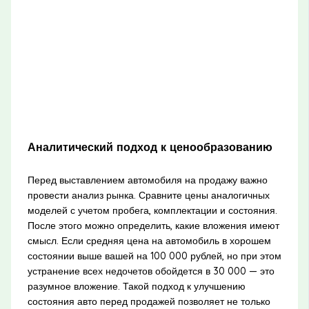
Аналитический подход к ценообразованию
Перед выставлением автомобиля на продажу важно
провести анализ рынка. Сравните цены аналогичных
моделей с учетом пробега, комплектации и состояния.
После этого можно определить, какие вложения имеют
смысл. Если средняя цена на автомобиль в хорошем
состоянии выше вашей на 100 000 рублей, но при этом
устранение всех недочетов обойдется в 30 000 — это
разумное вложение. Такой подход к улучшению
состояния авто перед продажей позволяет не только