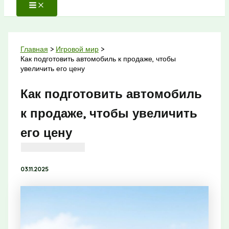
Главная
Игровой мир
Как подготовить автомобиль к продаже, чтобы
увеличить его цену
Как подготовить автомобиль
к продаже, чтобы увеличить
его цену
03.11.2025