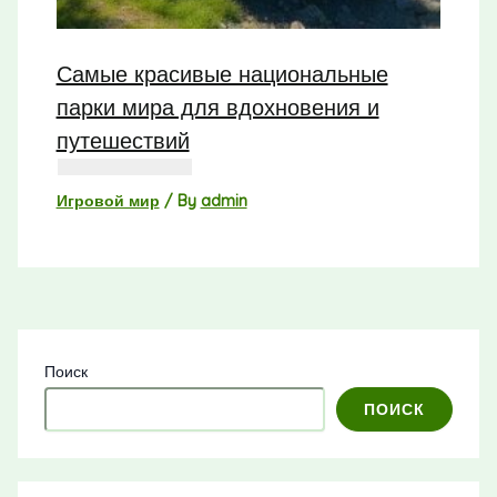
Самые красивые национальные
парки мира для вдохновения и
путешествий
Игровой мир
/ By
admin
Поиск
ПОИСК