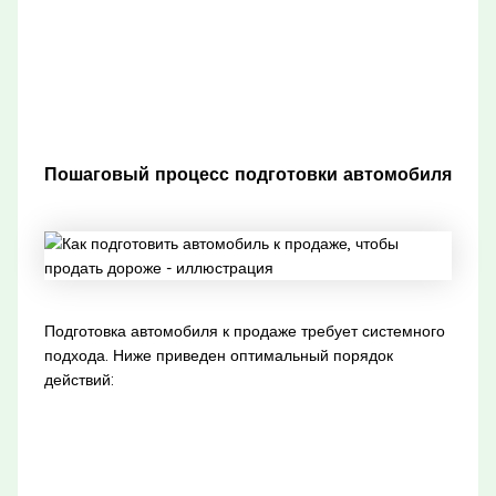
Пошаговый процесс подготовки автомобиля
Подготовка автомобиля к продаже требует системного
подхода. Ниже приведен оптимальный порядок
действий: