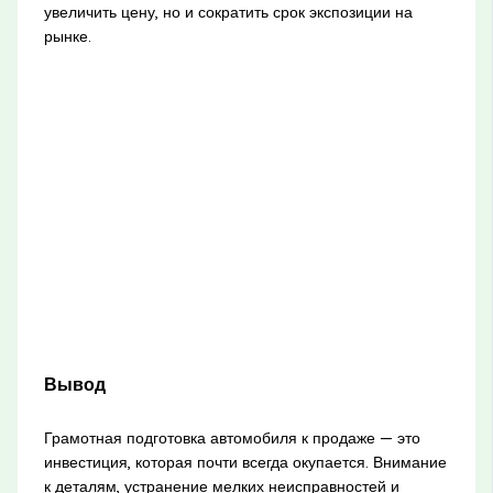
увеличить цену, но и сократить срок экспозиции на
рынке.
Вывод
Грамотная подготовка автомобиля к продаже — это
инвестиция, которая почти всегда окупается. Внимание
к деталям, устранение мелких неисправностей и