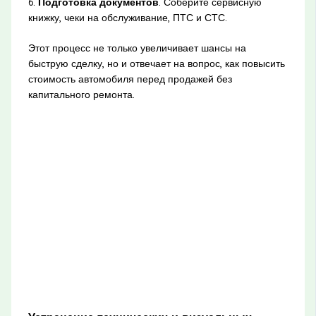
6.
Подготовка документов
. Соберите сервисную
книжку, чеки на обслуживание, ПТС и СТС.
Этот процесс не только увеличивает шансы на
быструю сделку, но и отвечает на вопрос, как повысить
стоимость автомобиля перед продажей без
капитального ремонта.