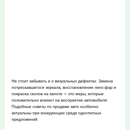
Не стоит забывать и о визуальных дефектах. Замена
потрескавшегося зеркала, восстановление линз фар и
покраска сколов на капоте — это меры, которые
положительно влияют на восприятие автомобиля.
Подобные советы по продаже авто особенно
актуальны при конкуренции среди однотипных
предложений.