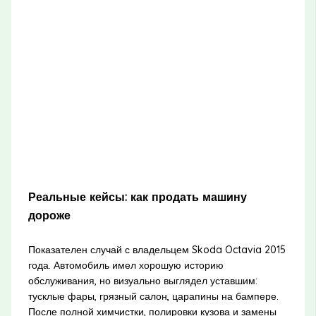
Реальные кейсы: как продать машину
дороже
Показателен случай с владельцем Skoda Octavia 2015
года. Автомобиль имел хорошую историю
обслуживания, но визуально выглядел уставшим:
тусклые фары, грязный салон, царапины на бампере.
После полной химчистки, полировки кузова и замены