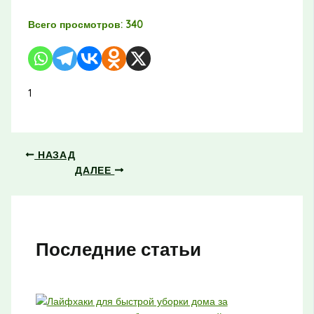
Всего просмотров:
340
1
НАЗАД
ДАЛЕЕ
Последние статьи