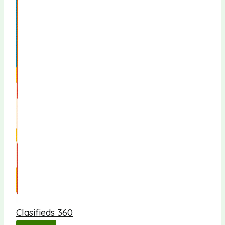
Clasifieds 360