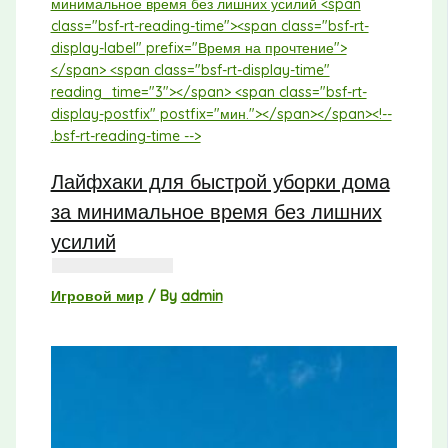
Лайфхаки для быстрой уборки дома
за минимальное время без лишних
усилий
Игровой мир
/ By
admin