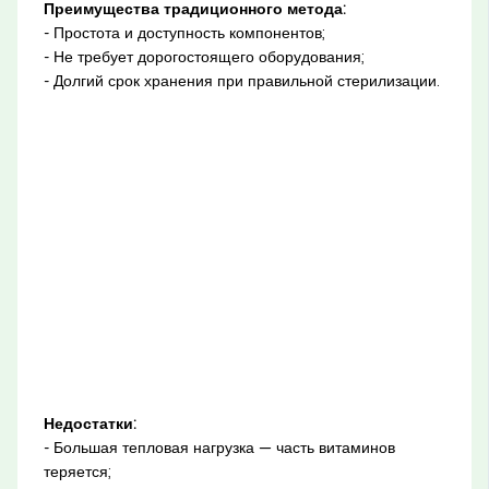
Преимущества традиционного метода:
- Простота и доступность компонентов;
- Не требует дорогостоящего оборудования;
- Долгий срок хранения при правильной стерилизации.
Недостатки:
- Большая тепловая нагрузка — часть витаминов
теряется;