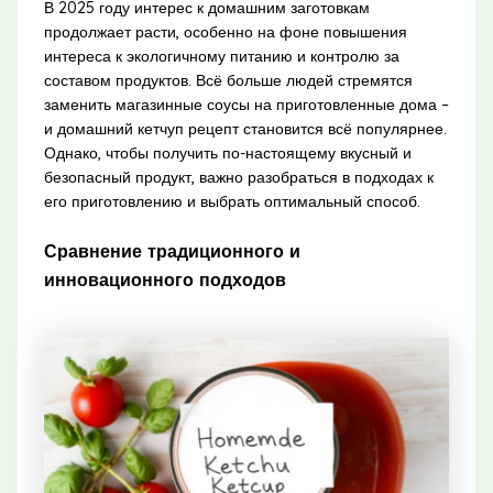
В 2025 году интерес к домашним заготовкам
продолжает расти, особенно на фоне повышения
интереса к экологичному питанию и контролю за
составом продуктов. Всё больше людей стремятся
заменить магазинные соусы на приготовленные дома –
и домашний кетчуп рецепт становится всё популярнее.
Однако, чтобы получить по-настоящему вкусный и
безопасный продукт, важно разобраться в подходах к
его приготовлению и выбрать оптимальный способ.
Сравнение традиционного и
инновационного подходов