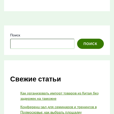
Поиск
ПОИСК
Свежие статьи
Как организовать импорт товаров из Китая без
задержек на таможне
Конференц-зал для семинаров и тренингов в
Подмосковье: как выбрать площадку