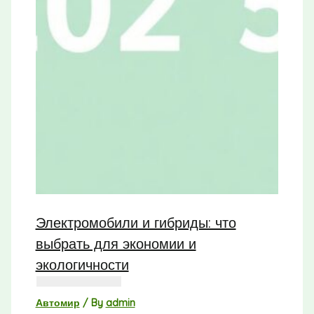
Электромобили и гибриды: что
выбрать для экономии и
экологичности
Автомир
/ By
admin