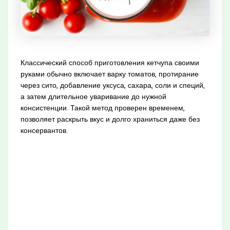
Классический способ приготовления кетчупа своими
руками обычно включает варку томатов, протирание
через сито, добавление уксуса, сахара, соли и специй,
а затем длительное уваривание до нужной
консистенции. Такой метод проверен временем,
позволяет раскрыть вкус и долго храниться даже без
консервантов.