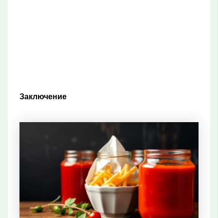
Заключение