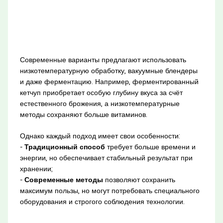
Современные варианты предлагают использовать
низкотемпературную обработку, вакуумные блендеры
и даже ферментацию. Например, ферментированный
кетчуп приобретает особую глубину вкуса за счёт
естественного брожения, а низкотемпературные
методы сохраняют больше витаминов.
Однако каждый подход имеет свои особенности:
-
Традиционный способ
требует больше времени и
энергии, но обеспечивает стабильный результат при
хранении;
-
Современные методы
позволяют сохранить
максимум пользы, но могут потребовать специального
оборудования и строгого соблюдения технологии.