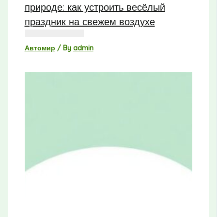
природе: как устроить весёлый
праздник на свежем воздухе
Автомир
/ By
admin