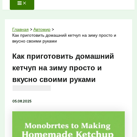
Главная
Автомир
Как приготовить домашний кетчуп на зиму просто и
вкусно своими руками
Как приготовить домашний
кетчуп на зиму просто и
вкусно своими руками
05.08.2025