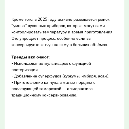
Кроме того, в 2025 году активно развивается рынок
"умных" кухонных приборов, которые могут сами
контролировать температуру и время приготовления.
Это упрощает процесс, особенно если вы
консервируете кетчуп на зиму в больших объёмах.
Тренды включают:
- Использование мультиварок с функцией
пастеризации;
- Добавление суперфудов (куркумы, имбиря, асаи);
- Приготовление кетчупа в малых порциях с
последующей заморозкой — альтернатива
традиционному консервированию.