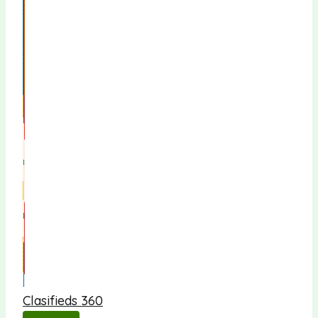
Clasifieds 360