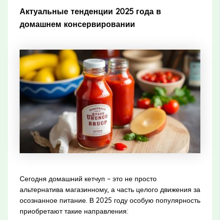
Актуальные тенденции 2025 года в
домашнем консервировании
Сегодня домашний кетчуп – это не просто
альтернатива магазинному, а часть целого движения за
осознанное питание. В 2025 году особую популярность
приобретают такие направления: