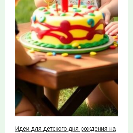
Идеи для детского дня рождения на