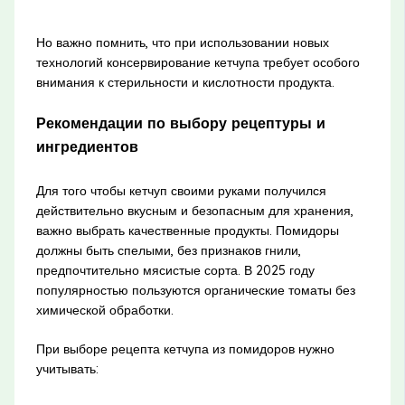
Но важно помнить, что при использовании новых
технологий консервирование кетчупа требует особого
внимания к стерильности и кислотности продукта.
Рекомендации по выбору рецептуры и
ингредиентов
Для того чтобы кетчуп своими руками получился
действительно вкусным и безопасным для хранения,
важно выбрать качественные продукты. Помидоры
должны быть спелыми, без признаков гнили,
предпочтительно мясистые сорта. В 2025 году
популярностью пользуются органические томаты без
химической обработки.
При выборе рецепта кетчупа из помидоров нужно
учитывать: