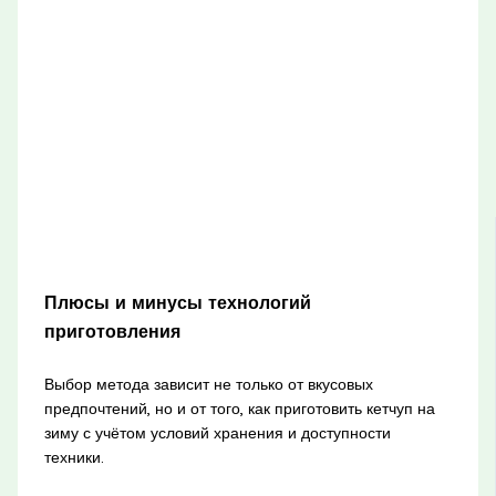
Плюсы и минусы технологий
приготовления
Выбор метода зависит не только от вкусовых
предпочтений, но и от того, как приготовить кетчуп на
зиму с учётом условий хранения и доступности
техники.