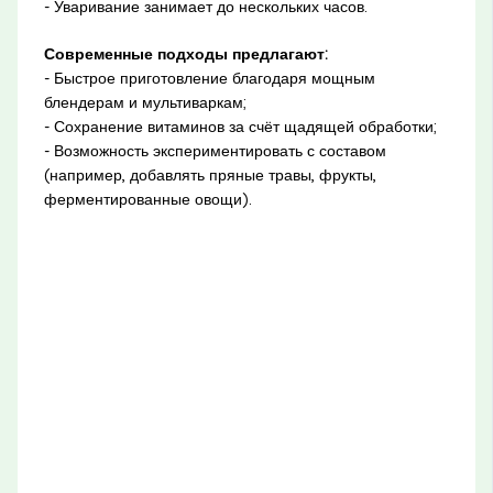
- Уваривание занимает до нескольких часов.
Современные подходы предлагают:
- Быстрое приготовление благодаря мощным
блендерам и мультиваркам;
- Сохранение витаминов за счёт щадящей обработки;
- Возможность экспериментировать с составом
(например, добавлять пряные травы, фрукты,
ферментированные овощи).