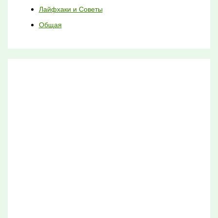
Лайфхаки и Советы
Общая