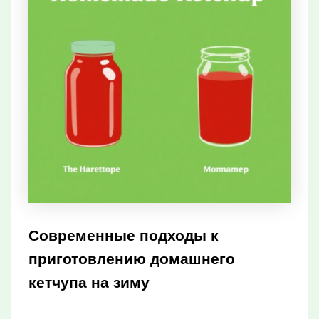
Современные подходы к
приготовлению домашнего
кетчупа на зиму