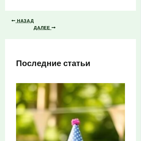
НАЗАД
ДАЛЕЕ
Последние статьи