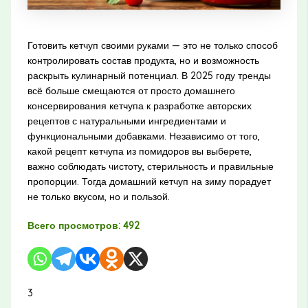
Готовить кетчуп своими руками — это не только способ
контролировать состав продукта, но и возможность
раскрыть кулинарный потенциал. В 2025 году тренды
всё больше смещаются от просто домашнего
консервирования кетчупа к разработке авторских
рецептов с натуральными ингредиентами и
функциональными добавками. Независимо от того,
какой рецепт кетчупа из помидоров вы выберете,
важно соблюдать чистоту, стерильность и правильные
пропорции. Тогда домашний кетчуп на зиму порадует
не только вкусом, но и пользой.
Всего просмотров:
492
3