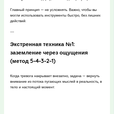
Главный принцип — не усложнять. Важно, чтобы вы
могли использовать инструменты быстро, без лишних
действий.
---
Экстренная техника №1:
заземление через ощущения
(метод 5–4–3–2–1)
Когда тревога накрывает внезапно, задача — вернуть
внимание из потока пугающих мыслей в реальность, в
тело и настоящий момент.