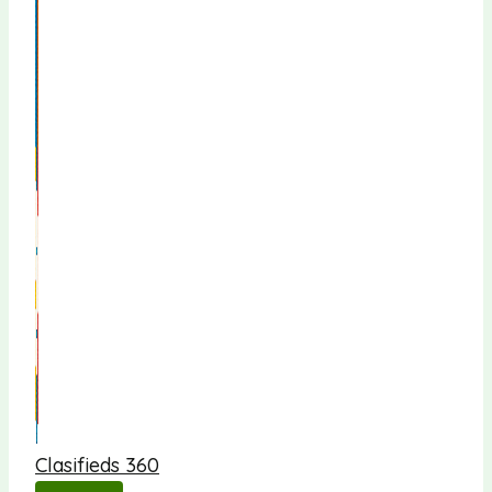
Clasifieds 360