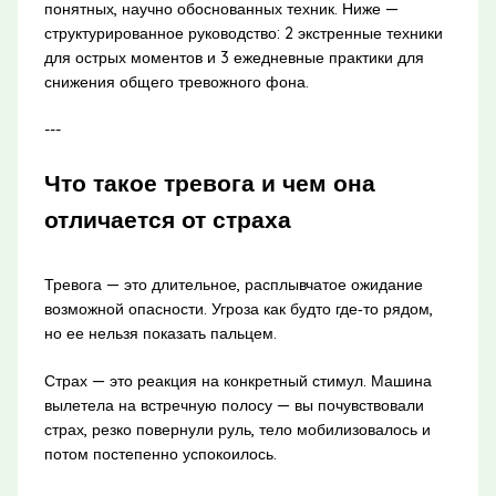
понятных, научно обоснованных техник. Ниже —
структурированное руководство: 2 экстренные техники
для острых моментов и 3 ежедневные практики для
снижения общего тревожного фона.
---
Что такое тревога и чем она
отличается от страха
Тревога — это длительное, расплывчатое ожидание
возможной опасности. Угроза как будто где‑то рядом,
но ее нельзя показать пальцем.
Страх — это реакция на конкретный стимул. Машина
вылетела на встречную полосу — вы почувствовали
страх, резко повернули руль, тело мобилизовалось и
потом постепенно успокоилось.