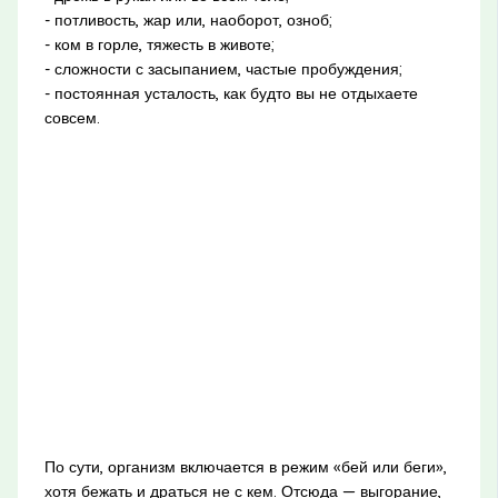
- потливость, жар или, наоборот, озноб;
- ком в горле, тяжесть в животе;
- сложности с засыпанием, частые пробуждения;
- постоянная усталость, как будто вы не отдыхаете
совсем.
По сути, организм включается в режим «бей или беги»,
хотя бежать и драться не с кем. Отсюда — выгорание,