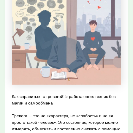
Как справиться с тревогой: 5 работающих техник без
магии и самообмана
Тревога — это не «характер», не «слабость» и не «я
просто такой человек». Это состояние, которое можно
измерять, объяснять и постепенно снижать с помощью