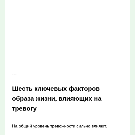
---
Шесть ключевых факторов
образа жизни, влияющих на
тревогу
На общий уровень тревожности сильно влияют: