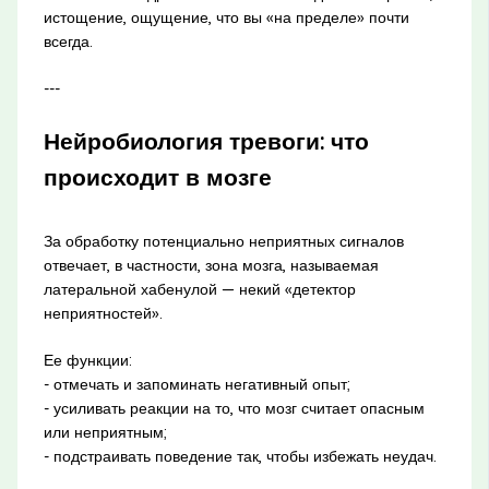
истощение, ощущение, что вы «на пределе» почти
всегда.
---
Нейробиология тревоги: что
происходит в мозге
За обработку потенциально неприятных сигналов
отвечает, в частности, зона мозга, называемая
латеральной хабенулой — некий «детектор
неприятностей».
Ее функции:
- отмечать и запоминать негативный опыт;
- усиливать реакции на то, что мозг считает опасным
или неприятным;
- подстраивать поведение так, чтобы избежать неудач.