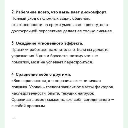
2.
Избегание всего, что вызывает дискомфорт.
Полный уход от сложных задач, общения,
ответственности на время уменьшает тревогу, но в
долгосрочной перспективе делает ее только сильнее.
3.
Ожидание мгновенного эффекта.
Практики работают накопительно. Если вы делаете
упражнения 3 дня и бросаете, потому что «не
помогло», мозг не успевает перестроиться.
4.
Сравнение себя с другими.
«Все справляются, а я нервничаю» — типичная
ловушка. Уровень тревоги зависит от массы факторов:
наследственности, опыта, текущих нагрузок.
Сравнивать имеет смысл только себя сегодняшнего —
с собой прошлым.
---