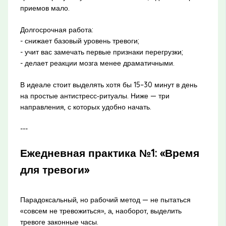
приемов мало.
Долгосрочная работа:
- снижает базовый уровень тревоги;
- учит вас замечать первые признаки перегрузки;
- делает реакции мозга менее драматичными.
В идеале стоит выделять хотя бы 15–30 минут в день
на простые антистресс‑ритуалы. Ниже — три
направления, с которых удобно начать.
---
Ежедневная практика №1: «Время
для тревоги»
Парадоксальный, но рабочий метод — не пытаться
«совсем не тревожиться», а, наоборот, выделить
тревоге законные часы.