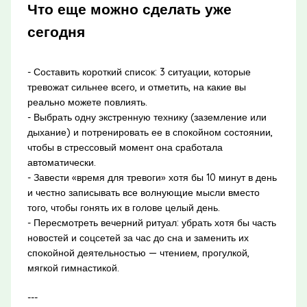
Что еще можно сделать уже
сегодня
- Составить короткий список: 3 ситуации, которые
тревожат сильнее всего, и отметить, на какие вы
реально можете повлиять.
- Выбрать одну экстренную технику (заземление или
дыхание) и потренировать ее в спокойном состоянии,
чтобы в стрессовый момент она сработала
автоматически.
- Завести «время для тревоги» хотя бы 10 минут в день
и честно записывать все волнующие мысли вместо
того, чтобы гонять их в голове целый день.
- Пересмотреть вечерний ритуал: убрать хотя бы часть
новостей и соцсетей за час до сна и заменить их
спокойной деятельностью — чтением, прогулкой,
мягкой гимнастикой.
---