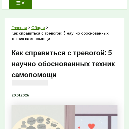
Главная
Общая
Как справиться с тревогой: 5 научно обоснованных
техник самопомощи
Как справиться с тревогой: 5
научно обоснованных техник
самопомощи
20.01.2026