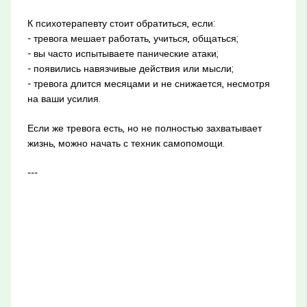
К психотерапевту стоит обратиться, если:
- тревога мешает работать, учиться, общаться;
- вы часто испытываете панические атаки;
- появились навязчивые действия или мысли;
- тревога длится месяцами и не снижается, несмотря
на ваши усилия.
Если же тревога есть, но не полностью захватывает
жизнь, можно начать с техник самопомощи.
---