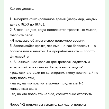
Как это делать:
1. Выберите фиксированное время (например, каждый
день с 18:30 до 18:45).
2. В течение дня, когда появляются тревожные мысли,
говорите себе:
«Я подумаю об этом в свое тревожное время».
3. Записывайте кратко, что именно вас беспокоит — в
блокнот или в заметки. Не прорабатывайте — просто
фиксируйте.
4. В назначенное «время для тревоги» садитесь и
возвращайтесь к списку. Теперь ваша задача:
- разложить страхи по категориям: «могу повлиять / не
могу повлиять»;
- на то, на что повлиять можно, придумать 1–3
конкретных шага;
- то, на что повлиять нельзя, сознательно отложить.
Через 1–2 недели вы увидите, как часто тревога