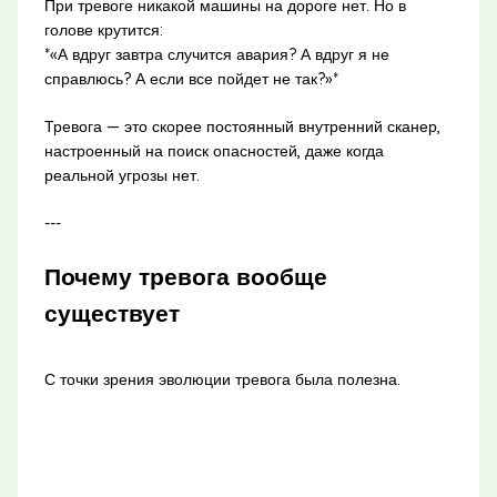
При тревоге никакой машины на дороге нет. Но в
голове крутится:
*«А вдруг завтра случится авария? А вдруг я не
справлюсь? А если все пойдет не так?»*
Тревога — это скорее постоянный внутренний сканер,
настроенный на поиск опасностей, даже когда
реальной угрозы нет.
---
Почему тревога вообще
существует
С точки зрения эволюции тревога была полезна.