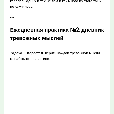
касалась одних и тех же тем и как много из этого так и
не случилось.
---
Ежедневная практика №2: дневник
тревожных мыслей
Задача — перестать верить каждой тревожной мысли
как абсолютной истине.