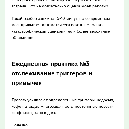
встрече. Это не обязательно оценка моей работы».
Такой разбор занимает 5–10 минут, но со временем
мозг привыкает автоматически искать не только
катастрофический сценарий, но и более вероятные
объяснения.
---
Ежедневная практика №3:
отслеживание триггеров и
привычек
Тревогу усиливают определенные триггеры: недосып,
кофе натощак, многозадачность, постоянные новости,
конфликты, хаос в делах.
Полезно: