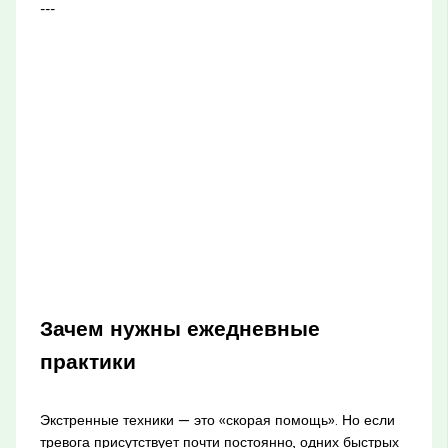
---
Зачем нужны ежедневные
практики
Экстренные техники — это «скорая помощь». Но если
тревога присутствует почти постоянно, одних быстрых