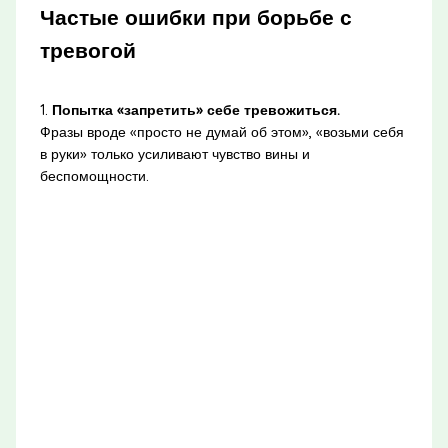
Частые ошибки при борьбе с
тревогой
1.
Попытка «запретить» себе тревожиться.
Фразы вроде «просто не думай об этом», «возьми себя
в руки» только усиливают чувство вины и
беспомощности.