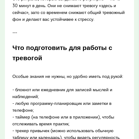
30 минут в день. Они не снимают тревогу «здесь и
сейчас», зато со временем снижают общий тревожный
фон и делают вас устойчивее к стрессу.
---
Что подготовить для работы с
тревогой
Особые знания не нужны, но удобно иметь под рукой:
- блокнот или ежедневник для записей мыслей и
наблюдений;
- любую программу‑планировщик или заметки в
телефоне;
- таймер (на телефоне или в приложении), чтобы
отслеживать время практик;
- трекер привычек (можно использовать обычную
таблицу или календарь), чтобы видеть регулярность.