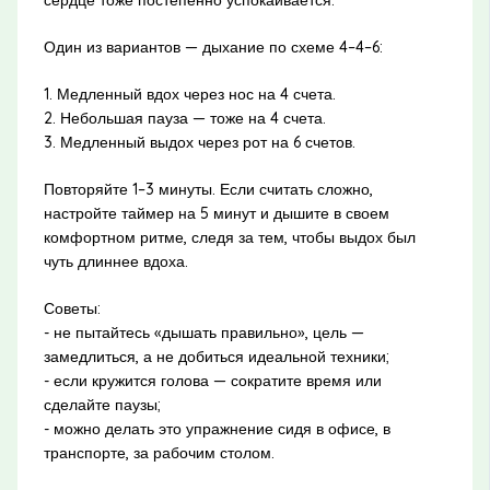
Один из вариантов — дыхание по схеме 4–4–6:
1. Медленный вдох через нос на 4 счета.
2. Небольшая пауза — тоже на 4 счета.
3. Медленный выдох через рот на 6 счетов.
Повторяйте 1–3 минуты. Если считать сложно,
настройте таймер на 5 минут и дышите в своем
комфортном ритме, следя за тем, чтобы выдох был
чуть длиннее вдоха.
Советы:
- не пытайтесь «дышать правильно», цель —
замедлиться, а не добиться идеальной техники;
- если кружится голова — сократите время или
сделайте паузы;
- можно делать это упражнение сидя в офисе, в
транспорте, за рабочим столом.