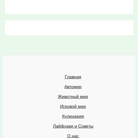
Главная
Автомир
Животный мир
Игровой мир
Кулинария
Лайфхаки и Советы
О нас