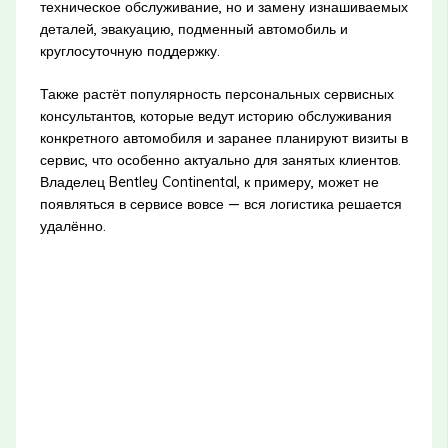
техническое обслуживание, но и замену изнашиваемых
деталей, эвакуацию, подменный автомобиль и
круглосуточную поддержку.
Также растёт популярность персональных сервисных
консультантов, которые ведут историю обслуживания
конкретного автомобиля и заранее планируют визиты в
сервис, что особенно актуально для занятых клиентов.
Владелец Bentley Continental, к примеру, может не
появляться в сервисе вовсе — вся логистика решается
удалённо.