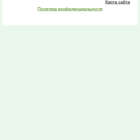
Карта сайта
Политика конфиденциальности