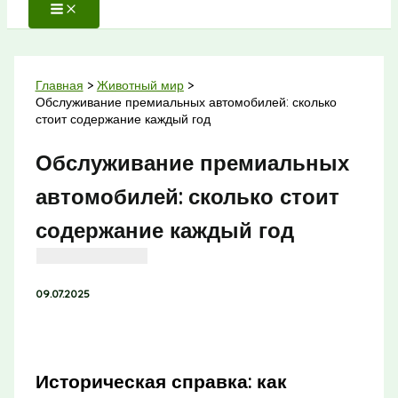
Главная
Животный мир
Обслуживание премиальных автомобилей: сколько
стоит содержание каждый год
Обслуживание премиальных
автомобилей: сколько стоит
содержание каждый год
09.07.2025
Историческая справка: как