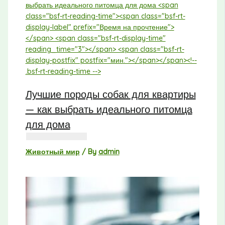
Лучшие породы собак для квартиры
— как выбрать идеального питомца
для дома
Животный мир
/ By
admin