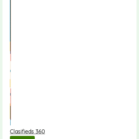
Clasifieds 360