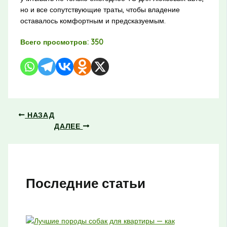
но и все сопутствующие траты, чтобы владение
оставалось комфортным и предсказуемым.
Всего просмотров:
350
НАЗАД
ДАЛЕЕ
Последние статьи