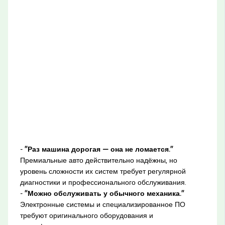
-
"Раз машина дорогая — она не ломается."
Премиальные авто действительно надёжны, но
уровень сложности их систем требует регулярной
диагностики и профессионального обслуживания.
-
"Можно обслуживать у обычного механика."
Электронные системы и специализированное ПО
требуют оригинального оборудования и