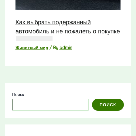
Как выбрать подержанный
автомобиль и не пожалеть о покупке
Животный мир
/ By
admin
Поиск
ПОИСК