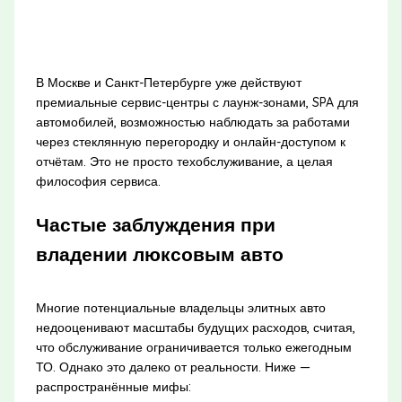
В Москве и Санкт-Петербурге уже действуют
премиальные сервис-центры с лаунж-зонами, SPA для
автомобилей, возможностью наблюдать за работами
через стеклянную перегородку и онлайн-доступом к
отчётам. Это не просто техобслуживание, а целая
философия сервиса.
Частые заблуждения при
владении люксовым авто
Многие потенциальные владельцы элитных авто
недооценивают масштабы будущих расходов, считая,
что обслуживание ограничивается только ежегодным
ТО. Однако это далеко от реальности. Ниже —
распространённые мифы: