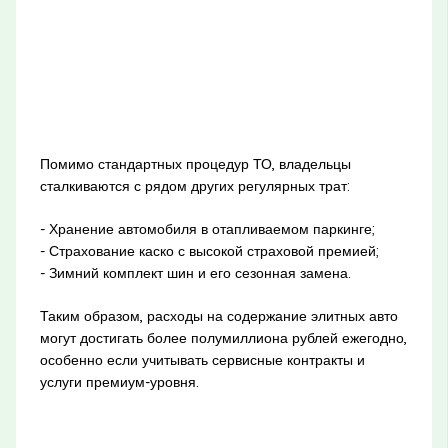
Помимо стандартных процедур ТО, владельцы
сталкиваются с рядом других регулярных трат:
- Хранение автомобиля в отапливаемом паркинге;
- Страхование каско с высокой страховой премией;
- Зимний комплект шин и его сезонная замена.
Таким образом, расходы на содержание элитных авто
могут достигать более полумиллиона рублей ежегодно,
особенно если учитывать сервисные контракты и
услуги премиум-уровня.