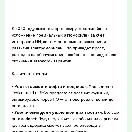
К 2030 году эксперты прогнозируют дальнейшее
усложнение премиальных автомобилей за счёт
интеграции ИИ, систем автономного вождения и
развития электромобилей. Это приведёт к росту
расходов на обслуживание, особенно в период после
окончания заводской гарантии.
Ключевые тренды:
-
Рост стоимости софта и подписок.
Уже сегодня
Tesla, Lucid и BMW предлагают платные функции,
активируемые через ПО — от подогрева сидений до
автопилота.
-
Увеличение доли удалённой диагностики.
Больше
автомобилей будут подключены к облачным сервисам,
где техподдержка сможет заранее оповещать
владельца о потенциальных проблемах.