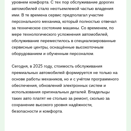
уровнем комфорта. С тех пор обслуживание дорогих
автомобилей стало неотъемлемой частью владения
ими. В те времена сервис предполагал участие
персонального механика, который полностью отвечал
за техническое состояние машины. Со временем, по
мере технологического усложнения автомобилей,
обслуживание переместилось в специализированные
сервисные центры, оснащённые высокоточным
оборудованием и обученным персоналом.
Сегодня, в 2025 году, стоимость обслуживания
премиальных автомобилей формируется не только на
основе работы механиков, но и с учётом программного
обеспечения, обновлений электронных систем и
использования оригинальных деталей. Владельцы
таких авто платят не столько за ремонт, сколько за
сохранение высокого уровня надёжности,
безопасности и комфорта.