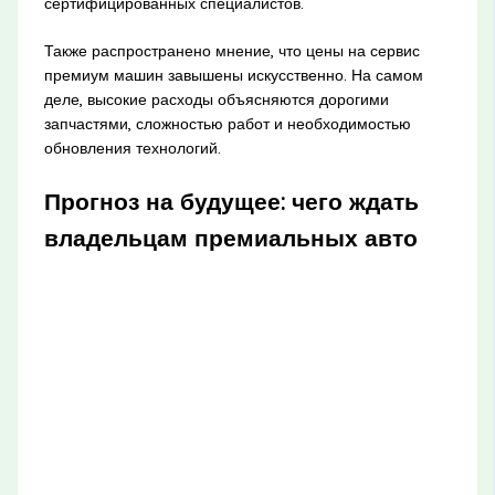
сертифицированных специалистов.
Также распространено мнение, что цены на сервис
премиум машин завышены искусственно. На самом
деле, высокие расходы объясняются дорогими
запчастями, сложностью работ и необходимостью
обновления технологий.
Прогноз на будущее: чего ждать
владельцам премиальных авто