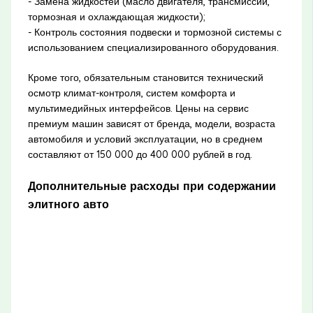
- Замена жидкостей (масло двигателя, трансмиссии,
тормозная и охлаждающая жидкости);
- Контроль состояния подвески и тормозной системы с
использованием специализированного оборудования.
Кроме того, обязательным становится технический
осмотр климат-контроля, систем комфорта и
мультимедийных интерфейсов. Цены на сервис
премиум машин зависят от бренда, модели, возраста
автомобиля и условий эксплуатации, но в среднем
составляют от 150 000 до 400 000 рублей в год.
Дополнительные расходы при содержании
элитного авто