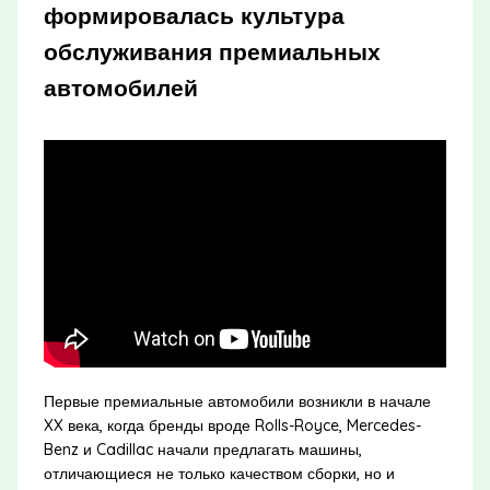
формировалась культура
обслуживания премиальных
автомобилей
Первые премиальные автомобили возникли в начале
XX века, когда бренды вроде Rolls-Royce, Mercedes-
Benz и Cadillac начали предлагать машины,
отличающиеся не только качеством сборки, но и