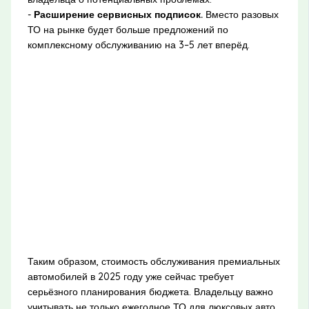
-
Расширение сервисных подписок.
Вместо разовых
ТО на рынке будет больше предложений по
комплексному обслуживанию на 3–5 лет вперёд.
Таким образом, стоимость обслуживания премиальных
автомобилей в 2025 году уже сейчас требует
серьёзного планирования бюджета. Владельцу важно
учитывать не только ежегодное ТО для люксовых авто,