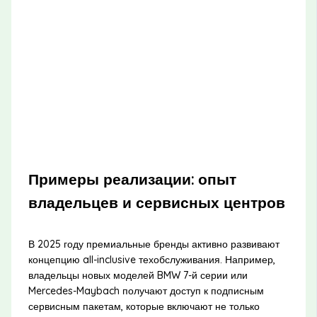
Примеры реализации: опыт
владельцев и сервисных центров
В 2025 году премиальные бренды активно развивают
концепцию all-inclusive техобслуживания. Например,
владельцы новых моделей BMW 7-й серии или
Mercedes-Maybach получают доступ к подписным
сервисным пакетам, которые включают не только