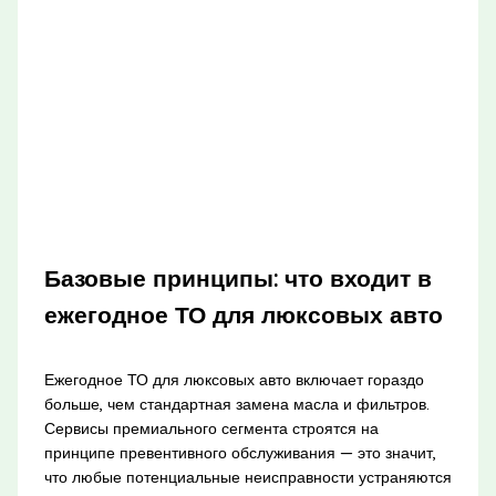
Базовые принципы: что входит в
ежегодное ТО для люксовых авто
Ежегодное ТО для люксовых авто включает гораздо
больше, чем стандартная замена масла и фильтров.
Сервисы премиального сегмента строятся на
принципе превентивного обслуживания — это значит,
что любые потенциальные неисправности устраняются