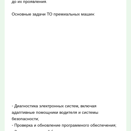
до их проявления.
Основные задачи ТО премиальных машин:
- Диагностика электронных систем, включая
адаптивные помощники водителя и системы
безопасности;
- Проверка и обновление программного обеспечения;