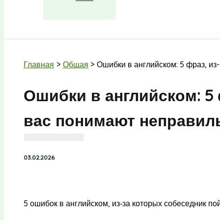
Поиск
Главная
Общая
Ошибки в английском: 5 фраз, из
Ошибки в английском: 5 
вас понимают неправил
03.02.2026
5 ошибок в английском, из‑за которых собеседник по