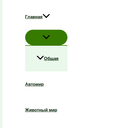
Главная
Общая
Автомир
Животный мир