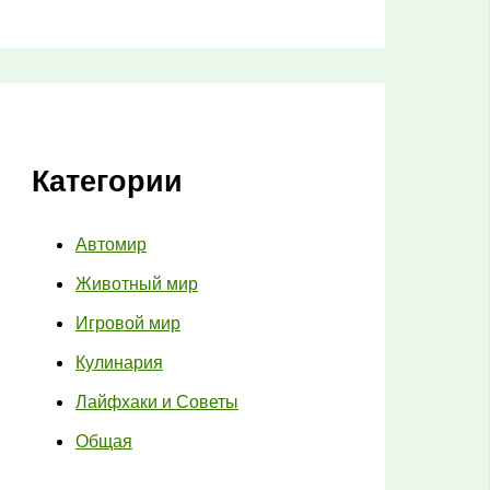
Категории
Автомир
Животный мир
Игровой мир
Кулинария
Лайфхаки и Советы
Общая