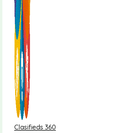
Clasifieds 360