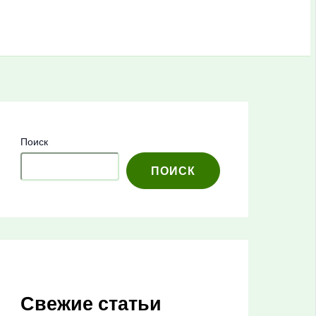
Поиск
ПОИСК
Свежие статьи