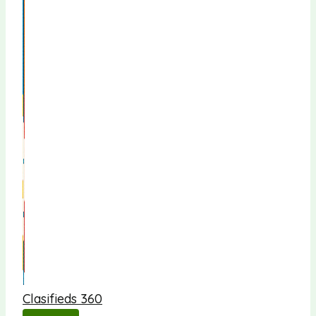
Clasifieds 360