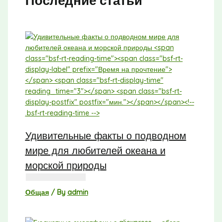
Последние статьи
Удивительные факты о подводном
мире для любителей океана и
морской природы
Общая
/ By
admin