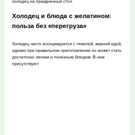
холодец на праздничный стол.
Холодец и блюда с желатином:
польза без «перегруза»
Холодец часто ассоциируется с тяжелой, жирной едой,
однако при правильном приготовлении он может стать
достаточно легким и полезным блюдом. В нем
присутствуют: