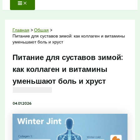
Главная
Общая
Питание для суставов зимой: как коллаген и витамины
уменьшают боль и хруст
Питание для суставов зимой:
как коллаген и витамины
уменьшают боль и хруст
04.01.2026