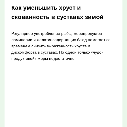
Как уменьшить хруст и
скованность в суставах зимой
Регулярное употребление рыбы, морепродуктов,
ламинарии и желатинсодержащих блюд помогает со
временем снизить выраженность хруста и
дискомфорта в суставах. Но одной только «чудо-
продуктовой» меры недостаточно.