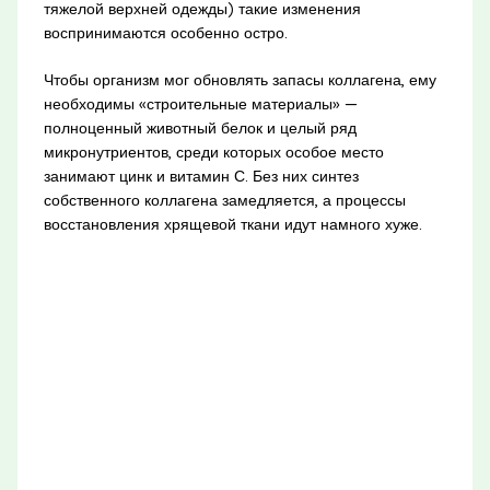
тяжелой верхней одежды) такие изменения
воспринимаются особенно остро.
Чтобы организм мог обновлять запасы коллагена, ему
необходимы «строительные материалы» —
полноценный животный белок и целый ряд
микронутриентов, среди которых особое место
занимают цинк и витамин С. Без них синтез
собственного коллагена замедляется, а процессы
восстановления хрящевой ткани идут намного хуже.