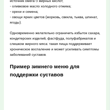
источник омега-3 жирных кислот;
- оливковое масло холодного отжима;
- орехи и семена;
- овощи ярких цветов (морковь, свекла, тыква, шпинат,
ягоды).
Одновременно желательно ограничить избыток сахара,
кондитерских изделий, фастфуда, полуфабрикатов и
слишком жирного мяса: такая пища поддерживает
хроническое воспаление и может усиливать симптомы
заболеваний суставов.
Пример зимнего меню для
поддержки суставов