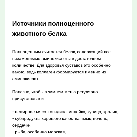
Источники полноценного
животного белка
Полноценным считается белок, содержащий все
незаменимые аминокислоты в достаточном
количестве. Для здоровья суставов это особенно
важно, ведь коллаген формируется именно из
аминокислот.
Полезно, чтобы в зимнем меню регулярно
присутствовали:
- нежирное мясо: говядина, индейка, курица, кролик;
- субпродукты хорошего качества: язык, печень,
сердечки;
- рыба, особенно морская;