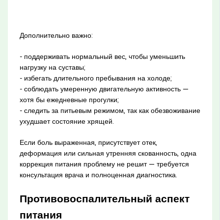
Дополнительно важно:
- поддерживать нормальный вес, чтобы уменьшить
нагрузку на суставы;
- избегать длительного пребывания на холоде;
- соблюдать умеренную двигательную активность —
хотя бы ежедневные прогулки;
- следить за питьевым режимом, так как обезвоживание
ухудшает состояние хрящей.
Если боль выраженная, присутствует отек,
деформация или сильная утренняя скованность, одна
коррекция питания проблему не решит — требуется
консультация врача и полноценная диагностика.
Противовоспалительный аспект
питания