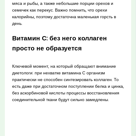
мяса и рыбы, а также небольшие порции орехов и
семечек как перекус. Важно помнить, что орехи
калорийны, поэтому достаточна маленькая горсть в
день.
Витамин С: без него коллаген
просто не образуется
Ключевой момент, на который обращают внимание
диетологи: при нехватке витамина С организм
практически не способен синтезировать коллаген. То
есть даже при достаточном поступлении белка и цинка,
без аскорбиновой кислоты процессы восстановления
соединительной ткани будут сильно замедлены.