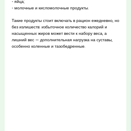
- яйца;
- молочные и кисломолочные продукты.
Такие продукты стоит включать в рацион ежедневно, но
без излишеств: избыточное количество калорий и
насыщенных жиров может вести к набору веса, а
лишний вес — дополнительная нагрузка на суставы,
особенно коленные и тазобедренные.