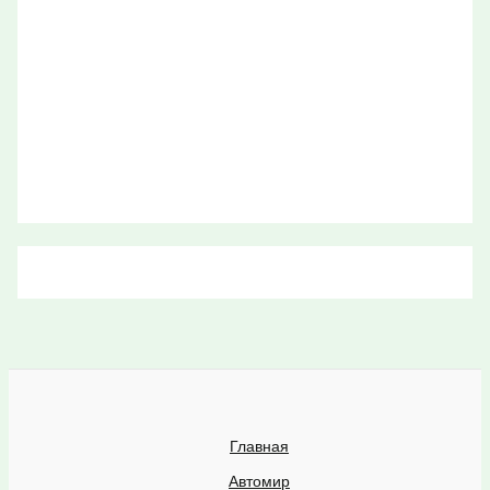
Главная
Автомир