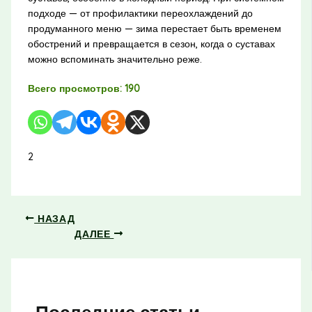
подходе — от профилактики переохлаждений до
продуманного меню — зима перестает быть временем
обострений и превращается в сезон, когда о суставах
можно вспоминать значительно реже.
Всего просмотров:
190
2
НАЗАД
ДАЛЕЕ