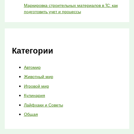
Маркировка строительных материалов в 1С: как
подготовить учет и процессы
Категории
Автомир
Животный мир
Игровой мир
Кулинария
Лайфхаки и Советы
Общая