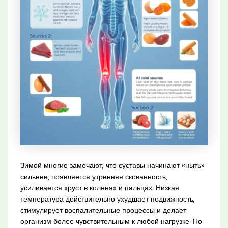
Зимой многие замечают, что суставы начинают «ныть»
сильнее, появляется утренняя скованность,
усиливается хруст в коленях и пальцах. Низкая
температура действительно ухудшает подвижность,
стимулирует воспалительные процессы и делает
организм более чувствительным к любой нагрузке. Но