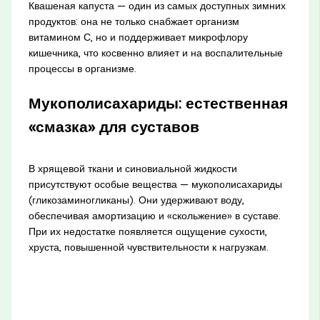
Квашеная капуста — один из самых доступных зимних
продуктов: она не только снабжает организм
витамином С, но и поддерживает микрофлору
кишечника, что косвенно влияет и на воспалительные
процессы в организме.
Мукополисахариды: естественная
«смазка» для суставов
В хрящевой ткани и синовиальной жидкости
присутствуют особые вещества — мукополисахариды
(гликозаминогликаны). Они удерживают воду,
обеспечивая амортизацию и «скольжение» в суставе.
При их недостатке появляется ощущение сухости,
хруста, повышенной чувствительности к нагрузкам.