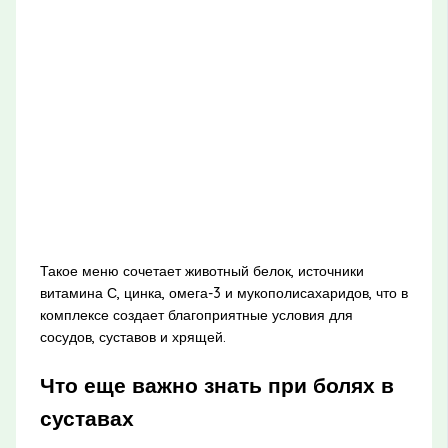
Такое меню сочетает животный белок, источники
витамина С, цинка, омега-3 и мукополисахаридов, что в
комплексе создает благоприятные условия для
сосудов, суставов и хрящей.
Что еще важно знать при болях в
суставах