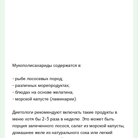
Мукополисахариды содержатся в:
- рыбе лососевых пород;
- различных морепродуктах;
- блюдах на основе желатина;
- морской капусте (ламинарии).
Диетологи рекомендуют включать такие продукты в
меню хотя бы 2–3 раза в неделю. Это может быть
порция запеченного лосося, салат из морской капусты,
домашнее желе из натурального сока или легкий