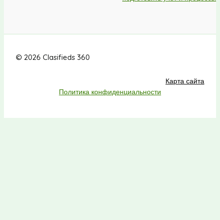
© 2026 Clasifieds 360
Карта сайта
Политика конфиденциальности