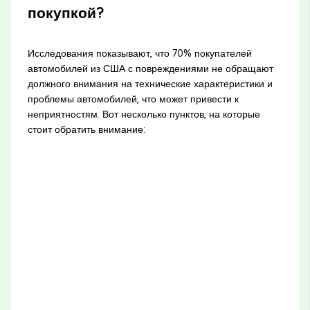
покупкой?
Исследования показывают, что 70% покупателей
автомобилей из США с повреждениями не обращают
должного внимания на технические характеристики и
проблемы автомобилей, что может привести к
неприятностям. Вот несколько пунктов, на которые
стоит обратить внимание: