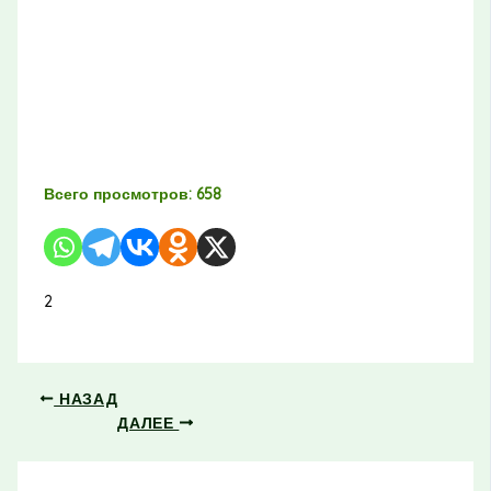
Всего просмотров:
658
2
НАЗАД
ДАЛЕЕ