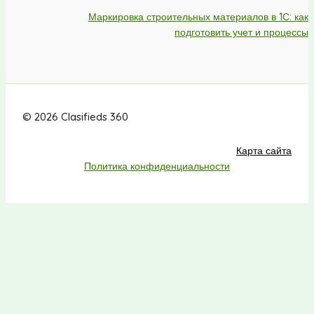
Маркировка строительных материалов в 1С: как
подготовить учет и процессы
© 2026 Clasifieds 360
Карта сайта
Политика конфиденциальности