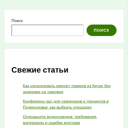
Поиск
ПОИСК
Свежие статьи
Как организовать импорт товаров из Китая без
задержек на таможне
Конференц-зал для семинаров и тренингов в
Подмосковье: как выбрать площадку
Огнезащита воздуховодов: требования,
материалы и ошибки монтажа