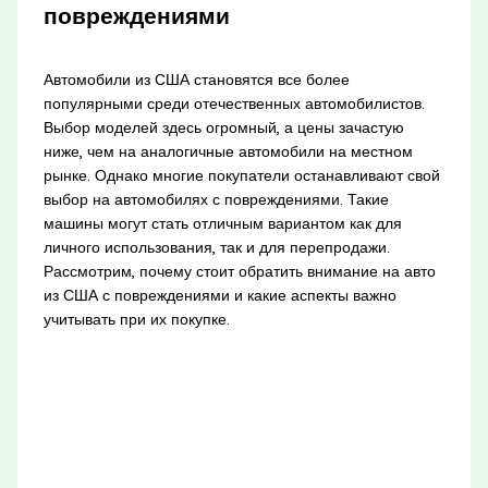
повреждениями
Автомобили из США становятся все более
популярными среди отечественных автомобилистов.
Выбор моделей здесь огромный, а цены зачастую
ниже, чем на аналогичные автомобили на местном
рынке. Однако многие покупатели останавливают свой
выбор на автомобилях с повреждениями. Такие
машины могут стать отличным вариантом как для
личного использования, так и для перепродажи.
Рассмотрим, почему стоит обратить внимание на авто
из США с повреждениями и какие аспекты важно
учитывать при их покупке.