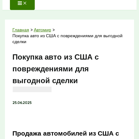
Главная
Автомир
Покупка авто из США с повреждениями для выгодной
сделки
Покупка авто из США с
повреждениями для
выгодной сделки
25.06.2025
Продажа автомобилей из США с