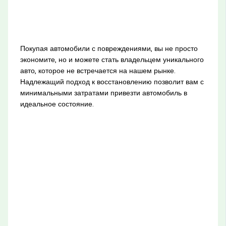
Покупая автомобили с повреждениями, вы не просто
экономите, но и можете стать владельцем уникального
авто, которое не встречается на нашем рынке.
Надлежащий подход к восстановлению позволит вам с
минимальными затратами привезти автомобиль в
идеальное состояние.