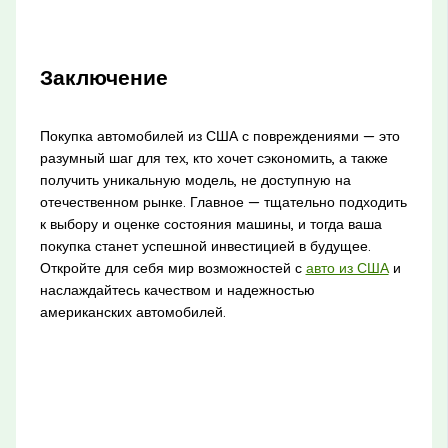
Заключение
Покупка автомобилей из США с повреждениями — это
разумный шаг для тех, кто хочет сэкономить, а также
получить уникальную модель, не доступную на
отечественном рынке. Главное — тщательно подходить
к выбору и оценке состояния машины, и тогда ваша
покупка станет успешной инвестицией в будущее.
Откройте для себя мир возможностей с
авто из США
и
наслаждайтесь качеством и надежностью
американских автомобилей.