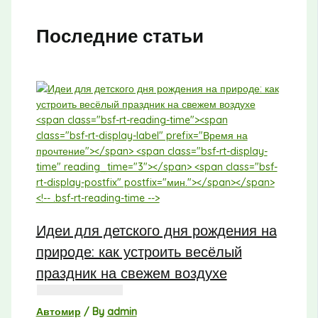
Последние статьи
Идеи для детского дня рождения на
природе: как устроить весёлый
праздник на свежем воздухе
Автомир
/ By
admin