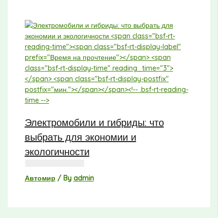
Электромобили и гибриды: что
выбрать для экономии и
экологичности
Автомир
/ By
admin