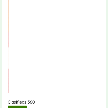
Clasifieds 360