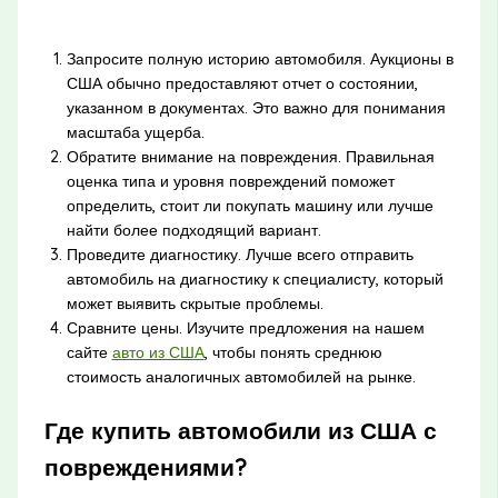
Запросите полную историю автомобиля. Аукционы в
США обычно предоставляют отчет о состоянии,
указанном в документах. Это важно для понимания
масштаба ущерба.
Обратите внимание на повреждения. Правильная
оценка типа и уровня повреждений поможет
определить, стоит ли покупать машину или лучше
найти более подходящий вариант.
Проведите диагностику. Лучше всего отправить
автомобиль на диагностику к специалисту, который
может выявить скрытые проблемы.
Сравните цены. Изучите предложения на нашем
сайте
авто из США
, чтобы понять среднюю
стоимость аналогичных автомобилей на рынке.
Где купить автомобили из США с
повреждениями?