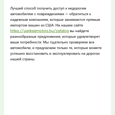
Лучший способ получить доступ к недорогим
автомобилям с повреждениями — обратиться к
надежным компаниям, которые занимаются прямым
импортом машин из США. На нашем сайте
https://yankeemotors.by/catalog
вы найдете
разнообразные предложения, которые удовлетворят
ваши потребности. Мы тщательно проверяем все
автомобили, и предлагаем только те, которые можете
успешно восстановить и эксплуатировать на дорогах
нашей страны.