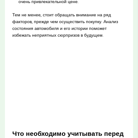
очень привлекательной цене.
Тем не менее, стоит обращать внимание на ряд
факторов, прежде чем осуществить покупку. Анализ
состояния автомобиля и его истории поможет
избежать неприятных сюрпризов в будущем.
Что необходимо учитывать перед