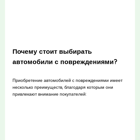
Почему стоит выбирать
автомобили с повреждениями?
Приобретение автомобилей с повреждениями имеет
несколько преимуществ, благодаря которым они
привлекают внимание покупателей: