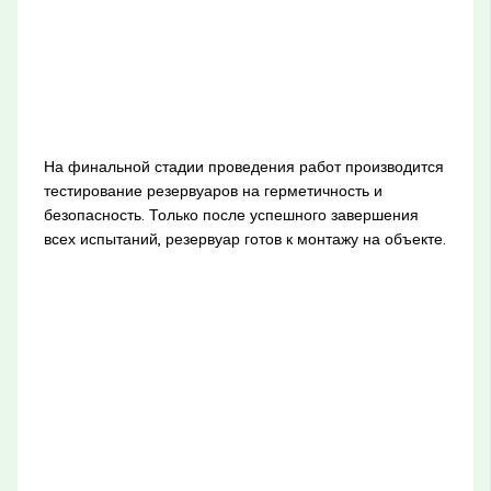
На финальной стадии проведения работ производится
тестирование резервуаров на герметичность и
безопасность. Только после успешного завершения
всех испытаний, резервуар готов к монтажу на объекте.