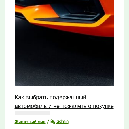
Как выбрать подержанный
автомобиль и не пожалеть о покупке
Животный мир
/ By
admin