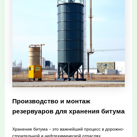
Производство и монтаж
резервуаров для хранения битума
Хранение битума – это важнейший процесс в дорожно-
строительной и нефтехимической отраслях.