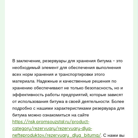
В заключение, резервуары для хранения битума – это
необходимый элемент для обеспечения выполнения
всех норм хранения и транспортировки этого
материала. Надежные и качественные решения по
хранению обеспечивают не только безопасность, но и
эффективность работы предприятий, которые зависят
от использования битума в своей деятельности. Более
подробно с нашими характеристиками резервуара для
битума можно ознакомиться на сайте
https://nsk.promsouzstal.ru/product-
category/rezervuary/rezervuary-dlya-
nefteproduktov/rezervuary_dlya_bituma/
. С нами вы