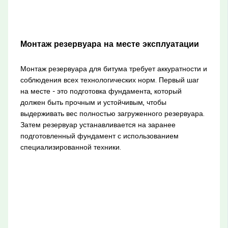
Монтаж резервуара на месте эксплуатации
Монтаж резервуара для битума требует аккуратности и
соблюдения всех технологических норм. Первый шаг
на месте - это подготовка фундамента, который
должен быть прочным и устойчивым, чтобы
выдерживать вес полностью загруженного резервуара.
Затем резервуар устанавливается на заранее
подготовленный фундамент с использованием
специализированной техники.