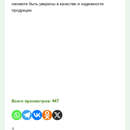
сможете быть уверены в качестве и надежности
продукции.
Всего просмотров:
447
2