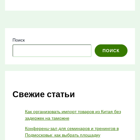
Поиск
ПОИСК
Свежие статьи
Как организовать импорт товаров из Китая без
задержек на таможне
Конференц-зал для семинаров и тренингов в
Подмосковье: как выбрать площадку