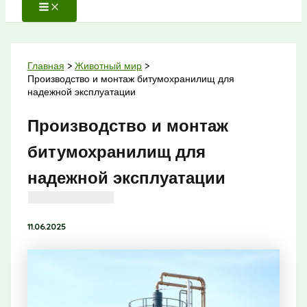
Главная
Животный мир
Производство и монтаж битумохранилищ для
надежной эксплуатации
Производство и монтаж
битумохранилищ для
надежной эксплуатации
11.06.2025