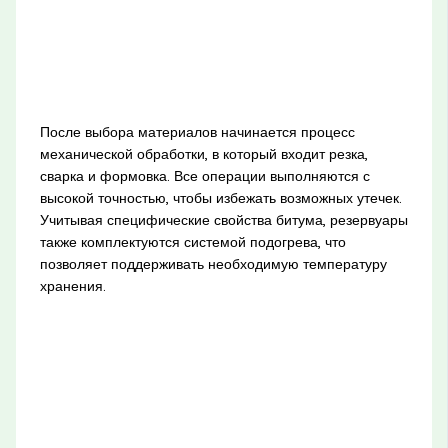
После выбора материалов начинается процесс
механической обработки, в который входит резка,
сварка и формовка. Все операции выполняются с
высокой точностью, чтобы избежать возможных утечек.
Учитывая специфические свойства битума, резервуары
также комплектуются системой подогрева, что
позволяет поддерживать необходимую температуру
хранения.