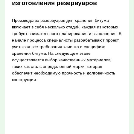
изготовления резервуаров
Производство резервуаров для хранения битума
включает в себя несколько стадий, каждая из которых
требует внимательного планирования и выполнения. В
начале процесса специалисты разрабатывают проект,
учитывая все требования клиента и специфики
хранения битума. На следующем этапе
осуществляется выбор качественных материалов,
таких как сталь определенной марки, которая
обеспечит необходимую прочность и долговечность
конструкции.