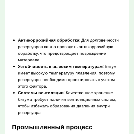
Антикоррозийная обработка:
Для долговечности
резервуаров важно проводить антикоррозийную
обработку, что предотвращает повреждение
материала.
Устойчивость к высоким температурам:
Битум
имеет высокую температуру плавления, поэтому
резервуары необходимо проектировать с учетом
этого фактора.
Системы вентиляции:
Качественное хранение
битума требует наличия вентиляционных систем,
чтобы избежать образования давления внутри
резервуара.
Промышленный процесс