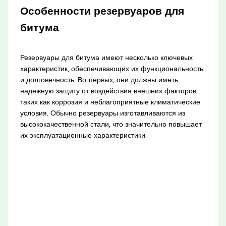
Особенности резервуаров для
битума
Резервуары для битума имеют несколько ключевых
характеристик, обеспечивающих их функциональность
и долговечность. Во-первых, они должны иметь
надежную защиту от воздействия внешних факторов,
таких как коррозия и неблагоприятные климатические
условия. Обычно резервуары изготавливаются из
высококачественной стали, что значительно повышает
их эксплуатационные характеристики.