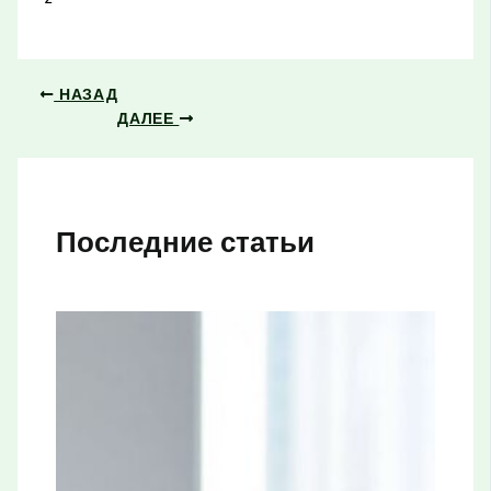
НАЗАД
ДАЛЕЕ
Последние статьи