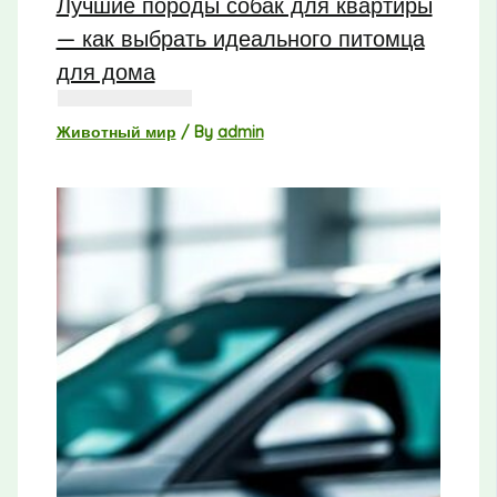
Лучшие породы собак для квартиры
— как выбрать идеального питомца
для дома
Животный мир
/ By
admin