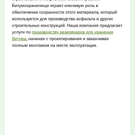
Битумохранилище играет ключевую роль в
обеспечении сохранности этого материала, который
используется для производства асфальта и других
строительных конструкций. Наша компания предлагает
услуги по
производству резервуаров для хранения
битума
, начиная с проектирования и заканчивая
полным монтажом на месте эксплуатации.