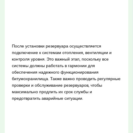
После установки резервуара осуществляется
подключение к системам отопления, вентиляции и
контроля уровня. Это важный этап, поскольку все
системы должны работать в гармонии для
обеспечения надежного функционирования
битумохранилища. Также важно проводить регулярные
проверки и обслуживание резервуаров, чтобы
максимально продлить их срок службы и
предотвратить аварийные ситуации.