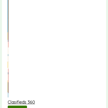
Clasifieds 360