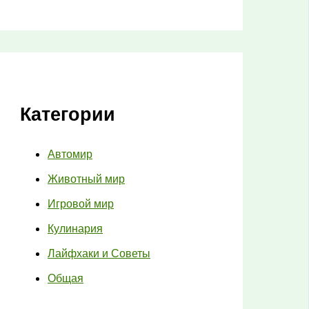
Категории
Автомир
Животный мир
Игровой мир
Кулинария
Лайфхаки и Советы
Общая