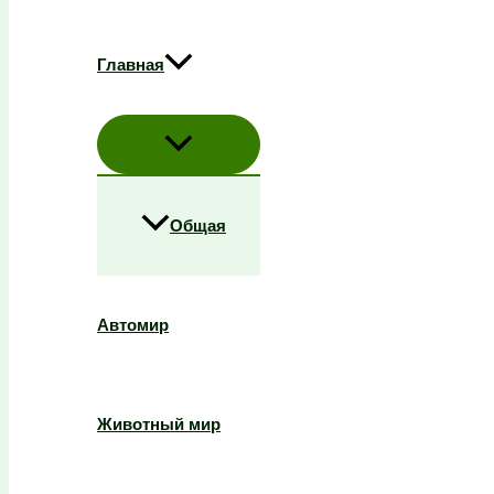
Главная
Общая
Автомир
Животный мир