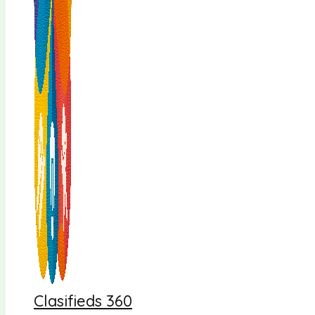
Clasifieds 360