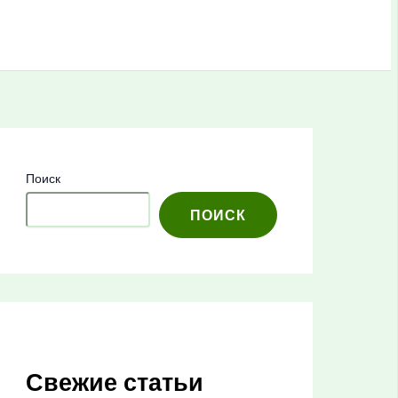
Поиск
ПОИСК
Свежие статьи