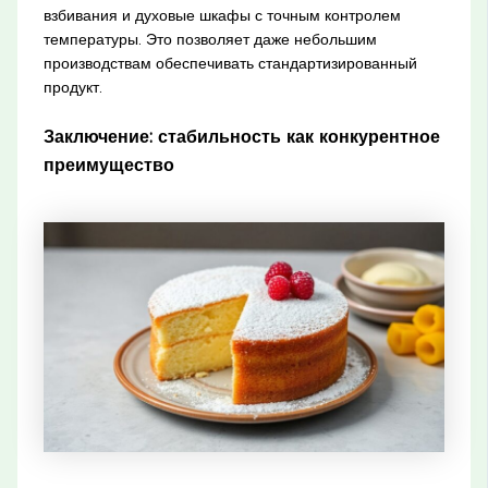
взбивания и духовые шкафы с точным контролем
температуры. Это позволяет даже небольшим
производствам обеспечивать стандартизированный
продукт.
Заключение: стабильность как конкурентное
преимущество