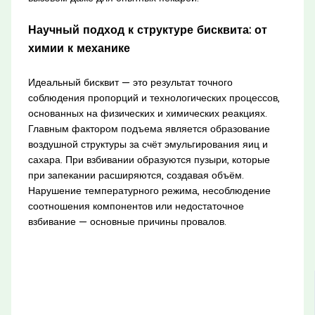
Научный подход к структуре бисквита: от
химии к механике
Идеальный бисквит — это результат точного
соблюдения пропорций и технологических процессов,
основанных на физических и химических реакциях.
Главным фактором подъема является образование
воздушной структуры за счёт эмульгирования яиц и
сахара. При взбивании образуются пузыри, которые
при запекании расширяются, создавая объём.
Нарушение температурного режима, несоблюдение
соотношения компонентов или недостаточное
взбивание — основные причины провалов.