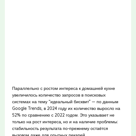
Параллельно с ростом интереса к домашней кухне
увеличилось количество запросов в поисковых
системах на тему “идеальный бисквит” — по данным
Google Trends, в 2024 году их количество выросло на
52% по сравнению с 2022 годом. Это указывает не
только на рост интереса, но и на наличие проблемы:
стабильность результата по-прежнему остаётся
вызовом даже для опытных пекарей.