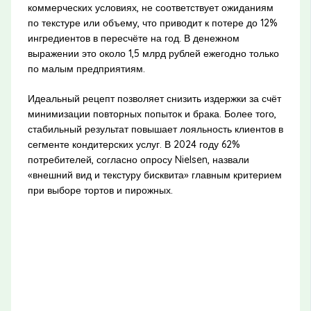
коммерческих условиях, не соответствует ожиданиям
по текстуре или объему, что приводит к потере до 12%
ингредиентов в пересчёте на год. В денежном
выражении это около 1,5 млрд рублей ежегодно только
по малым предприятиям.
Идеальный рецепт позволяет снизить издержки за счёт
минимизации повторных попыток и брака. Более того,
стабильный результат повышает лояльность клиентов в
сегменте кондитерских услуг. В 2024 году 62%
потребителей, согласно опросу Nielsen, назвали
«внешний вид и текстуру бисквита» главным критерием
при выборе тортов и пирожных.