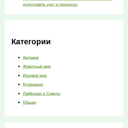
подготовить учет и процессы
Категории
Автомир
Животный мир
Игровой мир
Кулинария
Лайфхаки и Советы
Общая