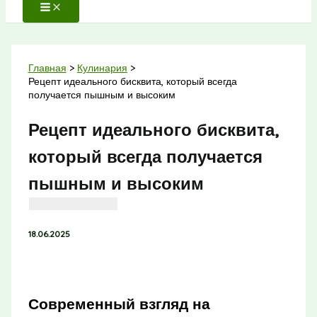
Главная
Кулинария
Рецепт идеального бисквита, который всегда
получается пышным и высоким
Рецепт идеального бисквита,
который всегда получается
пышным и высоким
18.06.2025
Современный взгляд на