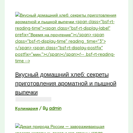
Вкусный домашний хлеб: секреты
приготовления ароматной и пышной
выпечки
Кулинария
/ By
admin