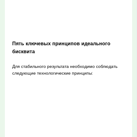
Пять ключевых принципов идеального
бисквита
Для стабильного результата необходимо соблюдать
следующие технологические принципы: