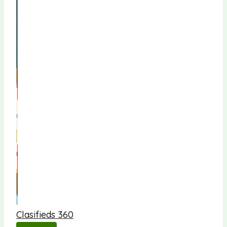
Clasifieds 360