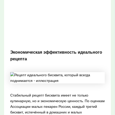
Экономическая эффективность идеального
рецепта
Стабильный рецепт бисквита имеет не только
кулинарную, но и экономическую ценность. По оценкам
Ассоциации малых пекарен России, каждый третий
бисквит, испечённый в домашних и малых