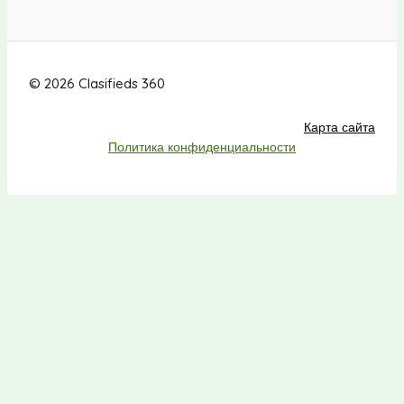
© 2026 Clasifieds 360
Карта сайта
Политика конфиденциальности