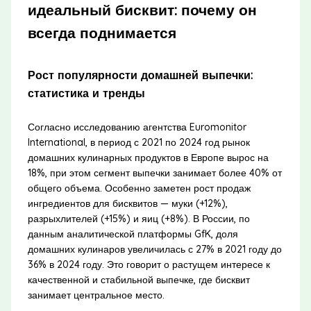
идеальный бисквит: почему он
всегда поднимается
Рост популярности домашней выпечки:
статистика и тренды
Согласно исследованию агентства Euromonitor
International, в период с 2021 по 2024 год рынок
домашних кулинарных продуктов в Европе вырос на
18%, при этом сегмент выпечки занимает более 40% от
общего объема. Особенно заметен рост продаж
ингредиентов для бисквитов — муки (+12%),
разрыхлителей (+15%) и яиц (+8%). В России, по
данным аналитической платформы GfK, доля
домашних кулинаров увеличилась с 27% в 2021 году до
36% в 2024 году. Это говорит о растущем интересе к
качественной и стабильной выпечке, где бисквит
занимает центральное место.