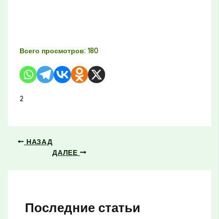
Всего просмотров:
180
2
НАЗАД
ДАЛЕЕ
Последние статьи