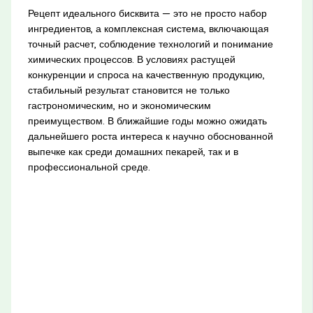
Рецепт идеального бисквита — это не просто набор
ингредиентов, а комплексная система, включающая
точный расчет, соблюдение технологий и понимание
химических процессов. В условиях растущей
конкуренции и спроса на качественную продукцию,
стабильный результат становится не только
гастрономическим, но и экономическим
преимуществом. В ближайшие годы можно ожидать
дальнейшего роста интереса к научно обоснованной
выпечке как среди домашних пекарей, так и в
профессиональной среде.