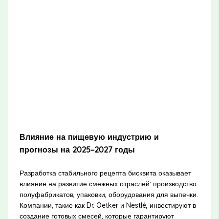
Влияние на пищевую индустрию и
прогнозы на 2025–2027 годы
Разработка стабильного рецепта бисквита оказывает
влияние на развитие смежных отраслей: производство
полуфабрикатов, упаковки, оборудования для выпечки.
Компании, такие как Dr. Oetker и Nestlé, инвестируют в
создание готовых смесей, которые гарантируют