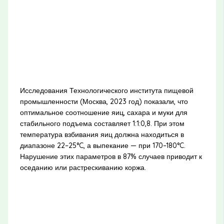
Исследования Технологического института пищевой
промышленности (Москва, 2023 год) показали, что
оптимальное соотношение яиц, сахара и муки для
стабильного подъема составляет 1:1:0,8. При этом
температура взбивания яиц должна находиться в
диапазоне 22–25°C, а выпекание — при 170–180°C.
Нарушение этих параметров в 87% случаев приводит к
оседанию или растрескиванию коржа.