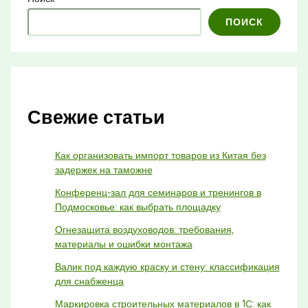
ПОИСК
Свежие статьи
Как организовать импорт товаров из Китая без
задержек на таможне
Конференц-зал для семинаров и тренингов в
Подмосковье: как выбрать площадку
Огнезащита воздуховодов: требования,
материалы и ошибки монтажа
Валик под каждую краску и стену: классификация
для снабженца
Маркировка строительных материалов в 1С: как