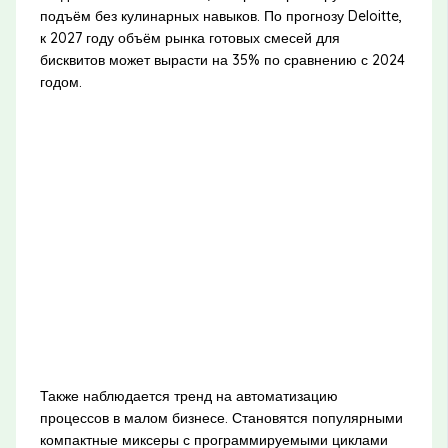
подъём без кулинарных навыков. По прогнозу Deloitte,
к 2027 году объём рынка готовых смесей для
бисквитов может вырасти на 35% по сравнению с 2024
годом.
Также наблюдается тренд на автоматизацию
процессов в малом бизнесе. Становятся популярными
компактные миксеры с программируемыми циклами