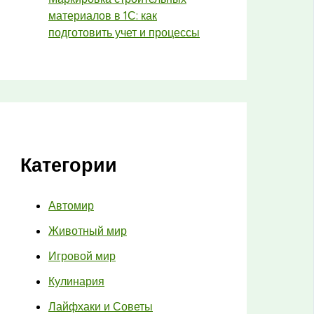
материалов в 1С: как
подготовить учет и процессы
Категории
Автомир
Животный мир
Игровой мир
Кулинария
Лайфхаки и Советы