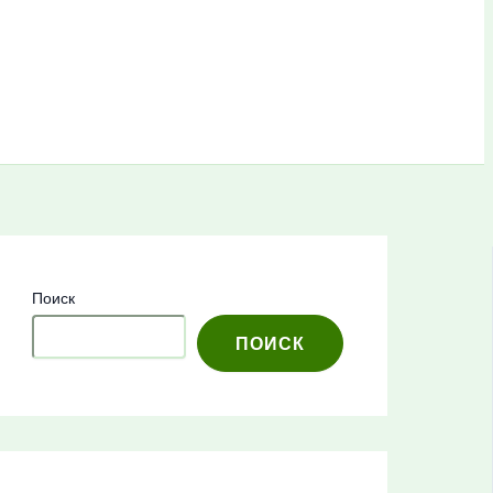
Поиск
ПОИСК