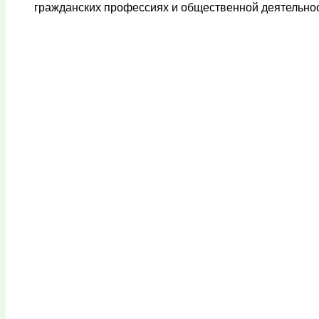
гражданских профессиях и общественной деятельнос