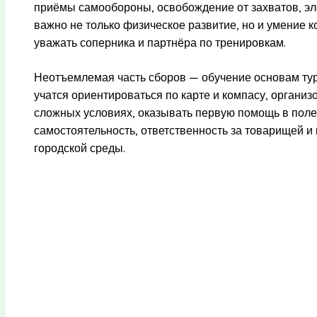
приёмы самообороны, освобождение от захватов, эл
важно не только физическое развитие, но и умение 
уважать соперника и партнёра по тренировкам.
Неотъемлемая часть сборов — обучение основам тур
учатся ориентироваться по карте и компасу, организ
сложных условиях, оказывать первую помощь в пол
самостоятельность, ответственность за товарищей и
городской среды.