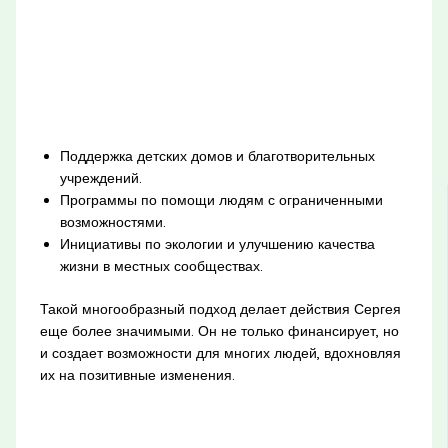
Поддержка детских домов и благотворительных
учреждений.
Программы по помощи людям с ограниченными
возможностями.
Инициативы по экологии и улучшению качества
жизни в местных сообществах.
Такой многообразный подход делает действия Сергея
еще более значимыми. Он не только финансирует, но
и создает возможности для многих людей, вдохновляя
их на позитивные изменения.