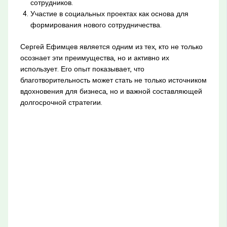
сотрудников.
Участие в социальных проектах как основа для
формирования нового сотрудничества.
Сергей Ефимцев является одним из тех, кто не только
осознает эти преимущества, но и активно их
использует. Его опыт показывает, что
благотворительность может стать не только источником
вдохновения для бизнеса, но и важной составляющей
долгосрочной стратегии.