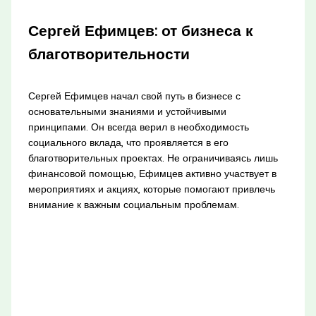
Сергей Ефимцев: от бизнеса к
благотворительности
Сергей Ефимцев начал свой путь в бизнесе с
основательными знаниями и устойчивыми
принципами. Он всегда верил в необходимость
социального вклада, что проявляется в его
благотворительных проектах. Не ограничиваясь лишь
финансовой помощью, Ефимцев активно участвует в
мероприятиях и акциях, которые помогают привлечь
внимание к важным социальным проблемам.