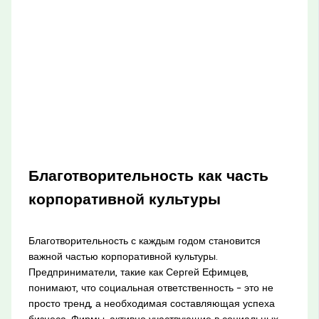
Благотворительность как часть
корпоративной культуры
Благотворительность с каждым годом становится
важной частью корпоративной культуры.
Предприниматели, такие как Сергей Ефимцев,
понимают, что социальная ответственность – это не
просто тренд, а необходимая составляющая успеха