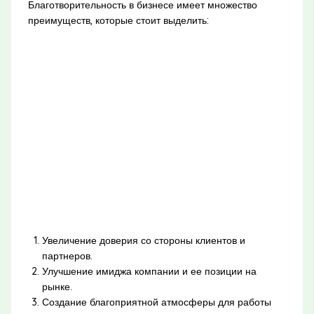
Благотворительность в бизнесе имеет множество
преимуществ, которые стоит выделить:
Увеличение доверия со стороны клиентов и
партнеров.
Улучшение имиджа компании и ее позиции на
рынке.
Создание благоприятной атмосферы для работы