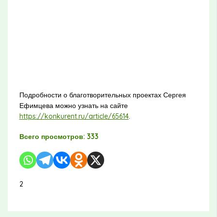
Подробности о благотворительных проектах Сергея
Ефимцева можно узнать на сайте
https://konkurent.ru/article/65614
.
Всего просмотров:
333
2