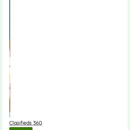
Clasifieds 360