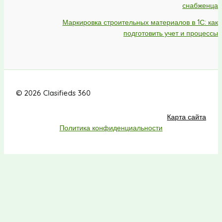
снабженца
Маркировка строительных материалов в 1С: как
подготовить учет и процессы
© 2026 Clasifieds 360
Карта сайта
Политика конфиденциальности