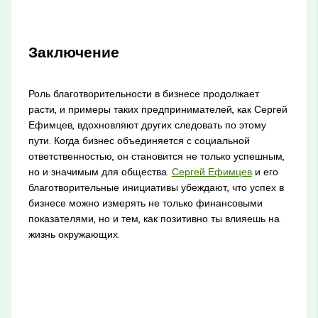
Заключение
Роль благотворительности в бизнесе продолжает
расти, и примеры таких предпринимателей, как Сергей
Ефимцев, вдохновляют других следовать по этому
пути. Когда бизнес объединяется с социальной
ответственностью, он становится не только успешным,
но и значимым для общества.
Сергей Ефимцев
и его
благотворительные инициативы убеждают, что успех в
бизнесе можно измерять не только финансовыми
показателями, но и тем, как позитивно ты влияешь на
жизнь окружающих.