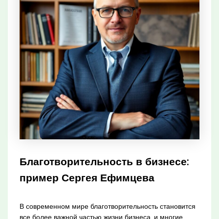
Благотворительность в бизнесе:
пример Сергея Ефимцева
В современном мире благотворительность становится
все более важной частью жизни бизнеса, и многие