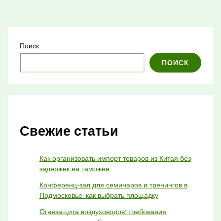
Поиск
ПОИСК
Свежие статьи
Как организовать импорт товаров из Китая без
задержек на таможне
Конференц-зал для семинаров и тренингов в
Подмосковье: как выбрать площадку
Огнезащита воздуховодов: требования,