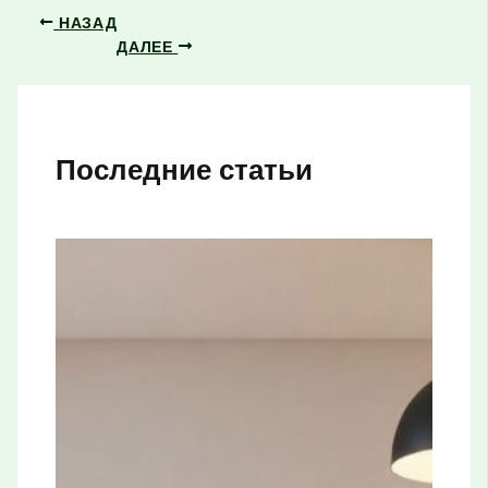
НАЗАД
ДАЛЕЕ
Последние статьи