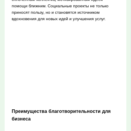
помощи ближним. Социальные проекты не только
приносят пользу, но и становятся источником
вдохновения для новых идей и улучшения услуг.
Преимущества благотворительности для
бизнеса