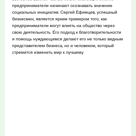
предприниматели начинают осознавать значение
социальных инициатив. Сергей Ефимцев, успешный
бизнесмен, является ярким примером того, как
предприниматели могут влиять на общество через
свою деятельность. Его подход к благотворительности
и помощь нуждающимся делают его не только видным
представителем бизнеса, но и человеком, который
стремится изменить мир к лучшему.