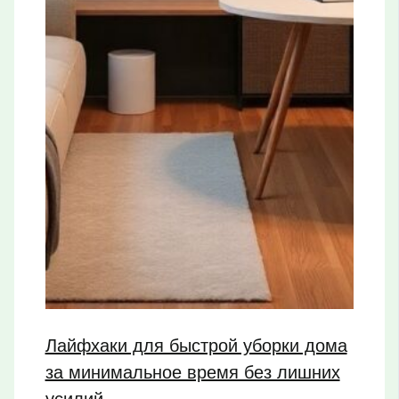
Лайфхаки для быстрой уборки дома
за минимальное время без лишних
усилий