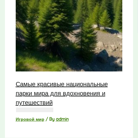
Самые красивые национальные
парки мира для вдохновения и
путешествий
Игровой мир
/ By
admin