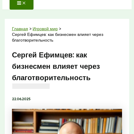
Главная
Игровой мир
Сергей Ефимцев: как бизнесмен влияет через
благотворительность
Сергей Ефимцев: как
бизнесмен влияет через
благотворительность
22.06.2025