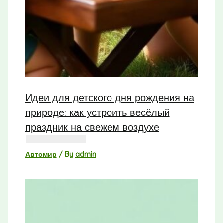
Идеи для детского дня рождения на
природе: как устроить весёлый
праздник на свежем воздухе
Автомир
/ By
admin