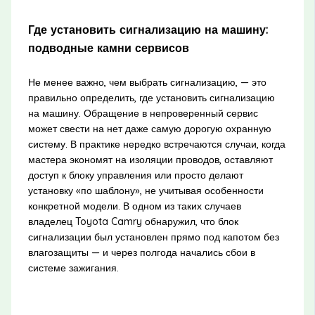
Где установить сигнализацию на машину:
подводные камни сервисов
Не менее важно, чем выбрать сигнализацию, — это
правильно определить, где установить сигнализацию
на машину. Обращение в непроверенный сервис
может свести на нет даже самую дорогую охранную
систему. В практике нередко встречаются случаи, когда
мастера экономят на изоляции проводов, оставляют
доступ к блоку управления или просто делают
установку «по шаблону», не учитывая особенности
конкретной модели. В одном из таких случаев
владелец Toyota Camry обнаружил, что блок
сигнализации был установлен прямо под капотом без
влагозащиты — и через полгода начались сбои в
системе зажигания.