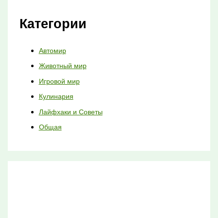
Категории
Автомир
Животный мир
Игровой мир
Кулинария
Лайфхаки и Советы
Общая