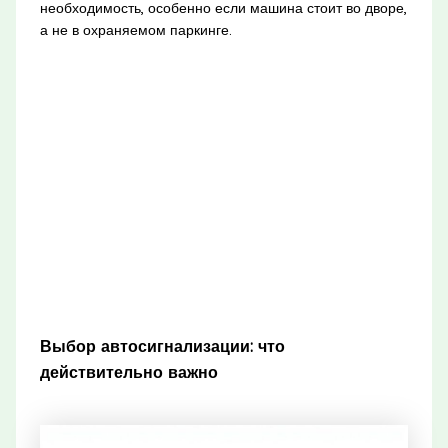
необходимость, особенно если машина стоит во дворе,
а не в охраняемом паркинге.
Выбор автосигнализации: что
действительно важно