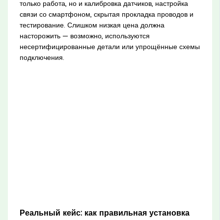
только работа, но и калибровка датчиков, настройка
связи со смартфоном, скрытая прокладка проводов и
тестирование. Слишком низкая цена должна
насторожить — возможно, используются
несертифицированные детали или упрощённые схемы
подключения.
Реальный кейс: как правильная установка