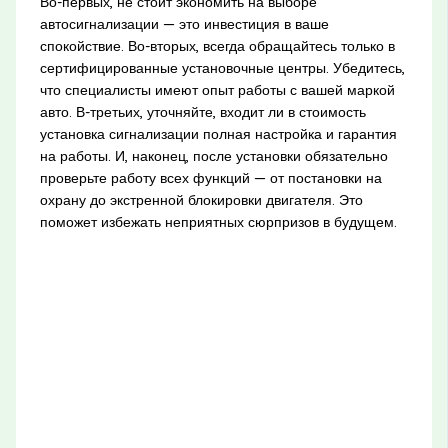
Во-первых, не стоит экономить на выборе
автосигнализации — это инвестиция в ваше
спокойствие. Во-вторых, всегда обращайтесь только в
сертифицированные установочные центры. Убедитесь,
что специалисты имеют опыт работы с вашей маркой
авто. В-третьих, уточняйте, входит ли в стоимость
установка сигнализации полная настройка и гарантия
на работы. И, наконец, после установки обязательно
проверьте работу всех функций — от постановки на
охрану до экстренной блокировки двигателя. Это
поможет избежать неприятных сюрпризов в будущем.