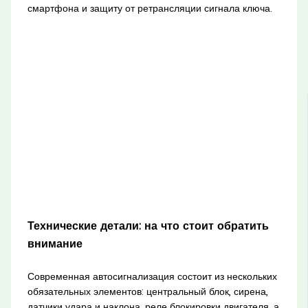
смартфона и защиту от ретрансляции сигнала ключа.
Технические детали: на что стоит обратить
внимание
Современная автосигнализация состоит из нескольких
обязательных элементов: центральный блок, сирена,
датчики удара и наклона, реле блокировки двигателя, а