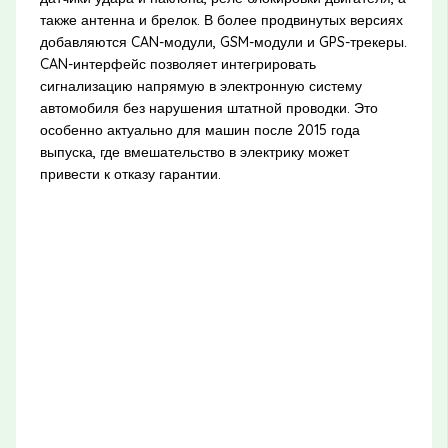
также антенна и брелок. В более продвинутых версиях
добавляются CAN-модули, GSM-модули и GPS-трекеры.
CAN-интерфейс позволяет интегрировать
сигнализацию напрямую в электронную систему
автомобиля без нарушения штатной проводки. Это
особенно актуально для машин после 2015 года
выпуска, где вмешательство в электрику может
привести к отказу гарантии.