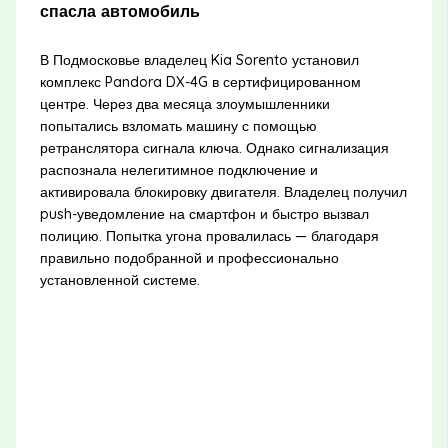
спасла автомобиль
В Подмосковье владелец Kia Sorento установил
комплекс Pandora DX-4G в сертифицированном
центре. Через два месяца злоумышленники
попытались взломать машину с помощью
ретранслятора сигнала ключа. Однако сигнализация
распознала нелегитимное подключение и
активировала блокировку двигателя. Владелец получил
push-уведомление на смартфон и быстро вызвал
полицию. Попытка угона провалилась — благодаря
правильно подобранной и профессионально
установленной системе.