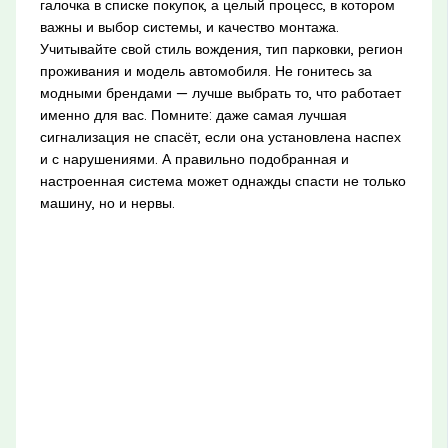
галочка в списке покупок, а целый процесс, в котором
важны и выбор системы, и качество монтажа.
Учитывайте свой стиль вождения, тип парковки, регион
проживания и модель автомобиля. Не гонитесь за
модными брендами — лучше выбрать то, что работает
именно для вас. Помните: даже самая лучшая
сигнализация не спасёт, если она установлена наспех
и с нарушениями. А правильно подобранная и
настроенная система может однажды спасти не только
машину, но и нервы.