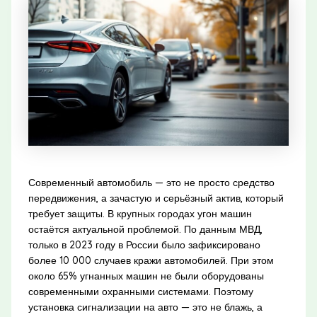
Современный автомобиль — это не просто средство
передвижения, а зачастую и серьёзный актив, который
требует защиты. В крупных городах угон машин
остаётся актуальной проблемой. По данным МВД,
только в 2023 году в России было зафиксировано
более 10 000 случаев кражи автомобилей. При этом
около 65% угнанных машин не были оборудованы
современными охранными системами. Поэтому
установка сигнализации на авто — это не блажь, а