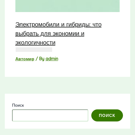
Электромобили и гибриды: что
выбрать для экономии и
экологичности
Автомир
/ By
admin
Поиск
ПОИСК