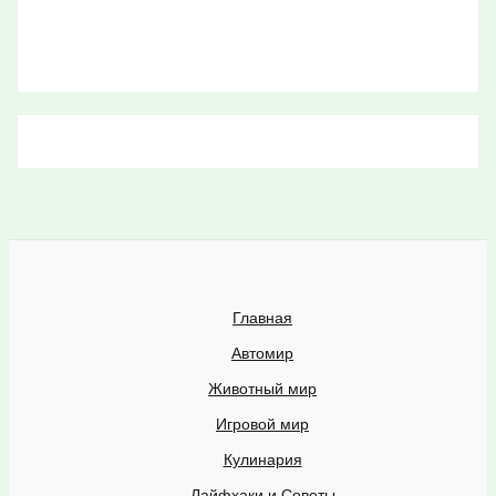
Главная
Автомир
Животный мир
Игровой мир
Кулинария
Лайфхаки и Советы