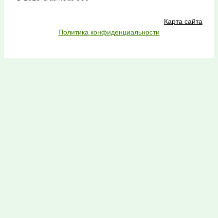
Карта сайта
Политика конфиденциальности