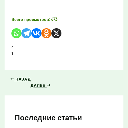
Всего просмотров:
673
4
1
НАЗАД
ДАЛЕЕ
Последние статьи