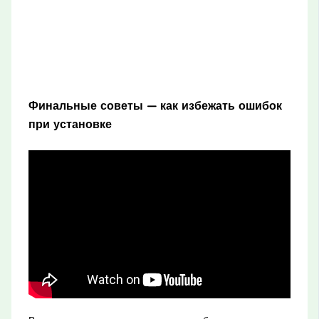
Финальные советы — как избежать ошибок
при установке