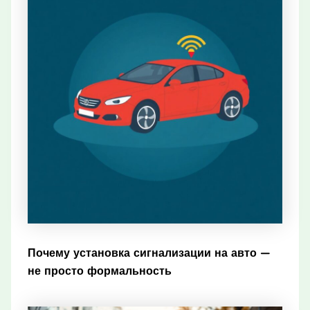
Почему установка сигнализации на авто —
не просто формальность