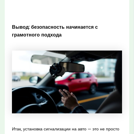
Вывод: безопасность начинается с
грамотного подхода
Итак, установка сигнализации на авто — это не просто