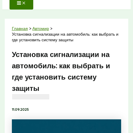
Главная
Автомир
Установка сигнализации на автомобиль: как выбрать и
где установить систему защиты
Установка сигнализации на
автомобиль: как выбрать и
где установить систему
защиты
11.09.2025