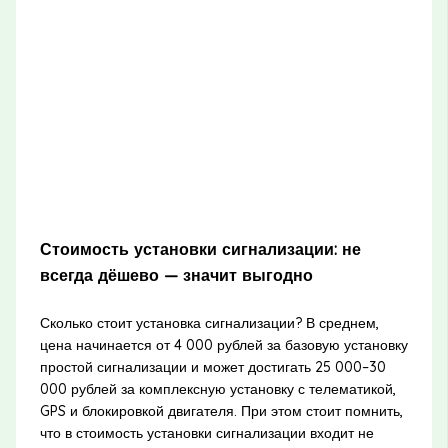
Стоимость установки сигнализации: не
всегда дёшево — значит выгодно
Сколько стоит установка сигнализации? В среднем,
цена начинается от 4 000 рублей за базовую установку
простой сигнализации и может достигать 25 000–30
000 рублей за комплексную установку с телематикой,
GPS и блокировкой двигателя. При этом стоит помнить,
что в стоимость установки сигнализации входит не