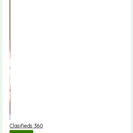
Clasifieds 360