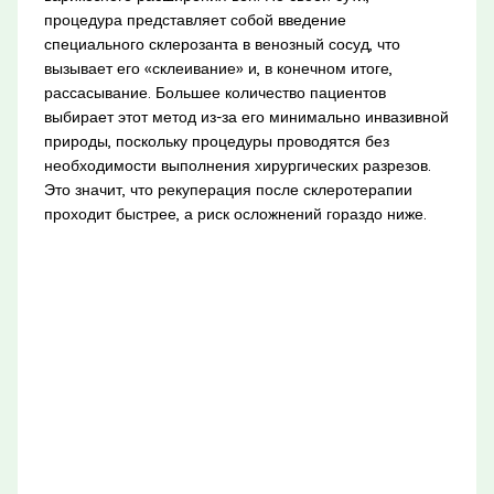
процедура представляет собой введение
специального склерозанта в венозный сосуд, что
вызывает его «склеивание» и, в конечном итоге,
рассасывание. Большее количество пациентов
выбирает этот метод из-за его минимально инвазивной
природы, поскольку процедуры проводятся без
необходимости выполнения хирургических разрезов.
Это значит, что рекуперация после склеротерапии
проходит быстрее, а риск осложнений гораздо ниже.