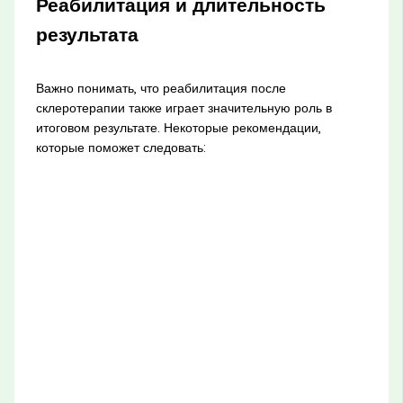
Реабилитация и длительность
результата
Важно понимать, что реабилитация после
склеротерапии также играет значительную роль в
итоговом результате. Некоторые рекомендации,
которые поможет следовать: