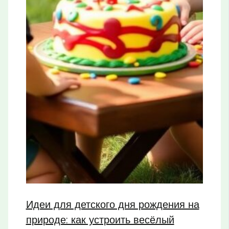
Идеи для детского дня рождения на
природе: как устроить весёлый