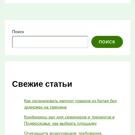
Поиск
ПОИСК
Свежие статьи
Как организовать импорт товаров из Китая без
задержек на таможне
Конференц-зал для семинаров и тренингов в
Подмосковье: как выбрать площадку
Огнезащита воздуховодов: требования,