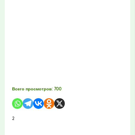
Всего просмотров:
700
2