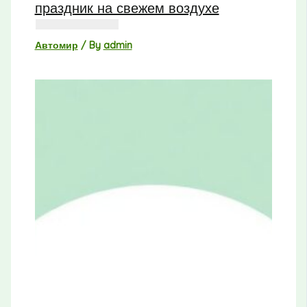
праздник на свежем воздухе
Автомир
/ By
admin