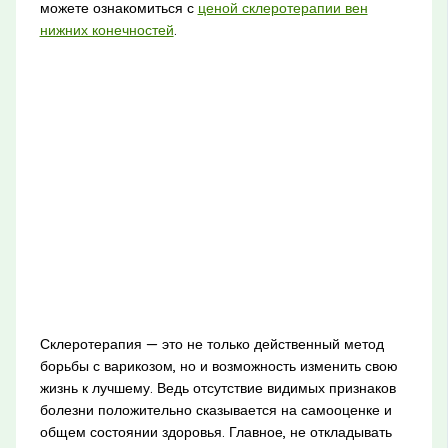
можете ознакомиться с
ценой склеротерапии вен
нижних конечностей
.
Склеротерапия — это не только действенный метод
борьбы с варикозом, но и возможность изменить свою
жизнь к лучшему. Ведь отсутствие видимых признаков
болезни положительно сказывается на самооценке и
общем состоянии здоровья. Главное, не откладывать