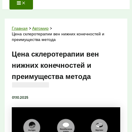
Главная
Автомир
Цена склеротерапии вен нижних конечностей и
преимущества метода
Цена склеротерапии вен
нижних конечностей и
преимущества метода
01.10.2025