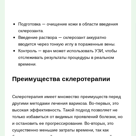
Подготовка — очищение кожи в области введения
склерозанта.
Введение раствора — склерозант аккуратно
вводится через тонкую иглу в пораженные вены.
Контроль — врач может использовать УЗИ, чтобы
отслеживать результаты процедуры в реальном
времени.
Преимущества склеротерапии
Склеротерапия имеет множество преимуществ перед
другими методами лечения варикоза. Во-первых, это
высокая эффективность. Такой подход позволяет не
только избавиться от видимых проявлений болезни, но
и остановить ее прогрессирование. Во-вторых, это
существенно меньшие затраты времени, так как