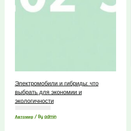
Электромобили и гибриды: что
выбрать для экономии и
экологичности
Автомир
/ By
admin