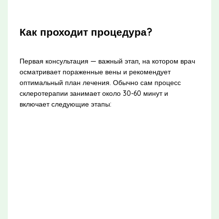
Как проходит процедура?
Первая консультация — важный этап, на котором врач
осматривает пораженные вены и рекомендует
оптимальный план лечения. Обычно сам процесс
склеротерапии занимает около 30-60 минут и
включает следующие этапы: