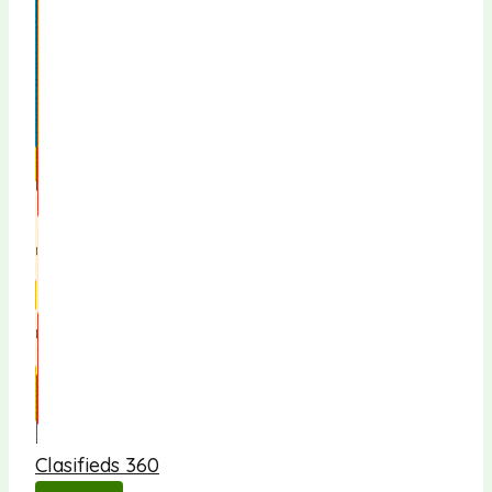
Clasifieds 360