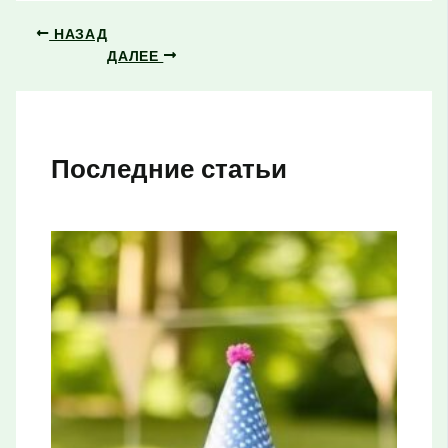
НАЗАД
ДАЛЕЕ
Последние статьи