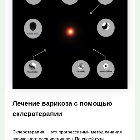
Лечение варикоза с помощью
склеротерапии
Склеротерапия — это прогрессивный метод лечения
варикозного расширения вен. По своей сути,