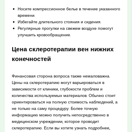
Носите компрессионное белье в течение указанного
времени.
Избегайте длительного стояния и сидения.
Регулярные прогулки на свежем воздухе помогут
улучшить кровообращение.
Цена склеротерапии вен нижних
конечностей
Финансовая сторона вопроса также немаловажна.
Цены на склеротерапию могут варьироваться в
зависимости от клиники, глубокости проблем и
количества используемых материалов. Обычно стоит
ориентироваться на полную стоимость наблюдений, а
не только на саму процедуру. Более точную
информацию можно получить непосредственно в
медицинском учреждении, которое проводит
склеротерапию. Если вы хотите узнать подробнее,