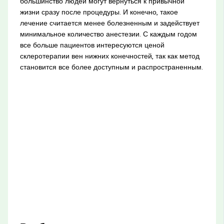
большинство людей могут вернуться к привычной
жизни сразу после процедуры. И конечно, такое
лечение считается менее болезненным и задействует
минимальное количество анестезии. С каждым годом
все больше пациентов интересуются ценой
склеротерапии вен нижних конечностей, так как метод
становится все более доступным и распространенным.