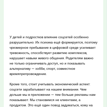
У детей и подростков влияние соцсетей особенно
разрушительно. Их психика ещё формируется, поэтому
чрезмерное пребывание в цифровой среде усиливает
тревожность, способствует развитию комплексов,
нарушает навыки живого общения. Родителям важно
не только ограничивать доступ, но и показывать
альтернативу — хобби, спорт, совместное
времяпрепровождение.
Кроме того, стоит учитывать экономический аспект:
соцсети зарабатывают на нашем внимании. Чем
дольше мы в приложении — тем больше рекламы нам
показывают. Мы становимся не клиентами, а
продуктом. Это ещё один повод задуматься, кому на