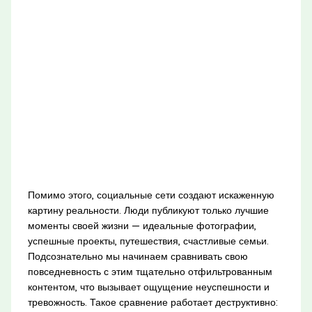
Помимо этого, социальные сети создают искаженную
картину реальности. Люди публикуют только лучшие
моменты своей жизни — идеальные фотографии,
успешные проекты, путешествия, счастливые семьи.
Подсознательно мы начинаем сравнивать свою
повседневность с этим тщательно отфильтрованным
контентом, что вызывает ощущение неуспешности и
тревожность. Такое сравнение работает деструктивно: