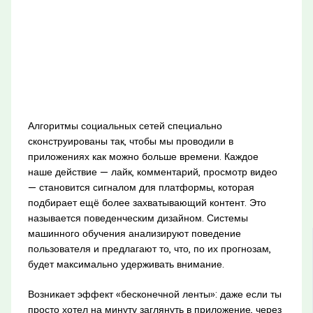
Алгоритмы социальных сетей специально
сконструированы так, чтобы мы проводили в
приложениях как можно больше времени. Каждое
наше действие — лайк, комментарий, просмотр видео
— становится сигналом для платформы, которая
подбирает ещё более захватывающий контент. Это
называется поведенческим дизайном. Системы
машинного обучения анализируют поведение
пользователя и предлагают то, что, по их прогнозам,
будет максимально удерживать внимание.
Возникает эффект «бесконечной ленты»: даже если ты
просто хотел на минуту заглянуть в приложение, через