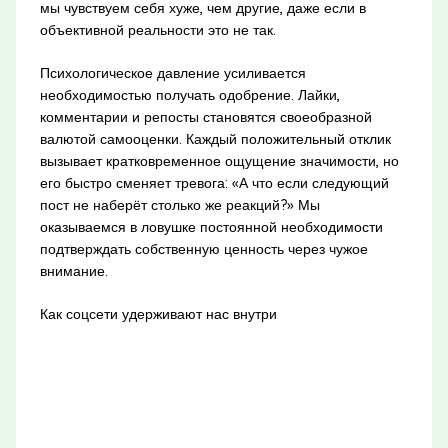
мы чувствуем себя хуже, чем другие, даже если в
объективной реальности это не так.
Психологическое давление усиливается
необходимостью получать одобрение. Лайки,
комментарии и репосты становятся своеобразной
валютой самооценки. Каждый положительный отклик
вызывает кратковременное ощущение значимости, но
его быстро сменяет тревога: «А что если следующий
пост не наберёт столько же реакций?» Мы
оказываемся в ловушке постоянной необходимости
подтверждать собственную ценность через чужое
внимание.
Как соцсети удерживают нас внутри