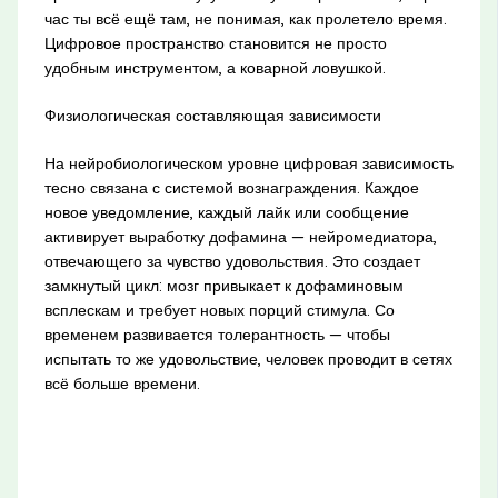
час ты всё ещё там, не понимая, как пролетело время.
Цифровое пространство становится не просто
удобным инструментом, а коварной ловушкой.
Физиологическая составляющая зависимости
На нейробиологическом уровне цифровая зависимость
тесно связана с системой вознаграждения. Каждое
новое уведомление, каждый лайк или сообщение
активирует выработку дофамина — нейромедиатора,
отвечающего за чувство удовольствия. Это создает
замкнутый цикл: мозг привыкает к дофаминовым
всплескам и требует новых порций стимула. Со
временем развивается толерантность — чтобы
испытать то же удовольствие, человек проводит в сетях
всё больше времени.