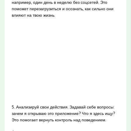
например, один день в неделю без соцсетей. Это
поможет перезагрузиться и осознать, как сильно они
влияют на твою жизнь.
5. Анализируй свои действия. Задавай себе вопросы:
зачем я открываю это приложение? Что я здесь ищу?
Это помогает вернуть контроль над поведением.