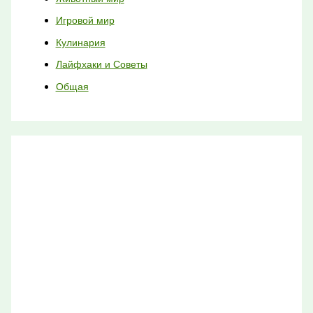
Игровой мир
Кулинария
Лайфхаки и Советы
Общая