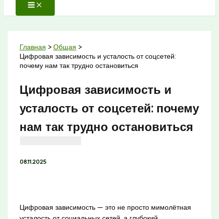
Главная
Общая
Цифровая зависимость и усталость от соцсетей:
почему нам так трудно остановиться
Цифровая зависимость и
усталость от соцсетей: почему
нам так трудно остановиться
08.11.2025
Цифровая зависимость — это не просто мимолётная
усталость от социальных сетей, а глубокий