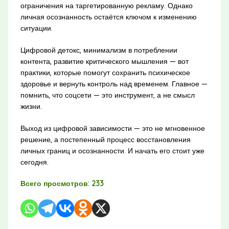
ограничения на таргетированную рекламу. Однако
личная осознанность остаётся ключом к изменению
ситуации.
Цифровой детокс, минимализм в потреблении
контента, развитие критического мышления — вот
практики, которые помогут сохранить психическое
здоровье и вернуть контроль над временем. Главное —
помнить, что соцсети — это инструмент, а не смысл
жизни.
Выход из цифровой зависимости — это не мгновенное
решение, а постепенный процесс восстановления
личных границ и осознанности. И начать его стоит уже
сегодня.
Всего просмотров:
233