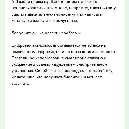
6. Замени привычку. Вместо автоматического
пролистывания ленты можно, например, открыть книгу,
сделать дыхательную гимнастику или написать
короткую заметку о своих чувствах.
Дополнительные аспекты проблемы
Цифровая зависимость сказывается не только на
психическом здоровье, но и на физическом состоянии.
Постоянное использование смартфона связано с
ухудшением осанки, нарушением сна, зрительной
усталостью. Синий свет экрана подавляет выработку
мелатонина, что нарушает биоритмы и мешает
засыпать.