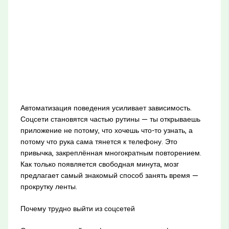
Автоматизация поведения усиливает зависимость.
Соцсети становятся частью рутины — ты открываешь
приложение не потому, что хочешь что-то узнать, а
потому что рука сама тянется к телефону. Это
привычка, закреплённая многократным повторением.
Как только появляется свободная минута, мозг
предлагает самый знакомый способ занять время —
прокрутку ленты.
Почему трудно выйти из соцсетей