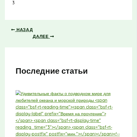
3
НАЗАД
ДАЛЕЕ
Последние статьи