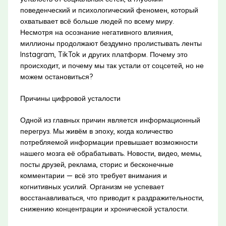
поведенческий и психологический феномен, который
охватывает всё больше людей по всему миру.
Несмотря на осознание негативного влияния,
миллионы продолжают бездумно пролистывать ленты
Instagram, TikTok и других платформ. Почему это
происходит, и почему мы так устали от соцсетей, но не
можем остановиться?
Причины цифровой усталости
Одной из главных причин является информационный
перегруз. Мы живём в эпоху, когда количество
потребляемой информации превышает возможности
нашего мозга её обрабатывать. Новости, видео, мемы,
посты друзей, реклама, сторис и бесконечные
комментарии — всё это требует внимания и
когнитивных усилий. Организм не успевает
восстанавливаться, что приводит к раздражительности,
снижению концентрации и хронической усталости.