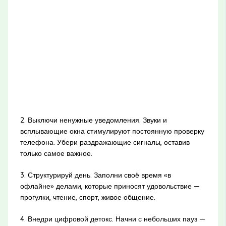
2. Выключи ненужные уведомления. Звуки и
всплывающие окна стимулируют постоянную проверку
телефона. Убери раздражающие сигналы, оставив
только самое важное.
3. Структурируй день. Заполни своё время «в
офлайне» делами, которые приносят удовольствие —
прогулки, чтение, спорт, живое общение.
4. Внедри цифровой детокс. Начни с небольших пауз —