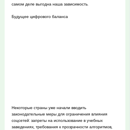
самом деле выгодна наша зависимость.
Будущее цифрового баланса
Некоторые страны уже начали вводить
законодательные меры для ограничения влияния
соцсетей: запреты на использование в учебных
заведениях, требования к прозрачности алгоритмов,