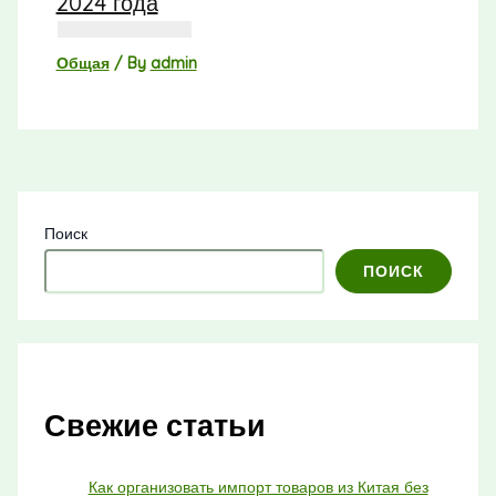
2024 года
Общая
/ By
admin
Поиск
ПОИСК
Свежие статьи
Как организовать импорт товаров из Китая без