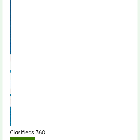
Clasifieds 360