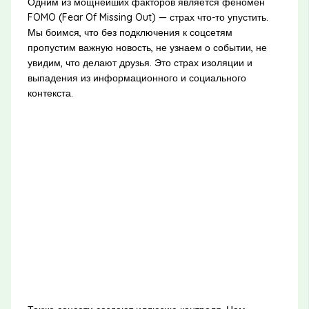
Одним из мощнейших факторов является феномен
FOMO (Fear Of Missing Out) — страх что-то упустить.
Мы боимся, что без подключения к соцсетям
пропустим важную новость, не узнаем о событии, не
увидим, что делают друзья. Это страх изоляции и
выпадения из информационного и социального
контекста.