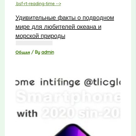
Удивительные факты о подводном
мире для любителей океана и
морской природы
Общая
/ By
admin