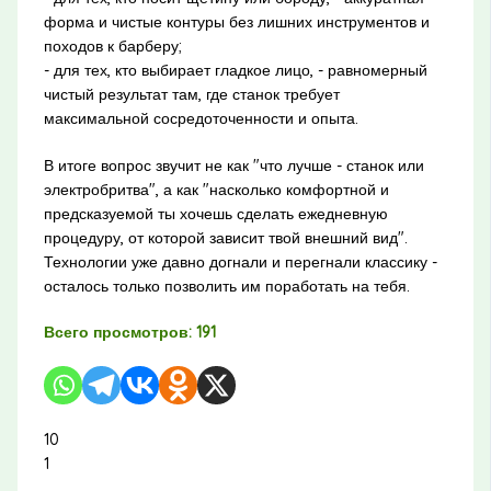
форма и чистые контуры без лишних инструментов и
походов к барберу;
- для тех, кто выбирает гладкое лицо, - равномерный
чистый результат там, где станок требует
максимальной сосредоточенности и опыта.
В итоге вопрос звучит не как "что лучше - станок или
электробритва", а как "насколько комфортной и
предсказуемой ты хочешь сделать ежедневную
процедуру, от которой зависит твой внешний вид".
Технологии уже давно догнали и перегнали классику -
осталось только позволить им поработать на тебя.
Всего просмотров:
191
10
1