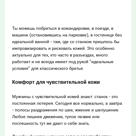
Ты можешь побриться в командировке, в поезде, в
машине (остановившись на парковке), в гостинице без
идеальной ванной - там, где со станком пришлось бы
импровизировать и рисковать кожей. Это особенно
актуально для тех, кто часто в разъездах, много
работает и не всегда имеет под рукой "идеальные
условия" для классического бритья.
Комфорт для чувствительной кожи
Мужчины с чувствительной кожей знают: станок - это
постоянная лотерея. Сегодня все нормально, а завтра
- полосы раздражения по шее, жжение и шелушение.
Любое лишнее движение, тупое лезвие или
поспешность тут же дают о себе знать.