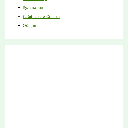
Кулинария
Лайфхаки и Советы
Общая