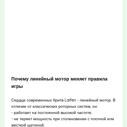
Почему линейный мотор меняет правила
игры
Сердце современных бритв Laifen - линейный мотор. В
отличие от классических роторных систем, он:
- работает на постоянной высокой частоте;
- не теряет мощность при столкновении с плотной или
жесткой щетиной;