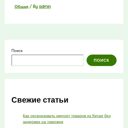
Общая
/ By
admin
Поиск
ПОИСК
Свежие статьи
Как организовать импорт товаров из Китая без
задержек на таможне