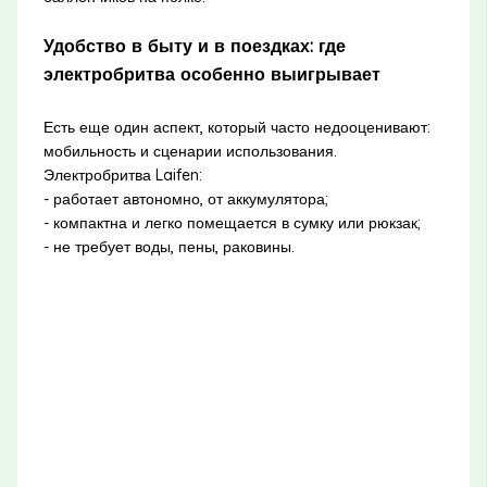
Удобство в быту и в поездках: где
электробритва особенно выигрывает
Есть еще один аспект, который часто недооценивают:
мобильность и сценарии использования.
Электробритва Laifen:
- работает автономно, от аккумулятора;
- компактна и легко помещается в сумку или рюкзак;
- не требует воды, пены, раковины.