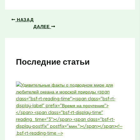
НАЗАД
ДАЛЕЕ
Последние статьи