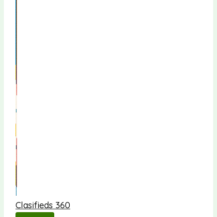
Clasifieds 360