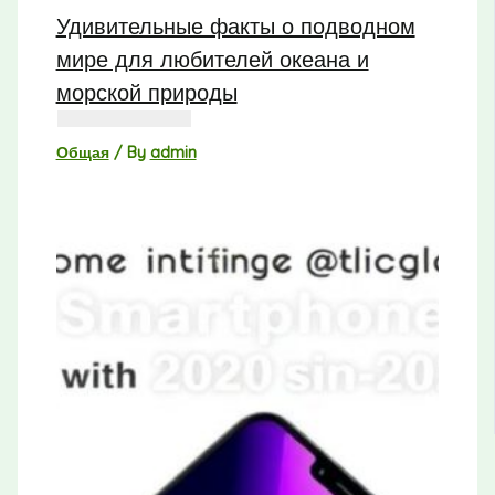
Удивительные факты о подводном
мире для любителей океана и
морской природы
Общая
/ By
admin