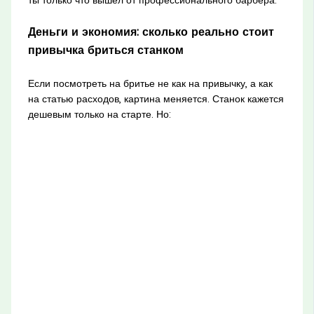
Деньги и экономия: сколько реально стоит
привычка бриться станком
Если посмотреть на бритье не как на привычку, а как
на статью расходов, картина меняется. Станок кажется
дешевым только на старте. Но: