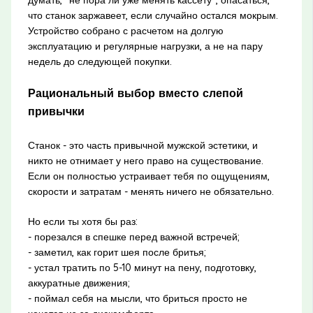
что станок заржавеет, если случайно остался мокрым.
Устройство собрано с расчетом на долгую
эксплуатацию и регулярные нагрузки, а не на пару
недель до следующей покупки.
Рациональный выбор вместо слепой
привычки
Станок - это часть привычной мужской эстетики, и
никто не отнимает у него право на существование.
Если он полностью устраивает тебя по ощущениям,
скорости и затратам - менять ничего не обязательно.
Но если ты хотя бы раз:
- порезался в спешке перед важной встречей;
- заметил, как горит шея после бритья;
- устал тратить по 5-10 минут на пену, подготовку,
аккуратные движения;
- поймал себя на мысли, что бриться просто не