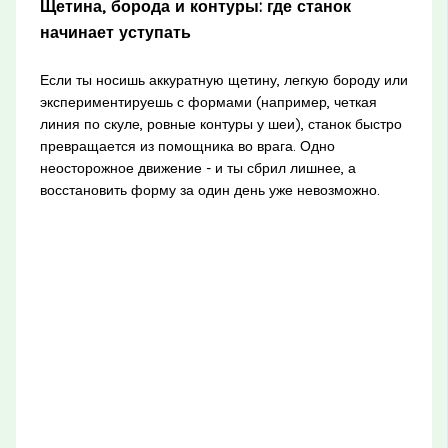
Щетина, борода и контуры: где станок
начинает уступать
Если ты носишь аккуратную щетину, легкую бороду или
экспериментируешь с формами (например, четкая
линия по скуле, ровные контуры у шеи), станок быстро
превращается из помощника во врага. Одно
неосторожное движение - и ты сбрил лишнее, а
восстановить форму за один день уже невозможно.