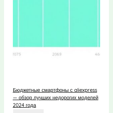
Бюджетные смартфоны с aliexpress
— обзор лучших недорогих моделей
2024 года