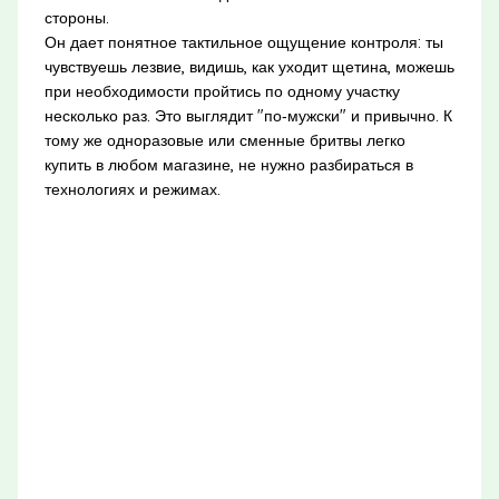
стороны.
Он дает понятное тактильное ощущение контроля: ты
чувствуешь лезвие, видишь, как уходит щетина, можешь
при необходимости пройтись по одному участку
несколько раз. Это выглядит "по‑мужски" и привычно. К
тому же одноразовые или сменные бритвы легко
купить в любом магазине, не нужно разбираться в
технологиях и режимах.