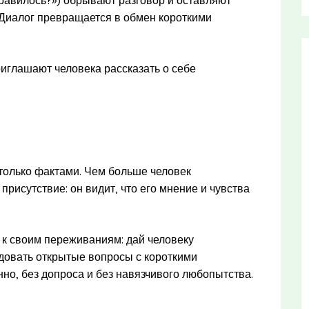
 Диалог превращается в обмен короткими
иглашают человека рассказать о себе
только фактами. Чем больше человек
присутствие: он видит, что его мнение и чувства
 к своим переживаниям: дай человеку
довать открытые вопросы с короткими
нно, без допроса и без навязчивого любопытства.