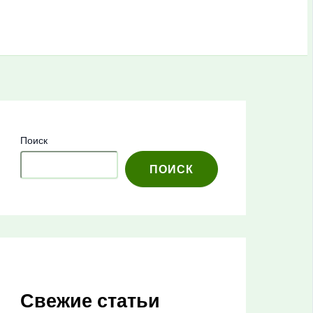
Поиск
ПОИСК
Свежие статьи