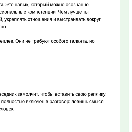
и. Это навык, который можно осознанно
ссиональные компетенции. Чем лучше ты
й, укреплять отношения и выстраивать вокруг
но.
еплее. Они не требуют особого таланта, но
еседник замолчит, чтобы вставить свою реплику.
 полностью включен в разговор: ловишь смысл,
ловек.