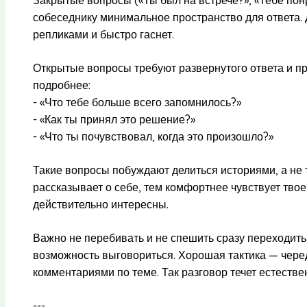
собеседнику минимальное пространство для ответа.
репликами и быстро гаснет.
Открытые вопросы требуют развернутого ответа и пр
подробнее:
- «Что тебе больше всего запомнилось?»
- «Как ты принял это решение?»
- «Что ты почувствовал, когда это произошло?»
Такие вопросы побуждают делиться историями, а не 
рассказывает о себе, тем комфортнее чувствует твое 
действительно интересны.
Важно не перебивать и не спешить сразу переходить
возможность выговориться. Хорошая тактика — чере
комментариями по теме. Так разговор течет естестве
---