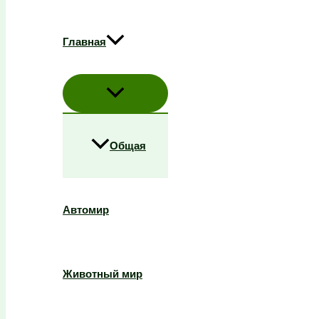
Главная
Общая
Автомир
Животный мир