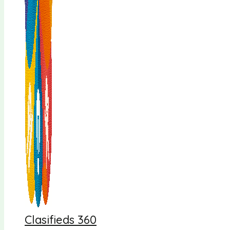
Clasifieds 360