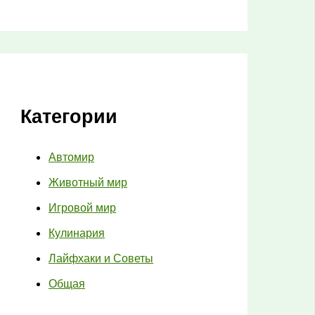
Категории
Автомир
Животный мир
Игровой мир
Кулинария
Лайфхаки и Советы
Общая