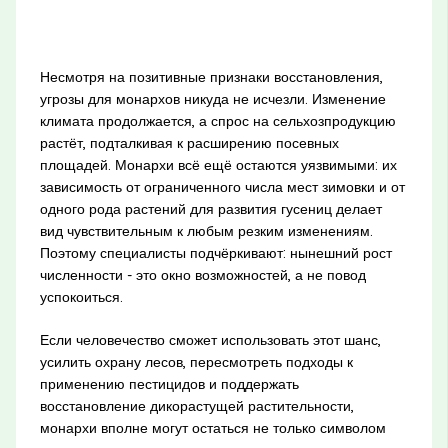
Несмотря на позитивные признаки восстановления,
угрозы для монархов никуда не исчезли. Изменение
климата продолжается, а спрос на сельхозпродукцию
растёт, подталкивая к расширению посевных
площадей. Монархи всё ещё остаются уязвимыми: их
зависимость от ограниченного числа мест зимовки и от
одного рода растений для развития гусениц делает
вид чувствительным к любым резким изменениям.
Поэтому специалисты подчёркивают: нынешний рост
численности - это окно возможностей, а не повод
успокоиться.
Если человечество сможет использовать этот шанс,
усилить охрану лесов, пересмотреть подходы к
применению пестицидов и поддержать
восстановление дикорастущей растительности,
монархи вполне могут остаться не только символом