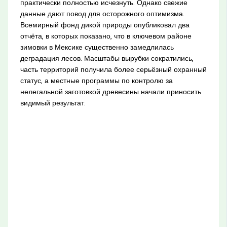
практически полностью исчезнуть. Однако свежие
данные дают повод для осторожного оптимизма.
Всемирный фонд дикой природы опубликовал два
отчёта, в которых показано, что в ключевом районе
зимовки в Мексике существенно замедлилась
деградация лесов. Масштабы вырубки сократились,
часть территорий получила более серьёзный охранный
статус, а местные программы по контролю за
нелегальной заготовкой древесины начали приносить
видимый результат.