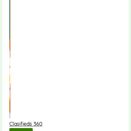
Clasifieds 360