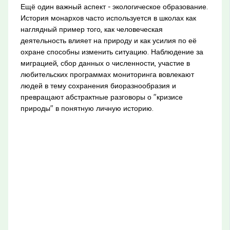
Ещё один важный аспект - экологическое образование.
История монархов часто используется в школах как
наглядный пример того, как человеческая
деятельность влияет на природу и как усилия по её
охране способны изменить ситуацию. Наблюдение за
миграцией, сбор данных о численности, участие в
любительских программах мониторинга вовлекают
людей в тему сохранения биоразнообразия и
превращают абстрактные разговоры о "кризисе
природы" в понятную личную историю.