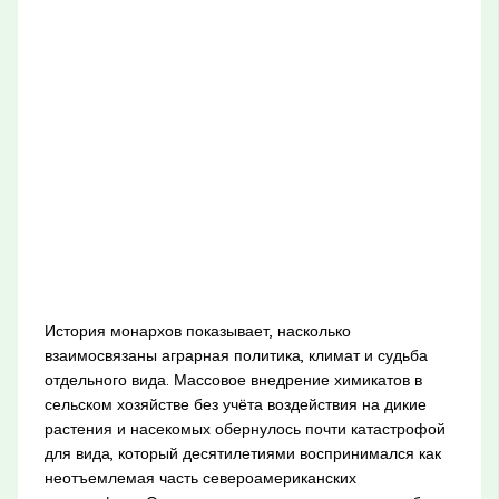
История монархов показывает, насколько
взаимосвязаны аграрная политика, климат и судьба
отдельного вида. Массовое внедрение химикатов в
сельском хозяйстве без учёта воздействия на дикие
растения и насекомых обернулось почти катастрофой
для вида, который десятилетиями воспринимался как
неотъемлемая часть североамериканских