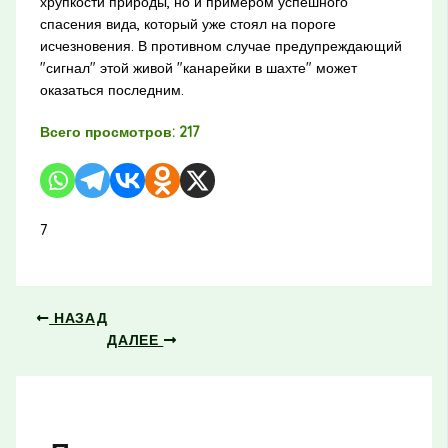
хрупкости природы, но и примером успешного
спасения вида, который уже стоял на пороге
исчезновения. В противном случае предупреждающий
"сигнал" этой живой "канарейки в шахте" может
оказаться последним.
Всего просмотров:
217
7
НАЗАД
ДАЛЕЕ