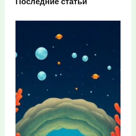
Последние статьи