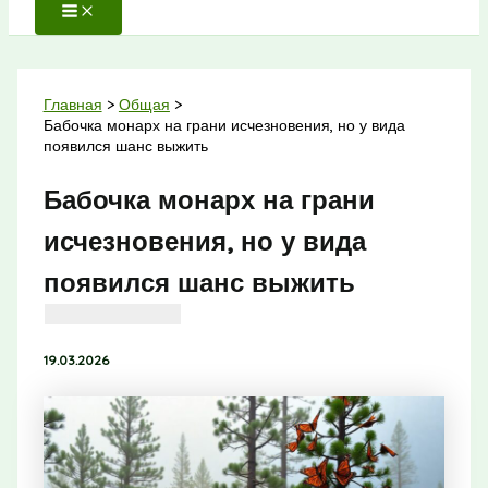
Главная
Общая
Бабочка монарх на грани исчезновения, но у вида
появился шанс выжить
Бабочка монарх на грани
исчезновения, но у вида
появился шанс выжить
19.03.2026