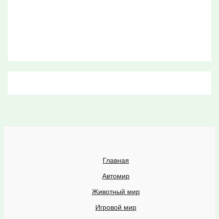
Главная
Автомир
Животный мир
Игровой мир