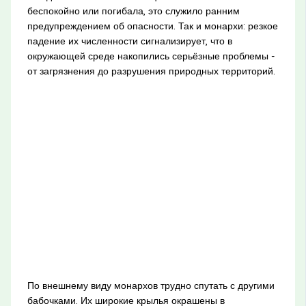
беспокойно или погибала, это служило ранним
предупреждением об опасности. Так и монархи: резкое
падение их численности сигнализирует, что в
окружающей среде накопились серьёзные проблемы -
от загрязнения до разрушения природных территорий.
По внешнему виду монархов трудно спутать с другими
бабочками. Их широкие крылья окрашены в