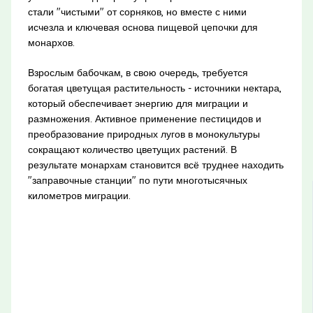
стали "чистыми" от сорняков, но вместе с ними
исчезла и ключевая основа пищевой цепочки для
монархов.
Взрослым бабочкам, в свою очередь, требуется
богатая цветущая растительность - источники нектара,
который обеспечивает энергию для миграции и
размножения. Активное применение пестицидов и
преобразование природных лугов в монокультуры
сокращают количество цветущих растений. В
результате монархам становится всё труднее находить
"заправочные станции" по пути многотысячных
километров миграции.