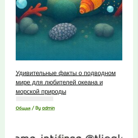
Удивительные факты о подводном
мире для любителей океана и
морской природы
Общая
/ By
admin