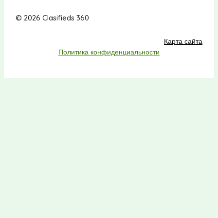
© 2026 Clasifieds 360
Карта сайта
Политика конфиденциальности