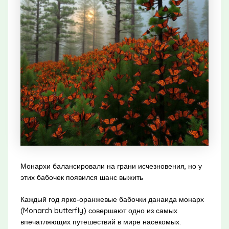
Монархи балансировали на грани исчезновения, но у
этих бабочек появился шанс выжить
Каждый год ярко‑оранжевые бабочки данаида монарх
(Monarch butterfly) совершают одно из самых
впечатляющих путешествий в мире насекомых.