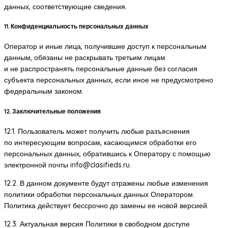
данных, соответствующие сведения.
11. Конфиденциальность персональных данных
Оператор и иные лица, получившие доступ к персональным
данным, обязаны не раскрывать третьим лицам
и не распространять персональные данные без согласия
субъекта персональных данных, если иное не предусмотрено
федеральным законом.
12. Заключительные положения
12.1. Пользователь может получить любые разъяснения
по интересующим вопросам, касающимся обработки его
персональных данных, обратившись к Оператору с помощью
электронной почты info@clasifieds.ru.
12.2. В данном документе будут отражены любые изменения
политики обработки персональных данных Оператором.
Политика действует бессрочно до замены ее новой версией.
12.3. Актуальная версия Политики в свободном доступе