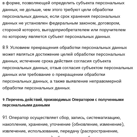
в форме, позволяющей определить субъекта персональных
данных, не дольше, чем этого требуют цели обработки
персональных данных, если срок хранения персональных
данных не установлен федеральным законом, договором,
стороной которого, выгодоприобретателем или поручителем
по которому является субъект персональных данных.
8.9. Условием прекращения обработки персональных данных
может являться достижение целей обработки персональных
данных, истечение срока действия согласия субъекта
персональных данных, отзыв согласия субъектом персональных
данных или требование о прекращении обработки
персональных данных, а также выявление неправомерной
обработки персональных данных.
9. Перечень действий, производимых Оператором с полученными
персональными данными
9.1. Оператор осуществляет сбор, запись, систематизацию,
накопление, хранение, уточнение (обновление, изменение),
извлечение, использование, передачу (распространение,