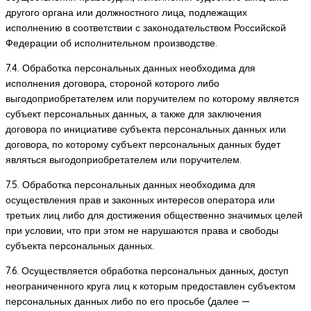
другого органа или должностного лица, подлежащих
исполнению в соответствии с законодательством Российской
Федерации об исполнительном производстве.
7.4. Обработка персональных данных необходима для
исполнения договора, стороной которого либо
выгодоприобретателем или поручителем по которому является
субъект персональных данных, а также для заключения
договора по инициативе субъекта персональных данных или
договора, по которому субъект персональных данных будет
являться выгодоприобретателем или поручителем.
7.5. Обработка персональных данных необходима для
осуществления прав и законных интересов оператора или
третьих лиц либо для достижения общественно значимых целей
при условии, что при этом не нарушаются права и свободы
субъекта персональных данных.
7.6. Осуществляется обработка персональных данных, доступ
неограниченного круга лиц к которым предоставлен субъектом
персональных данных либо по его просьбе (далее —