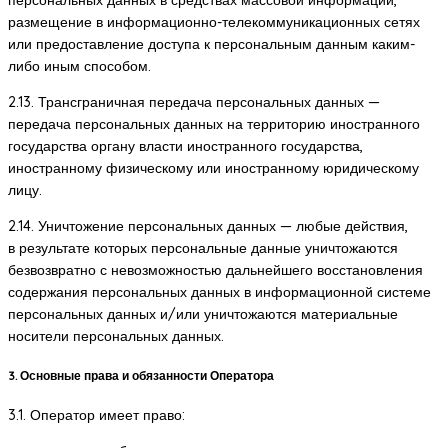
персональных данных в средствах массовой информации,
размещение в информационно-телекоммуникационных сетях
или предоставление доступа к персональным данным каким-
либо иным способом.
2.13. Трансграничная передача персональных данных —
передача персональных данных на территорию иностранного
государства органу власти иностранного государства,
иностранному физическому или иностранному юридическому
лицу.
2.14. Уничтожение персональных данных — любые действия,
в результате которых персональные данные уничтожаются
безвозвратно с невозможностью дальнейшего восстановления
содержания персональных данных в информационной системе
персональных данных и/или уничтожаются материальные
носители персональных данных.
3. Основные права и обязанности Оператора
3.1. Оператор имеет право: