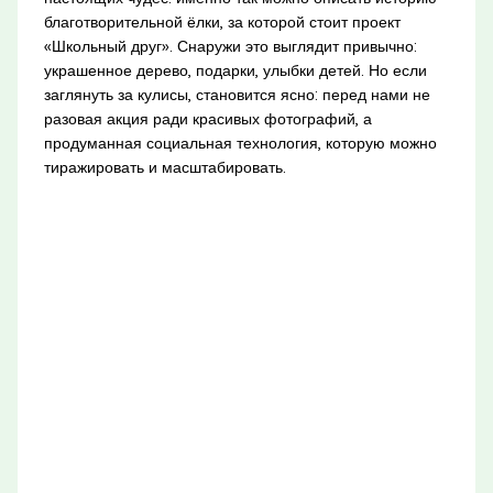
благотворительной ёлки, за которой стоит проект
«Школьный друг». Снаружи это выглядит привычно:
украшенное дерево, подарки, улыбки детей. Но если
заглянуть за кулисы, становится ясно: перед нами не
разовая акция ради красивых фотографий, а
продуманная социальная технология, которую можно
тиражировать и масштабировать.