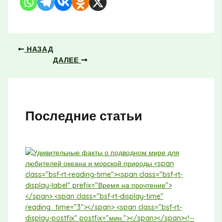
НАЗАД
ДАЛЕЕ
Последние статьи