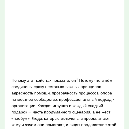
Почему этот кейс так показателен? Потому что в нём
соединены сразу несколько важных принципов:
адресность помощи, прозрачность процессов, опора
на местное сообщество, профессиональный подход к
организации. Каждая игрушка и каждый сладкий
подарок — часть продуманного сценария, а не жест
«наобум». Люди, которые включены в проект, знают,
кому и зачем они помогают, и видят продолжение этой