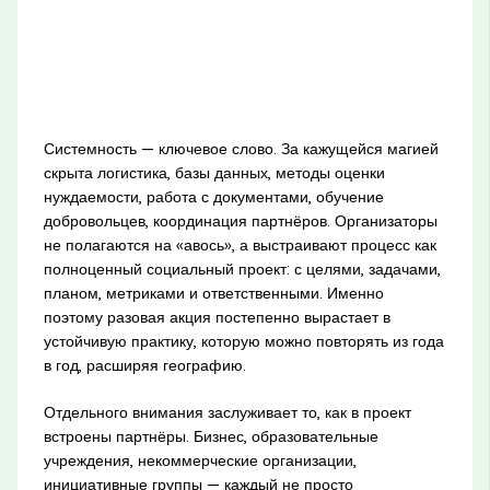
Системность — ключевое слово. За кажущейся магией
скрыта логистика, базы данных, методы оценки
нуждаемости, работа с документами, обучение
добровольцев, координация партнёров. Организаторы
не полагаются на «авось», а выстраивают процесс как
полноценный социальный проект: с целями, задачами,
планом, метриками и ответственными. Именно
поэтому разовая акция постепенно вырастает в
устойчивую практику, которую можно повторять из года
в год, расширяя географию.
Отдельного внимания заслуживает то, как в проект
встроены партнёры. Бизнес, образовательные
учреждения, некоммерческие организации,
инициативные группы — каждый не просто