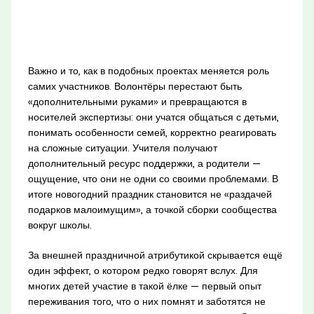
Важно и то, как в подобных проектах меняется роль
самих участников. Волонтёры перестают быть
«дополнительными руками» и превращаются в
носителей экспертизы: они учатся общаться с детьми,
понимать особенности семей, корректно реагировать
на сложные ситуации. Учителя получают
дополнительный ресурс поддержки, а родители —
ощущение, что они не одни со своими проблемами. В
итоге новогодний праздник становится не «раздачей
подарков малоимущим», а точкой сборки сообщества
вокруг школы.
За внешней праздничной атрибутикой скрывается ещё
один эффект, о котором редко говорят вслух. Для
многих детей участие в такой ёлке — первый опыт
переживания того, что о них помнят и заботятся не