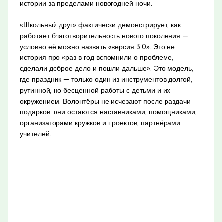
истории за пределами новогодней ночи.
«Школьный друг» фактически демонстрирует, как
работает благотворительность нового поколения —
условно её можно назвать «версия 3.0». Это не
история про «раз в год вспомнили о проблеме,
сделали доброе дело и пошли дальше». Это модель,
где праздник — только один из инструментов долгой,
рутинной, но бесценной работы с детьми и их
окружением. Волонтёры не исчезают после раздачи
подарков: они остаются наставниками, помощниками,
организаторами кружков и проектов, партнёрами
учителей.