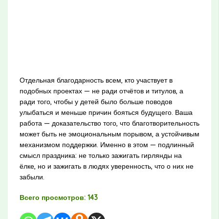
Отдельная благодарность всем, кто участвует в
подобных проектах — не ради отчётов и титулов, а
ради того, чтобы у детей было больше поводов
улыбаться и меньше причин бояться будущего. Ваша
работа — доказательство того, что благотворительность
может быть не эмоциональным порывом, а устойчивым
механизмом поддержки. Именно в этом — подлинный
смысл праздника: не только зажигать гирлянды на
ёлке, но и зажигать в людях уверенность, что о них не
забыли.
Всего просмотров:
143