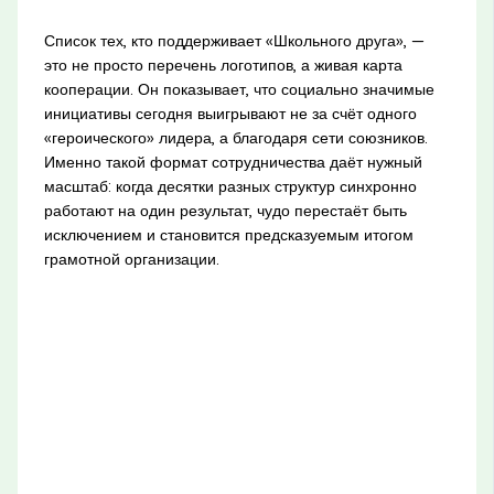
Список тех, кто поддерживает «Школьного друга», —
это не просто перечень логотипов, а живая карта
кооперации. Он показывает, что социально значимые
инициативы сегодня выигрывают не за счёт одного
«героического» лидера, а благодаря сети союзников.
Именно такой формат сотрудничества даёт нужный
масштаб: когда десятки разных структур синхронно
работают на один результат, чудо перестаёт быть
исключением и становится предсказуемым итогом
грамотной организации.