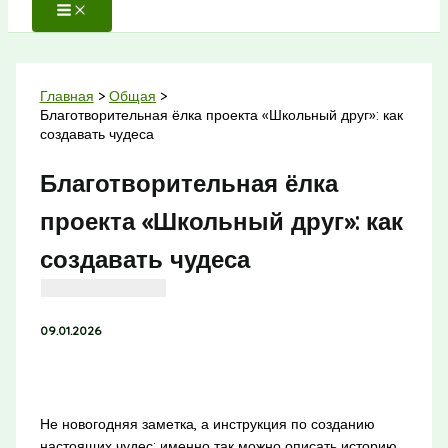
Главная
Общая
Благотворительная ёлка проекта «Школьный друг»: как
создавать чудеса
Благотворительная ёлка
проекта «Школьный друг»: как
создавать чудеса
09.01.2026
Не новогодняя заметка, а инструкция по созданию
настоящих чудес: именно так можно описать историю