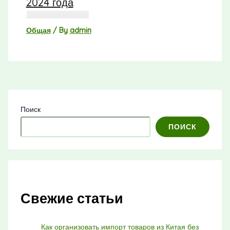
2024 года
Общая
/ By
admin
Поиск
ПОИСК
Свежие статьи
Как организовать импорт товаров из Китая без