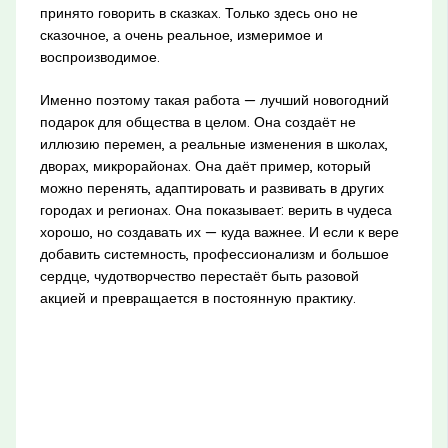
принято говорить в сказках. Только здесь оно не
сказочное, а очень реальное, измеримое и
воспроизводимое.
Именно поэтому такая работа — лучший новогодний
подарок для общества в целом. Она создаёт не
иллюзию перемен, а реальные изменения в школах,
дворах, микрорайонах. Она даёт пример, который
можно перенять, адаптировать и развивать в других
городах и регионах. Она показывает: верить в чудеса
хорошо, но создавать их — куда важнее. И если к вере
добавить системность, профессионализм и большое
сердце, чудотворчество перестаёт быть разовой
акцией и превращается в постоянную практику.