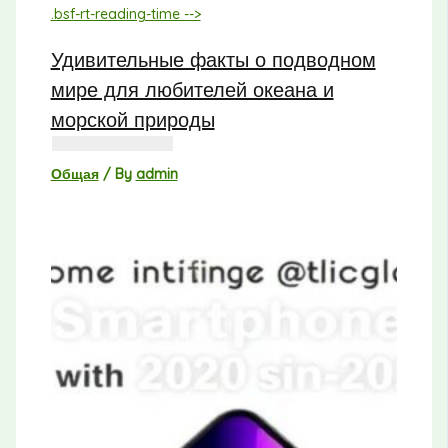
Удивительные факты о подводном
мире для любителей океана и
морской природы
Общая
/ By
admin