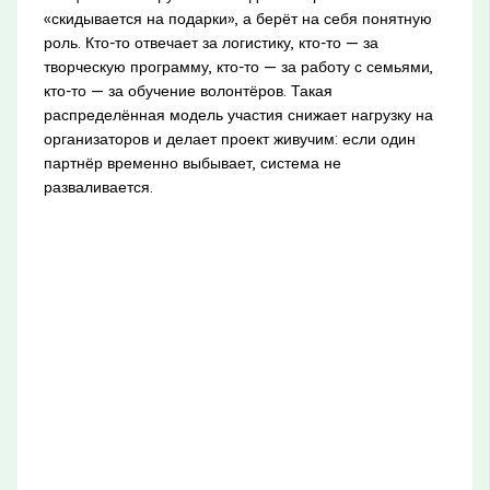
«скидывается на подарки», а берёт на себя понятную
роль. Кто-то отвечает за логистику, кто-то — за
творческую программу, кто-то — за работу с семьями,
кто-то — за обучение волонтёров. Такая
распределённая модель участия снижает нагрузку на
организаторов и делает проект живучим: если один
партнёр временно выбывает, система не
разваливается.