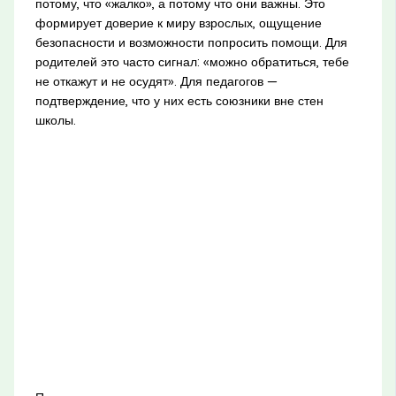
потому, что «жалко», а потому что они важны. Это
формирует доверие к миру взрослых, ощущение
безопасности и возможности попросить помощи. Для
родителей это часто сигнал: «можно обратиться, тебе
не откажут и не осудят». Для педагогов —
подтверждение, что у них есть союзники вне стен
школы.