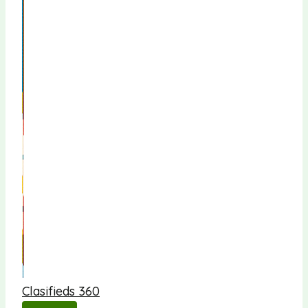
Clasifieds 360