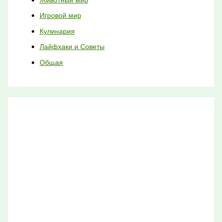
Игровой мир
Кулинария
Лайфхаки и Советы
Общая