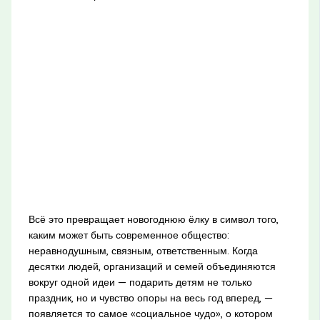
Всё это превращает новогоднюю ёлку в символ того,
каким может быть современное общество:
неравнодушным, связным, ответственным. Когда
десятки людей, организаций и семей объединяются
вокруг одной идеи — подарить детям не только
праздник, но и чувство опоры на весь год вперед, —
появляется то самое «социальное чудо», о котором