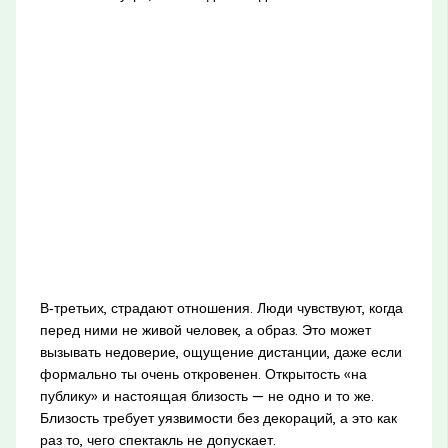
В‑третьих, страдают отношения. Люди чувствуют, когда
перед ними не живой человек, а образ. Это может
вызывать недоверие, ощущение дистанции, даже если
формально ты очень откровенен. Открытость «на
публику» и настоящая близость — не одно и то же.
Близость требует уязвимости без декораций, а это как
раз то, чего спектакль не допускает.