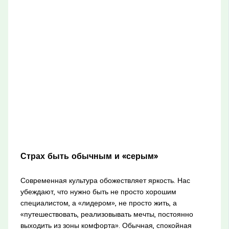
Страх быть обычным и «серым»
Современная культура обожествляет яркость. Нас
убеждают, что нужно быть не просто хорошим
специалистом, а «лидером», не просто жить, а
«путешествовать, реализовывать мечты, постоянно
выходить из зоны комфорта». Обычная, спокойная