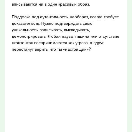
вписываются ни в один красивый образ.
Подделка под аутентичность, наоборот, всегда требует
доказательств. Нужно подтверждать свою
уникальность, записывать, выкладывать,
демонстрировать. Любая пауза, тишина или отсутствие
«контента» воспринимаются как угроза: а вдруг
перестанут верить, что ты «настоящий»?