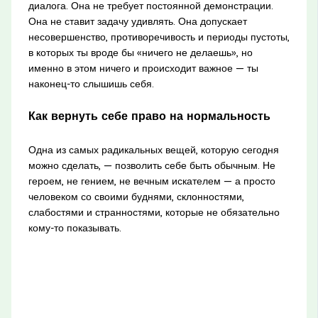
диалога. Она не требует постоянной демонстрации.
Она не ставит задачу удивлять. Она допускает
несовершенство, противоречивость и периоды пустоты,
в которых ты вроде бы «ничего не делаешь», но
именно в этом ничего и происходит важное — ты
наконец-то слышишь себя.
Как вернуть себе право на нормальность
Одна из самых радикальных вещей, которую сегодня
можно сделать, — позволить себе быть обычным. Не
героем, не гением, не вечным искателем — а просто
человеком со своими буднями, склонностями,
слабостями и странностями, которые не обязательно
кому-то показывать.