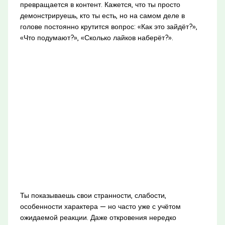
превращается в контент. Кажется, что ты просто
демонстрируешь, кто ты есть, но на самом деле в
голове постоянно крутится вопрос: «Как это зайдёт?»,
«Что подумают?», «Сколько лайков наберёт?».
Ты показываешь свои странности, слабости,
особенности характера — но часто уже с учётом
ожидаемой реакции. Даже откровения нередко