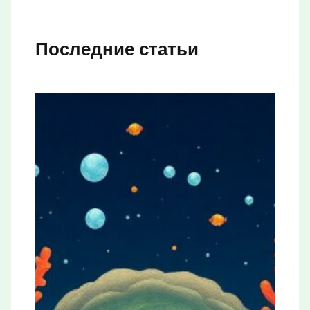
Последние статьи