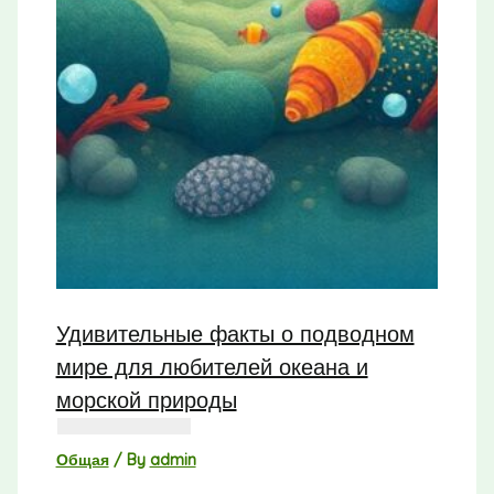
Удивительные факты о подводном
мире для любителей океана и
морской природы
Общая
/ By
admin