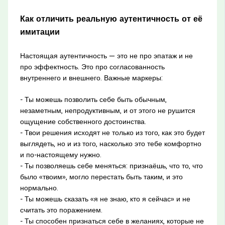
Как отличить реальную аутентичность от её
имитации
Настоящая аутентичность — это не про эпатаж и не
про эффектность. Это про согласованность
внутреннего и внешнего. Важные маркеры:
- Ты можешь позволить себе быть обычным,
незаметным, непродуктивным, и от этого не рушится
ощущение собственного достоинства.
- Твои решения исходят не только из того, как это будет
выглядеть, но и из того, насколько это тебе комфортно
и по-настоящему нужно.
- Ты позволяешь себе меняться: признаёшь, что то, что
было «твоим», могло перестать быть таким, и это
нормально.
- Ты можешь сказать «я не знаю, кто я сейчас» и не
считать это поражением.
- Ты способен признаться себе в желаниях, которые не