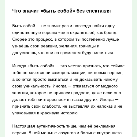
Что значит «быть собой» без спектакля
Быть собой — не значит раз и навсегда найти одну-
единственную версию «я» и охранять её, как бренд.
Скорее это процесс, в котором ты постепенно лучше
узнаёшь свои реакции, желания, границы и
допускаешь, что они со временем будут меняться.
Иногда «быть собой» — это честно признать, что сейчас
тебе не хочется ни самореализации, ни новых вершин,
а хочется просто выспаться и не доказывать никому
свою уникальность. Иногда — отказаться от модного
занятия, которое не приносит радости, даже если оно
делает тебя «интереснее» в глазах других. Иногда —
признать свои слабости, не выставляя их напоказ и не
упаковывая в красивую историю.
Настоящая аутентичность тише, чем её рекламная
версия. В ней меньше лозунгов и больше внутреннего