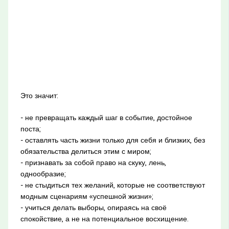
Это значит:
- не превращать каждый шаг в событие, достойное
поста;
- оставлять часть жизни только для себя и близких, без
обязательства делиться этим с миром;
- признавать за собой право на скуку, лень,
однообразие;
- не стыдиться тех желаний, которые не соответствуют
модным сценариям «успешной жизни»;
- учиться делать выборы, опираясь на своё
спокойствие, а не на потенциальное восхищение.