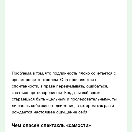
Проблема в том, что подлинность плохо сочетается с
чрезмерным контролем. Она проявляется в
спонтанности, в праве передумывать, ошибаться,
казаться противоречивым. Когда ты всё время
стараешься быть «цельным и последовательным», ты
лишаешь себя живого движения, в котором как раз и
рождается настоящее ощущение себя.
Чем опасен спектакль «самости»