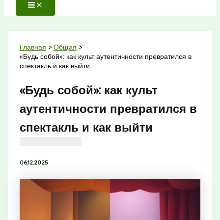
Главная
Общая
«Будь собой»: как культ аутентичности превратился в
спектакль и как выйти
«Будь собой»: как культ
аутентичности превратился в
спектакль и как выйти
06.12.2025