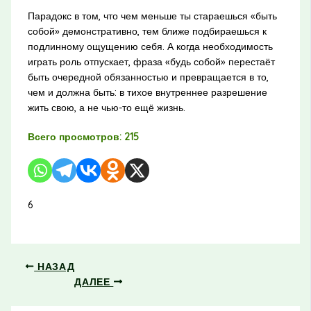
Парадокс в том, что чем меньше ты стараешься «быть
собой» демонстративно, тем ближе подбираешься к
подлинному ощущению себя. А когда необходимость
играть роль отпускает, фраза «будь собой» перестаёт
быть очередной обязанностью и превращается в то,
чем и должна быть: в тихое внутреннее разрешение
жить свою, а не чью-то ещё жизнь.
Всего просмотров:
215
6
НАЗАД
ДАЛЕЕ