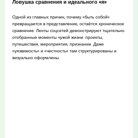
Ловушка сравнения и идеального «я»
Одной из главных причин, почему «быть собой»
превращается в представление, остаётся хроническое
сравнение. Ленты соцсетей демонстрируют тщательно
отобранные моменты чужой жизни: проекты,
путешествия, мероприятия, признание. Даже
«уязвимость» и «честность» там структурированы и
визуально оформлены.