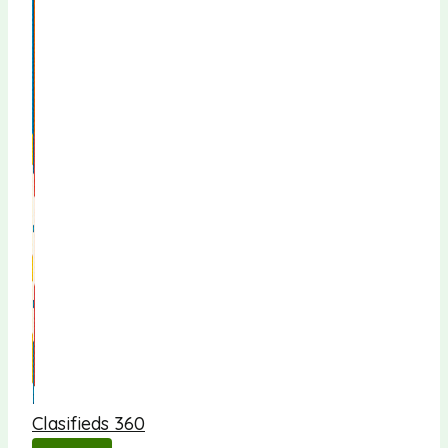
Clasifieds 360