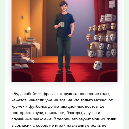
«Будь собой» — фраза, которую за последние годы,
кажется, нанесли уже на всё, на что только можно: от
кружек и футболок до мотивационных постов. Её
повторяют коучи, психологи, блогеры, друзья и
случайные знакомые. В теории это звучит мощно: живи
в согласии с собой, не играй навязанные роли, не