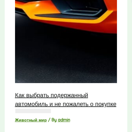
Как выбрать подержанный
автомобиль и не пожалеть о покупке
Животный мир
/ By
admin