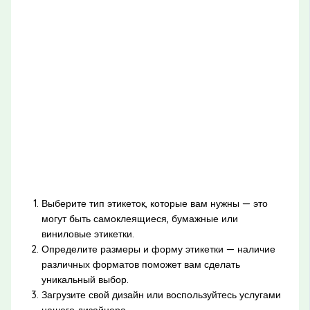
Выберите тип этикеток, которые вам нужны — это
могут быть самоклеящиеся, бумажные или
виниловые этикетки.
Определите размеры и форму этикетки — наличие
различных форматов поможет вам сделать
уникальный выбор.
Загрузите свой дизайн или воспользуйтесь услугами