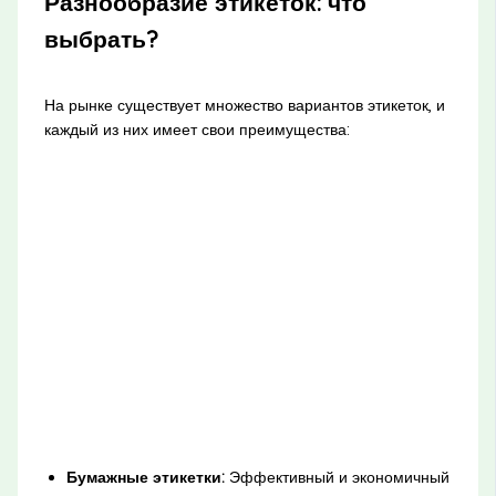
Разнообразие этикеток: что
выбрать?
На рынке существует множество вариантов этикеток, и
каждый из них имеет свои преимущества:
Бумажные этикетки:
Эффективный и экономичный