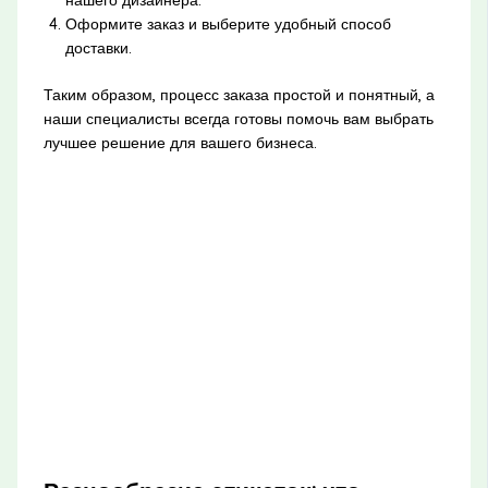
нашего дизайнера.
Оформите заказ и выберите удобный способ
доставки.
Таким образом, процесс заказа простой и понятный, а
наши специалисты всегда готовы помочь вам выбрать
лучшее решение для вашего бизнеса.