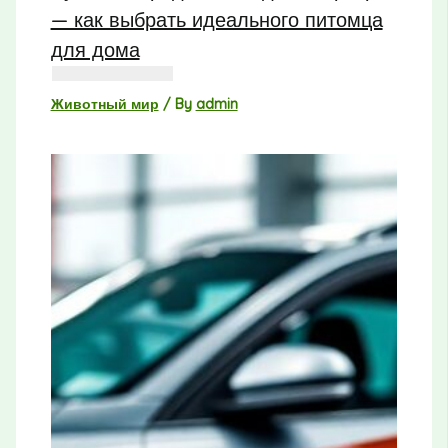
— как выбрать идеального питомца
для дома
Животный мир
/ By
admin