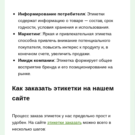
Информирование потребителя:
Этикетки
содержат информацию о товаре — состав, срок
годности, условия хранения и использования.
Маркетинг:
Яркая и привлекательная этикетка
способна привлечь внимание потенциального
покупателя, повысить интерес к продукту и, в
конечном счете, увеличить продажи.
Имидж компании:
Этикетка формирует общее
восприятие бренда и его позиционирование на
рынке.
Как заказать этикетки на нашем
сайте
Процесс заказа этикеток у нас предельно прост и
удобен. На сайте
этикетки заказать
можно всего в
несколько шагов: