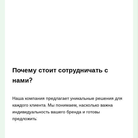
Почему стоит сотрудничать с
нами?
Наша компания предлагает уникальные решения для
каждого клиента. Мы понимаем, насколько важна
индивидуальность вашего бренда и готовы
предложить: