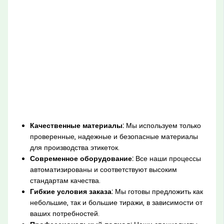
Качественные материалы:
Мы используем только
проверенные, надежные и безопасные материалы
для производства этикеток.
Современное оборудование:
Все наши процессы
автоматизированы и соответствуют высоким
стандартам качества.
Гибкие условия заказа:
Мы готовы предложить как
небольшие, так и большие тиражи, в зависимости от
ваших потребностей.