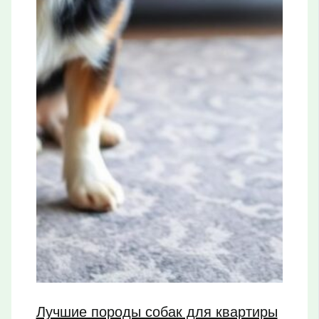
Лучшие породы собак для квартиры