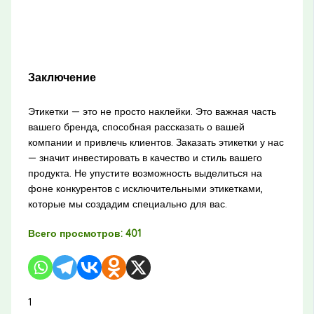
Заключение
Этикетки — это не просто наклейки. Это важная часть
вашего бренда, способная рассказать о вашей
компании и привлечь клиентов. Заказать этикетки у нас
— значит инвестировать в качество и стиль вашего
продукта. Не упустите возможность выделиться на
фоне конкурентов с исключительными этикетками,
которые мы создадим специально для вас.
Всего просмотров:
401
1