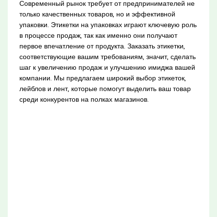
Современный рынок требует от предпринимателей не
только качественных товаров, но и эффективной
упаковки. Этикетки на упаковках играют ключевую роль
в процессе продаж, так как именно они получают
первое впечатление от продукта. Заказать этикетки,
соответствующие вашим требованиям, значит, сделать
шаг к увеличению продаж и улучшению имиджа вашей
компании. Мы предлагаем широкий выбор этикеток,
лейблов и лент, которые помогут выделить ваш товар
среди конкурентов на полках магазинов.