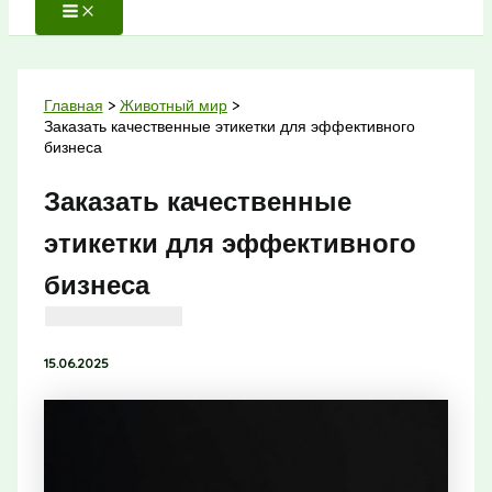
Главная
Животный мир
Заказать качественные этикетки для эффективного
бизнеса
Заказать качественные
этикетки для эффективного
бизнеса
15.06.2025