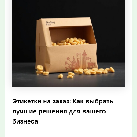
Этикетки на заказ: Как выбрать
лучшие решения для вашего
бизнеса