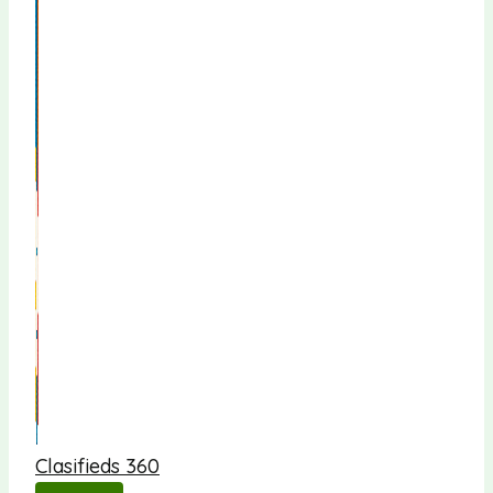
Clasifieds 360