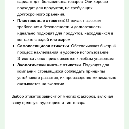
вариант для большинства товаров. Они хорошо
подходят для продуктов, не требующих
долгосрочного хранения.
Пластиковые этикетки:
Отвечают высоким
требованиям безопасности и долговечности,
идеально подходят для продуктов, находящихся в
контакте с водой или жиром.
Самоклеящиеся этикетки:
Обеспечивают быстрый
процесс наклеивания и удобное использование.
Этикетки легко приклеиваются к любым упаковкам.
Экологически чистые этикетки:
Подходят для
компаний, стремящихся соблюдать принципы
устойчивого развития, их производство минимально
сказывается на экологии.
Выбор этикеток зависит от многих факторов, включая
вашу целевую аудиторию и тип товара.