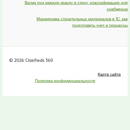
Валик под каждую краску и стену: классификация для
снабженца
Маркировка строительных материалов в 1С: как
подготовить учет и процессы
© 2026 Clasifieds 360
Карта сайта
Политика конфиденциальности