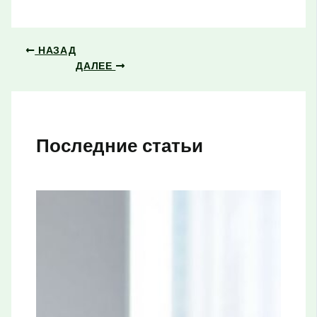
НАЗАД
ДАЛЕЕ
Последние статьи