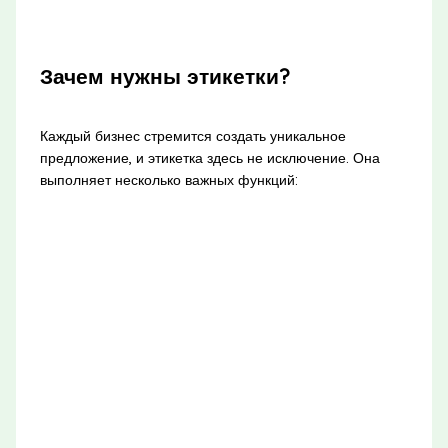
Зачем нужны этикетки?
Каждый бизнес стремится создать уникальное
предложение, и этикетка здесь не исключение. Она
выполняет несколько важных функций: