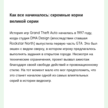
Как все начиналось: скромные корни
великой серии
История игр Grand Theft Auto началась в 1997 году,
когда студия DMA Design (впоследствии ставшая
Rockstar North) выпустила первую часть GTA. Это был
экшен с видом сверху, в котором игроку предлагалось
выполнять задания в открытом городе. Несмотря на
технические ограничения, проект вызвал ажиотаж
благодаря своей свободе действий и провокационному
стилю. На тот момент мало кто мог предположить, что
это станет началом одной из самых влиятельных
серий в истории видеоигр.