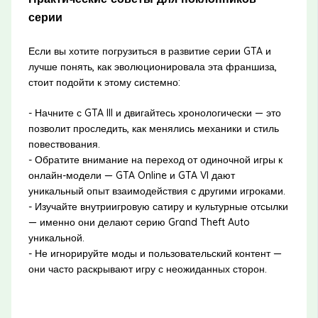
серии
Если вы хотите погрузиться в развитие серии GTA и
лучше понять, как эволюционировала эта франшиза,
стоит подойти к этому системно:
- Начните с GTA III и двигайтесь хронологически — это
позволит проследить, как менялись механики и стиль
повествования.
- Обратите внимание на переход от одиночной игры к
онлайн-модели — GTA Online и GTA VI дают
уникальный опыт взаимодействия с другими игроками.
- Изучайте внутриигровую сатиру и культурные отсылки
— именно они делают серию Grand Theft Auto
уникальной.
- Не игнорируйте моды и пользовательский контент —
они часто раскрывают игру с неожиданных сторон.