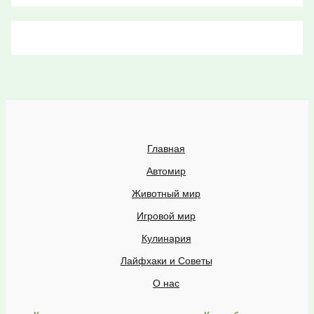
Главная
Автомир
Животный мир
Игровой мир
Кулинария
Лайфхаки и Советы
О нас