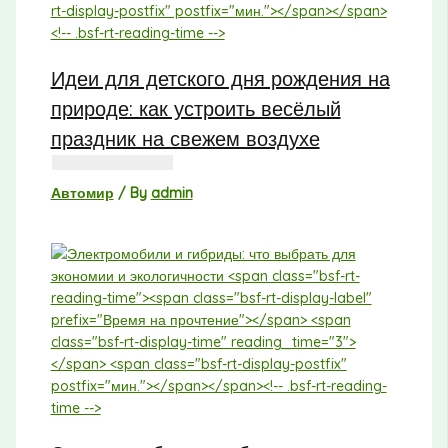
Идеи для детского дня рождения на
природе: как устроить весёлый
праздник на свежем воздухе
Автомир
/ By
admin