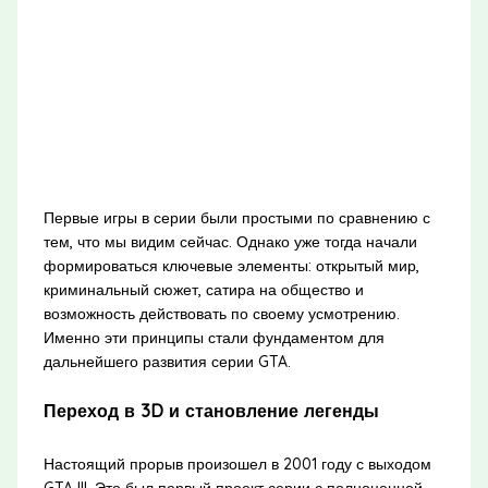
Первые игры в серии были простыми по сравнению с
тем, что мы видим сейчас. Однако уже тогда начали
формироваться ключевые элементы: открытый мир,
криминальный сюжет, сатира на общество и
возможность действовать по своему усмотрению.
Именно эти принципы стали фундаментом для
дальнейшего развития серии GTA.
Переход в 3D и становление легенды
Настоящий прорыв произошел в 2001 году с выходом