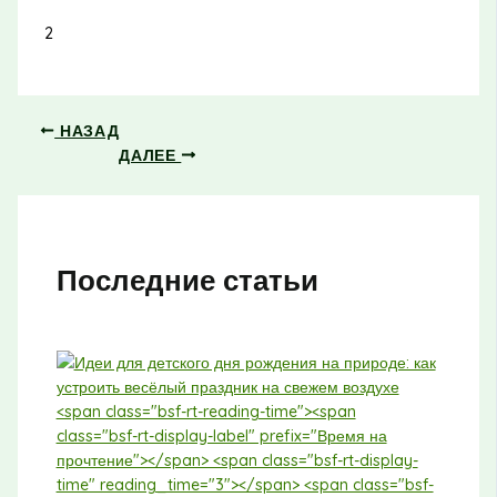
2
НАЗАД
ДАЛЕЕ
Последние статьи