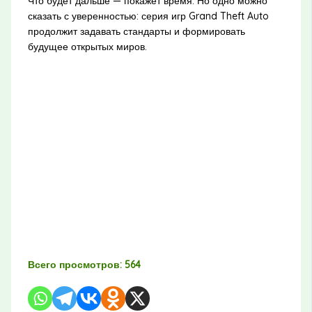
Что будет дальше — покажет время. Но одно можно
сказать с уверенностью: серия игр Grand Theft Auto
продолжит задавать стандарты и формировать
будущее открытых миров.
Всего просмотров:
564