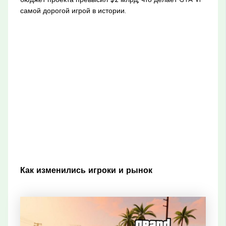
самой дорогой игрой в истории.
Как изменились игроки и рынок