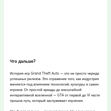
Что дальше?
История игр Grand Theft Auto — это не просто череда
успешных релизов. Это отражение того, как индустрия
меняется под влиянием технологий, культуры и самих
игроков. От простой аркады до масштабной
интерактивной вселенной — GTA от первой до VI части
прошла путь, который заслуживает изучения.