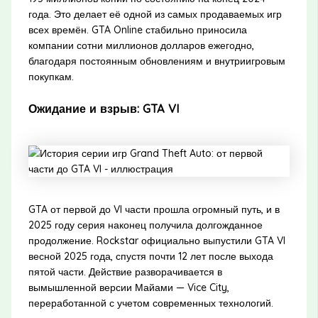
года. Это делает её одной из самых продаваемых игр
всех времён. GTA Online стабильно приносила
компании сотни миллионов долларов ежегодно,
благодаря постоянным обновлениям и внутриигровым
покупкам.
Ожидание и взрыв: GTA VI
GTA от первой до VI части прошла огромный путь, и в
2025 году серия наконец получила долгожданное
продолжение. Rockstar официально выпустили GTA VI
весной 2025 года, спустя почти 12 лет после выхода
пятой части. Действие разворачивается в
вымышленной версии Майами — Vice City,
переработанной с учетом современных технологий.