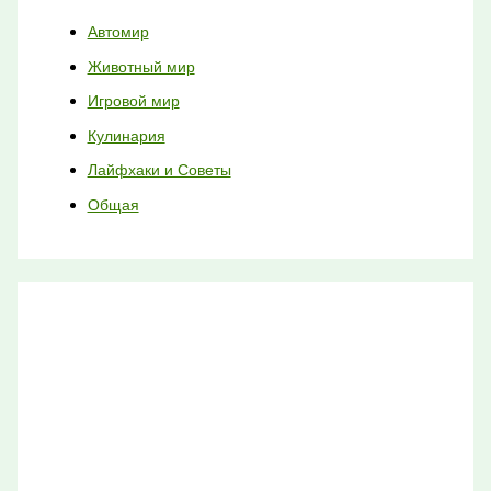
Автомир
Животный мир
Игровой мир
Кулинария
Лайфхаки и Советы
Общая