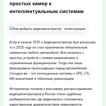
простых камер к
интеллектуальным системам
Если в начале 2010-х видеорегистратор был роскошью,
то к 2025 году он стал практически обязательным
элементом любого автомобиля. Всё началось с
простых устройств с низким разрешением и
ограниченным функционалом. Тогда они лишь
фиксировали происходящее перед автомобилем.
Сегодня же – это полноценные системы с GPS, LTE,
ИИ-аналитикой и облачным хранилищем.
Исторически толчком к массовому распространению
видеорегистраторов в России стали судебные
разбирательства, где видеозапись становилась
единственным доказательством невиновности