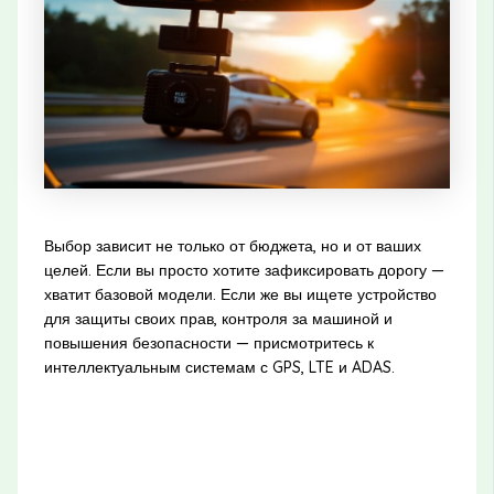
Выбор зависит не только от бюджета, но и от ваших
целей. Если вы просто хотите зафиксировать дорогу —
хватит базовой модели. Если же вы ищете устройство
для защиты своих прав, контроля за машиной и
повышения безопасности — присмотритесь к
интеллектуальным системам с GPS, LTE и ADAS.