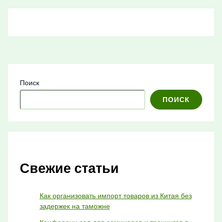
Поиск
ПОИСК
Свежие статьи
Как организовать импорт товаров из Китая без
задержек на таможне