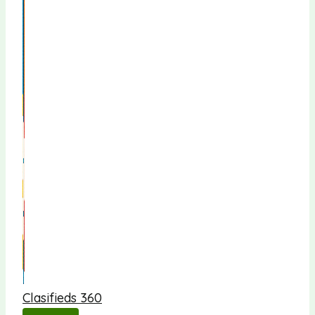
Clasifieds 360