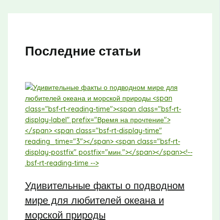
Последние статьи
Удивительные факты о подводном
мире для любителей океана и
морской природы