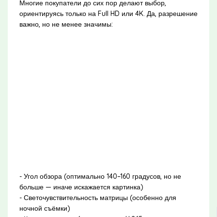
Многие покупатели до сих пор делают выбор,
ориентируясь только на Full HD или 4K. Да, разрешение
важно, но не менее значимы:
- Угол обзора (оптимально 140–160 градусов, но не
больше — иначе искажается картинка)
- Светочувствительность матрицы (особенно для
ночной съёмки)