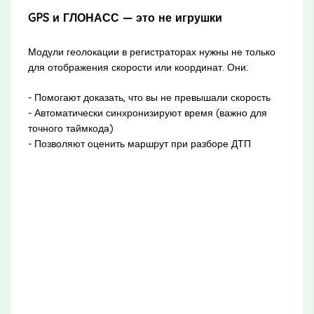
GPS и ГЛОНАСС — это не игрушки
Модули геолокации в регистраторах нужны не только
для отображения скорости или координат. Они:
- Помогают доказать, что вы не превышали скорость
- Автоматически синхронизируют время (важно для
точного таймкода)
- Позволяют оценить маршрут при разборе ДТП