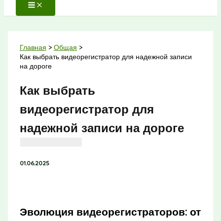
Главная
Общая
Как выбрать видеорегистратор для надежной записи
на дороге
Как выбрать
видеорегистратор для
надежной записи на дороге
01.06.2025
Эволюция видеорегистраторов: от