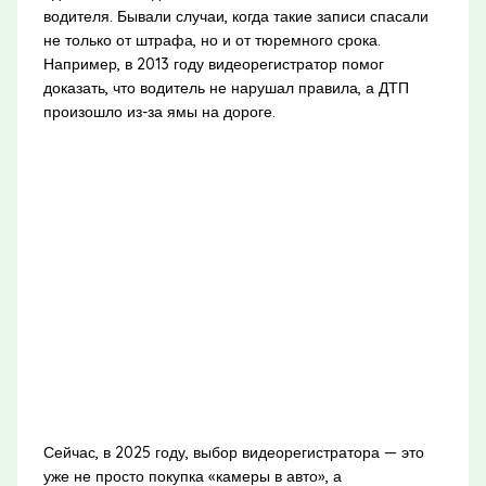
водителя. Бывали случаи, когда такие записи спасали
не только от штрафа, но и от тюремного срока.
Например, в 2013 году видеорегистратор помог
доказать, что водитель не нарушал правила, а ДТП
произошло из-за ямы на дороге.
Сейчас, в 2025 году, выбор видеорегистратора — это
уже не просто покупка «камеры в авто», а