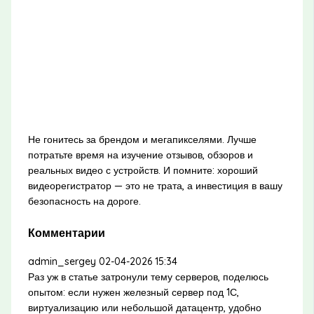
Не гонитесь за брендом и мегапикселями. Лучше
потратьте время на изучение отзывов, обзоров и
реальных видео с устройств. И помните: хороший
видеорегистратор — это не трата, а инвестиция в вашу
безопасность на дороге.
Комментарии
admin_sergey
02-04-2026 15:34
Раз уж в статье затронули тему серверов, поделюсь
опытом: если нужен железный сервер под 1С,
виртуализацию или небольшой датацентр, удобно