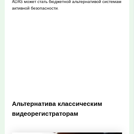
ADAS может стать бюджетной альтернативой системам
активной безопасности.
Альтернатива классическим
видеорегистраторам