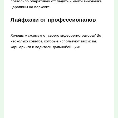
позволило оперативно отследить и найти виновника
царапины на парковке.
Лайфхаки от профессионалов
Хочешь максимум от своего видеорегистратора? Вот
несколько советов, которые используют таксисты,
каршеринги и водители-дальнобойщики: