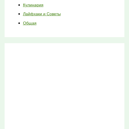
Кулинария
Лайфхаки и Советы
Общая