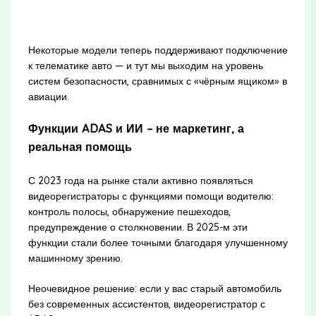
Некоторые модели теперь поддерживают подключение
к телематике авто — и тут мы выходим на уровень
систем безопасности, сравнимых с «чёрным ящиком» в
авиации.
Функции ADAS и ИИ – не маркетинг, а
реальная помощь
С 2023 года на рынке стали активно появляться
видеорегистраторы с функциями помощи водителю:
контроль полосы, обнаружение пешеходов,
предупреждение о столкновении. В 2025-м эти
функции стали более точными благодаря улучшенному
машинному зрению.
Неочевидное решение: если у вас старый автомобиль
без современных ассистентов, видеорегистратор с