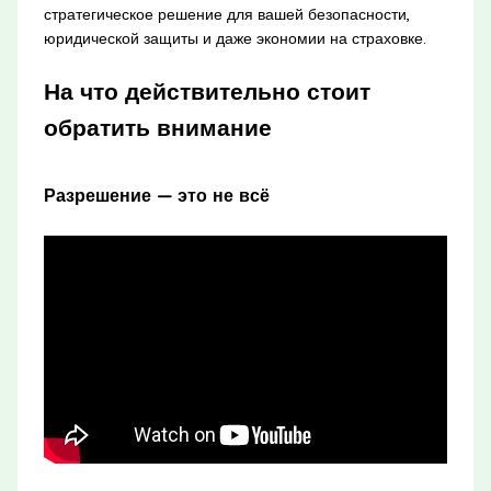
стратегическое решение для вашей безопасности,
юридической защиты и даже экономии на страховке.
На что действительно стоит
обратить внимание
Разрешение — это не всё