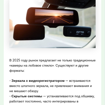
В 2025 году рынок предлагает не только традиционные
«камеры на лобовое стекло». Существуют и другие
форматы:
-
Зеркала с видеорегистратором
— встраиваются
вместо штатного зеркала, не привлекают внимания и
не мешают обзору.
-
Скрытые системы
— устанавливаются под обшивку,
работают постоянно, часто интегрированы в