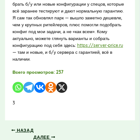
брать б/у или новые конфигурации у спецов, которые
всё заранее тестируют и дают нормальную гарантию.
Я сам так обновлял парк — вышло заметно дешевле,
чем у крупных ритейлеров, плюс помогли подобрать
конфиг под мои задачи, а не «как всем». Кому
актуально, можете глянуть варианты и собрать
конфигурацию под себя здесь:
https://server-price.ru
— там и новые, и б/у сервера с гарантией, всё в
наличии.
Всего просмотров:
237
3
НАЗАД
ДАЛЕЕ