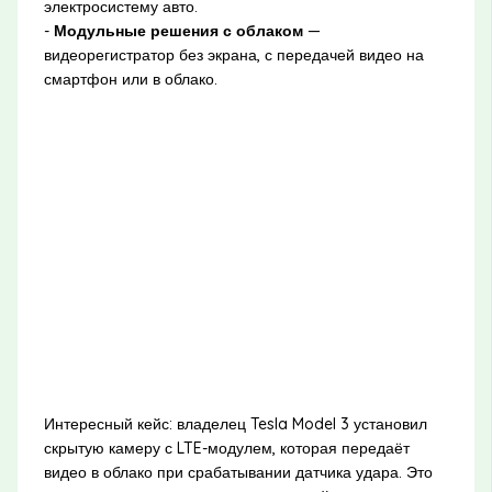
электросистему авто.
-
Модульные решения с облаком
—
видеорегистратор без экрана, с передачей видео на
смартфон или в облако.
Интересный кейс: владелец Tesla Model 3 установил
скрытую камеру с LTE-модулем, которая передаёт
видео в облако при срабатывании датчика удара. Это