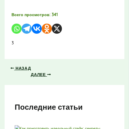
Всего просмотров:
341
3
НАЗАД
ДАЛЕЕ
Последние статьи