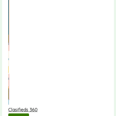
Clasifieds 360