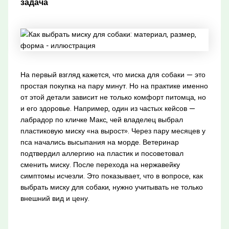
задача
На первый взгляд кажется, что миска для собаки — это
простая покупка на пару минут. Но на практике именно
от этой детали зависит не только комфорт питомца, но
и его здоровье. Например, один из частых кейсов —
лабрадор по кличке Макс, чей владелец выбрал
пластиковую миску «на вырост». Через пару месяцев у
пса начались высыпания на морде. Ветеринар
подтвердил аллергию на пластик и посоветовал
сменить миску. После перехода на нержавейку
симптомы исчезли. Это показывает, что в вопросе, как
выбрать миску для собаки, нужно учитывать не только
внешний вид и цену.