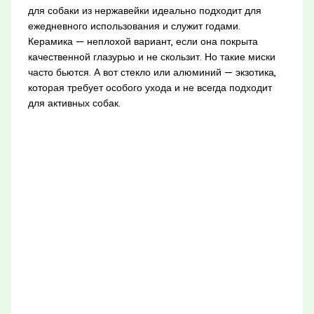
для собаки из нержавейки идеально подходит для
ежедневного использования и служит годами.
Керамика — неплохой вариант, если она покрыта
качественной глазурью и не скользит. Но такие миски
часто бьются. А вот стекло или алюминий — экзотика,
которая требует особого ухода и не всегда подходит
для активных собак.