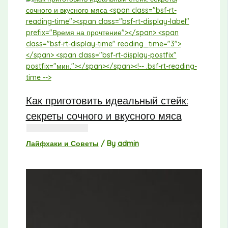
Как приготовить идеальный стейк:
секреты сочного и вкусного мяса
Лайфхаки и Советы
/ By
admin