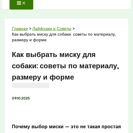
Главная
Лайфхаки и Советы
Как выбрать миску для собаки: советы по материалу,
размеру и форме
Как выбрать миску для
собаки: советы по материалу,
размеру и форме
09.10.2025
Почему выбор миски — это не такая простая