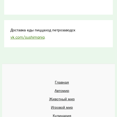
Доставка еды пиццаход петрозаводск
vk.com/sushimania
.
Главная
Автомир
Животный мир
Игровой мир
Кулинария