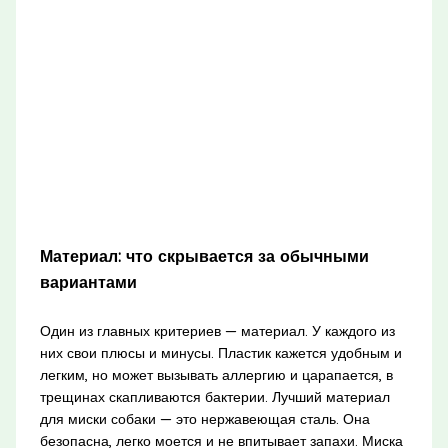
Материал: что скрывается за обычными
вариантами
Один из главных критериев — материал. У каждого из
них свои плюсы и минусы. Пластик кажется удобным и
легким, но может вызывать аллергию и царапается, в
трещинах скапливаются бактерии. Лучший материал
для миски собаки — это нержавеющая сталь. Она
безопасна, легко моется и не впитывает запахи. Миска