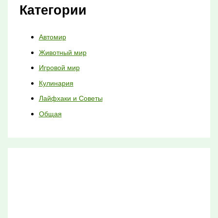
Категории
Автомир
Животный мир
Игровой мир
Кулинария
Лайфхаки и Советы
Общая