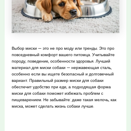
Выбор миски — это не про моду или тренды. Это про
повседневный комфорт вашего питомца. Учитывайте
породу, поведение, особенности здоровья. Лучший
материал для миски собаки — нержавеющая сталь,
особенно если вы ищете безопасный и долговечный
вариант. Правильный размер миски для собаки
обеспечит удобство при еде, а подходящая форма
миски для собаки поможет избежать проблем с
пищеварением. Не забывайте: даже такая мелочь, как
миска, может сделать жизнь собаки лучше.