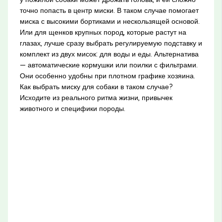
точно попасть в центр миски. В таком случае помогает
миска с высокими бортиками и нескользящей основой.
Или для щенков крупных пород, которые растут на
глазах, лучше сразу выбрать регулируемую подставку и
комплект из двух мисок: для воды и еды. Альтернатива
— автоматические кормушки или поилки с фильтрами.
Они особенно удобны при плотном графике хозяина.
Как выбрать миску для собаки в таком случае?
Исходите из реального ритма жизни, привычек
животного и специфики породы.