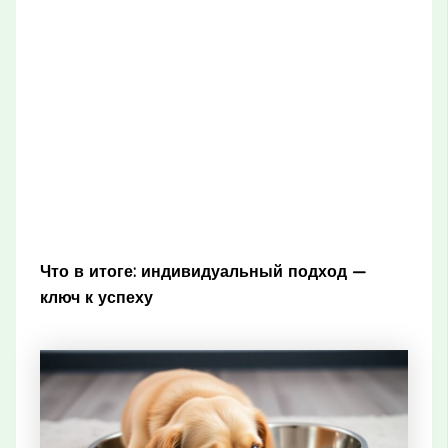
Что в итоге: индивидуальный подход —
ключ к успеху