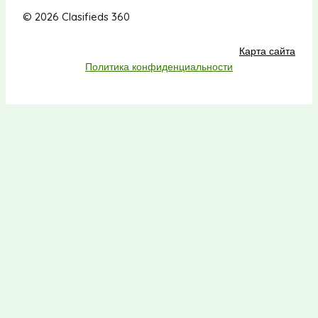
© 2026 Clasifieds 360
Карта сайта
Политика конфиденциальности