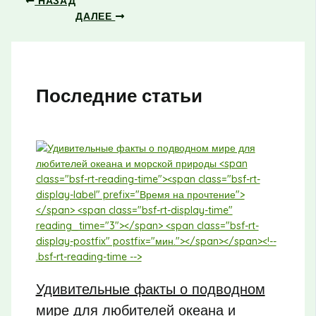
НАЗАД
ДАЛЕЕ
Последние статьи
Удивительные факты о подводном
мире для любителей океана и