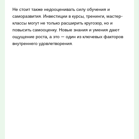
Не стоит также недооценивать силу обучения и
саморазвития. Инвестиции в курсы, тренинги, мастер-
классы могут не только расширить кругозор, но и
повысить самооценку. Новые знания и умения дают
ощущение роста, а это — один из ключевых факторов
внутреннего удовлетворения.