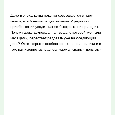
Даже в эпоху, когда покупки совершаются в пару
кликов, всё больше людей замечают: радость от
приобретений уходит так же быстро, как и приходит.
Почему даже долгожданная вещь, о которой мечтали
месяцами, перестаёт радовать уже на следующий
день? Ответ скрыт в особенностях нашей психики и в
том, как именно мы распоряжаемся своими деньгами.