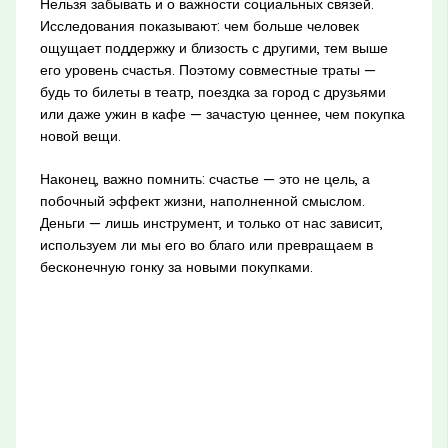
Нельзя забывать и о важности социальных связей.
Исследования показывают: чем больше человек
ощущает поддержку и близость с другими, тем выше
его уровень счастья. Поэтому совместные траты —
будь то билеты в театр, поездка за город с друзьями
или даже ужин в кафе — зачастую ценнее, чем покупка
новой вещи.
Наконец, важно помнить: счастье — это не цель, а
побочный эффект жизни, наполненной смыслом.
Деньги — лишь инструмент, и только от нас зависит,
используем ли мы его во благо или превращаем в
бесконечную гонку за новыми покупками.