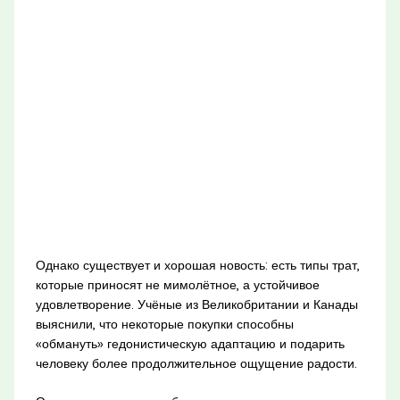
Однако существует и хорошая новость: есть типы трат,
которые приносят не мимолётное, а устойчивое
удовлетворение. Учёные из Великобритании и Канады
выяснили, что некоторые покупки способны
«обмануть» гедонистическую адаптацию и подарить
человеку более продолжительное ощущение радости.