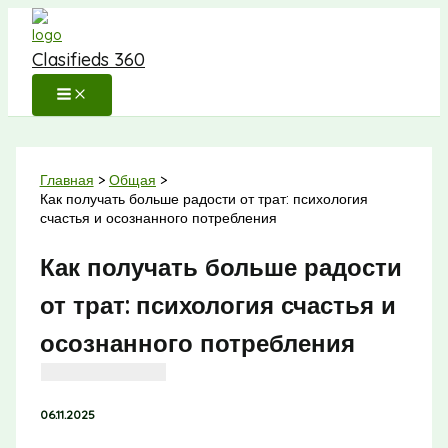
Перейти
к
Clasifieds 360
содержимому
Главная
Общая
Как получать больше радости от трат: психология
счастья и осознанного потребления
Как получать больше радости
от трат: психология счастья и
осознанного потребления
06.11.2025