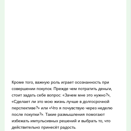
Кроме того, важную роль играет осознанность при
совершении покупок. Прежде чем потратить деньги,
стоит задать себе вопрос: «Зачем мне это нужно?»,
«Сделает ли это мою жизнь лучше в долгосрочной
перспективе?» или «Что я почувствую через неделю
после покупки?». Такие размышления помогают
избежать импульсивных решений и выбрать то, что
действительно принесёт радость.