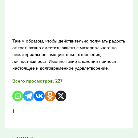
Таким образом, чтобы действительно получать радость
от трат, важно сместить акцент с материального на
нематериальное: эмоции, опыт, отношения,
личностный рост. Именно такие вложения приносят
настоящее и долговременное удовлетворение.
Всего просмотров:
227
1