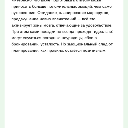
приносить больше положительных эмоций, чем само
путешествие. Ожидание, планирование маршрутов,
предвкушение новых впечатлений — всё это
активирует зоны мозга, отвечающие за удовольствие.
При этом сами поездки не всегда проходят идеально:
могут случиться погодные неурядицы, сбои в
бронировании, усталость. Но эмоциональный след от
планирования, как правило, остаётся позитивным.