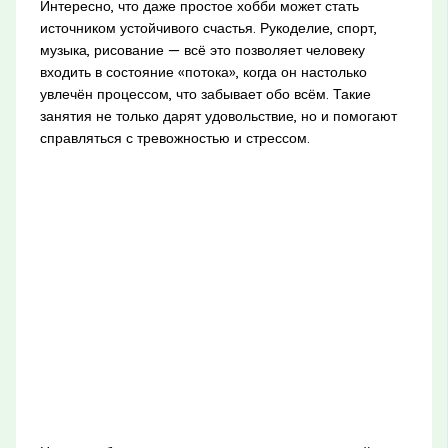
Интересно, что даже простое хобби может стать
источником устойчивого счастья. Рукоделие, спорт,
музыка, рисование — всё это позволяет человеку
входить в состояние «потока», когда он настолько
увлечён процессом, что забывает обо всём. Такие
занятия не только дарят удовольствие, но и помогают
справляться с тревожностью и стрессом.