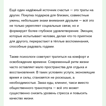
Ещё один надёжный источник счастья — это траты на
других. Покупка подарков для близких, совместные
ужины, небольшие знаки внимания друзьям — всё это
не только укрепляет социальные связи, но и
формирует более глубокое удовлетворение. Эмоции,
которые испытывает человек, делая что-то приятное
для другого, перерастают в тёплые воспоминания,
способные радовать годами.
Также психологи советуют тратиться на комфорт и
освобождение времени. Современный ритм жизни
часто оставляет мало пространства для отдыха и
восстановления. В таких условиях услуги, экономящие
время и силы, становятся не роскошью, а
необходимостью. Заказ еды, клининг, такси вместо
общественного транспорта — всё это может
существенно снизить уровень стресса и повысить
качество жизни.