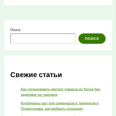
Поиск
ПОИСК
Свежие статьи
Как организовать импорт товаров из Китая без
задержек на таможне
Конференц-зал для семинаров и тренингов в
Подмосковье: как выбрать площадку