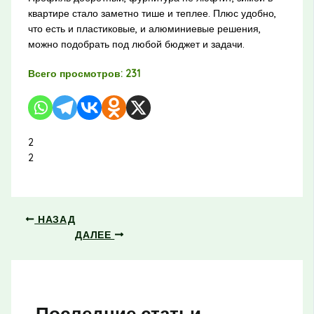
квартире стало заметно тише и теплее. Плюс удобно,
что есть и пластиковые, и алюминиевые решения,
можно подобрать под любой бюджет и задачи.
Всего просмотров:
231
2
2
НАЗАД
ДАЛЕЕ
Последние статьи