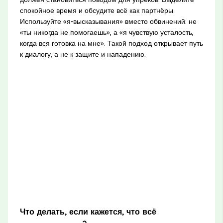
спокойное время и обсудите всё как партнёры.
Используйте «я-высказывания» вместо обвинений: не
«ты никогда не помогаешь», а «я чувствую усталость,
когда вся готовка на мне». Такой подход открывает путь
к диалогу, а не к защите и нападению.
Что делать, если кажется, что всё