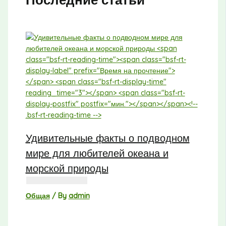
Удивительные факты о подводном
мире для любителей океана и
морской природы
Общая
/ By
admin