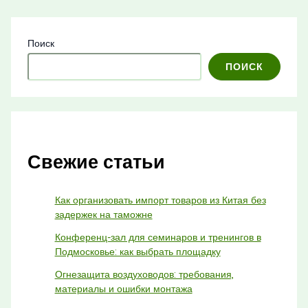
Поиск
ПОИСК
Свежие статьи
Как организовать импорт товаров из Китая без
задержек на таможне
Конференц-зал для семинаров и тренингов в
Подмосковье: как выбрать площадку
Огнезащита воздуховодов: требования,
материалы и ошибки монтажа