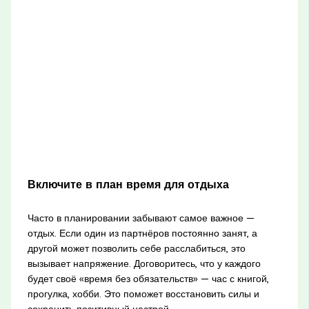
Включите в план время для отдыха
Часто в планировании забывают самое важное —
отдых. Если один из партнёров постоянно занят, а
другой может позволить себе расслабиться, это
вызывает напряжение. Договоритесь, что у каждого
будет своё «время без обязательств» — час с книгой,
прогулка, хобби. Это поможет восстановить силы и
сохранить позитивный настрой.