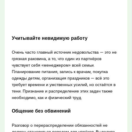
Учитывайте невидимую работу
Очень часто главный источник недовольства — это не
грязная раковина, а то, что один из партнёров
чувствует себя «менеджером» всей семьи.
Планирование питания, запись к врачам, покупка
одежды детям, организация праздников — всё это
требует времени и умственных усилий, но остаётся в
тени. Признание и распределение этих задач также
необходимо, как и физический труд.
Общение без обвинений
Разговор о перераспределении обязанностей не
должен становиться поводом для упрёков. Выделите