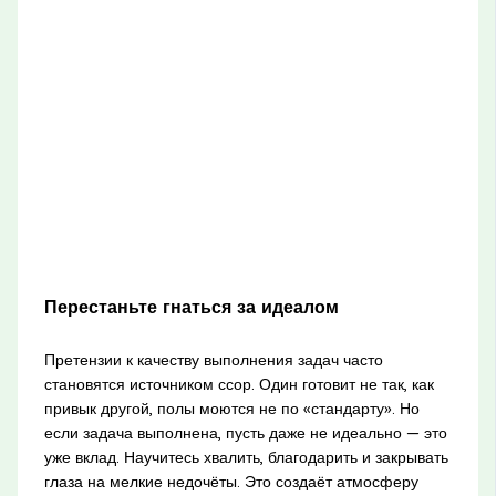
Перестаньте гнаться за идеалом
Претензии к качеству выполнения задач часто
становятся источником ссор. Один готовит не так, как
привык другой, полы моются не по «стандарту». Но
если задача выполнена, пусть даже не идеально — это
уже вклад. Научитесь хвалить, благодарить и закрывать
глаза на мелкие недочёты. Это создаёт атмосферу