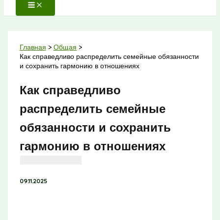
Главная
Общая
Как справедливо распределить семейные обязанности
и сохранить гармонию в отношениях
Как справедливо
распределить семейные
обязанности и сохранить
гармонию в отношениях
09.11.2025