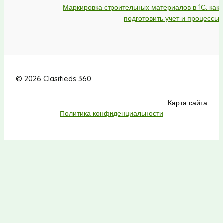
Маркировка строительных материалов в 1С: как
подготовить учет и процессы
© 2026 Clasifieds 360
Карта сайта
Политика конфиденциальности