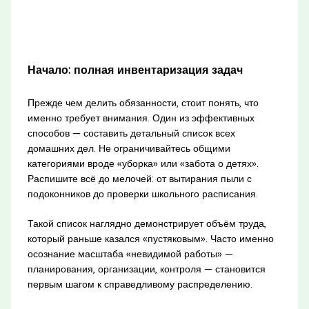
Начало: полная инвентаризация задач
Прежде чем делить обязанности, стоит понять, что
именно требует внимания. Один из эффективных
способов — составить детальный список всех
домашних дел. Не ограничивайтесь общими
категориями вроде «уборка» или «забота о детях».
Распишите всё до мелочей: от вытирания пыли с
подоконников до проверки школьного расписания.
Такой список наглядно демонстрирует объём труда,
который раньше казался «пустяковым». Часто именно
осознание масштаба «невидимой работы» —
планирования, организации, контроля — становится
первым шагом к справедливому распределению.