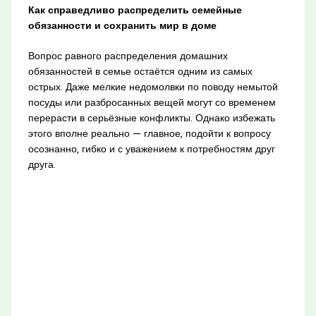
Как справедливо распределить семейные
обязанности и сохранить мир в доме
Вопрос равного распределения домашних
обязанностей в семье остаётся одним из самых
острых. Даже мелкие недомолвки по поводу немытой
посуды или разбросанных вещей могут со временем
перерасти в серьёзные конфликты. Однако избежать
этого вполне реально — главное, подойти к вопросу
осознанно, гибко и с уважением к потребностям друг
друга.