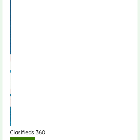
Clasifieds 360