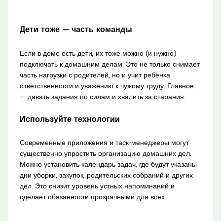
Дети тоже — часть команды
Если в доме есть дети, их тоже можно (и нужно)
подключать к домашним делам. Это не только снимает
часть нагрузки с родителей, но и учит ребёнка
ответственности и уважению к чужому труду. Главное
— давать задания по силам и хвалить за старания.
Используйте технологии
Современные приложения и таск-менеджеры могут
существенно упростить организацию домашних дел.
Можно установить календарь задач, где будут указаны
дни уборки, закупок, родительских собраний и других
дел. Это снизит уровень устных напоминаний и
сделает обязанности прозрачными для всех.