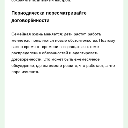
Периодически пересматривайте
договорённости
Семейная жизнь меняется: дети растут, работа
меняется, появляются новые обстоятельства. Поэтому
важно время от времени возвращаться к теме
распределения обязанностей и адаптировать
договорённости. Это может быть ежемесячное
обсуждение, где вы вместе решите, что работает, а что
пора изменить.