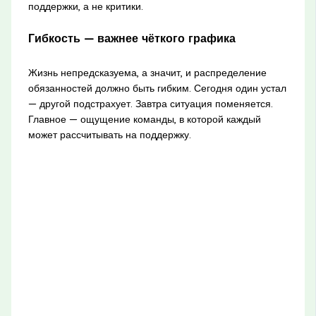
поддержки, а не критики.
Гибкость — важнее чёткого графика
Жизнь непредсказуема, а значит, и распределение
обязанностей должно быть гибким. Сегодня один устал
— другой подстрахует. Завтра ситуация поменяется.
Главное — ощущение команды, в которой каждый
может рассчитывать на поддержку.