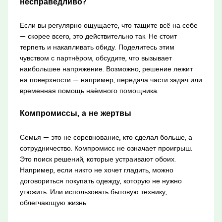
несправедливо?
Если вы регулярно ощущаете, что тащите всё на себе
— скорее всего, это действительно так. Не стоит
терпеть и накапливать обиду. Поделитесь этим
чувством с партнёром, обсудите, что вызывает
наибольшее напряжение. Возможно, решение лежит
на поверхности — например, передача части задач или
временная помощь наёмного помощника.
Компромиссы, а не жертвы
Семья — это не соревнование, кто сделал больше, а
сотрудничество. Компромисс не означает проигрыш.
Это поиск решений, которые устраивают обоих.
Например, если никто не хочет гладить, можно
договориться покупать одежду, которую не нужно
утюжить. Или использовать бытовую технику,
облегчающую жизнь.