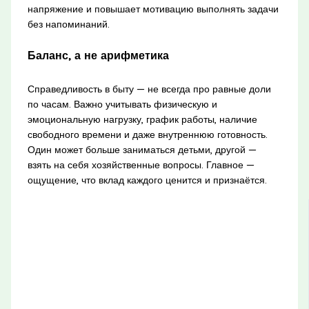
напряжение и повышает мотивацию выполнять задачи
без напоминаний.
Баланс, а не арифметика
Справедливость в быту — не всегда про равные доли
по часам. Важно учитывать физическую и
эмоциональную нагрузку, график работы, наличие
свободного времени и даже внутреннюю готовность.
Один может больше заниматься детьми, другой —
взять на себя хозяйственные вопросы. Главное —
ощущение, что вклад каждого ценится и признаётся.