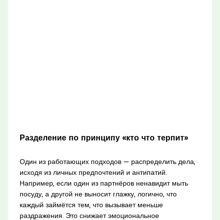
Разделение по принципу «кто что терпит»
Один из работающих подходов — распределить дела,
исходя из личных предпочтений и антипатий.
Например, если один из партнёров ненавидит мыть
посуду, а другой не выносит глажку, логично, что
каждый займётся тем, что вызывает меньше
раздражения. Это снижает эмоциональное