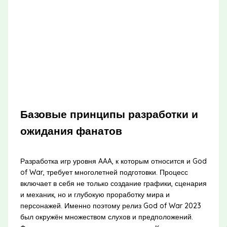
Базовые принципы разработки и
ожидания фанатов
Разработка игр уровня AAA, к которым относится и God
of War, требует многолетней подготовки. Процесс
включает в себя не только создание графики, сценария
и механик, но и глубокую проработку мира и
персонажей. Именно поэтому релиз God of War 2023
был окружён множеством слухов и предположений.