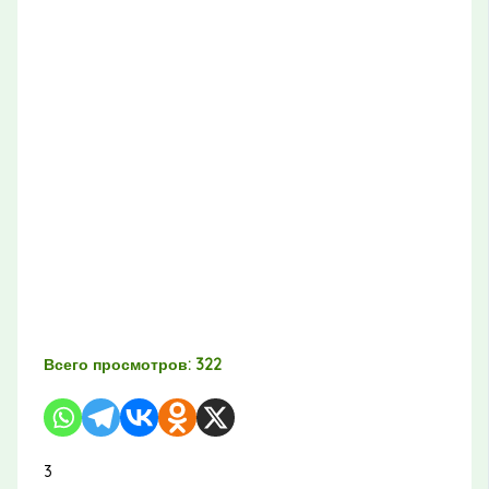
Всего просмотров:
322
3