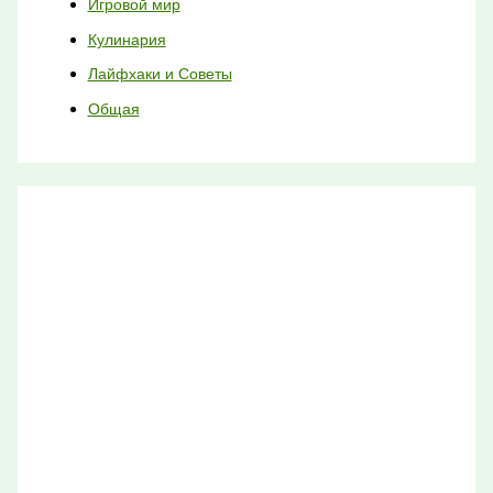
Игровой мир
Кулинария
Лайфхаки и Советы
Общая