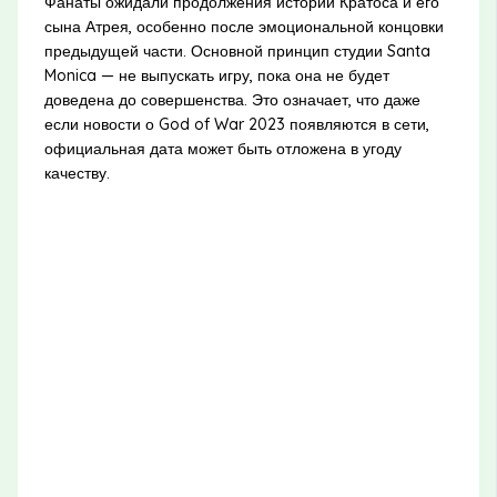
Фанаты ожидали продолжения истории Кратоса и его
сына Атрея, особенно после эмоциональной концовки
предыдущей части. Основной принцип студии Santa
Monica — не выпускать игру, пока она не будет
доведена до совершенства. Это означает, что даже
если новости о God of War 2023 появляются в сети,
официальная дата может быть отложена в угоду
качеству.