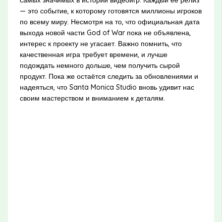
— это событие, к которому готовятся миллионы игроков
по всему миру. Несмотря на то, что официальная дата
выхода новой части God of War пока не объявлена,
интерес к проекту не угасает. Важно помнить, что
качественная игра требует времени, и лучше
подождать немного дольше, чем получить сырой
продукт. Пока же остаётся следить за обновлениями и
надеяться, что Santa Monica Studio вновь удивит нас
своим мастерством и вниманием к деталям.