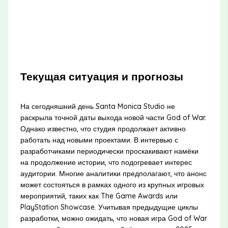
Текущая ситуация и прогнозы
На сегодняшний день Santa Monica Studio не
раскрыла точной даты выхода новой части God of War.
Однако известно, что студия продолжает активно
работать над новыми проектами. В интервью с
разработчиками периодически проскакивают намёки
на продолжение истории, что подогревает интерес
аудитории. Многие аналитики предполагают, что анонс
может состояться в рамках одного из крупных игровых
мероприятий, таких как The Game Awards или
PlayStation Showcase. Учитывая предыдущие циклы
разработки, можно ожидать, что новая игра God of War