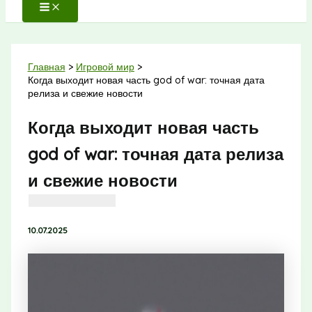
Главная
Игровой мир
Когда выходит новая часть god of war: точная дата
релиза и свежие новости
Когда выходит новая часть
god of war: точная дата релиза
и свежие новости
10.07.2025