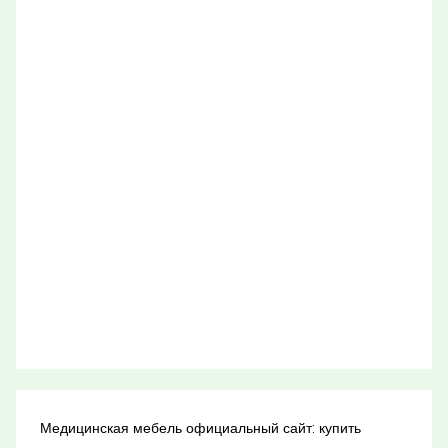
Медицинская мебель официальный сайт: купить