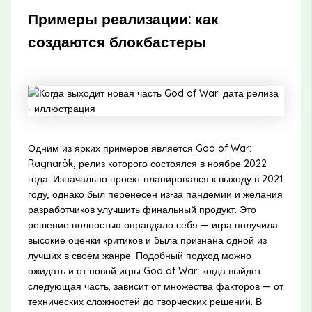
Примеры реализации: как
создаются блокбастеры
Одним из ярких примеров является God of War:
Ragnarök, релиз которого состоялся в ноябре 2022
года. Изначально проект планировался к выходу в 2021
году, однако был перенесён из-за пандемии и желания
разработчиков улучшить финальный продукт. Это
решение полностью оправдало себя — игра получила
высокие оценки критиков и была признана одной из
лучших в своём жанре. Подобный подход можно
ожидать и от новой игры God of War: когда выйдет
следующая часть, зависит от множества факторов — от
технических сложностей до творческих решений. В