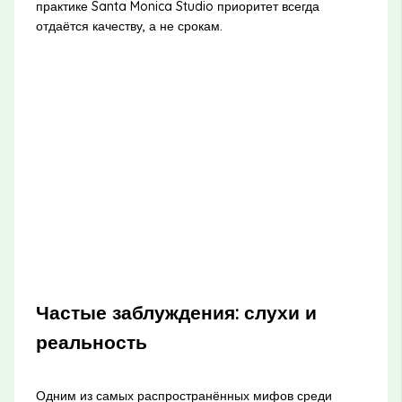
практике Santa Monica Studio приоритет всегда
отдаётся качеству, а не срокам.
Частые заблуждения: слухи и
реальность
Одним из самых распространённых мифов среди