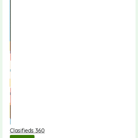
Clasifieds 360