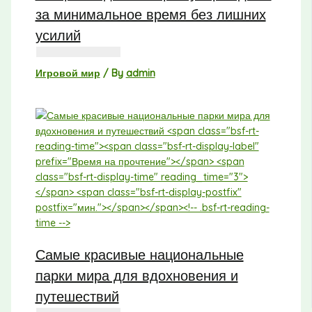
за минимальное время без лишних
усилий
Игровой мир
/ By
admin
Самые красивые национальные
парки мира для вдохновения и
путешествий