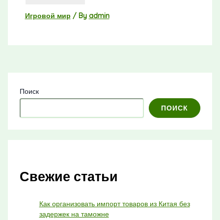
Игровой мир
/ By
admin
Поиск
ПОИСК
Свежие статьи
Как организовать импорт товаров из Китая без
задержек на таможне