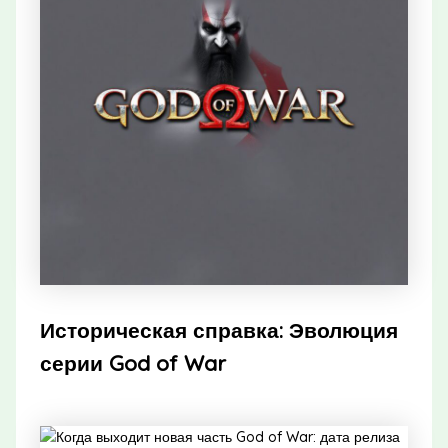
Историческая справка: Эволюция
серии God of War