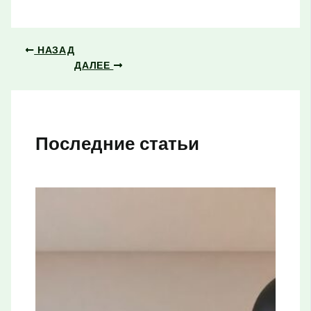
НАЗАД
ДАЛЕЕ
Последние статьи