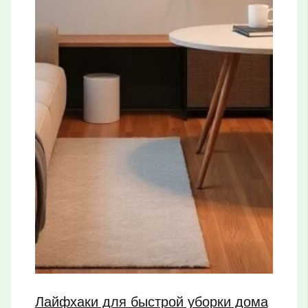
Лайфхаки для быстрой уборки дома