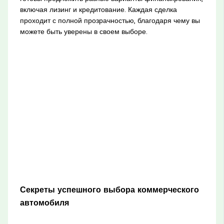
включая лизинг и кредитование. Каждая сделка
проходит с полной прозрачностью, благодаря чему вы
можете быть уверены в своем выборе.
Секреты успешного выбора коммерческого
автомобиля