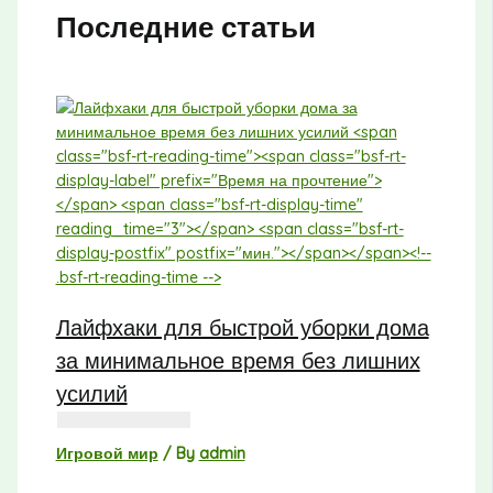
Последние статьи
Лайфхаки для быстрой уборки дома
за минимальное время без лишних
усилий
Игровой мир
/ By
admin