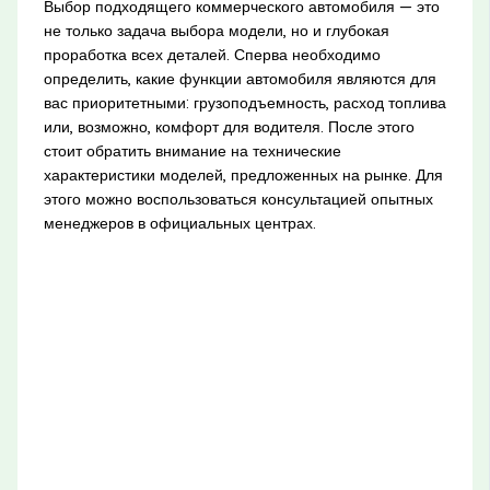
Выбор подходящего коммерческого автомобиля — это
не только задача выбора модели, но и глубокая
проработка всех деталей. Сперва необходимо
определить, какие функции автомобиля являются для
вас приоритетными: грузоподъемность, расход топлива
или, возможно, комфорт для водителя. После этого
стоит обратить внимание на технические
характеристики моделей, предложенных на рынке. Для
этого можно воспользоваться консультацией опытных
менеджеров в официальных центрах.