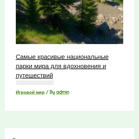
Самые красивые национальные
парки мира для вдохновения и
путешествий
Игровой мир
/ By
admin