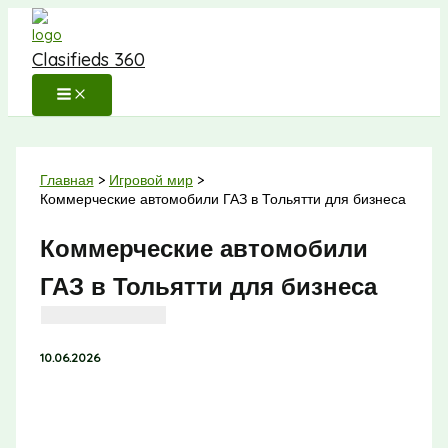
Перейти
к
Clasifieds 360
содержимому
Главная
Игровой мир
Коммерческие автомобили ГАЗ в Тольятти для бизнеса
Коммерческие автомобили
ГАЗ в Тольятти для бизнеса
10.06.2026