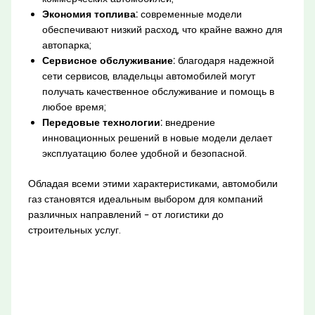
Экономия топлива:
современные модели
обеспечивают низкий расход, что крайне важно для
автопарка;
Сервисное обслуживание:
благодаря надежной
сети сервисов, владельцы автомобилей могут
получать качественное обслуживание и помощь в
любое время;
Передовые технологии:
внедрение
инновационных решений в новые модели делает
эксплуатацию более удобной и безопасной.
Обладая всеми этими характеристиками, автомобили
газ становятся идеальным выбором для компаний
различных направлений – от логистики до
строительных услуг.