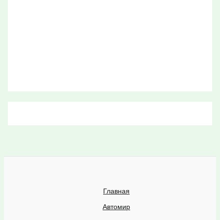
Главная
Автомир