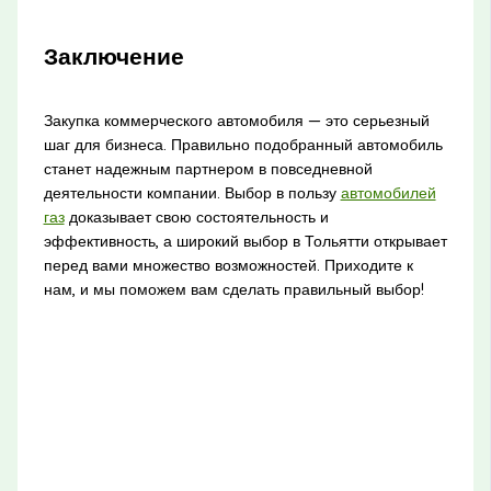
Заключение
Закупка коммерческого автомобиля — это серьезный
шаг для бизнеса. Правильно подобранный автомобиль
станет надежным партнером в повседневной
деятельности компании. Выбор в пользу
автомобилей
газ
доказывает свою состоятельность и
эффективность, а широкий выбор в Тольятти открывает
перед вами множество возможностей. Приходите к
нам, и мы поможем вам сделать правильный выбор!