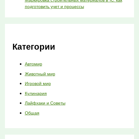
подготовить учет и процессы
Категории
Автомир
Животный мир
Игровой мир
Кулинария
Лайфхаки и Советы
Общая