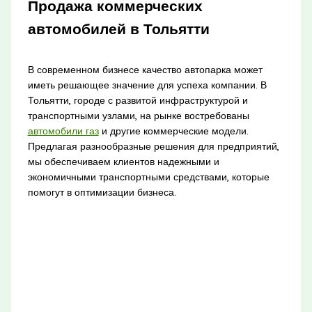
Продажа коммерческих
автомобилей в Тольятти
В современном бизнесе качество автопарка может
иметь решающее значение для успеха компании. В
Тольятти, городе с развитой инфраструктурой и
транспортными узлами, на рынке востребованы
автомобили газ
и другие коммерческие модели.
Предлагая разнообразные решения для предприятий,
мы обеспечиваем клиентов надежными и
экономичными транспортными средствами, которые
помогут в оптимизации бизнеса.