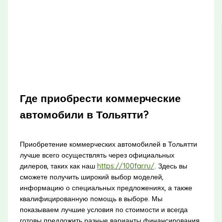
Где приобрести коммерческие
автомобили в Тольятти?
Приобретение коммерческих автомобилей в Тольятти
лучше всего осуществлять через официальных
дилеров, таких как наш
https://100far.ru/
. Здесь вы
сможете получить широкий выбор моделей,
информацию о специальных предложениях, а также
квалифицированную помощь в выборе. Мы
показываем лучшие условия по стоимости и всегда
готовы предложить разные варианты финансирования,