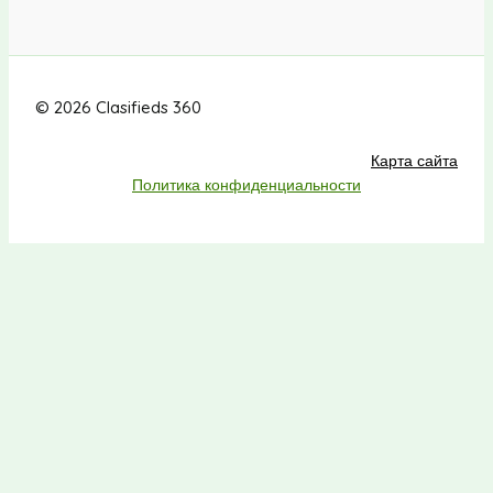
© 2026 Clasifieds 360
Карта сайта
Политика конфиденциальности