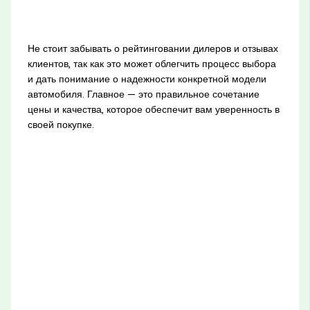
Не стоит забывать о рейтинговании дилеров и отзывах
клиентов, так как это может облегчить процесс выбора
и дать понимание о надежности конкретной модели
автомобиля. Главное — это правильное сочетание
цены и качества, которое обеспечит вам уверенность в
своей покупке.