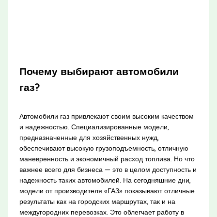
Почему выбирают автомобили
газ?
Автомобили газ привлекают своим высоким качеством
и надежностью. Специализированные модели,
предназначенные для хозяйственных нужд,
обеспечивают высокую грузоподъемность, отличную
маневренность и экономичный расход топлива. Но что
важнее всего для бизнеса — это в целом доступность и
надежность таких автомобилей. На сегодняшние дни,
модели от производителя «ГАЗ» показывают отличные
результаты как на городских маршрутах, так и на
междугородних перевозках. Это облегчает работу в