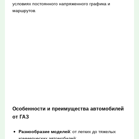
условиях постоянного напряженного графика и
маршрутов.
Особенности и преимущества автомобилей
от ГАЗ
Разнообразие моделей:
от легких до тяжелых
коммерческих автомобилей;