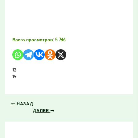
Всего просмотров:
5 746
12
15
НАЗАД
ДАЛЕЕ