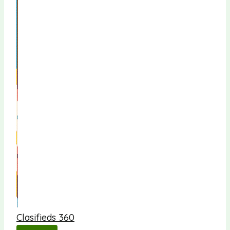
Clasifieds 360