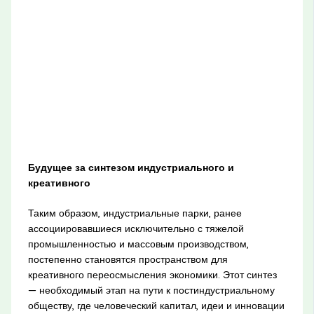
Будущее за синтезом индустриального и
креативного
Таким образом, индустриальные парки, ранее
ассоциировавшиеся исключительно с тяжелой
промышленностью и массовым производством,
постепенно становятся пространством для
креативного переосмысления экономики. Этот синтез
— необходимый этап на пути к постиндустриальному
обществу, где человеческий капитал, идеи и инновации