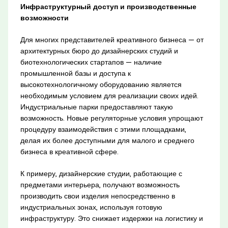
Инфраструктурный доступ и производственные
возможности
Для многих представителей креативного бизнеса — от
архитектурных бюро до дизайнерских студий и
биотехнологических стартапов — наличие
промышленной базы и доступа к
высокотехнологичному оборудованию является
необходимым условием для реализации своих идей.
Индустриальные парки предоставляют такую
возможность. Новые регуляторные условия упрощают
процедуру взаимодействия с этими площадками,
делая их более доступными для малого и среднего
бизнеса в креативной сфере.
К примеру, дизайнерские студии, работающие с
предметами интерьера, получают возможность
производить свои изделия непосредственно в
индустриальных зонах, используя готовую
инфраструктуру. Это снижает издержки на логистику и