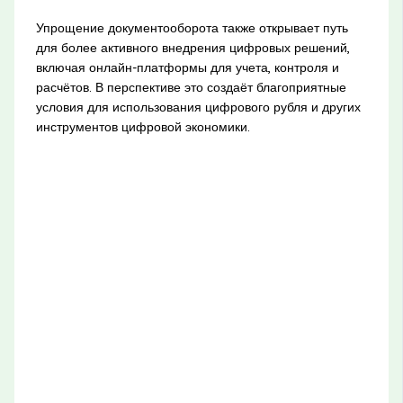
Упрощение документооборота также открывает путь
для более активного внедрения цифровых решений,
включая онлайн-платформы для учета, контроля и
расчётов. В перспективе это создаёт благоприятные
условия для использования цифрового рубля и других
инструментов цифровой экономики.