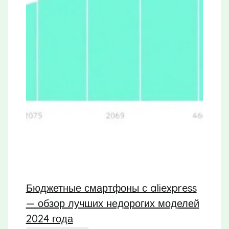
Бюджетные смартфоны с aliexpress
— обзор лучших недорогих моделей
2024 года