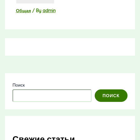
Общая
/ By
admin
Поиск
ПОИСК
Свежие статьи