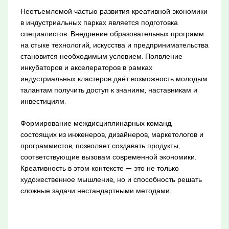
Неотъемлемой частью развития креативной экономики
в индустриальных парках является подготовка
специалистов. Внедрение образовательных программ
на стыке технологий, искусства и предпринимательства
становится необходимым условием. Появление
инкубаторов и акселераторов в рамках
индустриальных кластеров даёт возможность молодым
талантам получить доступ к знаниям, наставникам и
инвестициям.
Формирование междисциплинарных команд,
состоящих из инженеров, дизайнеров, маркетологов и
программистов, позволяет создавать продукты,
соответствующие вызовам современной экономики.
Креативность в этом контексте — это не только
художественное мышление, но и способность решать
сложные задачи нестандартными методами.