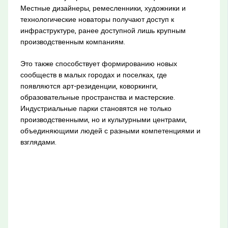
Местные дизайнеры, ремесленники, художники и
технологические новаторы получают доступ к
инфраструктуре, ранее доступной лишь крупным
производственным компаниям.
Это также способствует формированию новых
сообществ в малых городах и поселках, где
появляются арт-резиденции, коворкинги,
образовательные пространства и мастерские.
Индустриальные парки становятся не только
производственными, но и культурными центрами,
объединяющими людей с разными компетенциями и
взглядами.