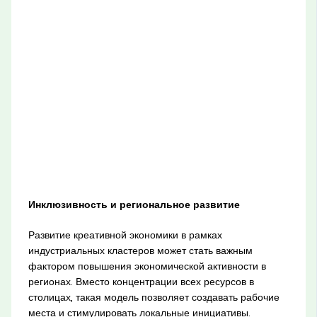
Инклюзивность и региональное развитие
Развитие креативной экономики в рамках
индустриальных кластеров может стать важным
фактором повышения экономической активности в
регионах. Вместо концентрации всех ресурсов в
столицах, такая модель позволяет создавать рабочие
места и стимулировать локальные инициативы.