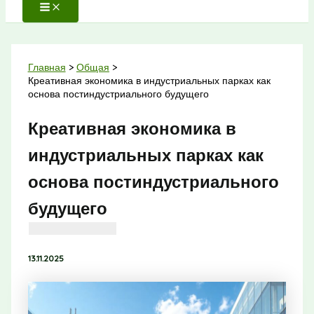
Главная
Общая
Креативная экономика в индустриальных парках как
основа постиндустриального будущего
Креативная экономика в
индустриальных парках как
основа постиндустриального
будущего
13.11.2025