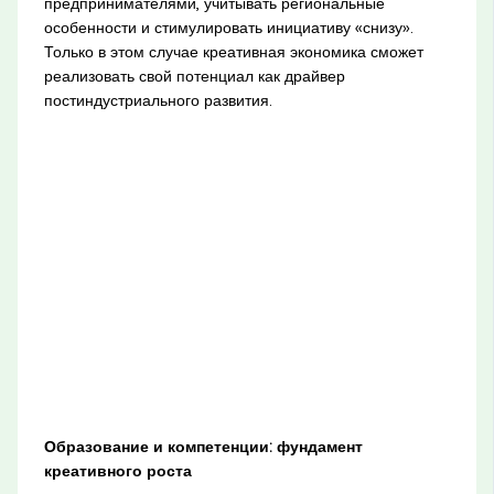
предпринимателями, учитывать региональные
особенности и стимулировать инициативу «снизу».
Только в этом случае креативная экономика сможет
реализовать свой потенциал как драйвер
постиндустриального развития.
Образование и компетенции: фундамент
креативного роста