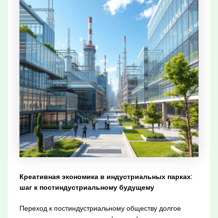
Креативная экономика в индустриальных парках:
шаг к постиндустриальному будущему
Переход к постиндустриальному обществу долгое