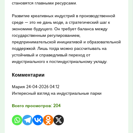
становятся главными ресурсами.
Развитие креативных индустрий в производственной
среде — это не дань моде, а стратегический шаг к
экономике будущего. Он требует баланса между
государственным регулированием,
предпринимательской инициативой и образовательной
поддержкой. Лишь тогда можно рассчитывать на
устойчивый и справедливый переход от
индустриального к постиндустриальному укладу.
Комментарии
Мария
24-04-2026 04:12
Интересный взгляд на индустриальные парки
Всего просмотров:
204