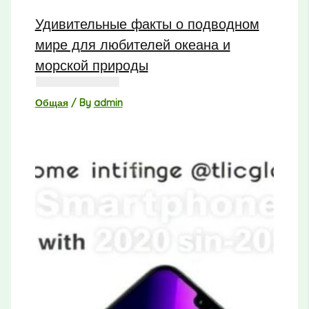
Удивительные факты о подводном
мире для любителей океана и
морской природы
Общая
/ By
admin