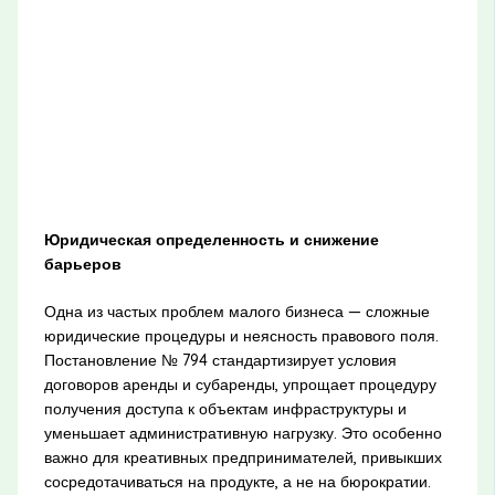
Юридическая определенность и снижение
барьеров
Одна из частых проблем малого бизнеса — сложные
юридические процедуры и неясность правового поля.
Постановление № 794 стандартизирует условия
договоров аренды и субаренды, упрощает процедуру
получения доступа к объектам инфраструктуры и
уменьшает административную нагрузку. Это особенно
важно для креативных предпринимателей, привыкших
сосредотачиваться на продукте, а не на бюрократии.