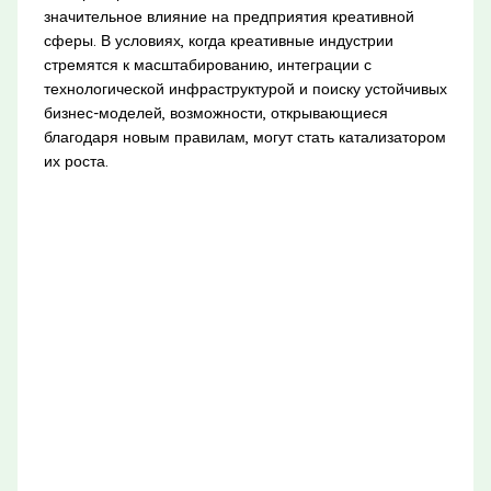
значительное влияние на предприятия креативной
сферы. В условиях, когда креативные индустрии
стремятся к масштабированию, интеграции с
технологической инфраструктурой и поиску устойчивых
бизнес-моделей, возможности, открывающиеся
благодаря новым правилам, могут стать катализатором
их роста.