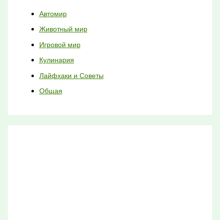
Автомир
Животный мир
Игровой мир
Кулинария
Лайфхаки и Советы
Общая