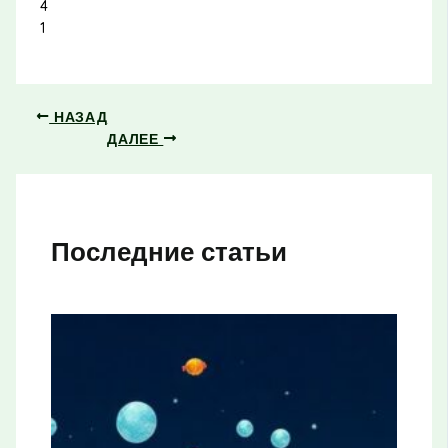
4
1
НАЗАД
ДАЛЕЕ
Последние статьи