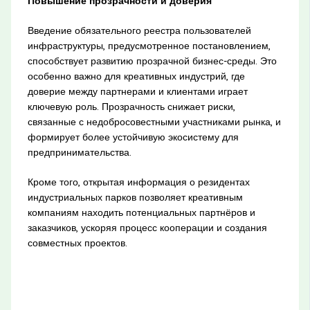
Повышение прозрачности и доверия
Введение обязательного реестра пользователей
инфраструктуры, предусмотренное постановлением,
способствует развитию прозрачной бизнес-среды. Это
особенно важно для креативных индустрий, где
доверие между партнерами и клиентами играет
ключевую роль. Прозрачность снижает риски,
связанные с недобросовестными участниками рынка, и
формирует более устойчивую экосистему для
предпринимательства.
Кроме того, открытая информация о резидентах
индустриальных парков позволяет креативным
компаниям находить потенциальных партнёров и
заказчиков, ускоряя процесс кооперации и создания
совместных проектов.