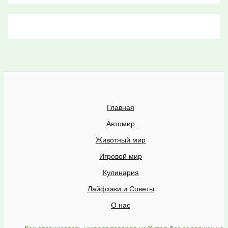
Главная
Автомир
Животный мир
Игровой мир
Кулинария
Лайфхаки и Советы
О нас