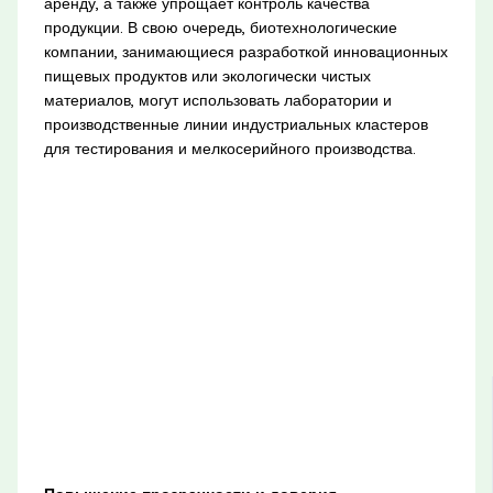
аренду, а также упрощает контроль качества
продукции. В свою очередь, биотехнологические
компании, занимающиеся разработкой инновационных
пищевых продуктов или экологически чистых
материалов, могут использовать лаборатории и
производственные линии индустриальных кластеров
для тестирования и мелкосерийного производства.