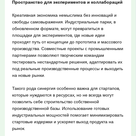
Пространство для экспериментов и коллабораций
Креативная экономика немыслима без инноваций и
свободы самовыражения. Индустриальные парки, в
обновленном формате, могут превратиться в
площадки для экспериментов, где новые идеи
проходят путь от концепции до прототипа и массового
производства. Совместные проекты с промышленными
партнерами позволяют творческим командам
тестировать нестандартные решения, адаптировать их
под реальные производственные процессы и выходить
на новые рынки.
Такого рода синергия особенно важна для стартапов,
которые нуждаются в ресурсах, но не всегда могут
позволить себе строительство собственной
производственной базы. Использование готовых
индустриальных мощностей помогает минимизировать
стартовые издержки и ускоряет выход продукта на
рынок.