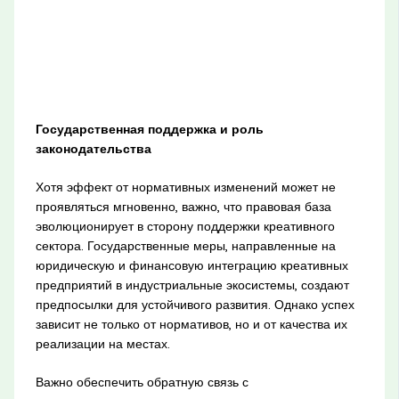
Государственная поддержка и роль
законодательства
Хотя эффект от нормативных изменений может не
проявляться мгновенно, важно, что правовая база
эволюционирует в сторону поддержки креативного
сектора. Государственные меры, направленные на
юридическую и финансовую интеграцию креативных
предприятий в индустриальные экосистемы, создают
предпосылки для устойчивого развития. Однако успех
зависит не только от нормативов, но и от качества их
реализации на местах.
Важно обеспечить обратную связь с