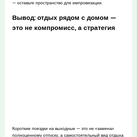
— оставьте пространство для импровизации.
Вывод: отдых рядом с домом —
это не компромисс, а стратегия
Короткие поездки на выходные — это не «замена»
полноценному отпуску, а самостоятельный вид отдыха