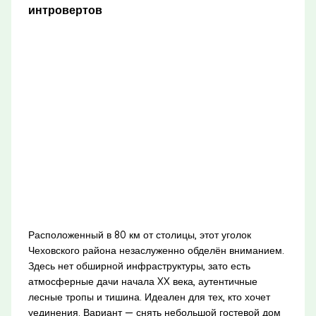
интровертов
Расположенный в 80 км от столицы, этот уголок
Чеховского района незаслуженно обделён вниманием.
Здесь нет обширной инфраструктуры, зато есть
атмосферные дачи начала XX века, аутентичные
лесные тропы и тишина. Идеален для тех, кто хочет
уединения. Вариант — снять небольшой гостевой дом