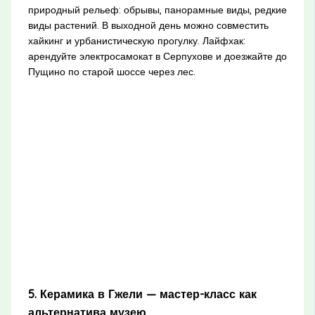
природный рельеф: обрывы, панорамные виды, редкие
виды растений. В выходной день можно совместить
хайкинг и урбанистическую прогулку. Лайфхак:
арендуйте электросамокат в Серпухове и доезжайте до
Пущино по старой шоссе через лес.
5. Керамика в Гжели — мастер-класс как
альтернатива музею