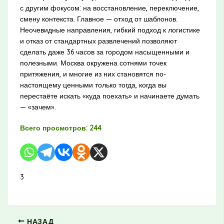
с другим фокусом: на восстановление, переключение,
смену контекста. Главное — отход от шаблонов.
Неочевидные направления, гибкий подход к логистике
и отказ от стандартных развлечений позволяют
сделать даже 36 часов за городом насыщенными и
полезными. Москва окружена сотнями точек
притяжения, и многие из них становятся по-
настоящему ценными только тогда, когда вы
перестаёте искать «куда поехать» и начинаете думать
— «зачем».
Всего просмотров:
244
3
НАЗАД