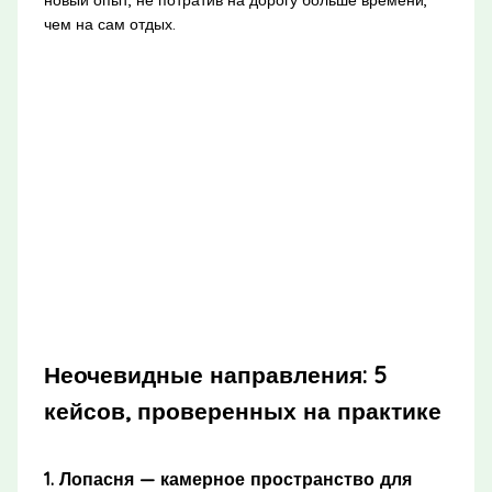
новый опыт, не потратив на дорогу больше времени,
чем на сам отдых.
Неочевидные направления: 5
кейсов, проверенных на практике
1. Лопасня — камерное пространство для