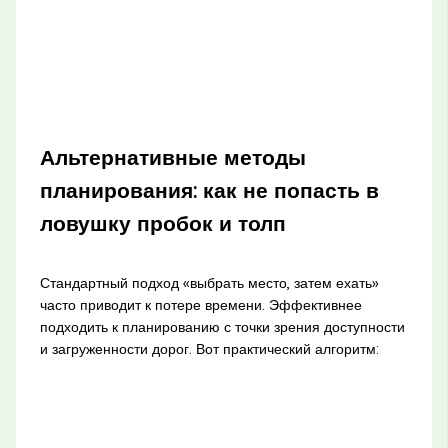
Альтернативные методы
планирования: как не попасть в
ловушку пробок и толп
Стандартный подход «выбрать место, затем ехать»
часто приводит к потере времени. Эффективнее
подходить к планированию с точки зрения доступности
и загруженности дорог. Вот практический алгоритм: