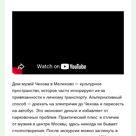
Дом-музей Чехова в Мелихово — культурное
пространство, которое часто игнорируют из-за
привязанности к личному транспорту. Альтернативный
способ — доехать на электричке до Чехова и пересесть
на автобус. Это экономит деньги и избавляет от
парковочных проблем. Практический плюс: в отличие
от музеев в центре Москвы, здесь никогда не бывает
столпотворения. После экскурсии можно заглянуть в