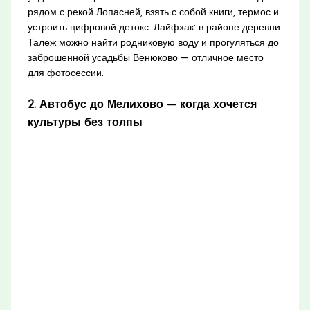
рядом с рекой Лопасней, взять с собой книги, термос и
устроить цифровой детокс. Лайфхак: в районе деревни
Талеж можно найти родниковую воду и прогуляться до
заброшенной усадьбы Венюково — отличное место
для фотосессии.
2. Автобус до Мелихово — когда хочется
культуры без толпы