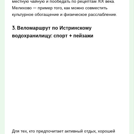
местную чайную и пообедать по рецептам XIX века.
Мелихово — пример того, как можно совместить
культурное обогащение и физическое расслабление.
3. Веломаршрут по Истринскому
водохранилищу: спорт + пейзажи
Для тех, кто предпочитает активный отдых, хорошей