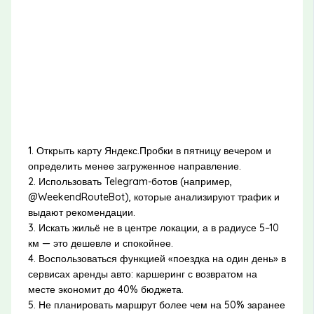
1. Открыть карту Яндекс.Пробки в пятницу вечером и
определить менее загруженное направление.
2. Использовать Telegram-ботов (например,
@WeekendRouteBot), которые анализируют трафик и
выдают рекомендации.
3. Искать жильё не в центре локации, а в радиусе 5–10
км — это дешевле и спокойнее.
4. Воспользоваться функцией «поездка на один день» в
сервисах аренды авто: каршеринг с возвратом на
месте экономит до 40% бюджета.
5. Не планировать маршрут более чем на 50% заранее