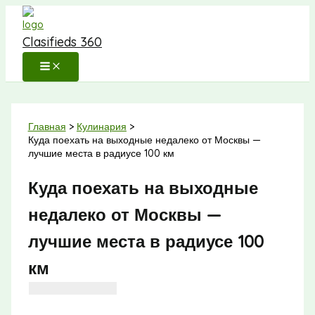
Перейти
к
Clasifieds 360
содержимому
Главная
Кулинария
Куда поехать на выходные недалеко от Москвы —
лучшие места в радиусе 100 км
Куда поехать на выходные
недалеко от Москвы —
лучшие места в радиусе 100
км