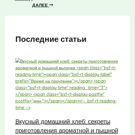
ДАЛЕЕ
Последние статьи
Вкусный домашний хлеб: секреты
приготовления ароматной и пышной