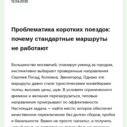
12.06.2025
Проблематика коротких поездок:
почему стандартные маршруты
не работают
Большинство москвичей, планируя уикенд за городом,
инстинктивно выбирают проверенные направления:
Сергиев Посад, Коломна, Звенигород. Однако эти
маршруты давно стали туристическими конвейерами:
толпы, высокие цены, шум. В условиях ограниченного
времени и желания перезагрузиться, типовые
направления проигрывают по эффективности.
Настоящая задача — найти место, которое обеспечит
качественное переключение без долгих сборов, пробок
и банальности. Важно не просто «уехать», а получить