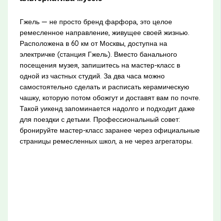
Гжель — не просто бренд фарфора, это целое
ремесленное направление, живущее своей жизнью.
Расположена в 60 км от Москвы, доступна на
электричке (станция Гжель). Вместо банального
посещения музея, запишитесь на мастер-класс в
одной из частных студий. За два часа можно
самостоятельно сделать и расписать керамическую
чашку, которую потом обожгут и доставят вам по почте.
Такой уикенд запоминается надолго и подходит даже
для поездки с детьми. Профессиональный совет:
бронируйте мастер-класс заранее через официальные
страницы ремесленных школ, а не через агрегаторы.