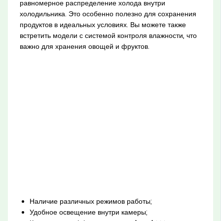
равномерное распределение холода внутри
холодильника. Это особенно полезно для сохранения
продуктов в идеальных условиях. Вы можете также
встретить модели с системой контроля влажности, что
важно для хранения овощей и фруктов.
Наличие различных режимов работы;
Удобное освещение внутри камеры;