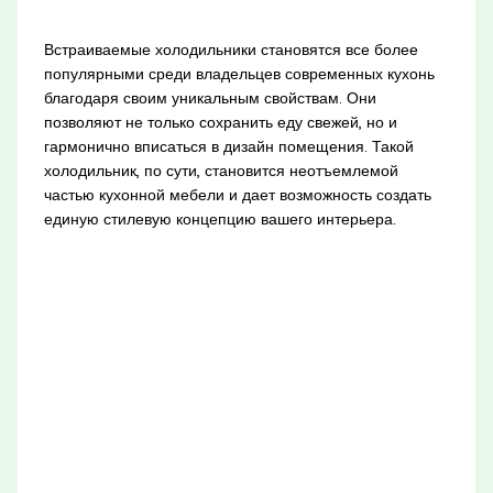
Встраиваемые холодильники становятся все более
популярными среди владельцев современных кухонь
благодаря своим уникальным свойствам. Они
позволяют не только сохранить еду свежей, но и
гармонично вписаться в дизайн помещения. Такой
холодильник, по сути, становится неотъемлемой
частью кухонной мебели и дает возможность создать
единую стилевую концепцию вашего интерьера.