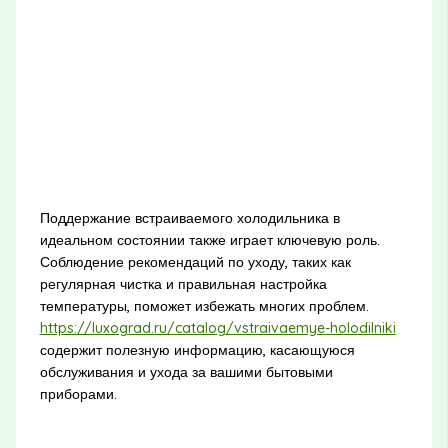
Поддержание встраиваемого холодильника в
идеальном состоянии также играет ключевую роль.
Соблюдение рекомендаций по уходу, таких как
регулярная чистка и правильная настройка
температуры, поможет избежать многих проблем.
https://luxograd.ru/catalog/vstraivaemye-holodilniki
содержит полезную информацию, касающуюся
обслуживания и ухода за вашими бытовыми
приборами.