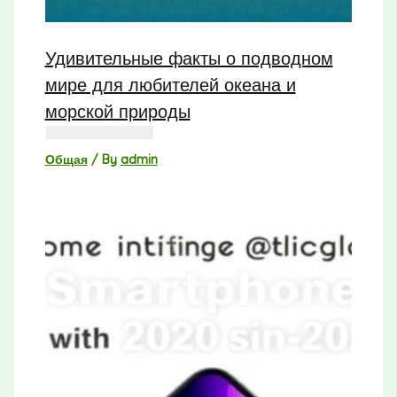
Удивительные факты о подводном
мире для любителей океана и
морской природы
Общая
/ By
admin