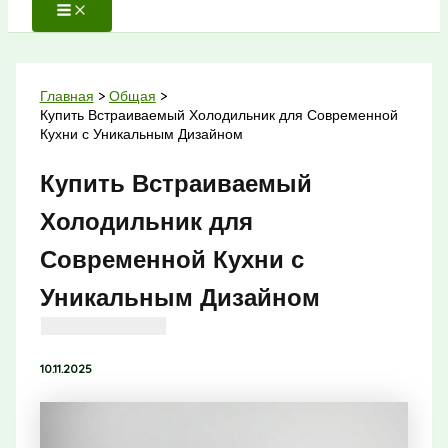
Главная
Общая
Купить Встраиваемый Холодильник для Современной
Кухни с Уникальным Дизайном
Купить Встраиваемый
Холодильник для
Современной Кухни с
Уникальным Дизайном
10.11.2025