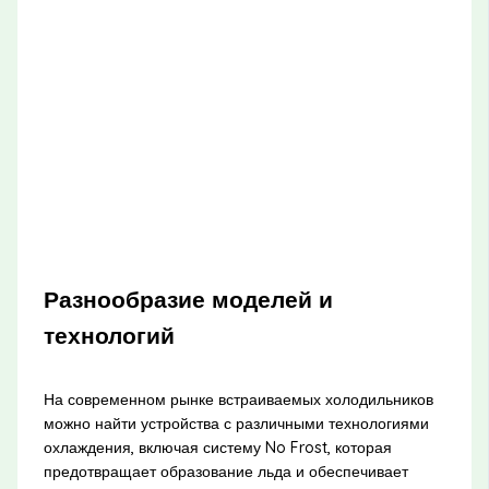
Разнообразие моделей и
технологий
На современном рынке встраиваемых холодильников
можно найти устройства с различными технологиями
охлаждения, включая систему No Frost, которая
предотвращает образование льда и обеспечивает