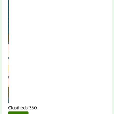
Clasifieds 360