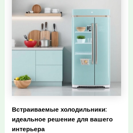
Встраиваемые холодильники:
идеальное решение для вашего
интерьера