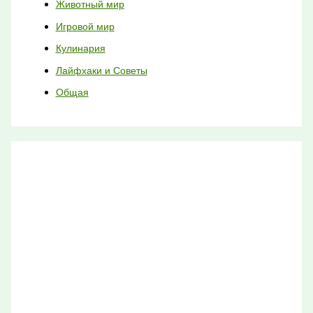
Животный мир
Игровой мир
Кулинария
Лайфхаки и Советы
Общая