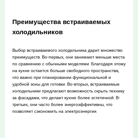
Преимущества встраиваемых
холодильников
Выбор встраиваемого холодильника дарит множество
преимуществ. Во-первых, они занимают меньше места
по сравнению с обычными моделями. Благодаря этому
на кухне остается больше свободного пространства,
что важно при планировании функциональной и
удобной зоны для готовки. Во-вторых, встраиваемые
холодильники предлагают возможность скрыть технику
за фасадами, что делает кухню более эстетичной. В-
третьих, они часто более энергоэффективны, что
позволяет сэкономить на электроэнергии.