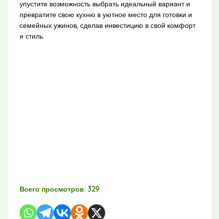
упустите возможность выбрать идеальный вариант и
превратите свою кухню в уютное место для готовки и
семейных ужинов, сделав инвестицию в свой комфорт
и стиль.
Всего просмотров:
329