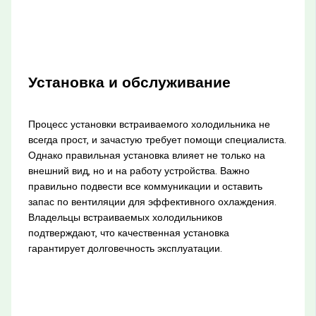
Установка и обслуживание
Процесс установки встраиваемого холодильника не
всегда прост, и зачастую требует помощи специалиста.
Однако правильная установка влияет не только на
внешний вид, но и на работу устройства. Важно
правильно подвести все коммуникации и оставить
запас по вентиляции для эффективного охлаждения.
Владельцы встраиваемых холодильников
подтверждают, что качественная установка
гарантирует долговечность эксплуатации.