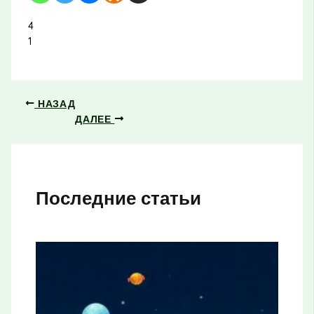
4
1
НАЗАД
ДАЛЕЕ
Последние статьи