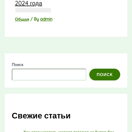
2024 года
Общая
/ By
admin
Поиск
ПОИСК
Свежие статьи