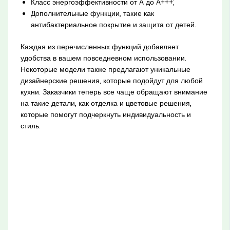
Класс энергоэффективности от A до A+++;
Дополнительные функции, такие как
антибактериальное покрытие и защита от детей.
Каждая из перечисленных функций добавляет
удобства в вашем повседневном использовании.
Некоторые модели также предлагают уникальные
дизайнерские решения, которые подойдут для любой
кухни. Заказчики теперь все чаще обращают внимание
на такие детали, как отделка и цветовые решения,
которые помогут подчеркнуть индивидуальность и
стиль.