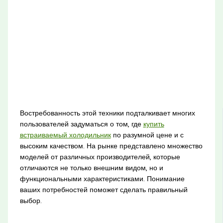
Востребованность этой техники подталкивает многих
пользователей задуматься о том, где
купить
встраиваемый холодильник
по разумной цене и с
высоким качеством. На рынке представлено множество
моделей от различных производителей, которые
отличаются не только внешним видом, но и
функциональными характеристиками. Понимание
ваших потребностей поможет сделать правильный
выбор.