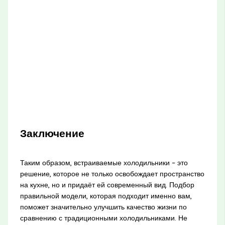
Заключение
Таким образом, встраиваемые холодильники – это
решение, которое не только освобождает пространство
на кухне, но и придаёт ей современный вид. Подбор
правильной модели, которая подходит именно вам,
поможет значительно улучшить качество жизни по
сравнению с традиционными холодильниками. Не