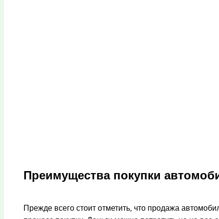
Преимущества покупки автомоби
Прежде всего стоит отметить, что продажа автомобил