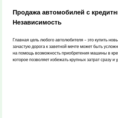
Продажа автомобилей с кредит
Независимость
Главная цель любого автолюбителя – это купить нов
зачастую дорога к заветной мечте может быть услож
на помощь возможность приобретения машины в кред
которое позволяет избежать крупных затрат сразу и 