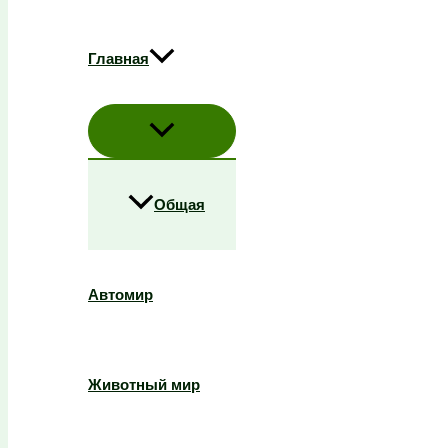
Главная
Общая
Автомир
Животный мир