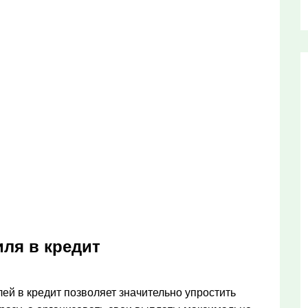
ля в кредит
ей в кредит позволяет значительно упростить