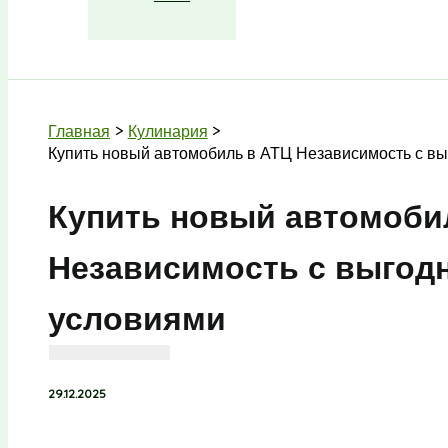
Поиск
Главная
Кулинария
Купить новый автомобиль в АТЦ Независимость с в
Купить новый автомоби
Независимость с выго
условиями
29.12.2025