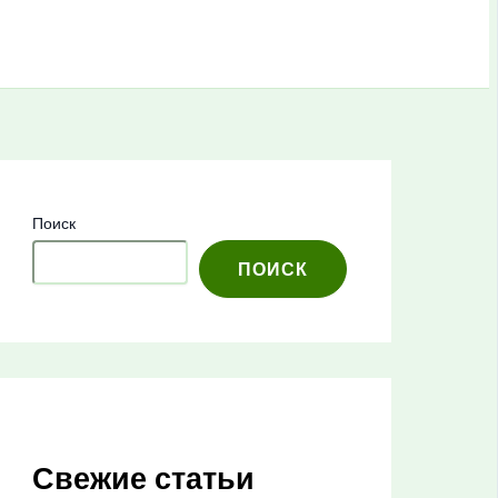
Поиск
ПОИСК
Свежие статьи