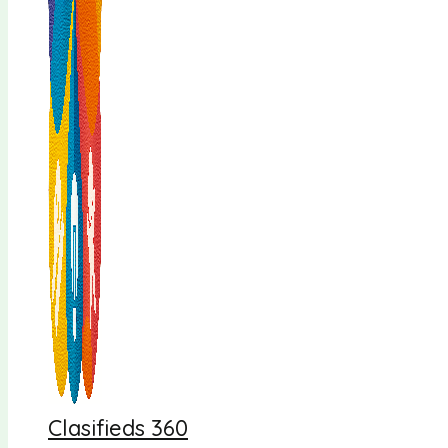
Clasifieds 360