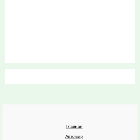
Главная
Автомир