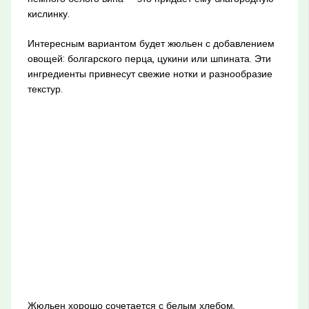
кислинку.
Интересным вариантом будет жюльен с добавлением
овощей: болгарского перца, цукини или шпината. Эти
ингредиенты привнесут свежие нотки и разнообразие
текстур.
Жюльен хорошо сочетается с белым хлебом,