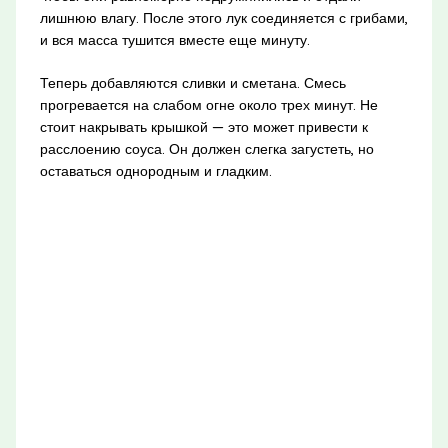
лишнюю влагу. После этого лук соединяется с грибами,
и вся масса тушится вместе еще минуту.
Теперь добавляются сливки и сметана. Смесь
прогревается на слабом огне около трех минут. Не
стоит накрывать крышкой — это может привести к
расслоению соуса. Он должен слегка загустеть, но
оставаться однородным и гладким.