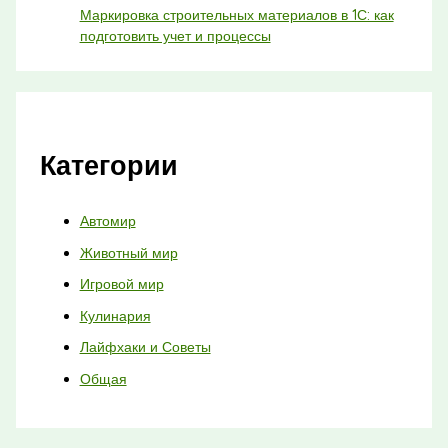
Маркировка строительных материалов в 1С: как
подготовить учет и процессы
Категории
Автомир
Животный мир
Игровой мир
Кулинария
Лайфхаки и Советы
Общая