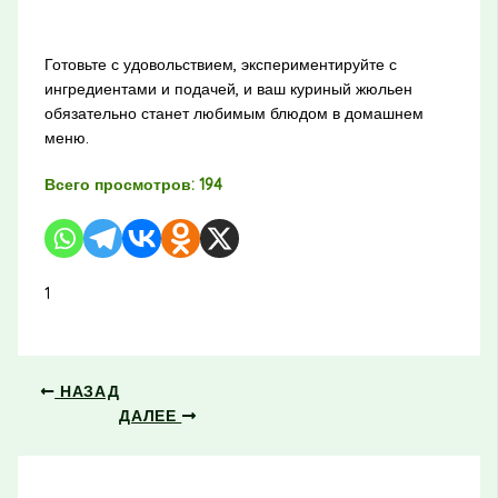
Готовьте с удовольствием, экспериментируйте с
ингредиентами и подачей, и ваш куриный жюльен
обязательно станет любимым блюдом в домашнем
меню.
Всего просмотров:
194
1
НАЗАД
ДАЛЕЕ