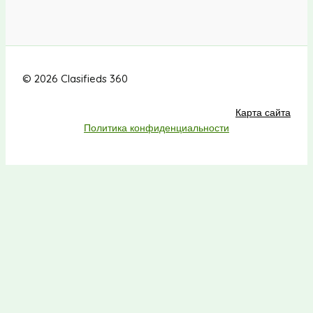
© 2026 Clasifieds 360
Карта сайта
Политика конфиденциальности