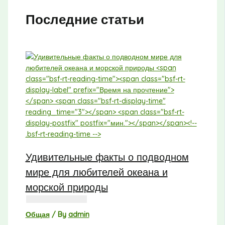
Последние статьи
Удивительные факты о подводном
мире для любителей океана и
морской природы
Общая
/ By
admin