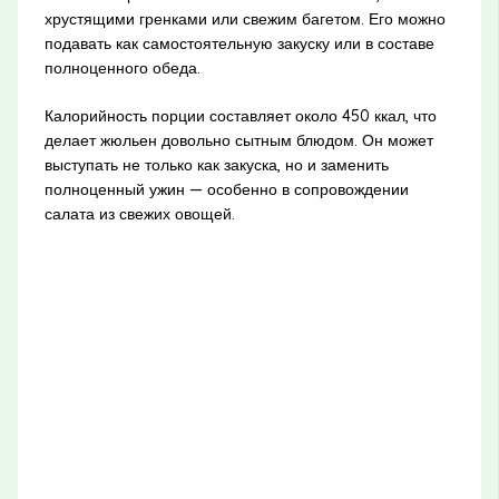
хрустящими гренками или свежим багетом. Его можно
подавать как самостоятельную закуску или в составе
полноценного обеда.
Калорийность порции составляет около 450 ккал, что
делает жюльен довольно сытным блюдом. Он может
выступать не только как закуска, но и заменить
полноценный ужин — особенно в сопровождении
салата из свежих овощей.