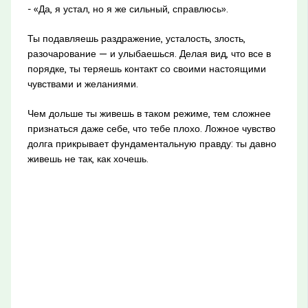
- «Да, я устал, но я же сильный, справлюсь».
Ты подавляешь раздражение, усталость, злость,
разочарование — и улыбаешься. Делая вид, что все в
порядке, ты теряешь контакт со своими настоящими
чувствами и желаниями.
Чем дольше ты живешь в таком режиме, тем сложнее
признаться даже себе, что тебе плохо. Ложное чувство
долга прикрывает фундаментальную правду: ты давно
живешь не так, как хочешь.