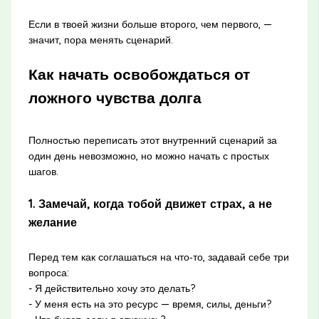
Если в твоей жизни больше второго, чем первого, —
значит, пора менять сценарий.
Как начать освобождаться от
ложного чувства долга
Полностью переписать этот внутренний сценарий за
один день невозможно, но можно начать с простых
шагов.
1. Замечай, когда тобой движет страх, а не
желание
Перед тем как соглашаться на что‑то, задавай себе три
вопроса:
- Я действительно хочу это делать?
- У меня есть на это ресурс — время, силы, деньги?