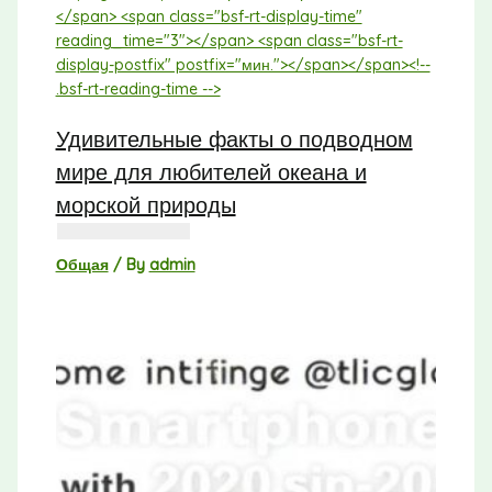
Удивительные факты о подводном
мире для любителей океана и
морской природы
Общая
/ By
admin