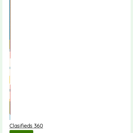
Clasifieds 360