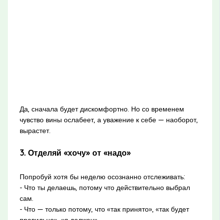
Да, сначала будет дискомфортно. Но со временем
чувство вины ослабеет, а уважение к себе — наоборот,
вырастет.
3. Отделяй «хочу» от «надо»
Попробуй хотя бы неделю осознанно отслеживать:
- Что ты делаешь, потому что действительно выбрал
сам.
- Что — только потому, что «так принято», «так будет
правильно», «я должен».