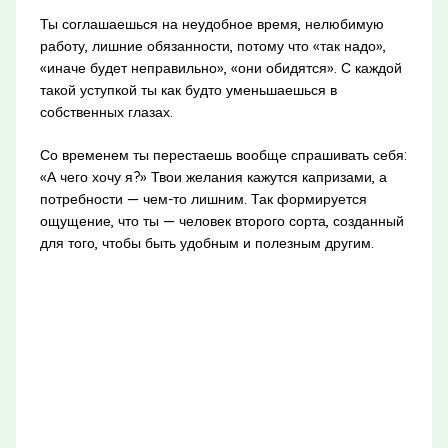
Ты соглашаешься на неудобное время, нелюбимую
работу, лишние обязанности, потому что «так надо»,
«иначе будет неправильно», «они обидятся». С каждой
такой уступкой ты как будто уменьшаешься в
собственных глазах.
Со временем ты перестаешь вообще спрашивать себя:
«А чего хочу я?» Твои желания кажутся капризами, а
потребности — чем-то лишним. Так формируется
ощущение, что ты — человек второго сорта, созданный
для того, чтобы быть удобным и полезным другим.