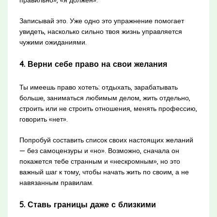
Записывай это. Уже одно это упражнение помогает
увидеть, насколько сильно твоя жизнь управляется
чужими ожиданиями.
4. Верни себе право на свои желания
Ты имеешь право хотеть: отдыхать, зарабатывать
больше, заниматься любимым делом, жить отдельно,
строить или не строить отношения, менять профессию,
говорить «нет».
Попробуй составить список своих настоящих желаний
— без самоцензуры и «но». Возможно, сначала он
покажется тебе странным и «нескромным», но это
важный шаг к тому, чтобы начать жить по своим, а не
навязанным правилам.
5. Ставь границы даже с близкими