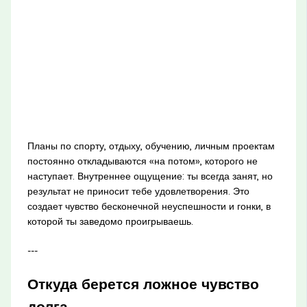
Планы по спорту, отдыху, обучению, личным проектам
постоянно откладываются «на потом», которого не
наступает. Внутреннее ощущение: ты всегда занят, но
результат не приносит тебе удовлетворения. Это
создает чувство бесконечной неуспешности и гонки, в
которой ты заведомо проигрываешь.
---
Откуда берется ложное чувство
долга