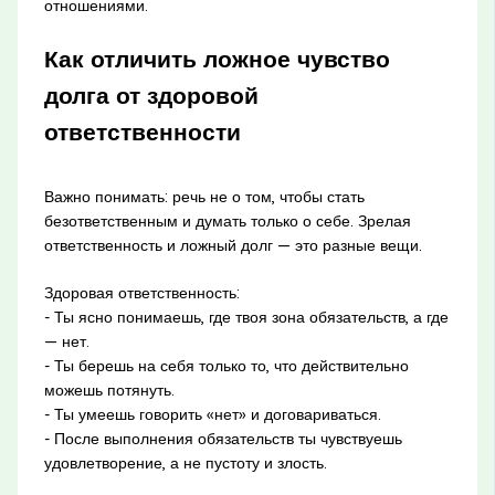
отношениями.
Как отличить ложное чувство
долга от здоровой
ответственности
Важно понимать: речь не о том, чтобы стать
безответственным и думать только о себе. Зрелая
ответственность и ложный долг — это разные вещи.
Здоровая ответственность:
- Ты ясно понимаешь, где твоя зона обязательств, а где
— нет.
- Ты берешь на себя только то, что действительно
можешь потянуть.
- Ты умеешь говорить «нет» и договариваться.
- После выполнения обязательств ты чувствуешь
удовлетворение, а не пустоту и злость.