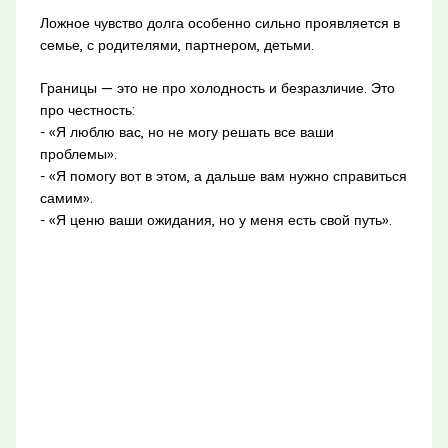
Ложное чувство долга особенно сильно проявляется в
семье, с родителями, партнером, детьми.
Границы — это не про холодность и безразличие. Это
про честность:
- «Я люблю вас, но не могу решать все ваши
проблемы».
- «Я помогу вот в этом, а дальше вам нужно справиться
самим».
- «Я ценю ваши ожидания, но у меня есть свой путь».