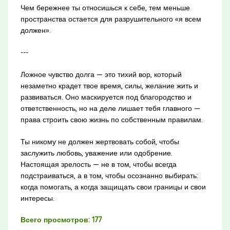
Чем бережнее ты относишься к себе, тем меньше
пространства остается для разрушительного «я всем
должен».
---
Ложное чувство долга — это тихий вор, который
незаметно крадет твое время, силы, желание жить и
развиваться. Оно маскируется под благородство и
ответственность, но на деле лишает тебя главного —
права строить свою жизнь по собственным правилам.
Ты никому не должен жертвовать собой, чтобы
заслужить любовь, уважение или одобрение.
Настоящая зрелость — не в том, чтобы всегда
подстраиваться, а в том, чтобы осознанно выбирать:
когда помогать, а когда защищать свои границы и свои
интересы.
Всего просмотров:
177