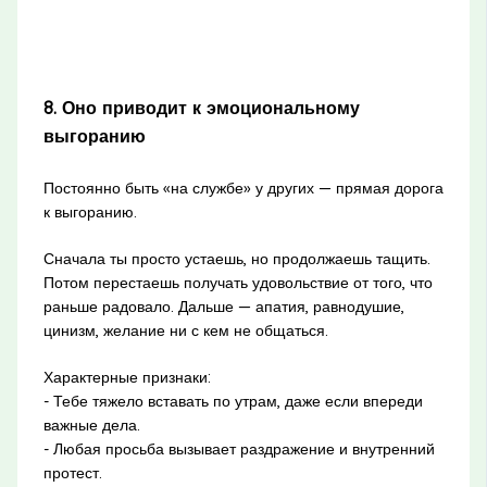
8. Оно приводит к эмоциональному
выгоранию
Постоянно быть «на службе» у других — прямая дорога
к выгоранию.
Сначала ты просто устаешь, но продолжаешь тащить.
Потом перестаешь получать удовольствие от того, что
раньше радовало. Дальше — апатия, равнодушие,
цинизм, желание ни с кем не общаться.
Характерные признаки:
- Тебе тяжело вставать по утрам, даже если впереди
важные дела.
- Любая просьба вызывает раздражение и внутренний
протест.