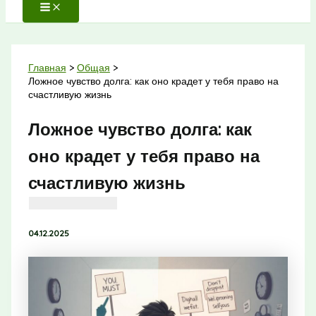
Главная
Общая
Ложное чувство долга: как оно крадет у тебя право на
счастливую жизнь
Ложное чувство долга: как
оно крадет у тебя право на
счастливую жизнь
04.12.2025