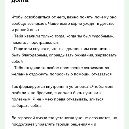
Чтобы освободиться от него, важно понять, почему оно
вообще возникает. Чаще всего корни уходят в детство
и ранний опыт:
- Тебя хвалили только тогда, когда ты был «удобным»,
помогал, подстраивался.
- Родители внушали, что ты «должен» им всю жизнь:
быть благодарным, оправдывать ожидания, жертвовать
собой.
- Тебя стыдили за любое проявление «эгоизма»: за
желание отдохнуть, попросить о помощи, отказаться.
Так формируется внутренняя установка: «Чтобы меня
любили и не бросили, я должен быть нужным и
полезным. Я не имею права отказывать, злиться,
выбирать себя».
Во взрослой жизни эта установка уже не осознается, но
продолжает управлять твоими решениями и