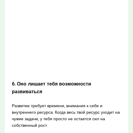
6. Оно лишает тебя возможности
развиваться
Развитие требует времени, внимания к себе и
внутреннего ресурса. Когда весь твой ресурс уходит на
чужие задачи, у тебя просто не остается сил на
собственный рост.