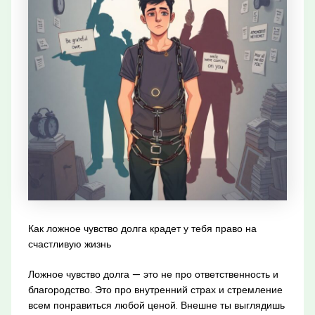
Как ложное чувство долга крадет у тебя право на
счастливую жизнь
Ложное чувство долга — это не про ответственность и
благородство. Это про внутренний страх и стремление
всем понравиться любой ценой. Внешне ты выглядишь