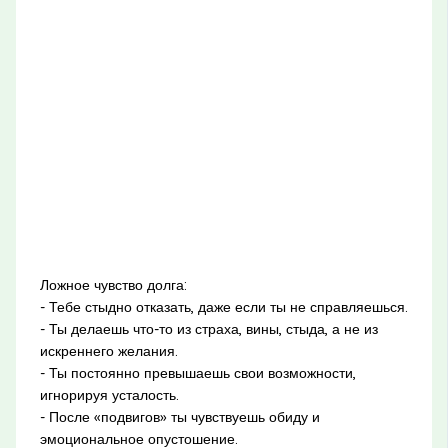
Ложное чувство долга:
- Тебе стыдно отказать, даже если ты не справляешься.
- Ты делаешь что-то из страха, вины, стыда, а не из
искреннего желания.
- Ты постоянно превышаешь свои возможности,
игнорируя усталость.
- После «подвигов» ты чувствуешь обиду и
эмоциональное опустошение.