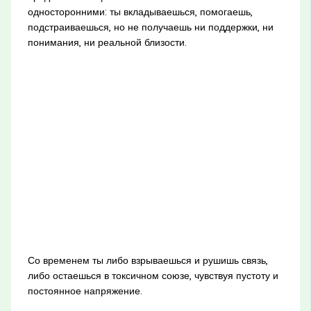
односторонними: ты вкладываешься, помогаешь,
подстраиваешься, но не получаешь ни поддержки, ни
понимания, ни реальной близости.
Со временем ты либо взрываешься и рушишь связь,
либо остаешься в токсичном союзе, чувствуя пустоту и
постоянное напряжение.