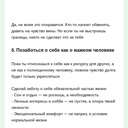
Да, не всем это понравится. Кто‑то начнет обвинять,
давить на чувство вины. Но если ты не выстроишь
границы, никто не сделает это за тебя.
6. Позаботься о себе как о важном человеке
Пока ты относишься к себе как к ресурсу для других, а
не как к полноценному человеку, ложное чувство долга
будет только укрепляться.
Сделай заботу о себе обязательной частью жизни:
- Сон и отдых — не роскошь, а необходимость.
- Личные интересы и хобби — не пустяк, а опора твоей
личности.
- Эмоциональный комфорт — не каприз, а условие
нормальной жизни.