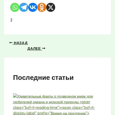
2
НАЗАД
ДАЛЕЕ
Последние статьи