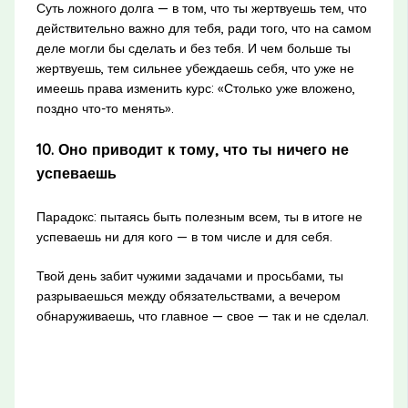
Суть ложного долга — в том, что ты жертвуешь тем, что
действительно важно для тебя, ради того, что на самом
деле могли бы сделать и без тебя. И чем больше ты
жертвуешь, тем сильнее убеждаешь себя, что уже не
имеешь права изменить курс: «Столько уже вложено,
поздно что-то менять».
10. Оно приводит к тому, что ты ничего не
успеваешь
Парадокс: пытаясь быть полезным всем, ты в итоге не
успеваешь ни для кого — в том числе и для себя.
Твой день забит чужими задачами и просьбами, ты
разрываешься между обязательствами, а вечером
обнаруживаешь, что главное — свое — так и не сделал.