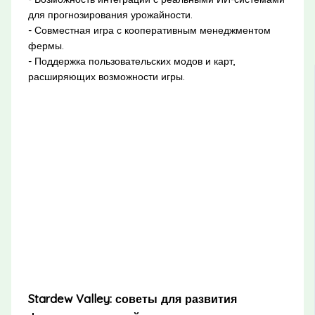
для прогнозирования урожайности.
- Совместная игра с кооперативным менеджментом
фермы.
- Поддержка пользовательских модов и карт,
расширяющих возможности игры.
Stardew Valley: советы для развития