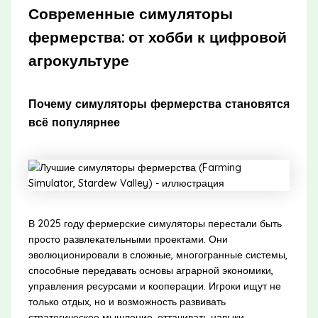
Современные симуляторы
фермерства: от хобби к цифровой
агрокультуре
Почему симуляторы фермерства становятся
всё популярнее
В 2025 году фермерские симуляторы перестали быть
просто развлекательными проектами. Они
эволюционировали в сложные, многогранные системы,
способные передавать основы аграрной экономики,
управления ресурсами и кооперации. Игроки ищут не
только отдых, но и возможность развивать
стратегическое мышление, оттачивать навыки