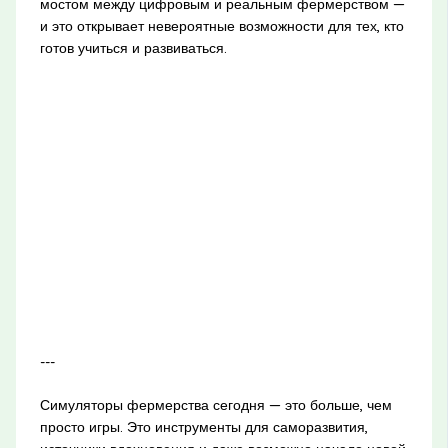
мостом между цифровым и реальным фермерством —
и это открывает невероятные возможности для тех, кто
готов учиться и развиваться.
---
Симуляторы фермерства сегодня — это больше, чем
просто игры. Это инструменты для саморазвития,