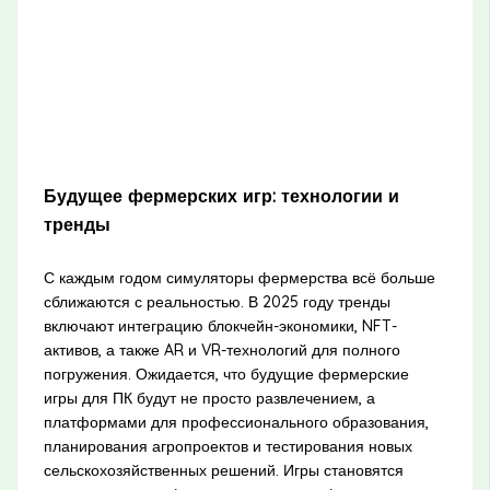
Будущее фермерских игр: технологии и
тренды
С каждым годом симуляторы фермерства всё больше
сближаются с реальностью. В 2025 году тренды
включают интеграцию блокчейн-экономики, NFT-
активов, а также AR и VR-технологий для полного
погружения. Ожидается, что будущие фермерские
игры для ПК будут не просто развлечением, а
платформами для профессионального образования,
планирования агропроектов и тестирования новых
сельскохозяйственных решений. Игры становятся