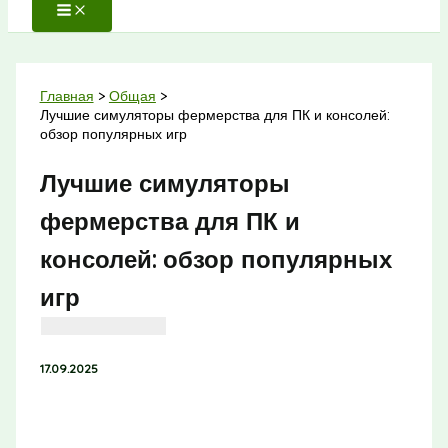
Главная
Общая
Лучшие симуляторы фермерства для ПК и консолей:
обзор популярных игр
Лучшие симуляторы
фермерства для ПК и
консолей: обзор популярных
игр
17.09.2025