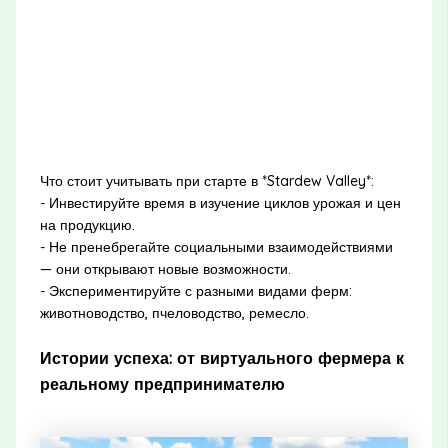
Что стоит учитывать при старте в *Stardew Valley*:
- Инвестируйте время в изучение циклов урожая и цен
на продукцию.
- Не пренебрегайте социальными взаимодействиями
— они открывают новые возможности.
- Экспериментируйте с разными видами ферм:
животноводство, пчеловодство, ремесло.
Истории успеха: от виртуального фермера к
реальному предпринимателю