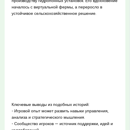
производству гидропонных установок. Его вдохновение
началось с виртуальной фермы, а переросло в
устойчивое сельскохозяйственное решение.
Ключевые выводы из подобных историй:
- Игровой опыт может развить навыки управления,
анализа и стратегического мышления.
- Сообщество игроков — источник поддержки, идей и
коллабораций.