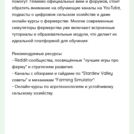
помогут. Помимо официальных вики и форумов, стоит
обратить внимание на обучающие каналы на YouTube,
подкасты о цифровом сельском хозяйстве и даже
онлайн-курсы о фермерстве. Многие современные
симуляторы фермерства уже включают встроенные
туториалы и образовательные модули, что делает их
идеальной платформой для обучения.
Рекомендуемые ресурсы:
- Reddit-сообщества, посвящённые *лучшие игры про
ферму* и стратегиям развития.
- Каналы с обзорами и гайдами по *Stardew Valley
советы* и механикам *Farming Simulator*.
- Онлайн-курсы по агротехнологиям и устойчивому
сельскому хозяйству.