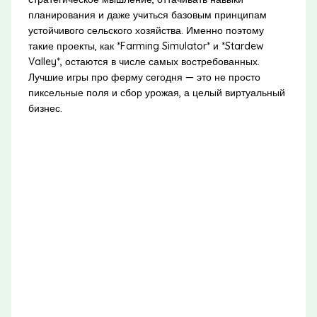
планирования и даже учиться базовым принципам
устойчивого сельского хозяйства. Именно поэтому
такие проекты, как *Farming Simulator* и *Stardew
Valley*, остаются в числе самых востребованных.
Лучшие игры про ферму сегодня — это не просто
пиксельные поля и сбор урожая, а целый виртуальный
бизнес.