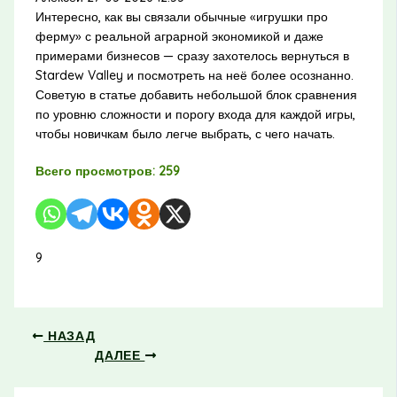
Интересно, как вы связали обычные «игрушки про
ферму» с реальной аграрной экономикой и даже
примерами бизнесов — сразу захотелось вернуться в
Stardew Valley и посмотреть на неё более осознанно.
Советую в статье добавить небольшой блок сравнения
по уровню сложности и порогу входа для каждой игры,
чтобы новичкам было легче выбрать, с чего начать.
Всего просмотров:
259
9
НАЗАД
ДАЛЕЕ