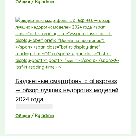
Общая
/ By
admin
Бюджетные смартфоны с aliexpress
— обзор лучших недорогих моделей
2024 года
Общая
/ By
admin