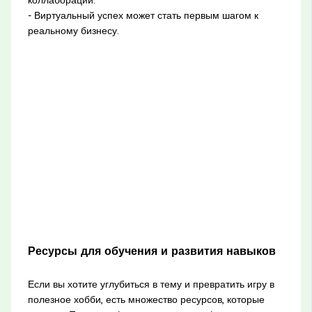
- Виртуальный успех может стать первым шагом к
реальному бизнесу.
Ресурсы для обучения и развития навыков
Если вы хотите углубиться в тему и превратить игру в
полезное хобби, есть множество ресурсов, которые