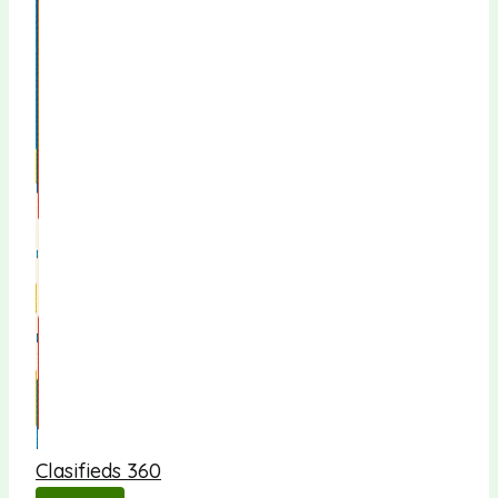
Clasifieds 360