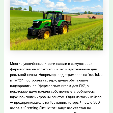
Многие увлечённые игроки нашли в симуляторах
фермерства не только хобби, но и вдохновение для
реальной жизни. Например, ряд стримеров на YouTube
и Twitch построили карьеру, делая обучающие
видеоролики по *фермерским играм для ПК*, а
некоторые даже начали собственные агробизнесы,
вдохновившись игровым опытом. Один из таких кейсов
— предприниматель из Германии, который после 500
часов в *Farming Simulator* запустил стартап по