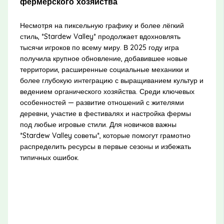
фермерского хозяйства
Несмотря на пиксельную графику и более лёгкий
стиль, *Stardew Valley* продолжает вдохновлять
тысячи игроков по всему миру. В 2025 году игра
получила крупное обновление, добавившее новые
территории, расширенные социальные механики и
более глубокую интеграцию с выращиванием культур и
ведением органического хозяйства. Среди ключевых
особенностей — развитие отношений с жителями
деревни, участие в фестивалях и настройка фермы
под любые игровые стили. Для новичков важны
*Stardew Valley советы*, которые помогут грамотно
распределить ресурсы в первые сезоны и избежать
типичных ошибок.