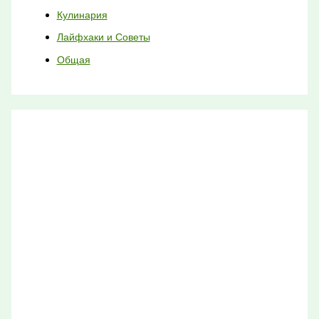
Кулинария
Лайфхаки и Советы
Общая