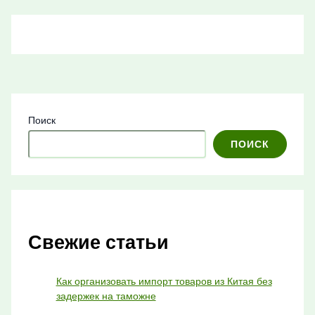
Поиск
ПОИСК
Свежие статьи
Как организовать импорт товаров из Китая без
задержек на таможне