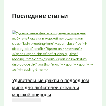
Последние статьи
Удивительные факты о подводном
мире для любителей океана и
морской природы