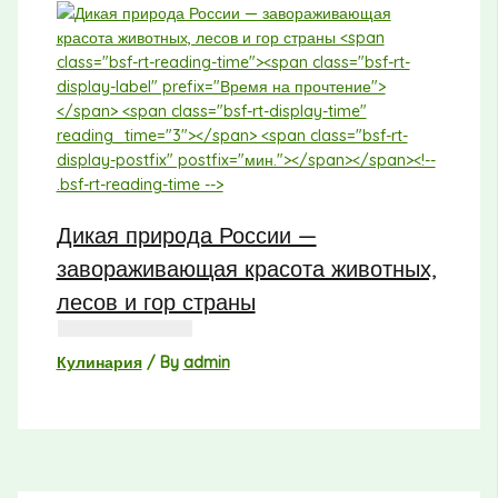
Дикая природа России —
завораживающая красота животных,
лесов и гор страны
Кулинария
/ By
admin