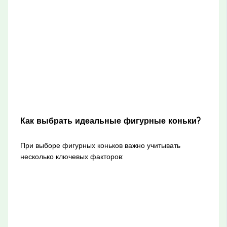
Как выбрать идеальные фигурные коньки?
При выборе фигурных коньков важно учитывать
несколько ключевых факторов: