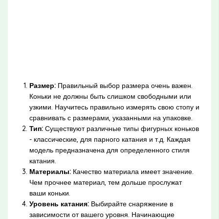
Размер:
Правильный выбор размера очень важен.
Коньки не должны быть слишком свободными или
узкими. Научитесь правильно измерять свою стопу и
сравнивать с размерами, указанными на упаковке.
Тип:
Существуют различные типы фигурных коньков
- классические, для парного катания и т.д. Каждая
модель предназначена для определенного стиля
катания.
Материалы:
Качество материала имеет значение.
Чем прочнее материал, тем дольше прослужат
ваши коньки.
Уровень катания:
Выбирайте снаряжение в
зависимости от вашего уровня. Начинающие