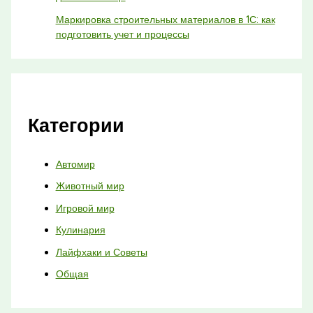
Маркировка строительных материалов в 1С: как
подготовить учет и процессы
Категории
Автомир
Животный мир
Игровой мир
Кулинария
Лайфхаки и Советы
Общая