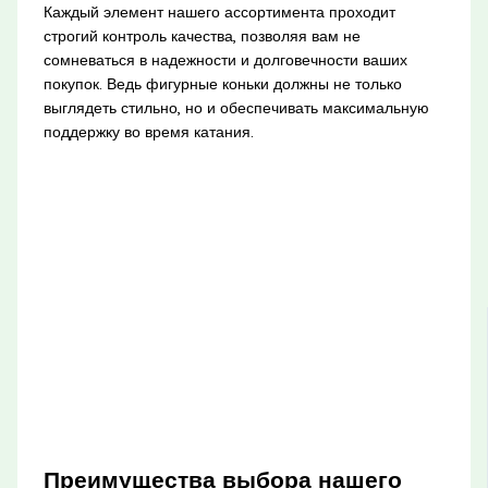
Каждый элемент нашего ассортимента проходит
строгий контроль качества, позволяя вам не
сомневаться в надежности и долговечности ваших
покупок. Ведь фигурные коньки должны не только
выглядеть стильно, но и обеспечивать максимальную
поддержку во время катания.
Преимущества выбора нашего