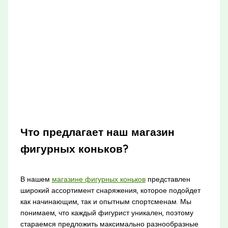
Что предлагает наш магазин
фигурных коньков?
В нашем
магазине фигурных коньков
представлен
широкий ассортимент снаряжения, которое подойдет
как начинающим, так и опытным спортсменам. Мы
понимаем, что каждый фигурист уникален, поэтому
стараемся предложить максимально разнообразные