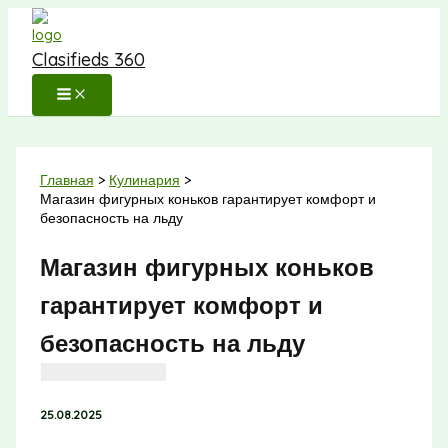
Перейти
к
Clasifieds 360
содержимому
Главная
Кулинария
Магазин фигурных коньков гарантирует комфорт и
безопасность на льду
Магазин фигурных коньков
гарантирует комфорт и
безопасность на льду
25.08.2025