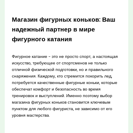
Магазин фигурных коньков: Ваш
надежный партнер в мире
фигурного катания
Фигурное катание – это не просто спорт, а настоящая
искусство, требующее от спортсменов не только
отличной физической подготовки, но и правильного
снаряжения. Каждому, кто стремится покорить лед,
потребуется качественные фигурные коньки, которые
обеспечат комфорт и безопасность во время
тренировок и выступлений. Именно поэтому выбор
магазина фигурных коньков становится ключевым
пунктом для любого фигуриста, не зависимо от его
уровня мастерства.