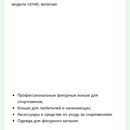
модели conek, включая:
Профессиональные фигурные коньки для
спортсменов;
Коньки для любителей и начинающих;
Аксессуары и средства по уходу за снаряжением;
Одежда для фигурного катания.