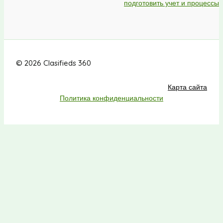
подготовить учет и процессы
© 2026 Clasifieds 360
Карта сайта
Политика конфиденциальности