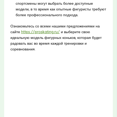
спортсмены могут выбрать более доступные
модели, в то время как опытные фигуристы требуют
более профессионального подхода.
Ознакомьтесь со всеми нашими предложениями на
сайте
https://proskating.ru/
и выберите свою
идеальную модель фигурных коньков, которая будет
радовать вас во время каждой тренировки и
соревнования.