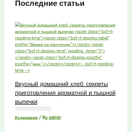
Последние статьи
Вкусный домашний хлеб: секреты
приготовления ароматной и пышной
выпечки
Кулинария
/ By
admin