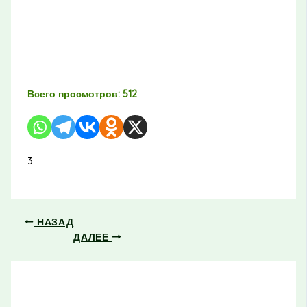
Всего просмотров:
512
3
НАЗАД
ДАЛЕЕ