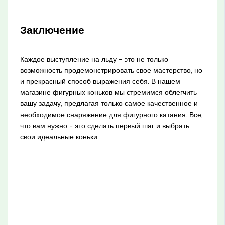
Заключение
Каждое выступление на льду – это не только
возможность продемонстрировать свое мастерство, но
и прекрасный способ выражения себя. В нашем
магазине фигурных коньков мы стремимся облегчить
вашу задачу, предлагая только самое качественное и
необходимое снаряжение для фигурного катания. Все,
что вам нужно – это сделать первый шаг и выбрать
свои идеальные коньки.