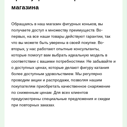
магазина
Обращаясь в наш магазин фигурных коньков, вы
получаете доступ к множеству преимуществ. Во-
первых, на все наши товары действуют гарантии, так
что вы можете быть уверены в своей покупке. Во-
вторых, у нас работают опытные консультанты,
которые помогут вам выбрать идеальную модель в
соответствии с вашими потребностями. Не забывайте и
о доступных ценах, которые делают фигуру катания
более доступным удовольствием. Мы регулярно
проводим акции и распродажи, позволяя нашим
покупателям приобретать качественное снаряжение
по сниженным ценам. Для всех клиентов
предусмотрены специальные предложения и скидки
при повторных заказах.