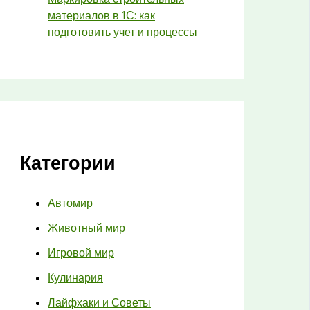
материалов в 1С: как
подготовить учет и процессы
Категории
Автомир
Животный мир
Игровой мир
Кулинария
Лайфхаки и Советы