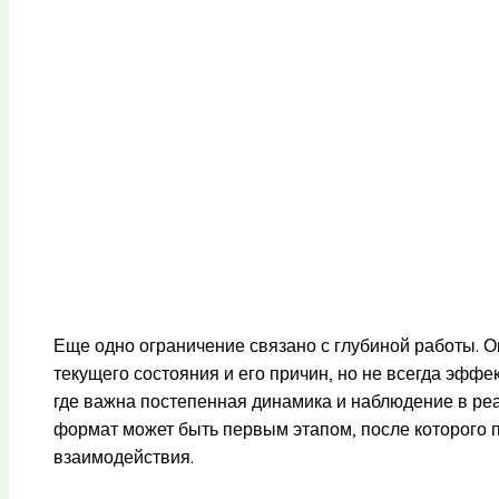
Еще одно ограничение связано с глубиной работы. О
текущего состояния и его причин, но не всегда эфф
где важна постепенная динамика и наблюдение в ре
формат может быть первым этапом, после которого
взаимодействия.