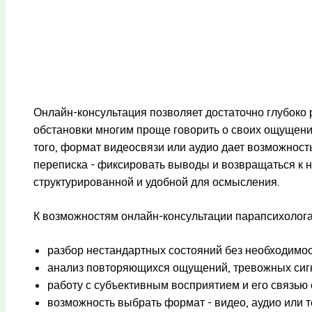
Онлайн-консультация позволяет достаточно глубоко 
обстановки многим проще говорить о своих ощущени
того, формат видеосвязи или аудио дает возможност
переписка - фиксировать выводы и возвращаться к н
структурированной и удобной для осмысления.
К возможностям онлайн-консультации парапсихолога
разбор нестандартных состояний без необходимос
анализ повторяющихся ощущений, тревожных сигн
работу с субъективным восприятием и его связь
возможность выбрать формат - видео, аудио или т