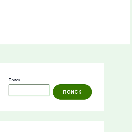
Поиск
ПОИСК