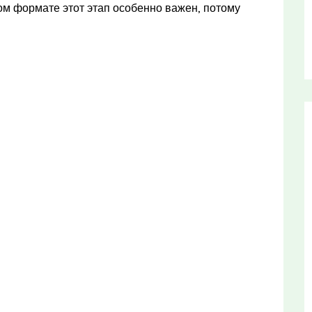
ном формате этот этап особенно важен, потому