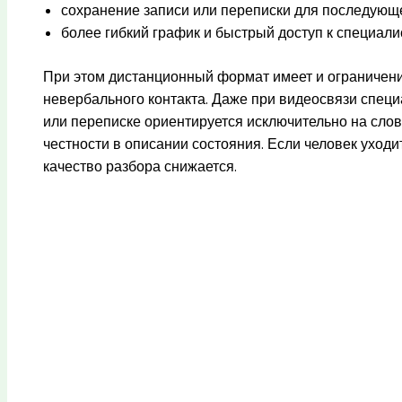
сохранение записи или переписки для последующ
более гибкий график и быстрый доступ к специали
При этом дистанционный формат имеет и ограничения
невербального контакта. Даже при видеосвязи специа
или переписке ориентируется исключительно на слова
честности в описании состояния. Если человек уходи
качество разбора снижается.