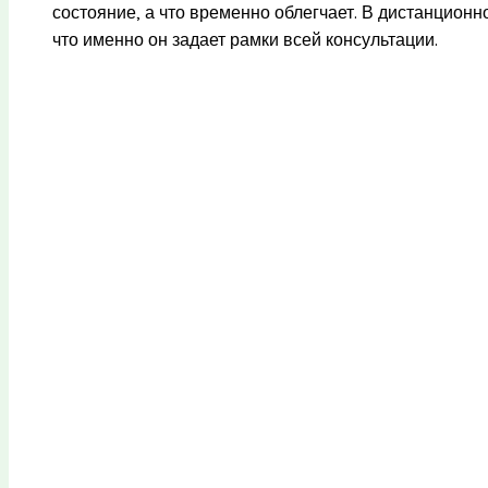
состояние, а что временно облегчает. В дистанцион
что именно он задает рамки всей консультации.