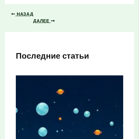
НАЗАД
ДАЛЕЕ
Последние статьи