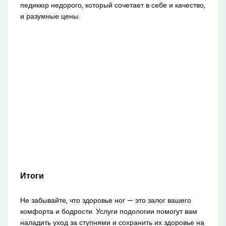
педикюр недорого, который сочетает в себе и качество,
и разумные цены.
Итоги
Не забывайте, что здоровье ног — это залог вашего
комфорта и бодрости. Услуги подологии помогут вам
наладить уход за ступнями и сохранить их здоровье на