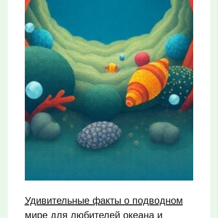
Удивительные факты о подводном
мире для любителей океана и