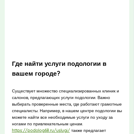
Где найти услуги подологии в
вашем городе?
Существует множество специализированных клиник и
салонов, предлагающих услуги подологии. Важно
выбирать проверенные места, где работают грамотные
специалисты. Например, в нашем центре подологии вы
можете найти все необходимые услуги по уходу за
ногами по привлекательным ценам.
https://podolog68.ru/uslugi/
также предлагает