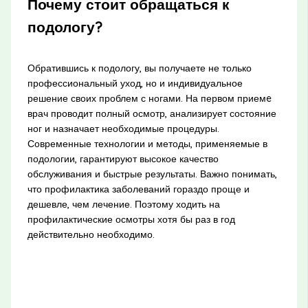
Почему стоит обращаться к
подологу?
Обратившись к подологу, вы получаете не только
профессиональный уход, но и индивидуальное
решение своих проблем с ногами. На первом приемe
врач проводит полный осмотр, анализирует состояние
ног и назначает необходимые процедуры.
Современные технологии и методы, применяемые в
подологии, гарантируют высокое качество
обслуживания и быстрые результаты. Важно понимать,
что профилактика заболеваний гораздо проще и
дешевле, чем лечение. Поэтому ходить на
профилактические осмотры хотя бы раз в год
действительно необходимо.