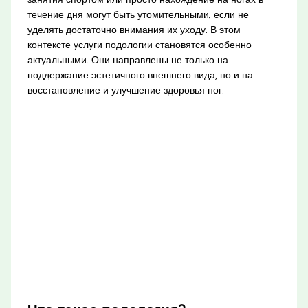
течение дня могут быть утомительными, если не
уделять достаточно внимания их уходу. В этом
контексте услуги подологии становятся особенно
актуальными. Они направлены не только на
поддержание эстетичного внешнего вида, но и на
восстановление и улучшение здоровья ног.