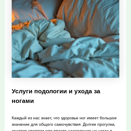
Услуги подологии и ухода за
ногами
Каждый из нас знает, что здоровье ног имеет большое
значение для общего самочувствия. Долгие прогулки,
занятия спортом или просто нахождение на ногах в