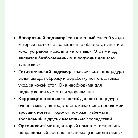
Аппаратный педикюр:
современный способ ухода,
который позволяет качественно обработать ногти и
кожу, устраняя мозоли и натоптыши. Этот метод
является безболезненным и подходит для всех
типов кожи.
Гигиенический педикюр:
классическая процедура,
включающая обрезку и обработку ногтей, а также
уход за кожей стоп. Она необходима для
поддержания чистоты и здоровья ног.
Коррекция вросшего ногтя:
данная процедура
очень важна для тех, кто сталкивается с проблемой
вросших ногтей. Подолог поможет избежать
воспалений и других негативных последствий.
Ортониксия:
метод, который помогает исправить
неправильный рост ногтя с помощью специальных