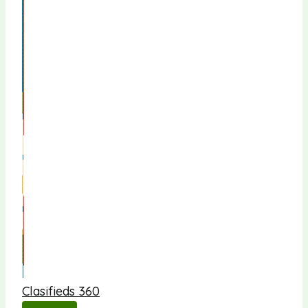
Clasifieds 360