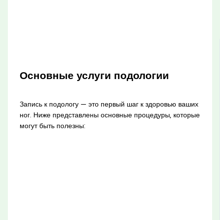
Основные услуги подологии
Запись к подологу — это первый шаг к здоровью ваших
ног. Ниже представлены основные процедуры, которые
могут быть полезны: