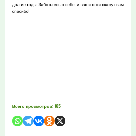
долгие годы. Заботьтесь о себе, и ваши ноги скажут вам
спасибо!
Всего просмотров:
185