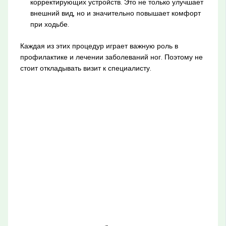
корректирующих устройств. Это не только улучшает
внешний вид, но и значительно повышает комфорт
при ходьбе.
Каждая из этих процедур играет важную роль в
профилактике и лечении заболеваний ног. Поэтому не
стоит откладывать визит к специалисту.