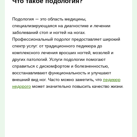
Что такое подология?
Подология — это область медицины,
специализирующаяся на диагностике и лечении
заболеваний стоп и ногтей на ногах.
Профессиональный подолог предоставляет широкий
спектр услуг: от традиционного педикюра до
комплексного лечения вросших ногтей, мозолей и
других патологий. Услуги подологии помогают
справиться с дискомфортом и болезненностью,
восстанавливают функциональность и улучшают
внешний вид ног. Часто можно заметить, что
педикюр
недорого
может значительно повысить качество жизни.