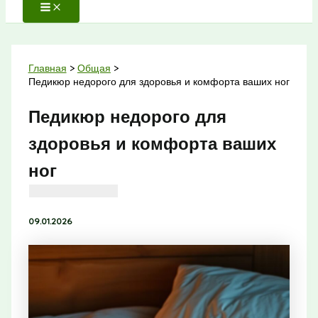
Главная
Общая
Педикюр недорого для здоровья и комфорта ваших ног
Педикюр недорого для
здоровья и комфорта ваших
ног
09.01.2026