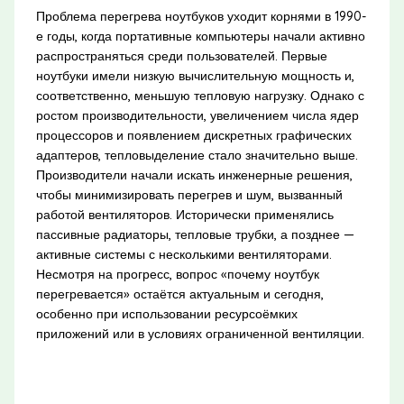
Проблема перегрева ноутбуков уходит корнями в 1990-
е годы, когда портативные компьютеры начали активно
распространяться среди пользователей. Первые
ноутбуки имели низкую вычислительную мощность и,
соответственно, меньшую тепловую нагрузку. Однако с
ростом производительности, увеличением числа ядер
процессоров и появлением дискретных графических
адаптеров, тепловыделение стало значительно выше.
Производители начали искать инженерные решения,
чтобы минимизировать перегрев и шум, вызванный
работой вентиляторов. Исторически применялись
пассивные радиаторы, тепловые трубки, а позднее —
активные системы с несколькими вентиляторами.
Несмотря на прогресс, вопрос «почему ноутбук
перегревается» остаётся актуальным и сегодня,
особенно при использовании ресурсоёмких
приложений или в условиях ограниченной вентиляции.