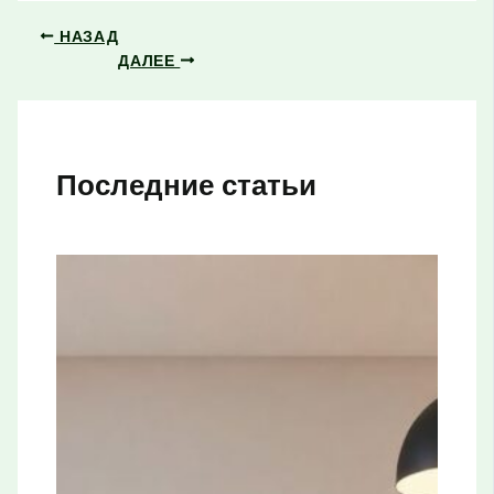
НАЗАД
ДАЛЕЕ
Последние статьи