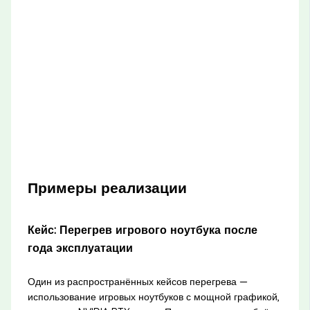
Примеры реализации
Кейс: Перегрев игрового ноутбука после
года эксплуатации
Один из распространённых кейсов перегрева —
использование игровых ноутбуков с мощной графикой,