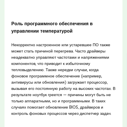
Роль программного обеспечения в
управлении температурой
Некорректно настроенное или устаревшее ПО также
может стать причиной перегрева. Часто драйверы
неадекватно управляют частотами и напряжениями
компонентов, что приводит к избыточному
тепловыделению. Также нередки случаи, когда
фоновое программное обеспечение (например,
антивирусы или обновления) загружает процессор,
вызывая его постоянную работу на высоких частотах. В
результате ноутбук греется — причины могут быть не
только аппаратными, но и программными. В таких
случаях помогает обновление BIOS, драйверов и
контроль фоновых процессов через диспетчер задач.