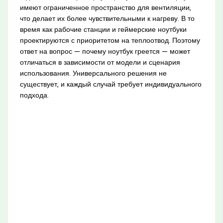
имеют ограниченное пространство для вентиляции,
что делает их более чувствительными к нагреву. В то
время как рабочие станции и геймерские ноутбуки
проектируются с приоритетом на теплоотвод. Поэтому
ответ на вопрос — почему ноутбук греется — может
отличаться в зависимости от модели и сценария
использования. Универсального решения не
существует, и каждый случай требует индивидуального
подхода.