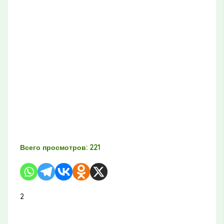
Всего просмотров:
221
2