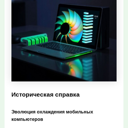
Историческая справка
Эволюция охлаждения мобильных
компьютеров