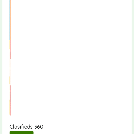
Clasifieds 360