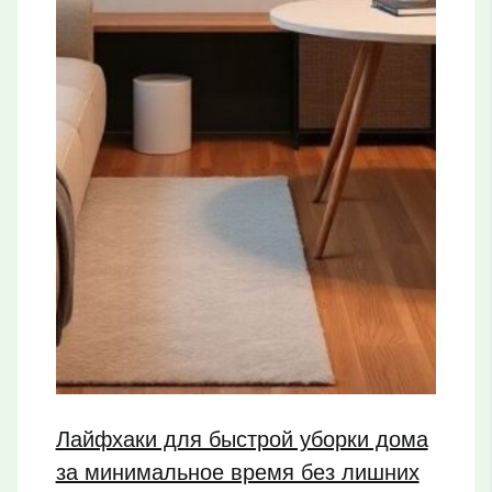
Лайфхаки для быстрой уборки дома
за минимальное время без лишних