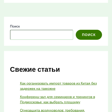
Поиск
ПОИСК
Свежие статьи
Как организовать импорт товаров из Китая без
задержек на таможне
Конференц-зал для семинаров и тренингов в
Подмосковье: как выбрать площадку
Огнезащита воздуховодов: требования,