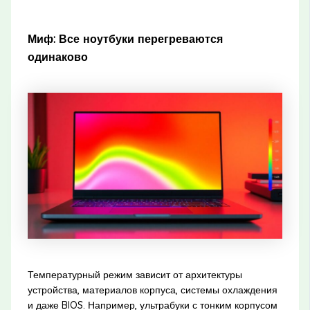
Миф: Все ноутбуки перегреваются
одинаково
Температурный режим зависит от архитектуры
устройства, материалов корпуса, системы охлаждения
и даже BIOS. Например, ультрабуки с тонким корпусом