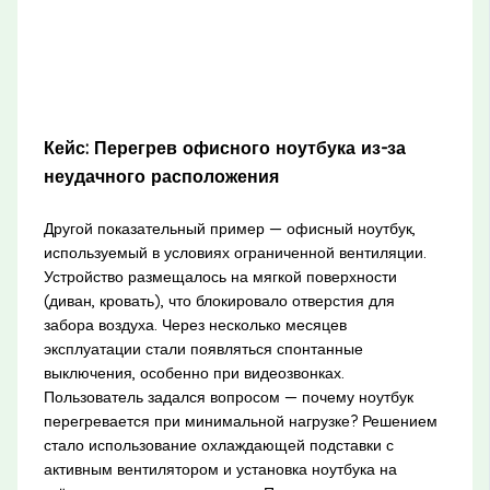
Кейс: Перегрев офисного ноутбука из-за
неудачного расположения
Другой показательный пример — офисный ноутбук,
используемый в условиях ограниченной вентиляции.
Устройство размещалось на мягкой поверхности
(диван, кровать), что блокировало отверстия для
забора воздуха. Через несколько месяцев
эксплуатации стали появляться спонтанные
выключения, особенно при видеозвонках.
Пользователь задался вопросом — почему ноутбук
перегревается при минимальной нагрузке? Решением
стало использование охлаждающей подставки с
активным вентилятором и установка ноутбука на