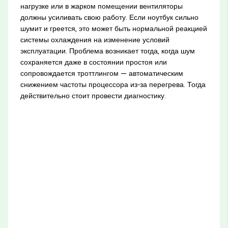
нагрузке или в жарком помещении вентиляторы
должны усиливать свою работу. Если ноутбук сильно
шумит и греется, это может быть нормальной реакцией
системы охлаждения на изменение условий
эксплуатации. Проблема возникает тогда, когда шум
сохраняется даже в состоянии простоя или
сопровождается троттлингом — автоматическим
снижением частоты процессора из-за перегрева. Тогда
действительно стоит провести диагностику.