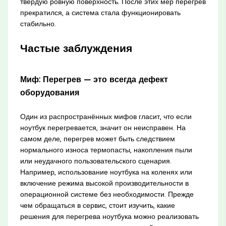
твёрдую ровную поверхность. После этих мер перегрев
прекратился, а система стала функционировать
стабильно.
Частые заблуждения
Миф: Перегрев — это всегда дефект
оборудования
Один из распространённых мифов гласит, что если
ноутбук перегревается, значит он неисправен. На
самом деле, перегрев может быть следствием
нормального износа термопасты, накопления пыли
или неудачного пользовательского сценария.
Например, использование ноутбука на коленях или
включение режима высокой производительности в
операционной системе без необходимости. Прежде
чем обращаться в сервис, стоит изучить, какие
решения для перегрева ноутбука можно реализовать