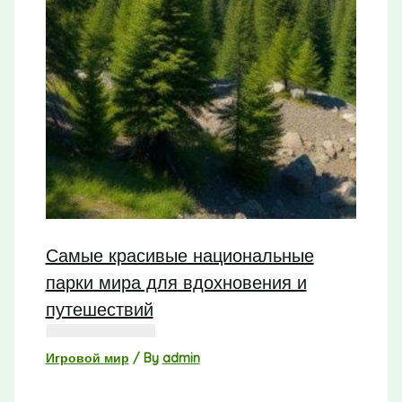
Самые красивые национальные
парки мира для вдохновения и
путешествий
Игровой мир
/ By
admin