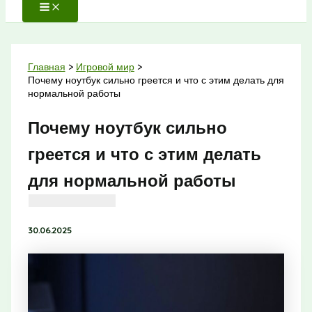
Главная
Игровой мир
Почему ноутбук сильно греется и что с этим делать для
нормальной работы
Почему ноутбук сильно
греется и что с этим делать
для нормальной работы
30.06.2025