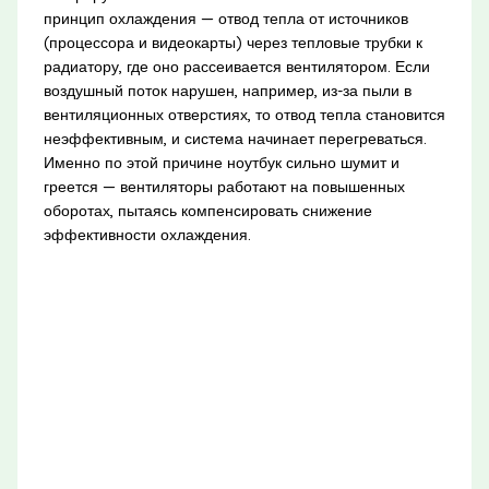
принцип охлаждения — отвод тепла от источников
(процессора и видеокарты) через тепловые трубки к
радиатору, где оно рассеивается вентилятором. Если
воздушный поток нарушен, например, из-за пыли в
вентиляционных отверстиях, то отвод тепла становится
неэффективным, и система начинает перегреваться.
Именно по этой причине ноутбук сильно шумит и
греется — вентиляторы работают на повышенных
оборотах, пытаясь компенсировать снижение
эффективности охлаждения.