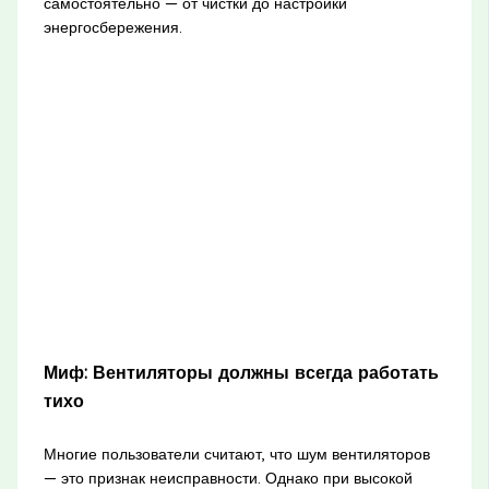
самостоятельно — от чистки до настройки
энергосбережения.
Миф: Вентиляторы должны всегда работать
тихо
Многие пользователи считают, что шум вентиляторов
— это признак неисправности. Однако при высокой