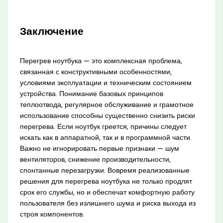
Заключение
Перегрев ноутбука — это комплексная проблема,
связанная с конструктивными особенностями,
условиями эксплуатации и техническим состоянием
устройства. Понимание базовых принципов
теплоотвода, регулярное обслуживание и грамотное
использование способны существенно снизить риски
перегрева. Если ноутбук греется, причины следует
искать как в аппаратной, так и в программной части.
Важно не игнорировать первые признаки — шум
вентиляторов, снижение производительности,
спонтанные перезагрузки. Вовремя реализованные
решения для перегрева ноутбука не только продлят
срок его службы, но и обеспечат комфортную работу
пользователя без излишнего шума и риска выхода из
строя компонентов.