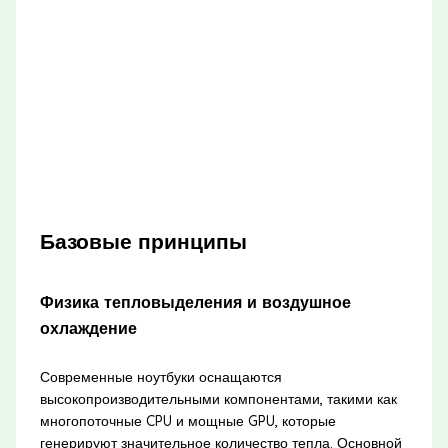
Базовые принципы
Физика тепловыделения и воздушное
охлаждение
Современные ноутбуки оснащаются
высокопроизводительными компонентами, такими как
многопоточные CPU и мощные GPU, которые
генерируют значительное количество тепла. Основной