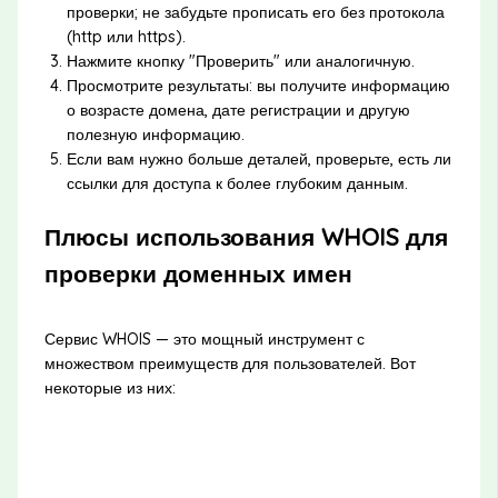
проверки; не забудьте прописать его без протокола
(http или https).
Нажмите кнопку "Проверить" или аналогичную.
Просмотрите результаты: вы получите информацию
о возрасте домена, дате регистрации и другую
полезную информацию.
Если вам нужно больше деталей, проверьте, есть ли
ссылки для доступа к более глубоким данным.
Плюсы использования WHOIS для
проверки доменных имен
Сервис WHOIS — это мощный инструмент с
множеством преимуществ для пользователей. Вот
некоторые из них: