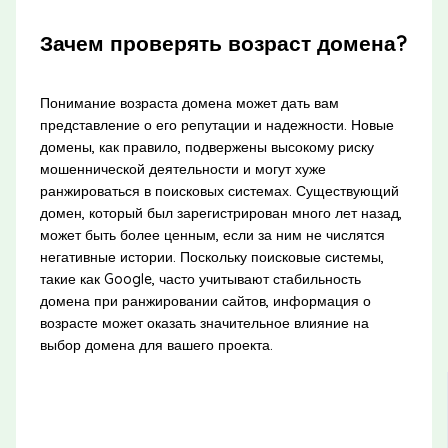
Зачем проверять возраст домена?
Понимание возраста домена может дать вам
представление о его репутации и надежности. Новые
домены, как правило, подвержены высокому риску
мошеннической деятельности и могут хуже
ранжироваться в поисковых системах. Существующий
домен, который был зарегистрирован много лет назад,
может быть более ценным, если за ним не числятся
негативные истории. Поскольку поисковые системы,
такие как Google, часто учитывают стабильность
домена при ранжировании сайтов, информация о
возрасте может оказать значительное влияние на
выбор домена для вашего проекта.