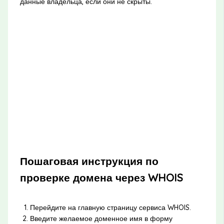
данные владельца, если они не скрыты.
Пошаговая инструкция по
проверке домена через WHOIS
Перейдите на главную страницу сервиса WHOIS.
Введите желаемое доменное имя в форму