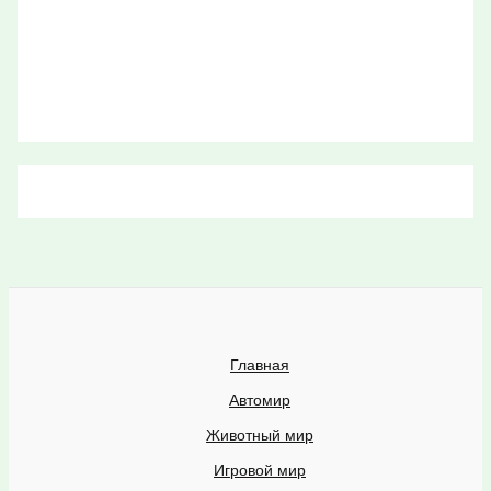
Главная
Автомир
Животный мир
Игровой мир