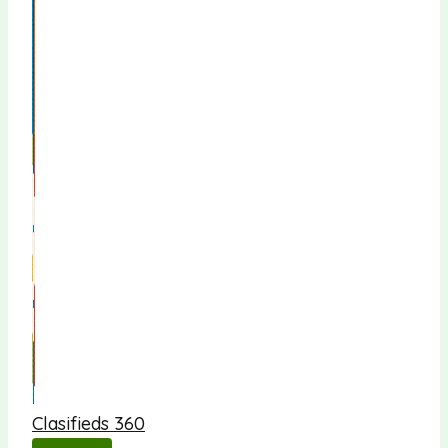
Clasifieds 360