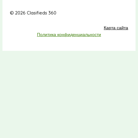
© 2026 Clasifieds 360
Карта сайта
Политика конфиденциальности