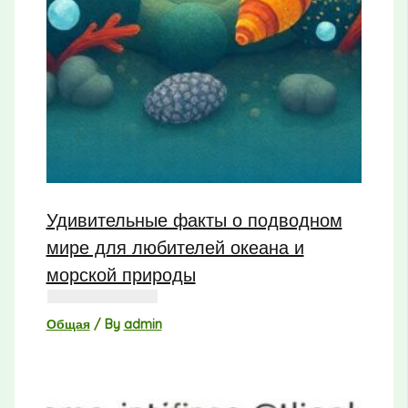
Удивительные факты о подводном
мире для любителей океана и
морской природы
Общая
/ By
admin