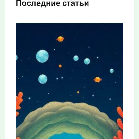
Последние статьи