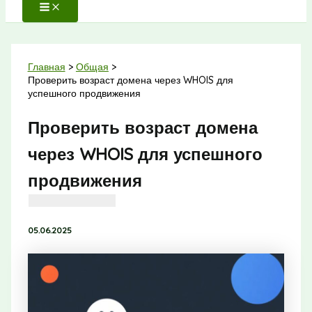
Главная
Общая
Проверить возраст домена через WHOIS для
успешного продвижения
Проверить возраст домена
через WHOIS для успешного
продвижения
05.06.2025