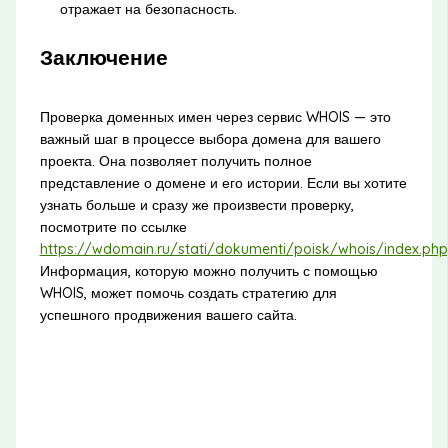
отражает на безопасность.
Заключение
Проверка доменных имен через сервис WHOIS — это
важный шаг в процессе выбора домена для вашего
проекта. Она позволяет получить полное
представление о домене и его истории. Если вы хотите
узнать больше и сразу же произвести проверку,
посмотрите по ссылке
https://wdomain.ru/stati/dokumenti/poisk/whois/index.php
Информация, которую можно получить с помощью
WHOIS, может помочь создать стратегию для
успешного продвижения вашего сайта.