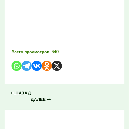
Всего просмотров:
340
НАЗАД
ДАЛЕЕ