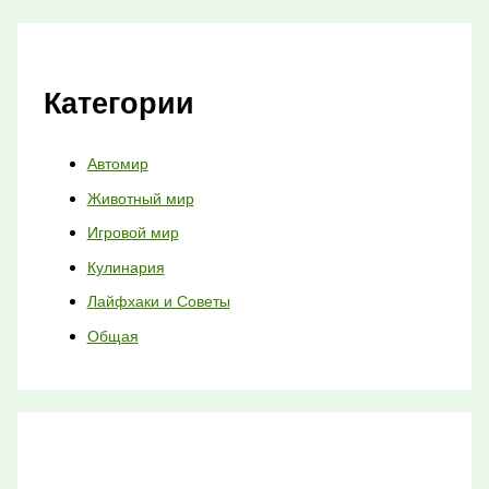
Категории
Автомир
Животный мир
Игровой мир
Кулинария
Лайфхаки и Советы
Общая