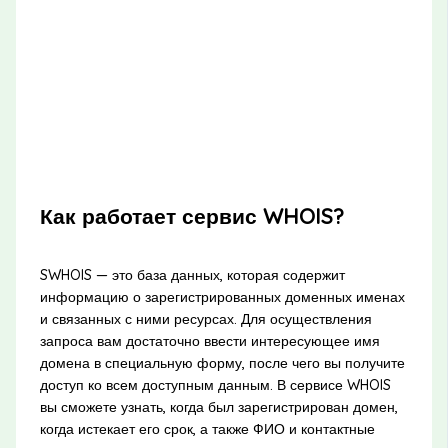
Как работает сервис WHOIS?
SWHOIS — это база данных, которая содержит
информацию о зарегистрированных доменных именах
и связанных с ними ресурсах. Для осуществления
запроса вам достаточно ввести интересующее имя
домена в специальную форму, после чего вы получите
доступ ко всем доступным данным. В сервисе WHOIS
вы сможете узнать, когда был зарегистрирован домен,
когда истекает его срок, а также ФИО и контактные