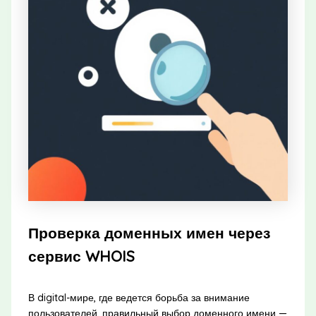
Проверка доменных имен через
сервис WHOIS
В digital-мире, где ведется борьба за внимание
пользователей, правильный выбор доменного имени —