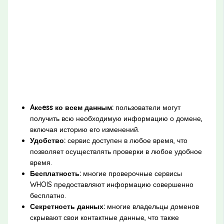
Aксess ко всем данным:
пользователи могут
получить всю необходимую информацию о домене,
включая историю его изменений.
Удобство:
сервис доступен в любое время, что
позволяет осуществлять проверки в любое удобное
время.
Бесплатность:
многие проверочные сервисы
WHOIS предоставляют информацию совершенно
бесплатно.
Секретность данных:
многие владельцы доменов
скрывают свои контактные данные, что также