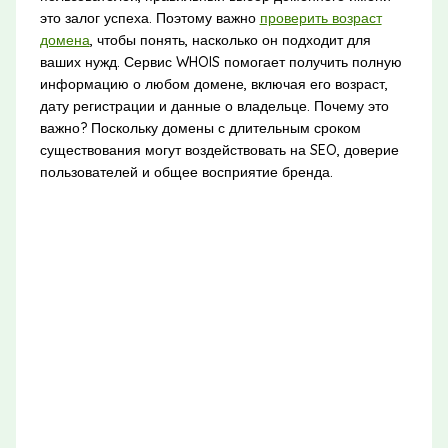
это залог успеха. Поэтому важно
проверить возраст
домена
, чтобы понять, насколько он подходит для
ваших нужд. Сервис WHOIS помогает получить полную
информацию о любом домене, включая его возраст,
дату регистрации и данные о владельце. Почему это
важно? Поскольку домены с длительным сроком
существования могут воздействовать на SEO, доверие
пользователей и общее восприятие бренда.