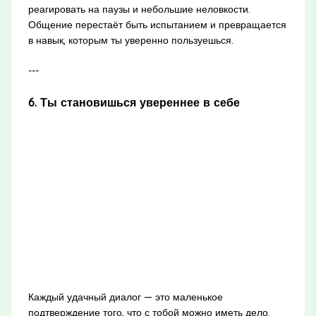
реагировать на паузы и небольшие неловкости.
Общение перестаёт быть испытанием и превращается
в навык, которым ты уверенно пользуешься.
---
6. Ты становишься увереннее в себе
Каждый удачный диалог — это маленькое
подтверждение того, что с тобой можно иметь дело.