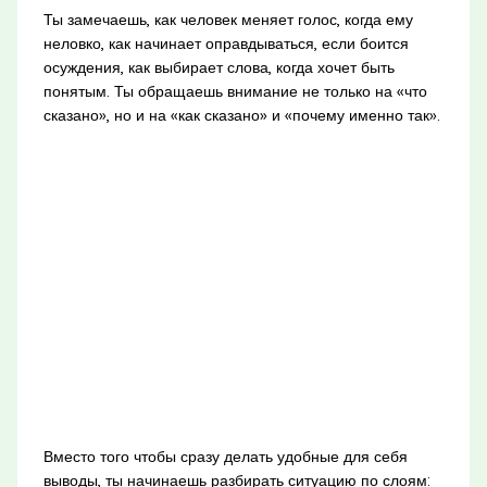
Ты замечаешь, как человек меняет голос, когда ему
неловко, как начинает оправдываться, если боится
осуждения, как выбирает слова, когда хочет быть
понятым. Ты обращаешь внимание не только на «что
сказано», но и на «как сказано» и «почему именно так».
Вместо того чтобы сразу делать удобные для себя
выводы, ты начинаешь разбирать ситуацию по слоям: