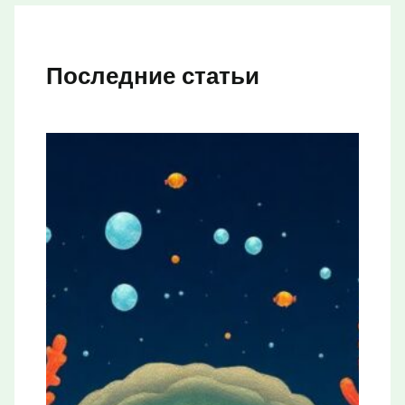
Последние статьи