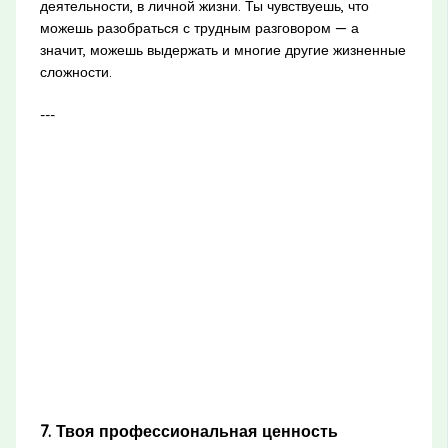
деятельности, в личной жизни. Ты чувствуешь, что
можешь разобраться с трудным разговором — а
значит, можешь выдержать и многие другие жизненные
сложности.
---
7. Твоя профессиональная ценность