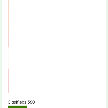
Clasifieds 360