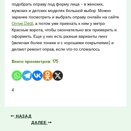
подобрать оправу под форму лица – в женских,
мужских и детских моделях большой выбор. Можно
заранее посмотреть и выбрать оправу онлайн на сайте
Оптик Deal
, а потом уже приехать к ним у метро
Красные ворота, чтобы окончательно все примерить и
оформить. Еще у них есть разные варианты линз
(включая более тонкие и с хорошими покрытиями) и
делают ремонт оправ, если что-то сломалось.
Всего просмотров:
175
4
НАЗАД
ДАЛЕЕ