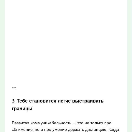
---
3. Тебе становится легче выстраивать
границы
Развитая коммуникабельность — это не только про
сближение, но и про умение держать дистанцию. Когда