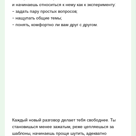
и начинаешь относиться к нему как к эксперименту:
– задать пару простых вопросов;
– нащупать общие темы;
– понять, комфортно ли вам друг с другом.
Каждый новый разговор делает тебя свободнее. Ты
становишься менее зажатым, реже цепляешься за
шаблоны, начинаешь проще шутить, адекватно