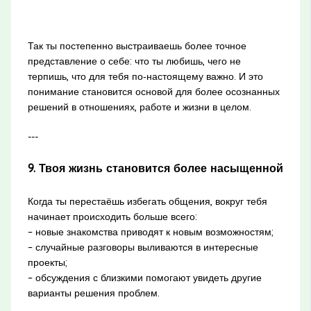
Так ты постепенно выстраиваешь более точное
представление о себе: что ты любишь, чего не
терпишь, что для тебя по‑настоящему важно. И это
понимание становится основой для более осознанных
решений в отношениях, работе и жизни в целом.
---
9. Твоя жизнь становится более насыщенной
Когда ты перестаёшь избегать общения, вокруг тебя
начинает происходить больше всего:
– новые знакомства приводят к новым возможностям;
– случайные разговоры выливаются в интересные
проекты;
– обсуждения с близкими помогают увидеть другие
варианты решения проблем.