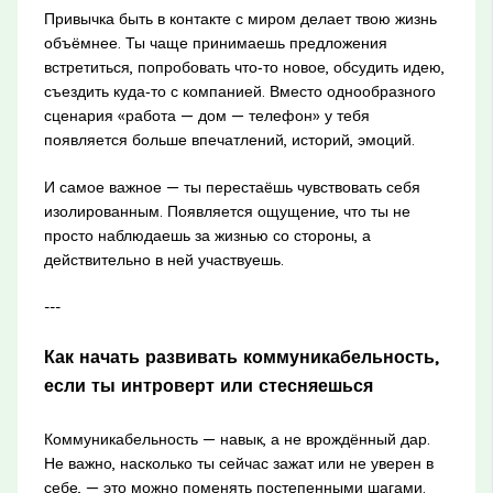
Привычка быть в контакте с миром делает твою жизнь
объёмнее. Ты чаще принимаешь предложения
встретиться, попробовать что‑то новое, обсудить идею,
съездить куда‑то с компанией. Вместо однообразного
сценария «работа — дом — телефон» у тебя
появляется больше впечатлений, историй, эмоций.
И самое важное — ты перестаёшь чувствовать себя
изолированным. Появляется ощущение, что ты не
просто наблюдаешь за жизнью со стороны, а
действительно в ней участвуешь.
---
Как начать развивать коммуникабельность,
если ты интроверт или стесняешься
Коммуникабельность — навык, а не врождённый дар.
Не важно, насколько ты сейчас зажат или не уверен в
себе, — это можно поменять постепенными шагами.