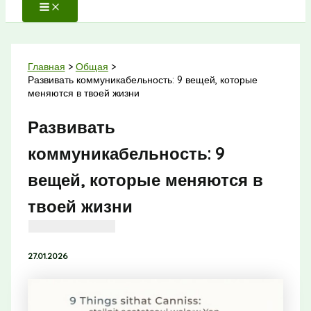
Главная
Общая
Развивать коммуникабельность: 9 вещей, которые
меняются в твоей жизни
Развивать
коммуникабельность: 9
вещей, которые меняются в
твоей жизни
27.01.2026