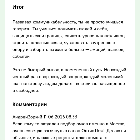
Итог
Развивая коммуникабельность, ты не просто учишься
говорить. Ты учишься понимать людей и себя,
защищать свои границы, снижать уровень конфликтов,
строить полезные связи, чувствовать внутреннюю
опору и забирать из жизни больше — эмоций, шансов,
событий.
Это не быстрый рывок, а постепенный путь. Но каждый
честный разговор, каждый вопрос, каждый маленький
шаг навстречу людям делает твою жизнь насыщеннее
и свободнее.
Комментарии
АндрейЗоркий
11-06-2026 08:33
Если кому-то актуален подбор очков именно в Москве,
очень советую заглянуть в салон Оптик Deal. Делают и
обычные, и сложные рецепты, плюс помогают