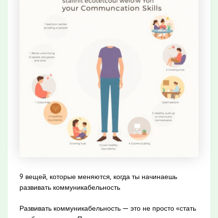
9 вещей, которые меняются, когда ты начинаешь
развивать коммуникабельность
Развивать коммуникабельность — это не просто «стать