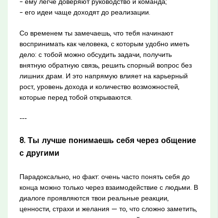
– ему легче доверяют руководство и команда;
– его идеи чаще доходят до реализации.
Со временем ты замечаешь, что тебя начинают
воспринимать как человека, с которым удобно иметь
дело: с тобой можно обсудить задачи, получить
внятную обратную связь, решить спорный вопрос без
лишних драм. И это напрямую влияет на карьерный
рост, уровень дохода и количество возможностей,
которые перед тобой открываются.
---
8. Ты лучше понимаешь себя через общение
с другими
Парадоксально, но факт: очень часто понять себя до
конца можно только через взаимодействие с людьми. В
диалоге проявляются твои реальные реакции,
ценности, страхи и желания — то, что сложно заметить,