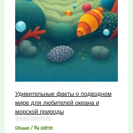
Удивительные факты о подводном
мире для любителей океана и
морской природы
Общая
/ By
admin