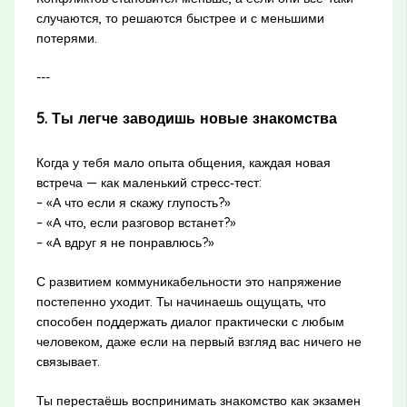
случаются, то решаются быстрее и с меньшими
потерями.
---
5. Ты легче заводишь новые знакомства
Когда у тебя мало опыта общения, каждая новая
встреча — как маленький стресс‑тест:
– «А что если я скажу глупость?»
– «А что, если разговор встанет?»
– «А вдруг я не понравлюсь?»
С развитием коммуникабельности это напряжение
постепенно уходит. Ты начинаешь ощущать, что
способен поддержать диалог практически с любым
человеком, даже если на первый взгляд вас ничего не
связывает.
Ты перестаёшь воспринимать знакомство как экзамен