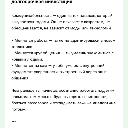
долгосрочная инвестиция
Коммуникабельность — один из тех навыков, который
«окупается» годами. Он не исчезает с возрастом, не
обесценивается, не зависит от моды или технологий.
– Меняется работа — ты легче адаптируешься в новом
коллективе.
– Меняется круг общения — ты умеешь знакомиться с
новыми людьми.
– Меняется ты сам — у тебя уже есть внутренний
фундамент уверенности, выстроенный через опыт
общения.
Чем раньше ты начнёшь осознанно работать над этим
навыком, тем меньше будешь терять возможности,
бояться разговоров и откладывать важные диалоги «на
потом».
---