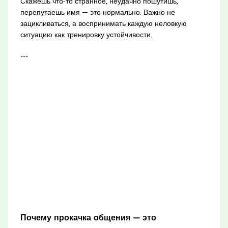
Скажешь что‑то странное, неудачно пошутишь,
перепутаешь имя — это нормально. Важно не
зацикливаться, а воспринимать каждую неловкую
ситуацию как тренировку устойчивости.
---
Почему прокачка общения — это