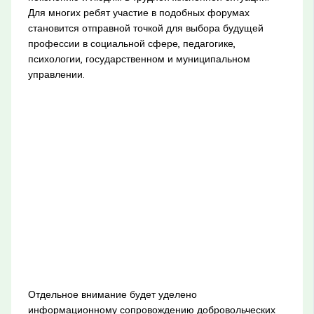
Для многих ребят участие в подобных форумах
становится отправной точкой для выбора будущей
профессии в социальной сфере, педагогике,
психологии, государственном и муниципальном
управлении.
Отдельное внимание будет уделено
информационному сопровождению добровольческих