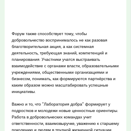
Форум также способствует тому, чтобы
добровольчество воспринималось не как разовая
благотворительная акция, а как системная
деятельность, требующая знаний, компетенций и
планирования. Участники учатся выстраивать
взаимодействие с органами власти, образовательными
учреждениями, общественными организациями и
бизнесом, понимать, как формируются партнёрства и
каким образом можно масштабировать успешные
инициативы.
Важно и то, что "Лаборатория добра" формирует у
подростков и молодежи новые ценностные ориентиры.
Работа в добровольческих командах учит
ответственности, взаимовыручке, уважению к старшему
поколению и людям в трудной жизненной ситуации.