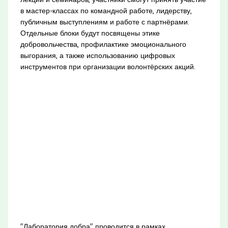
в мастер-классах по командной работе, лидерству,
публичным выступлениям и работе с партнёрами.
Отдельные блоки будут посвящены этике
добровольчества, профилактике эмоционального
выгорания, а также использованию цифровых
инструментов при организации волонтёрских акций.
"Лаборатория добра" проводится в рамках