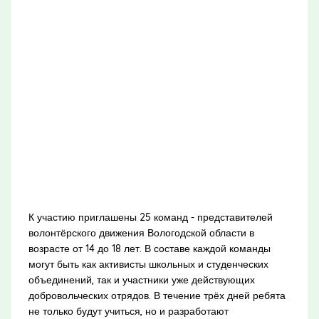
К участию приглашены 25 команд - представителей
волонтёрского движения Вологодской области в
возрасте от 14 до 18 лет. В составе каждой команды
могут быть как активисты школьных и студенческих
объединений, так и участники уже действующих
добровольческих отрядов. В течение трёх дней ребята
не только будут учиться, но и разработают