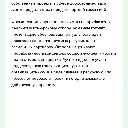
собственные проекты в сфере добровольчества, а
затем представят их перед экспертной комиссией.
Формат защиты проектов максимально приближен к
реальному конкурсному отбору. Команды готовят
презентации, обосновывают актуальность идеи,
рассказывают о планируемых результатах и
возможных партнёрах. Эксперты оценивают
проработанность концепции, социальную значимость и
реализуемость инициатив. Лучшие идеи получают
поддержку - как консультационную, так и
организационную, а в ряде случаев и ресурсную, что
позволяет перевести проект из стадии замысла в
действующую практику.