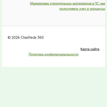
Маркировка строительных материалов в 1С: как
подготовить учет и процессы
© 2026 Clasifieds 360
Карта сайта
Политика конфиденциальности