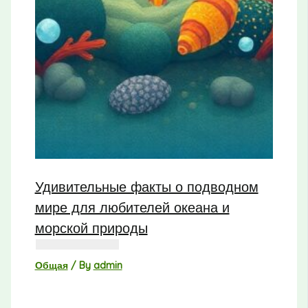
Удивительные факты о подводном
мире для любителей океана и
морской природы
Общая
/ By
admin