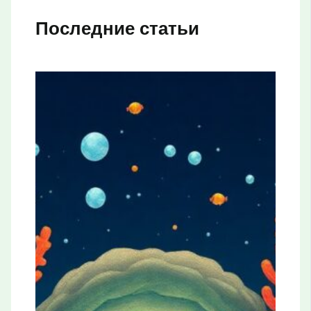
Последние статьи