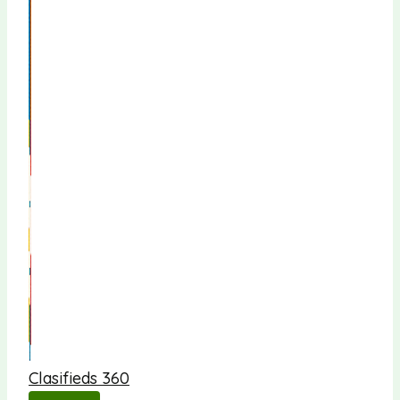
Clasifieds 360