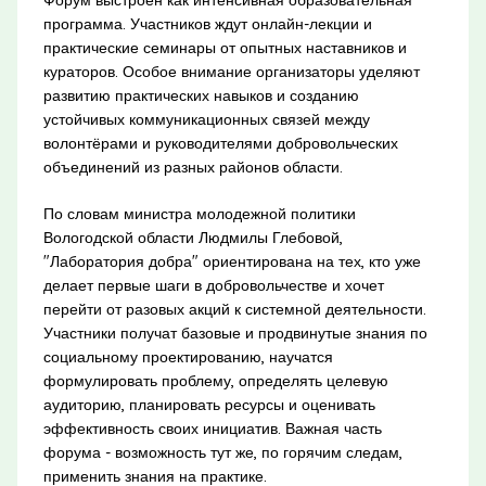
программа. Участников ждут онлайн-лекции и
практические семинары от опытных наставников и
кураторов. Особое внимание организаторы уделяют
развитию практических навыков и созданию
устойчивых коммуникационных связей между
волонтёрами и руководителями добровольческих
объединений из разных районов области.
По словам министра молодежной политики
Вологодской области Людмилы Глебовой,
"Лаборатория добра" ориентирована на тех, кто уже
делает первые шаги в добровольчестве и хочет
перейти от разовых акций к системной деятельности.
Участники получат базовые и продвинутые знания по
социальному проектированию, научатся
формулировать проблему, определять целевую
аудиторию, планировать ресурсы и оценивать
эффективность своих инициатив. Важная часть
форума - возможность тут же, по горячим следам,
применить знания на практике.