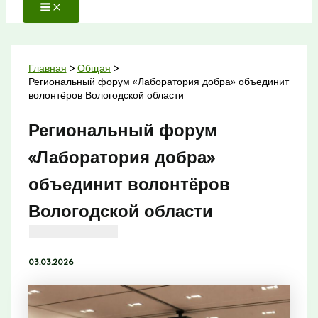
Главная
Общая
Региональный форум «Лаборатория добра» объединит
волонтёров Вологодской области
Региональный форум
«Лаборатория добра»
объединит волонтёров
Вологодской области
03.03.2026