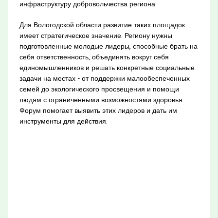
инфраструктуру добровольчества региона.
Для Вологодской области развитие таких площадок
имеет стратегическое значение. Региону нужны
подготовленные молодые лидеры, способные брать на
себя ответственность, объединять вокруг себя
единомышленников и решать конкретные социальные
задачи на местах - от поддержки малообеспеченных
семей до экологического просвещения и помощи
людям с ограниченными возможностями здоровья.
Форум помогает выявить этих лидеров и дать им
инструменты для действия.