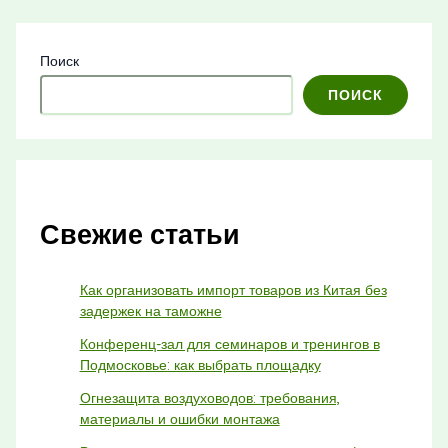
Поиск
ПОИСК
Свежие статьи
Как организовать импорт товаров из Китая без
задержек на таможне
Конференц-зал для семинаров и тренингов в
Подмосковье: как выбрать площадку
Огнезащита воздуховодов: требования,
материалы и ошибки монтажа