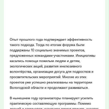
Опыт прошлого года подтверждает эффективность
такого подхода. Тогда по итогам форума были
поддержаны 10 социально значимых проектов,
предложенных командами-участниками. Инициативы
касались помощи пожилым людям и детям,
экологических акций, развития инклюзивного
волонтёрства, организации досуга для подростков и
просветительских мероприятий. Многие из этих
проектов уже успешно реализованы на территории
Вологодской области и продолжают развиваться.
В нынешнем году организаторы планируют усилить
практическую составляющую программы. Помимо
лекций и семинаров, участники смогут принять участие