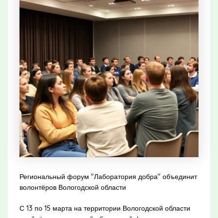
Региональный форум "Лаборатория добра" объединит
волонтёров Вологодской области
С 13 по 15 марта на территории Вологодской области