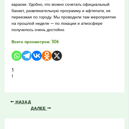
караоке. Удобно, что можно сочетать официальный
банкет, развлекательную программу и афтепати, не
переезжая по городу. Мы проводили там мероприятие
на прошлой неделе — по локации и атмосфере
получилось очень достойно.
Всего просмотров:
306
3
1
НАЗАД
ДАЛЕЕ