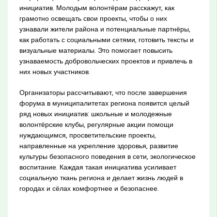
инициатив. Молодым волонтёрам расскажут, как
грамотно освещать свои проекты, чтобы о них
узнавали жители района и потенциальные партнёры,
как работать с социальными сетями, готовить тексты и
визуальные материалы. Это помогает повысить
узнаваемость добровольческих проектов и привлечь в
них новых участников.
Организаторы рассчитывают, что после завершения
форума в муниципалитетах региона появится целый
ряд новых инициатив: школьные и молодежные
волонтёрские клубы, регулярные акции помощи
нуждающимся, просветительские проекты,
направленные на укрепление здоровья, развитие
культуры безопасного поведения в сети, экологическое
воспитание. Каждая такая инициатива усиливает
социальную ткань региона и делает жизнь людей в
городах и сёлах комфортнее и безопаснее.