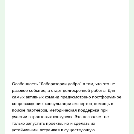
Особенность "Лаборатории добра" в том, что это не
разовое событие, а старт долгосрочной работы. Для
самых активных команд предусмотрено постфорумное
сопровождение: консультации экспертов, помощь в
поиске партнёров, методическая поддержка при
участии в грантовых конкурсах. Это позволяет не
только запустить проекты, но и сделать их
устойчивыми, встраивая в существующую