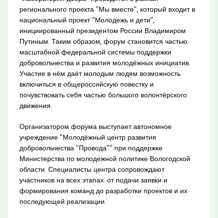
регионального проекта "Мы вместе", который входит в
национальный проект "Молодежь и дети",
инициированный президентом России Владимиром
Путиным. Таким образом, форум становится частью
масштабной федеральной системы поддержки
добровольчества и развития молодёжных инициатив.
Участие в нём даёт молодым людям возможность
включиться в общероссийскую повестку и
почувствовать себя частью большого волонтёрского
движения.
Организатором форума выступает автономное
учреждение "Молодёжный центр развития
добровольчества "Провода"" при поддержке
Министерства по молодежной политике Вологодской
области. Специалисты центра сопровождают
участников на всех этапах: от подачи заявки и
формирования команд до разработки проектов и их
последующей реализации.