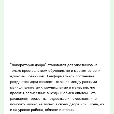
"Лаборатория добра" становится для участников не
только пространством обучения, но и местом встречи
единомышленников. В неформальной обстановке
рождаются идеи совместных акций между разными
муниципалитетами, межшкольные и межвузовские
проекты, совместные выезды и обмен опытом. Это
расширяет горизонты подростков и показывает, что
помогать можно не только в своём дворе или школе, но
и на уровне района, области и страны.