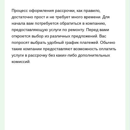
Процесс оформления рассрочки, как правило,
достаточно прост и не требует много времени. Для
начала вам потребуется обратиться в компанию,
предоставляющую услуги по ремонту. Перед вами
откроется выбор из различных предложений. Вас
попросят выбрать удобный график платежей. Обычно
такие компании предоставляют возможность оплатить
услуги в рассрочку без каких-либо дополнительных
комиссий.