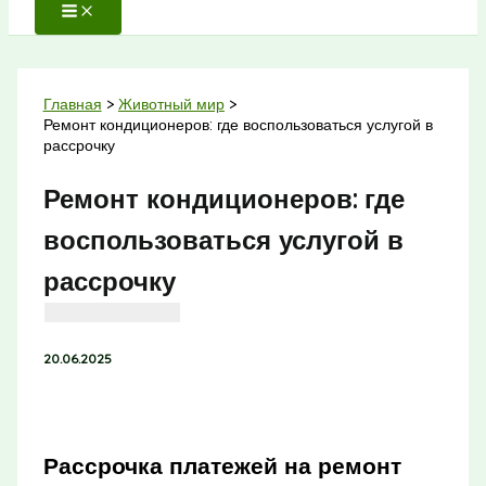
Главная
Животный мир
Ремонт кондиционеров: где воспользоваться услугой в
рассрочку
Ремонт кондиционеров: где
воспользоваться услугой в
рассрочку
20.06.2025
Рассрочка платежей на ремонт