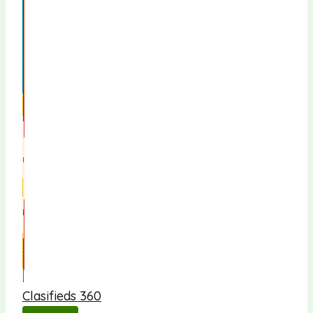
Clasifieds 360