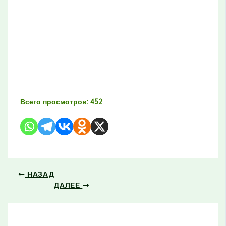
Всего просмотров:
452
НАЗАД
ДАЛЕЕ