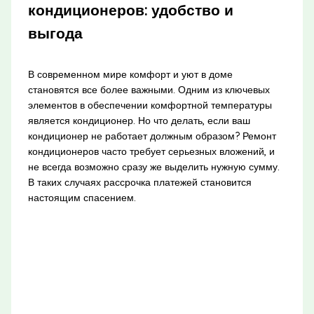
кондиционеров: удобство и
выгода
В современном мире комфорт и уют в доме
становятся все более важными. Одним из ключевых
элементов в обеспечении комфортной температуры
является кондиционер. Но что делать, если ваш
кондиционер не работает должным образом? Ремонт
кондиционеров часто требует серьезных вложений, и
не всегда возможно сразу же выделить нужную сумму.
В таких случаях рассрочка платежей становится
настоящим спасением.