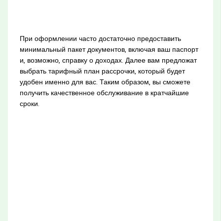
При оформлении часто достаточно предоставить
минимальный пакет документов, включая ваш паспорт
и, возможно, справку о доходах. Далее вам предложат
выбрать тарифный план рассрочки, который будет
удобен именно для вас. Таким образом, вы сможете
получить качественное обслуживание в кратчайшие
сроки.