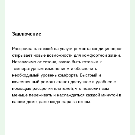
Заключение
Рассрочка платежей на услуги ремонта кондиционеров
открывает новые возможности для комфортной жизни.
Независимо от сезона, важно быть готовым к
температурным изменениям и обеспечить
необходимый уровень комфорта. Быстрый и
качественный ремонт станет доступнее и удобнее с
помощью рассрочки платежей, что позволит вам
меньше переживать и наслаждаться каждой минутой в
вашем доме, даже когда жара за окном.