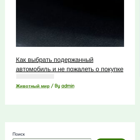
Как выбрать подержанный
автомобиль и не пожалеть о покупке
Животный мир
/ By
admin
Поиск