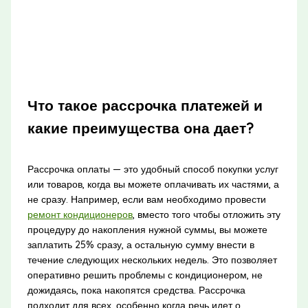
Что такое рассрочка платежей и
какие преимущества она дает?
Рассрочка оплаты — это удобный способ покупки услуг
или товаров, когда вы можете оплачивать их частями, а
не сразу. Например, если вам необходимо провести
ремонт кондиционеров
, вместо того чтобы отложить эту
процедуру до накопления нужной суммы, вы можете
заплатить 25% сразу, а остальную сумму внести в
течение следующих нескольких недель. Это позволяет
оперативно решить проблемы с кондиционером, не
дожидаясь, пока накопятся средства. Рассрочка
подходит для всех, особенно когда речь идет о