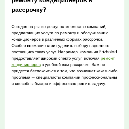
рассрочку?
Сегодня на рынке доступно множество компаний,
предлагающих услуги по ремонту и обслуживанию
кондиционеров в различных формах рассрочки.
Особое внимание стоит уделить выбору надежного
поставщика таких услуг. Например, компания Frizholod
предоставляет широкий спектр услуг, включая
ремонт
кондиционеров
в удобной вам рассрочке. Вам не
придется беспокоиться о том, что возникнет какая-либо
проблема — специалисты компании профессиональны
и способны быстро и эффективно решить задачу.