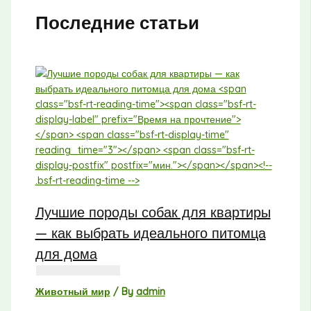
Последние статьи
Лучшие породы собак для квартиры
— как выбрать идеального питомца
для дома
Животный мир
/ By
admin