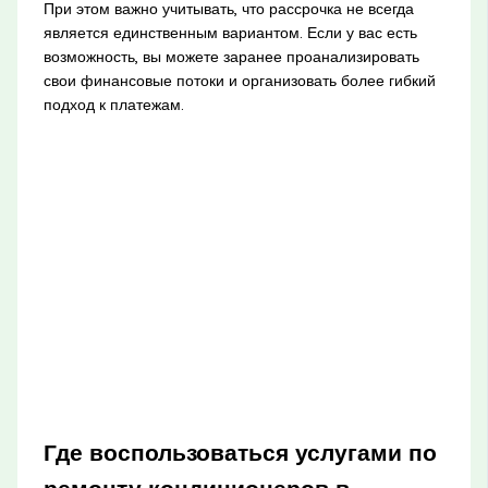
При этом важно учитывать, что рассрочка не всегда
является единственным вариантом. Если у вас есть
возможность, вы можете заранее проанализировать
свои финансовые потоки и организовать более гибкий
подход к платежам.
Где воспользоваться услугами по
ремонту кондиционеров в