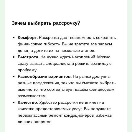
Зачем выбирать рассрочку?
Комфорт.
Рассрочка дает возможность сохранять
финансовую гибкость. Вы не тратите все запасы
денег, а делите их на несколько этапов.
Быстрота.
Не нужно ждать накоплений. Можно
сразу вызвать специалиста и решить возникшую
проблему.
Разнообразие вариантов.
На рынке доступны
разные предложения, так что вы сможете выбрать
именно то, что соответствует вашим финансовым
возможностям.
Качество.
Удобство рассрочки не влияет на
качество предоставляемых услуг. Вы получаете
первоклассный ремонт кондиционеров, избежав
лишних напрягов.