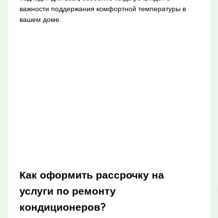
важности поддержания комфортной температуры в
вашем доме.
Как оформить рассрочку на
услуги по ремонту
кондиционеров?