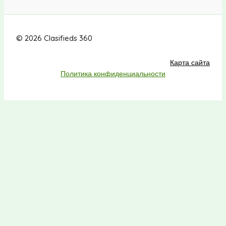
© 2026 Clasifieds 360
Карта сайта
Политика конфиденциальности