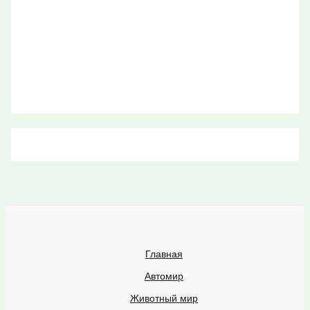
Главная
Автомир
Животный мир