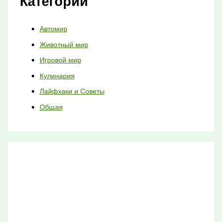
Категории
Автомир
Животный мир
Игровой мир
Кулинария
Лайфхаки и Советы
Общая