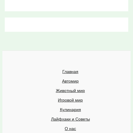
Главная
Автомир
Животный мир
Игровой мир
Кулинария
Лайфхаки и Советы
О нас