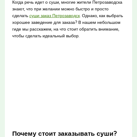
Когда речь идет о суши, многие жители Петрозаводска
знают, что при желании можно быстро и просто
сделать
суши заказ Петрозаводск
. Однако, как выбрать
хорошее заведение для заказа? В нашем небольшом
гиде мы расскажем, на что стоит обратить внимание,
чтобы сделать идеальный выбор.
Почему стоит заказывать суши?