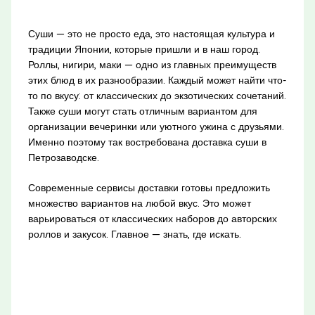
Суши — это не просто еда, это настоящая культура и
традиции Японии, которые пришли и в наш город.
Роллы, нигири, маки — одно из главных преимуществ
этих блюд в их разнообразии. Каждый может найти что-
то по вкусу: от классических до экзотических сочетаний.
Также суши могут стать отличным вариантом для
организации вечеринки или уютного ужина с друзьями.
Именно поэтому так востребована доставка суши в
Петрозаводске.
Современные сервисы доставки готовы предложить
множество вариантов на любой вкус. Это может
варьироваться от классических наборов до авторских
роллов и закусок. Главное — знать, где искать.