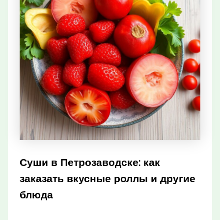
Суши в Петрозаводске: как
заказать вкусные роллы и другие
блюда