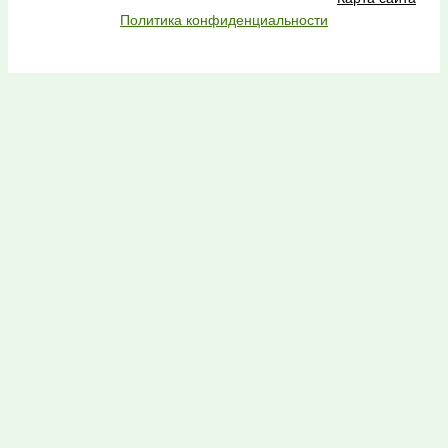
Политика конфиденциальности