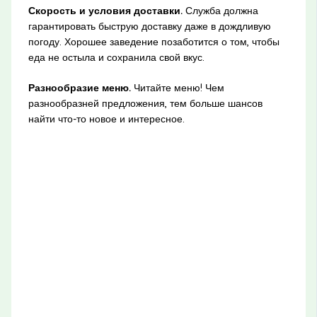
Скорость и условия доставки.
Служба должна
гарантировать быструю доставку даже в дождливую
погоду. Хорошее заведение позаботится о том, чтобы
еда не остыла и сохранила свой вкус.
Разнообразие меню.
Читайте меню! Чем
разнообразней предложения, тем больше шансов
найти что-то новое и интересное.