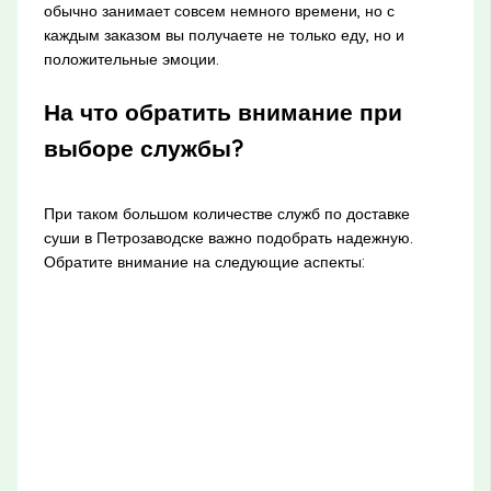
обычно занимает совсем немного времени, но с
каждым заказом вы получаете не только еду, но и
положительные эмоции.
На что обратить внимание при
выборе службы?
При таком большом количестве служб по доставке
суши в Петрозаводске важно подобрать надежную.
Обратите внимание на следующие аспекты: