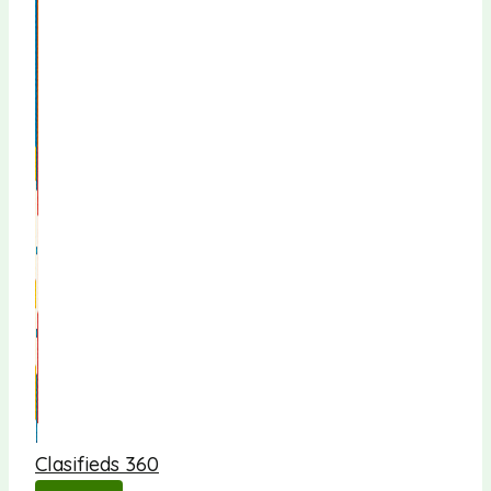
Clasifieds 360