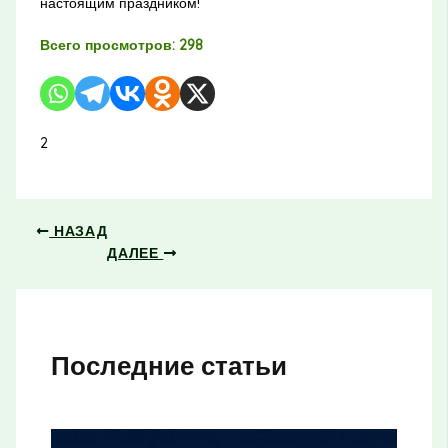
настоящим праздником!
Всего просмотров:
298
2
НАЗАД
ДАЛЕЕ
Последние статьи