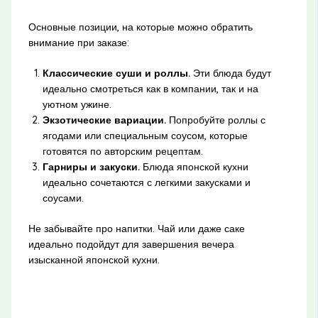
Основные позиции, на которые можно обратить
внимание при заказе:
Классические суши и роллы.
Эти блюда будут
идеально смотреться как в компании, так и на
уютном ужине.
Экзотические вариации.
Попробуйте роллы с
ягодами или специальным соусом, которые
готовятся по авторским рецептам.
Гарниры и закуски.
Блюда японской кухни
идеально сочетаются с легкими закусками и
соусами.
Не забывайте про напитки. Чай или даже саке
идеально подойдут для завершения вечера
изысканной японской кухни.