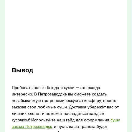
Вывод
Пробовать новые блюда и кухни — это всегда
интересно. В Петрозаводске вы сможете создать
незабываемую гастрономическую атмосферу, просто
заказав свои любимые суши. Доставка убережёт вас от
лишних хлопот и поможет насладиться каждым
кусочком! Используйте наш гайд для оформления
суши
заказа Петрозаводск
, и пусть ваша трапеза будет