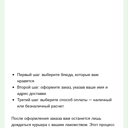
Первый шаг: выберите блюда, которые вам
нравятся.
Второй шаг: оформите заказ, указав ваше имя и
адрес доставки.
Третий шаг: выберите способ оплаты — наличный
или безналичный расчет.
После оформления заказа вам останется лишь
дождаться курьера с вашим лакомством. Этот процесс