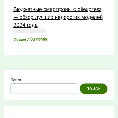
Бюджетные смартфоны с aliexpress
— обзор лучших недорогих моделей
2024 года
Общая
/ By
admin
Поиск
ПОИСК