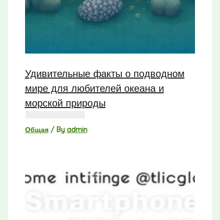
Удивительные факты о подводном
мире для любителей океана и
морской природы
Общая
/ By
admin