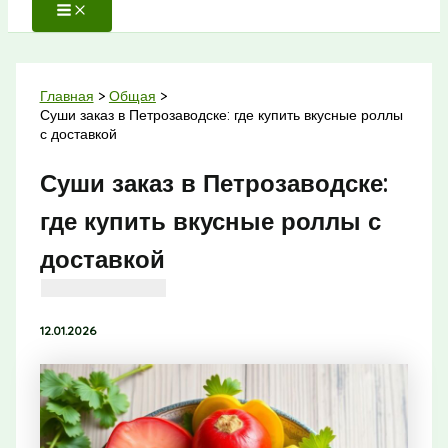
Главная
Общая
Суши заказ в Петрозаводске: где купить вкусные роллы
с доставкой
Суши заказ в Петрозаводске:
где купить вкусные роллы с
доставкой
12.01.2026