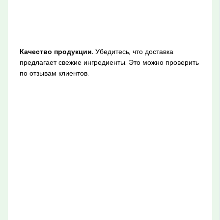
Качество продукции.
Убедитесь, что доставка
предлагает свежие ингредиенты. Это можно проверить
по отзывам клиентов.