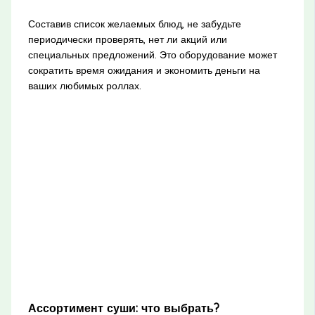
Составив список желаемых блюд, не забудьте
периодически проверять, нет ли акций или
специальных предложений. Это оборудование может
сократить время ожидания и экономить деньги на
ваших любимых роллах.
Ассортимент суши: что выбрать?