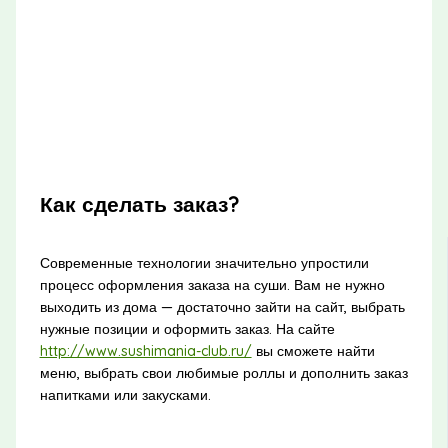
Как сделать заказ?
Современные технологии значительно упростили
процесс оформления заказа на суши. Вам не нужно
выходить из дома — достаточно зайти на сайт, выбрать
нужные позиции и оформить заказ. На сайте
http://www.sushimania-club.ru/
вы сможете найти
меню, выбрать свои любимые роллы и дополнить заказ
напитками или закусками.