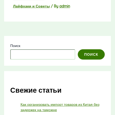
Лайфхаки и Советы
/ By
admin
Поиск
ПОИСК
Свежие статьи
Как организовать импорт товаров из Китая без
задержек на таможне