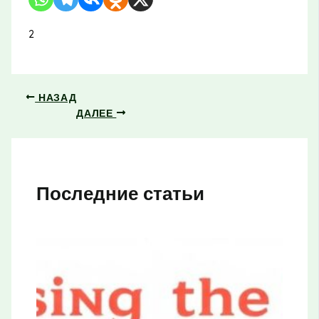
2
НАЗАД
ДАЛЕЕ
Последние статьи