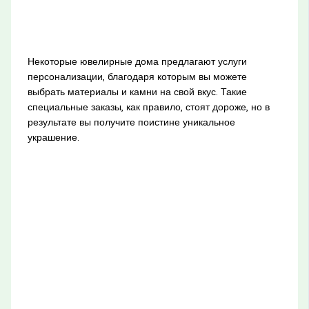
Некоторые ювелирные дома предлагают услуги
персонализации, благодаря которым вы можете
выбрать материалы и камни на свой вкус. Такие
специальные заказы, как правило, стоят дороже, но в
результате вы получите поистине уникальное
украшение.