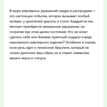
В мире ювелирных украшений скидки и распродажи —
это настоящее событие, которое вызывает особый
интерес у ценителей красоты и стиля. Каждый из нас
мечтает приобрести прекрасное украшение, не
потратив при этом целое состояние. Кто не хочет
сделать себе или близким приятный подарок в виде
изысканного ювелирного изделия? Особенно в случае,
если речь идет о теннисном браслете, который не
только дополнит ваш образ, но и станет символом
вашего вкуса и статуса.