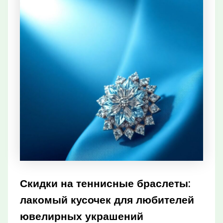
Скидки на теннисные браслеты:
лакомый кусочек для любителей
ювелирных украшений