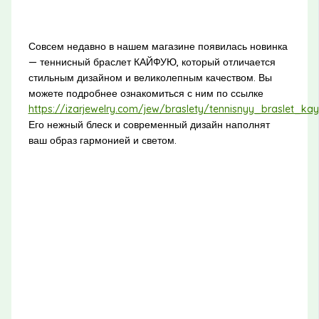
Совсем недавно в нашем магазине появилась новинка
— теннисный браслет КАЙФУЮ, который отличается
стильным дизайном и великолепным качеством. Вы
можете подробнее ознакомиться с ним по ссылке
https://izarjewelry.com/jew/braslety/tennisnyy_braslet_ka
Его нежный блеск и современный дизайн наполнят
ваш образ гармонией и светом.