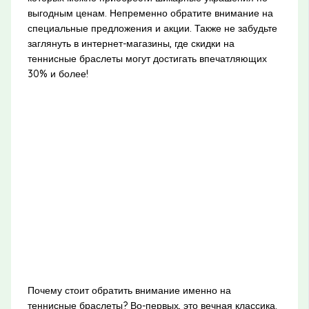
выгодным ценам. Непременно обратите внимание на
специальные предложения и акции. Также не забудьте
заглянуть в интернет-магазины, где скидки на
теннисные браслеты могут достигать впечатляющих
30% и более!
Почему стоит обратить внимание именно на
теннисные браслеты? Во-первых, это вечная классика.