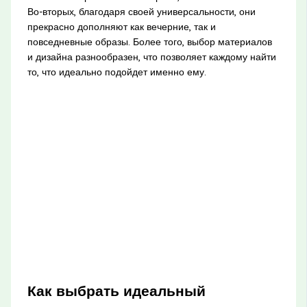
Во-вторых, благодаря своей универсальности, они
прекрасно дополняют как вечерние, так и
повседневные образы. Более того, выбор материалов
и дизайна разнообразен, что позволяет каждому найти
то, что идеально подойдет именно ему.
Как выбрать идеальный