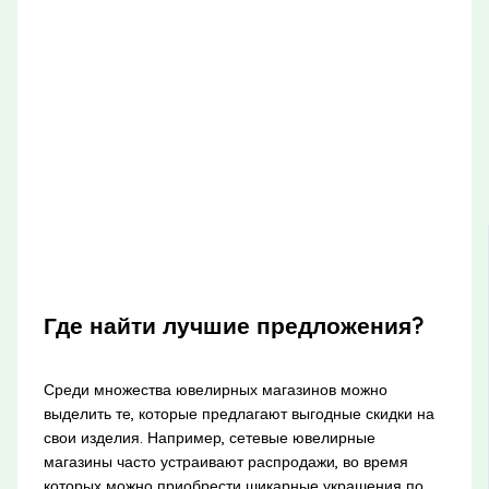
Где найти лучшие предложения?
Среди множества ювелирных магазинов можно
выделить те, которые предлагают выгодные скидки на
свои изделия. Например, сетевые ювелирные
магазины часто устраивают распродажи, во время
которых можно приобрести шикарные украшения по