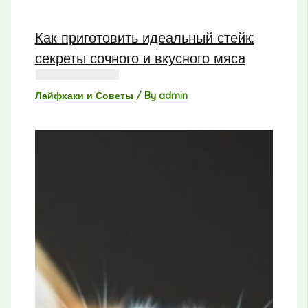
Как приготовить идеальный стейк:
секреты сочного и вкусного мяса
Лайфхаки и Советы
/ By
admin