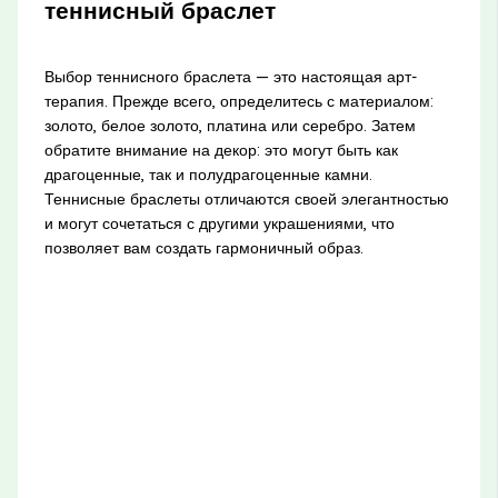
теннисный браслет
Выбор теннисного браслета — это настоящая арт-
терапия. Прежде всего, определитесь с материалом:
золото, белое золото, платина или серебро. Затем
обратите внимание на декор: это могут быть как
драгоценные, так и полудрагоценные камни.
Теннисные браслеты отличаются своей элегантностью
и могут сочетаться с другими украшениями, что
позволяет вам создать гармоничный образ.