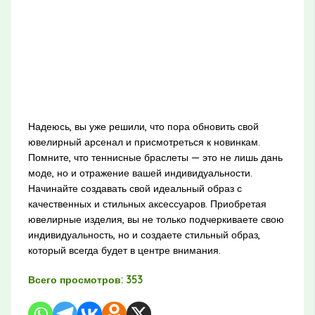
Надеюсь, вы уже решили, что пора обновить свой
ювелирный арсенал и присмотреться к новинкам.
Помните, что теннисные браслеты — это не лишь дань
моде, но и отражение вашей индивидуальности.
Начинайте создавать свой идеальный образ с
качественных и стильных аксессуаров. Приобретая
ювелирные изделия, вы не только подчеркиваете свою
индивидуальность, но и создаете стильный образ,
который всегда будет в центре внимания.
Всего просмотров:
353