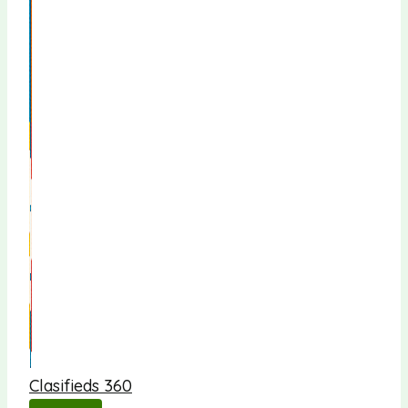
Clasifieds 360