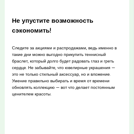
Не упустите возможность
сэкономить!
Следите за акциями и распродажами, ведь именно в
такие дни можно выгодно прикупить теннисный
браслет, который долго будет радовать глаз и греть
сердце. Не забывайте, что ювелирные украшения —
это не только стильный аксессуар, но и вложение.
Умение правильно выбирать и время от времени
обновлять коллекцию — вот что делает постоянным
ценителем красоты.