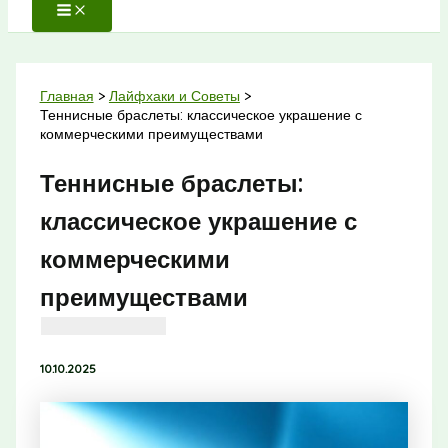
Главная
Лайфхаки и Советы
Теннисные браслеты: классическое украшение с
коммерческими преимуществами
Теннисные браслеты:
классическое украшение с
коммерческими
преимуществами
10.10.2025