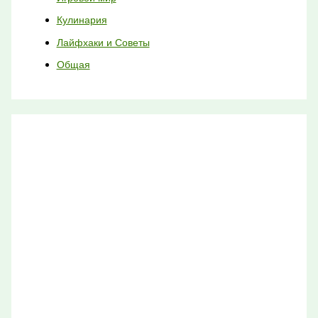
Кулинария
Лайфхаки и Советы
Общая