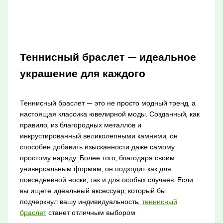
Теннисный браслет — идеальное
украшение для каждого
Теннисный браслет — это не просто модный тренд, а
настоящая классика ювелирной моды. Созданный, как
правило, из благородных металлов и
инкрустированный великолепными камнями, он
способен добавить изысканности даже самому
простому наряду. Более того, благодаря своим
универсальным формам, он подходит как для
повседневной носки, так и для особых случаев. Если
вы ищете идеальный аксессуар, который бы
подчеркнул вашу индивидуальность,
теннисный
браслет
станет отличным выбором.