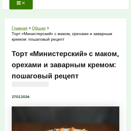
Главная
Общая
Торт «Министерский» с маком, орехами и заварным
кремом: пошаговый рецепт
Торт «Министерский» с маком,
орехами и заварным кремом:
пошаговый рецепт
27.02.2026