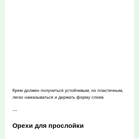
Крем должен получиться устойчивым, но пластичным,
легко намазываться и держать форму слоев.
---
Орехи для прослойки