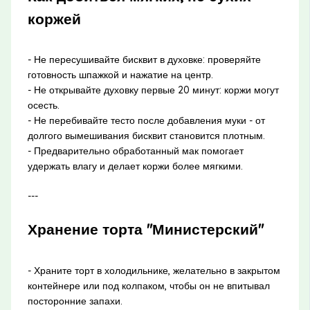
коржей
- Не пересушивайте бисквит в духовке: проверяйте
готовность шпажкой и нажатие на центр.
- Не открывайте духовку первые 20 минут: коржи могут
осесть.
- Не перебивайте тесто после добавления муки - от
долгого вымешивания бисквит становится плотным.
- Предварительно обработанный мак помогает
удержать влагу и делает коржи более мягкими.
---
Хранение торта "Министерский"
- Храните торт в холодильнике, желательно в закрытом
контейнере или под колпаком, чтобы он не впитывал
посторонние запахи.