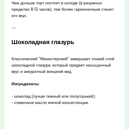
Чем дольше торт постоит в холоде (в разумных
пределах 8-12 часов), тем более гармоничным станет
его вкус.
---
Шоколадная глазурь
Классический "Министерский" завершает тонкий слой
шоколадной глазури, который придает насыщенный
вкус и аккуратный внешний вид.
Ингредиенты:
- шоколад (лучше темный или полугорький);
- сливочное масло мягкой консистенции.