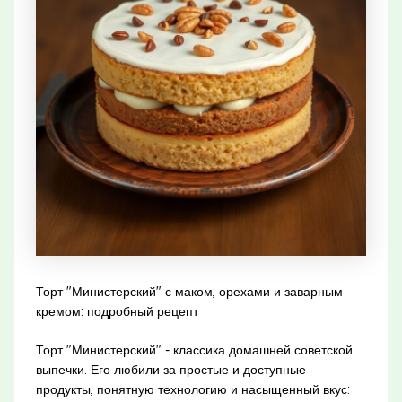
Торт "Министерский" с маком, орехами и заварным
кремом: подробный рецепт
Торт "Министерский" - классика домашней советской
выпечки. Его любили за простые и доступные
продукты, понятную технологию и насыщенный вкус: