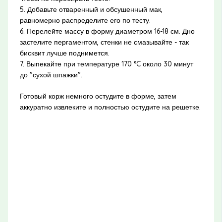
5. Добавьте отваренный и обсушенный мак,
равномерно распределите его по тесту.
6. Перелейте массу в форму диаметром 16-18 см. Дно
застелите пергаментом, стенки не смазывайте - так
бисквит лучше поднимется.
7. Выпекайте при температуре 170 °C около 30 минут
до "сухой шпажки".
Готовый корж немного остудите в форме, затем
аккуратно извлеките и полностью остудите на решетке.