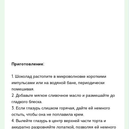
Приготовление:
1. Шоколад растопите в микроволновке короткими
импульсами или на водяной бане, периодически
помешивая.
2. Добавьте мягкое сливочное масло и размешайте до
гладкого блеска.
3. Если глазурь слишком горячая, дайте ей немного
остыть, чтобы она не поплавила крем.
4. Вылейте глазурь в центр верхней части торта и
аккуратно разровняйте лопаткой, позволяя ей немного