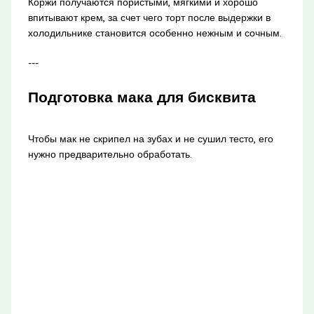
Коржи получаются пористыми, мягкими и хорошо
впитывают крем, за счет чего торт после выдержки в
холодильнике становится особенно нежным и сочным.
---
Подготовка мака для бисквита
Чтобы мак не скрипел на зубах и не сушил тесто, его
нужно предварительно обработать.