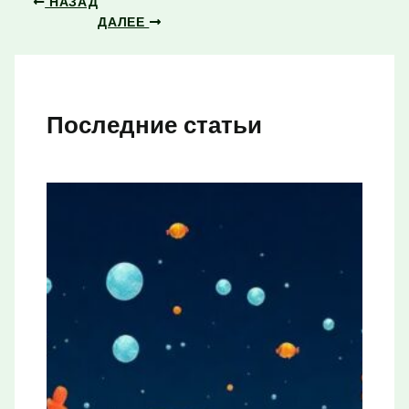
НАЗАД
ДАЛЕЕ
Последние статьи