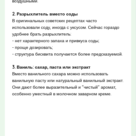
воздушными.
2. Разрыхлитель вместо соды
В оригинальных советских рецептах часто
использовали соду, иногда с уксусом. Сейчас гораздо
удобнее брать разрыхлитель:
- нет характерного запаха и привкуса соды;
- проще дозировать;
- структура бисквита получается более предсказуемой.
3. Ваниль: сахар, паста или экстракт
Вместо ванильного сахара можно использовать
ванильную пасту или натуральный ванильный экстракт.
Они дают более выразительный и "чистый" аромат,
особенно уместный в молочном заварном креме.