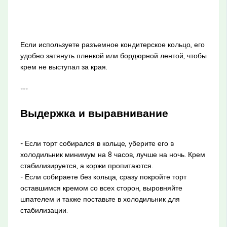
Если используете разъемное кондитерское кольцо, его
удобно затянуть пленкой или бордюрной лентой, чтобы
крем не выступал за края.
---
Выдержка и выравнивание
- Если торт собирался в кольце, уберите его в
холодильник минимум на 8 часов, лучше на ночь. Крем
стабилизируется, а коржи пропитаются.
- Если собираете без кольца, сразу покройте торт
оставшимся кремом со всех сторон, выровняйте
шпателем и также поставьте в холодильник для
стабилизации.