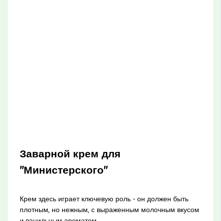
Заварной крем для
"Министерского"
Крем здесь играет ключевую роль - он должен быть
плотным, но нежным, с выраженным молочным вкусом
и ванильным ароматом.