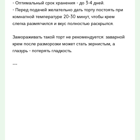
- Оптимальный срок хранения - до 3-4 дней.
- Перед подачей желательно дать торту постоять при
комнатной температуре 20-30 минут, чтобы крем
слегка размягчился и вкус полностью раскрылся.
Замораживать такой торт не рекомендуется: заварной
крем после разморозки может стать зернистым, а
глазурь - потерять гладкость.
---