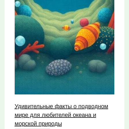
Удивительные факты о подводном
мире для любителей океана и
морской природы