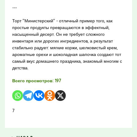
---
Торт "Министерский" - отличный пример того, как
простые продукты превращаются в эффектный,
насыщенный десерт. Он не требует сложного
инвентаря или дорогих ингредиентов, а результат
стабильно радует: мягкие коржи, шелковистый крем,
ароматные орехи и шоколадная шапочка создают тот
самый вкус домашнего праздника, знакомый многим с
детства.
Всего просмотров:
197
7