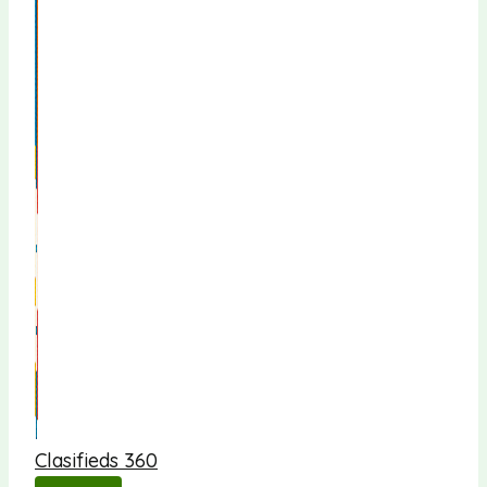
Clasifieds 360