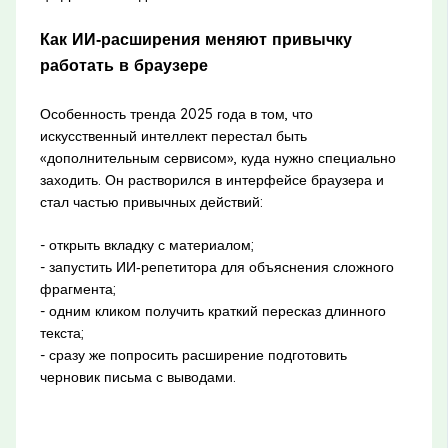
Как ИИ‑расширения меняют привычку
работать в браузере
Особенность тренда 2025 года в том, что
искусственный интеллект перестал быть
«дополнительным сервисом», куда нужно специально
заходить. Он растворился в интерфейсе браузера и
стал частью привычных действий:
- открыть вкладку с материалом;
- запустить ИИ‑репетитора для объяснения сложного
фрагмента;
- одним кликом получить краткий пересказ длинного
текста;
- сразу же попросить расширение подготовить
черновик письма с выводами.