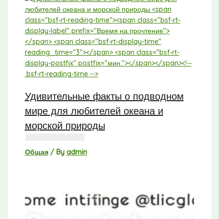
Удивительные факты о подводном
мире для любителей океана и
морской природы
Общая
/ By
admin