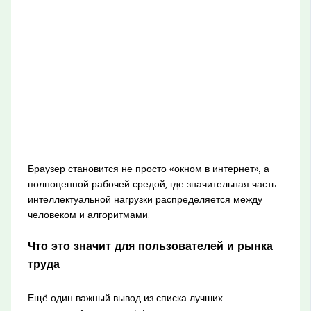
Браузер становится не просто «окном в интернет», а
полноценной рабочей средой, где значительная часть
интеллектуальной нагрузки распределяется между
человеком и алгоритмами.
Что это значит для пользователей и рынка
труда
Ещё один важный вывод из списка лучших