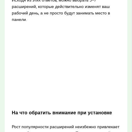
расширений, которые действительно изменят ваш
рабочий день, а не просто будут занимать место в
панели.
На что обратить внимание при установке
Рост популярности расширений неизбежно привлекает