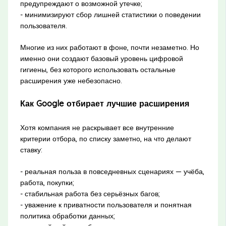
предупреждают о возможной утечке;
- минимизируют сбор лишней статистики о поведении
пользователя.
Многие из них работают в фоне, почти незаметно. Но
именно они создают базовый уровень цифровой
гигиены, без которого использовать остальные
расширения уже небезопасно.
Как Google отбирает лучшие расширения
Хотя компания не раскрывает все внутренние
критерии отбора, по списку заметно, на что делают
ставку:
- реальная польза в повседневных сценариях — учёба,
работа, покупки;
- стабильная работа без серьёзных багов;
- уважение к приватности пользователя и понятная
политика обработки данных;