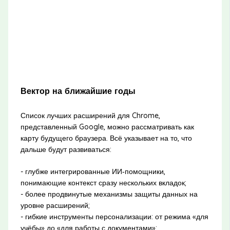
Вектор на ближайшие годы
Список лучших расширений для Chrome,
представленный Google, можно рассматривать как
карту будущего браузера. Всё указывает на то, что
дальше будут развиваться:
- глубже интегрированные ИИ‑помощники,
понимающие контекст сразу нескольких вкладок;
- более продвинутые механизмы защиты данных на
уровне расширений;
- гибкие инструменты персонализации: от режима «для
учёбы» до «для работы с документами»;