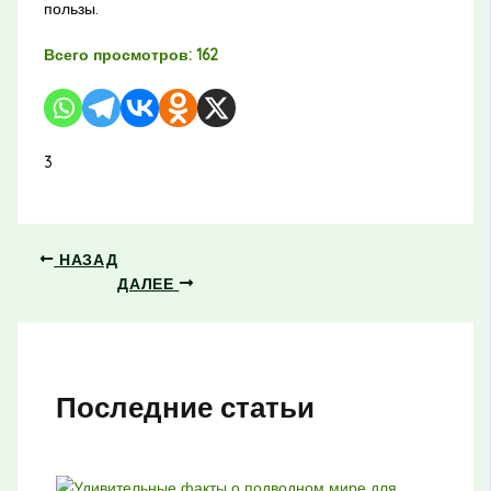
пользы.
Всего просмотров:
162
3
НАЗАД
ДАЛЕЕ
Последние статьи