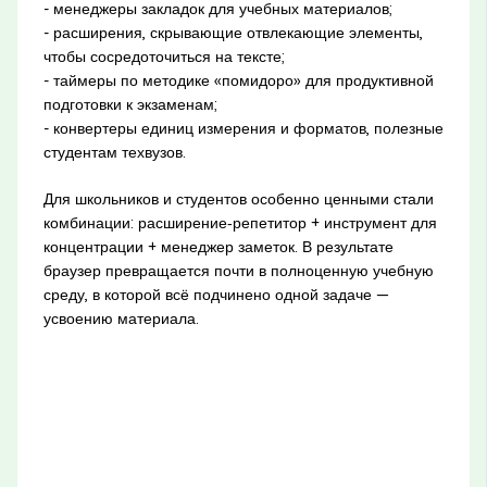
- менеджеры закладок для учебных материалов;
- расширения, скрывающие отвлекающие элементы,
чтобы сосредоточиться на тексте;
- таймеры по методике «помидоро» для продуктивной
подготовки к экзаменам;
- конвертеры единиц измерения и форматов, полезные
студентам техвузов.
Для школьников и студентов особенно ценными стали
комбинации: расширение‑репетитор + инструмент для
концентрации + менеджер заметок. В результате
браузер превращается почти в полноценную учебную
среду, в которой всё подчинено одной задаче —
усвоению материала.