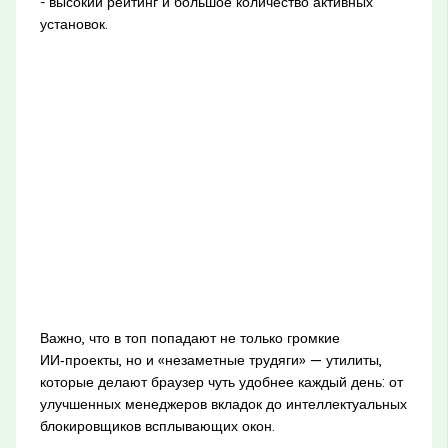
- высокий рейтинг и большое количество активных
установок.
Важно, что в топ попадают не только громкие
ИИ‑проекты, но и «незаметные трудяги» — утилиты,
которые делают браузер чуть удобнее каждый день: от
улучшенных менеджеров вкладок до интеллектуальных
блокировщиков всплывающих окон.