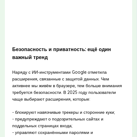
Безопасность и приватность: ещё один
важный тренд
Наряду с ИИ‑инструментами Google отметила
расширения, связанные с защитой данных. Чем
активнее мы живём в браузере, тем больше внимания
требуется безопасности. В 2025 году пользователи
чаще выбирают расширения, которые:
- блокируют навязчивые трекеры и сторонние куки;
- предупреждают о подозрительных сайтах и
поддельных страницах входа;
- управляют сохранёнными паролями и