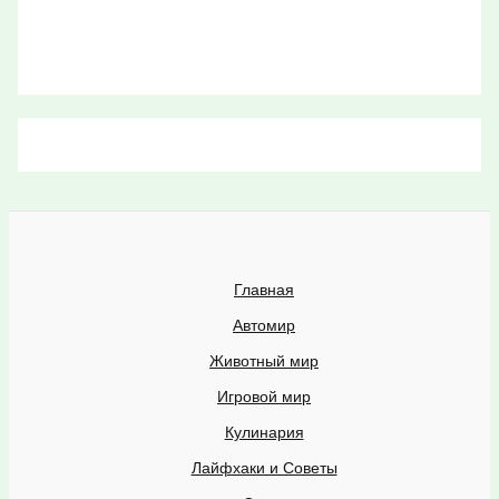
Главная
Автомир
Животный мир
Игровой мир
Кулинария
Лайфхаки и Советы