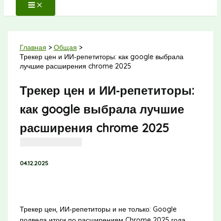
Главная
Общая
Трекер цен и ИИ‑репетиторы: как google выбрала
лучшие расширения chrome 2025
Трекер цен и ИИ‑репетиторы:
как google выбрала лучшие
расширения chrome 2025
04.12.2025
Трекер цен, ИИ‑репетиторы и не только: Google
подвела итоги по расширениям Chrome 2025 года