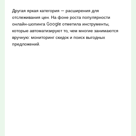
Другая яркая категория — расширения для
отслеживания цен. На фоне роста популярности
онлайн‑шопинга Google отметила инструменты,
которые автоматизируют то, чем многие занимаются
вручную: мониторинг скидок и поиск выгодных
предложений.