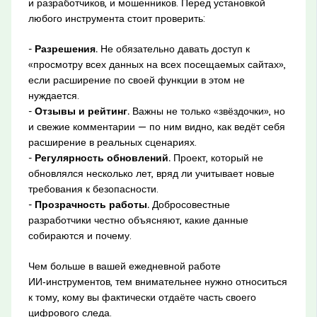
и разработчиков, и мошенников. Перед установкой
любого инструмента стоит проверить:
-
Разрешения.
Не обязательно давать доступ к
«просмотру всех данных на всех посещаемых сайтах»,
если расширение по своей функции в этом не
нуждается.
-
Отзывы и рейтинг.
Важны не только «звёздочки», но
и свежие комментарии — по ним видно, как ведёт себя
расширение в реальных сценариях.
-
Регулярность обновлений.
Проект, который не
обновлялся несколько лет, вряд ли учитывает новые
требования к безопасности.
-
Прозрачность работы.
Добросовестные
разработчики честно объясняют, какие данные
собираются и почему.
Чем больше в вашей ежедневной работе
ИИ‑инструментов, тем внимательнее нужно относиться
к тому, кому вы фактически отдаёте часть своего
цифрового следа.