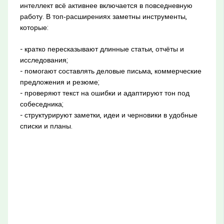
интеллект всё активнее включается в повседневную
работу. В топ‑расширениях заметны инструменты,
которые:
- кратко пересказывают длинные статьи, отчёты и
исследования;
- помогают составлять деловые письма, коммерческие
предложения и резюме;
- проверяют текст на ошибки и адаптируют тон под
собеседника;
- структурируют заметки, идеи и черновики в удобные
списки и планы.