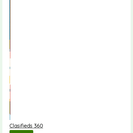
Clasifieds 360