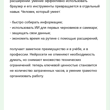
расширений: умение эффективно использовать
браузер и его инструменты превращается в отдельный
навык. Человек, который умеет:
- быстро собирать информацию;
- использовать ИИ для первых черновиков и саммари;
- защищать свои данные;
- экономить время на рутине с помощью расширений,
получает заметное преимущество и в учёбе, и в
профессии. Нейросети не отменяют необходимость
думать, но снимают множество технических
ограничений: теперь ключевой ценностью становится
не количество затраченных часов, а умение грамотно
организовать работу.