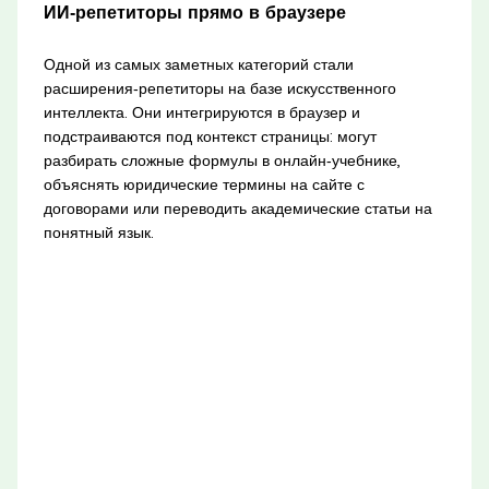
ИИ‑репетиторы прямо в браузере
Одной из самых заметных категорий стали
расширения‑репетиторы на базе искусственного
интеллекта. Они интегрируются в браузер и
подстраиваются под контекст страницы: могут
разбирать сложные формулы в онлайн‑учебнике,
объяснять юридические термины на сайте с
договорами или переводить академические статьи на
понятный язык.