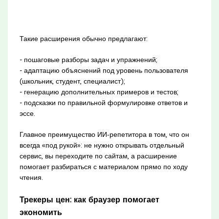
Такие расширения обычно предлагают:
- пошаговые разборы задач и упражнений;
- адаптацию объяснений под уровень пользователя
(школьник, студент, специалист);
- генерацию дополнительных примеров и тестов;
- подсказки по правильной формулировке ответов и
эссе.
Главное преимущество ИИ‑репетитора в том, что он
всегда «под рукой»: не нужно открывать отдельный
сервис, вы переходите по сайтам, а расширение
помогает разбираться с материалом прямо по ходу
чтения.
Трекеры цен: как браузер помогает
экономить