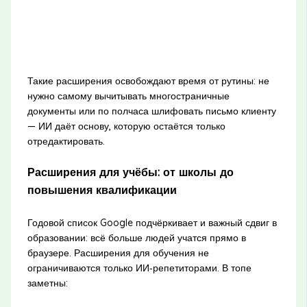
Такие расширения освобождают время от рутины: не
нужно самому вычитывать многостраничные
документы или по полчаса шлифовать письмо клиенту
— ИИ даёт основу, которую остаётся только
отредактировать.
Расширения для учёбы: от школы до
повышения квалификации
Годовой список Google подчёркивает и важный сдвиг в
образовании: всё больше людей учатся прямо в
браузере. Расширения для обучения не
ограничиваются только ИИ‑репетиторами. В топе
заметны: