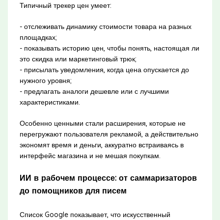
Типичный трекер цен умеет:
- отслеживать динамику стоимости товара на разных
площадках;
- показывать историю цен, чтобы понять, настоящая ли
это скидка или маркетинговый трюк;
- присылать уведомления, когда цена опускается до
нужного уровня;
- предлагать аналоги дешевле или с лучшими
характеристиками.
Особенно ценными стали расширения, которые не
перегружают пользователя рекламой, а действительно
экономят время и деньги, аккуратно встраиваясь в
интерфейс магазина и не мешая покупкам.
ИИ в рабочем процессе: от саммаризаторов
до помощников для писем
Список Google показывает, что искусственный