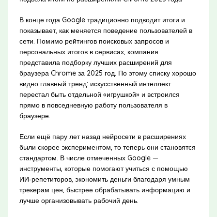
В конце года Google традиционно подводит итоги и
показывает, как меняется поведение пользователей в
сети. Помимо рейтингов поисковых запросов и
персональных итогов в сервисах, компания
представила подборку лучших расширений для
браузера Chrome за 2025 год. По этому списку хорошо
видно главный тренд: искусственный интеллект
перестал быть отдельной «игрушкой» и встроился
прямо в повседневную работу пользователя в
браузере.
Если ещё пару лет назад нейросети в расширениях
были скорее экспериментом, то теперь они становятся
стандартом. В числе отмеченных Google —
инструменты, которые помогают учиться с помощью
ИИ‑репетиторов, экономить деньги благодаря умным
трекерам цен, быстрее обрабатывать информацию и
лучше организовывать рабочий день.